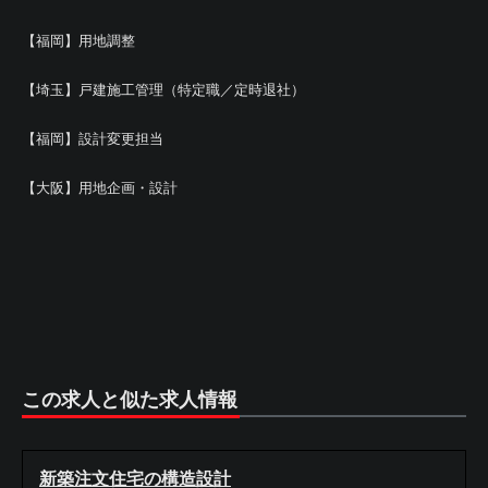
【福岡】用地調整
【埼玉】戸建施工管理（特定職／定時退社）
【福岡】設計変更担当
【大阪】用地企画・設計
この求人と似た求人情報
新築注文住宅の構造設計