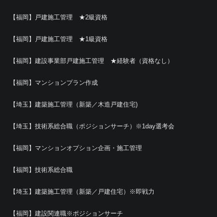
【福岡】戸建施工管理 ★2級資格
【福岡】戸建施工管理 ★1級資格
【福岡】建設事業部戸建施工管理 ★経験者（資格なし）
【福岡】マンションプラン作成
【埼玉】建築施工管理（新築／木造戸建住宅)
【埼玉】技術系総合職（ポジションサーチ）※1day選考会
【福岡】マンションオプション企画・施工管理
【福岡】技術系総合職
【埼玉】建築施工管理（新築／戸建住宅）※即戦力
【福岡】建設関連職※ポジションサーチ