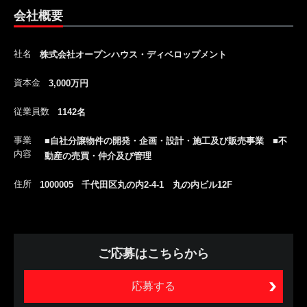
会社概要
社名
株式会社オープンハウス・ディベロップメント
資本金
3,000万円
従業員数
1142名
事業
■自社分譲物件の開発・企画・設計・施工及び販売事業 ■不
内容
動産の売買・仲介及び管理
住所
1000005 千代田区丸の内2-4-1 丸の内ビル12F
ご応募はこちらから
応募する