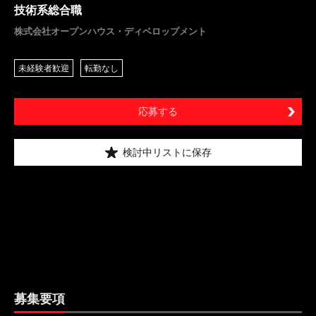
技術系総合職
株式会社オープンハウス・ディベロップメント
未経験者歓迎
転勤なし
応募する
検討中リストに保存
募集要項