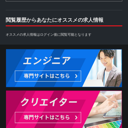
閲覧履歴からあなたにオススメの求人情報
オススメの求人情報はログイン後に閲覧可能となります