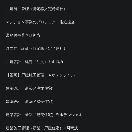
戸建施工管理（特定職／定時退社）
マンション事業のプロジェクト推進担当
常務付事業企画担当
注文住宅設計（特定職／定時退社）
戸建設計（建売／注文）※即戦力
【福岡】戸建施工管理 ★ポテンシャル
建築設計（新築／注文住宅）
建築設計（新築／建売住宅）
建築設計（新築／建売住宅）※ポテンシャル
建築施工管理（新築／戸建住宅）※即戦力