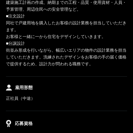
建築施工計画の作成、納期までの工程・品質・使用資材・人員・
予算管理、周辺住民への安全管理など。
■注文設計
同社で戸建用地を購入したお客様の設計業務を担当していただき
ます。
お客様と一緒に一から住宅をデザインしていきます。
■分譲設計
街並み形成を行いながら、幅広いエリアの物件の設計業務を担当
していただきます。洗練されたデザインをお客様の手の届く価格
で提供するため、設計力が問われる職務です。
雇用形態
正社員（中途）
応募資格