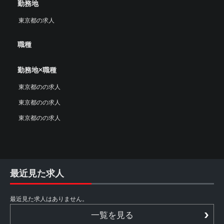
勤務地
東京都の求人
職種
勤務地×職種
東京都のの求人
東京都のの求人
東京都のの求人
最近見た求人
最近見た求人はありません。
一覧を見る