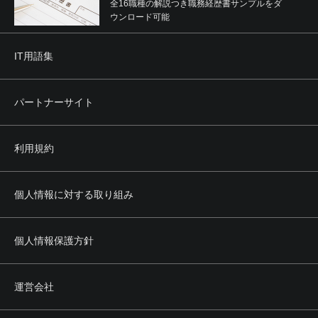
全16職種の解説つき職務経歴書サンプルをダ
ウンロード可能
IT用語集
パートナーサイト
利用規約
個人情報に対する取り組み
個人情報保護方針
運営会社