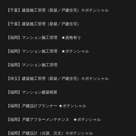
【千葉】建築施工管理（新築／戸建住宅）※ポテンシャル
【千葉】建築施工管理（新築／戸建住宅）
【福岡】マンション施工管理 ★資格有り
【福岡】マンション施工管理 ★ポテンシャル
【福岡】マンション施工管理
【埼玉】建築施工管理（新築／戸建住宅）※ポテンシャル
【福岡】マンション建築積算
【福岡】戸建設計プランナー ★ポテンシャル
【福岡】戸建アフターメンテナンス ★ポテンシャル
【福岡】戸建設計（分譲、注文）※ポテンシャル