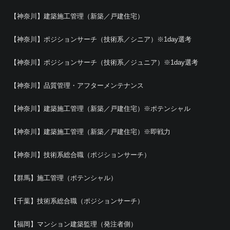
【神奈川】建築施工管理（新築／戸建住宅）
【神奈川】ポジションサーチ（技術系／シニア）※1day選考
【神奈川】ポジションサーチ（技術系／ジュニア）※1day選考
【神奈川】品質管理・アフターメンテナンス
【神奈川】建築施工管理（新築／戸建住宅）※ポテンシャル
【神奈川】建築施工管理（新築／戸建住宅）※即戦力
【神奈川】技術系総合職（ポジションサーチ）
【群馬】施工管理（ポテンシャル）
【千葉】技術系総合職（ポジションサーチ）
【福岡】マンション建築監理（発注者側）