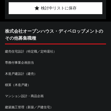
検討中リストに保存
株式会社オープンハウス・ディベロップメントの
その他募集職種
建売住宅設計（特定職／定時退社）
専務付事業企画担当
木造戸建設計（建売）
積算（木造戸建）
マンション設計・商品企画
建築施工管理（新築／戸建住宅）