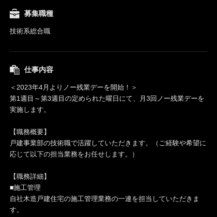
募集職種
技術系総合職
仕事内容
＜2023年4月よりノー残業デーを開始！＞
第1週目～第3週目の定められた曜日にて、月3回ノー残業デーを
実施します。
【職務概要】
戸建事業部の技術職で活躍していただきます。（ご経験や希望に
応じて以下の担当業務をお任せします。）
【職務詳細】
■施工管理
自社木造戸建住宅の施工管理業務の一連を担当していただきま
す。