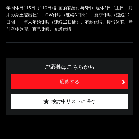
年間休日115日（110日+計画的有給付与5日）週休2日（土日、月
末のみ土曜出社）、GW休暇（連続6日間）、夏季休暇（連続12
日間）、年末年始休暇（連続12日間）、有給休暇、慶弔休暇、産
前産後休暇、育児休暇、介護休暇
ご応募はこちらから
応募する
検討中リストに保存