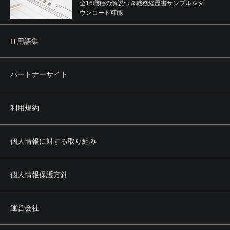
全16職種の解説つき職務経歴書サンプルをダ
ウンロード可能
IT用語集
パートナーサイト
利用規約
個人情報に対する取り組み
個人情報保護方針
運営会社