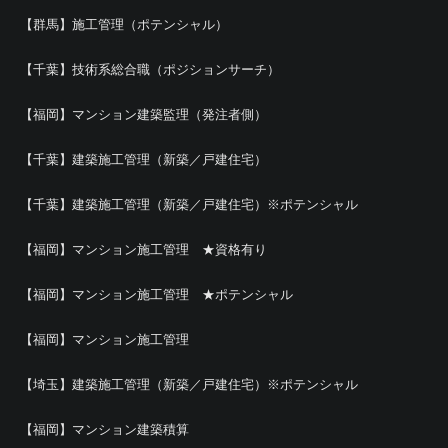
【群馬】施工管理（ポテンシャル）
【千葉】技術系総合職（ポジションサーチ）
【福岡】マンション建築監理（発注者側）
【千葉】建築施工管理（新築／戸建住宅）
【千葉】建築施工管理（新築／戸建住宅）※ポテンシャル
【福岡】マンション施工管理 ★資格有り
【福岡】マンション施工管理 ★ポテンシャル
【福岡】マンション施工管理
【埼玉】建築施工管理（新築／戸建住宅）※ポテンシャル
【福岡】マンション建築積算