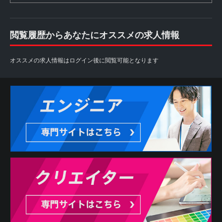
閲覧履歴からあなたにオススメの求人情報
オススメの求人情報はログイン後に閲覧可能となります