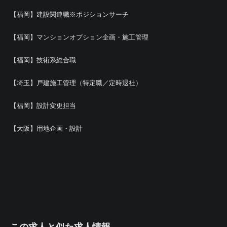
【福岡】建設関連職※ポジションサーチ
【福岡】マンションオプション企画・施工管理
【福岡】技術系総合職
【埼玉】戸建施工管理（特定職／定時退社）
【福岡】設計変更担当
【大阪】用地企画・設計