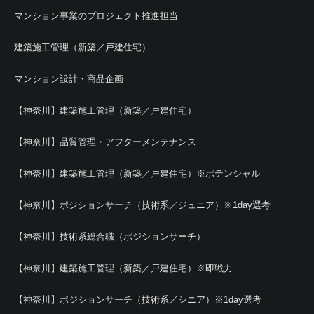
マンション事業のプロジェクト推進担当
建築施工管理（新築／戸建住宅）
マンション設計・商品企画
【神奈川】建築施工管理（新築／戸建住宅）
【神奈川】品質管理・アフターメンテナンス
【神奈川】建築施工管理（新築／戸建住宅）※ポテンシャル
【神奈川】ポジションサーチ（技術系／ジュニア）※1day選考
【神奈川】技術系総合職（ポジションサーチ）
【神奈川】建築施工管理（新築／戸建住宅）※即戦力
【神奈川】ポジションサーチ（技術系／シニア）※1day選考