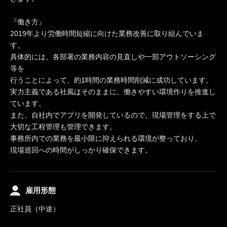
『働き方』
2019年より労働時間短縮に向けた業務改善に取り組んでいま
す。
具体的には、各部署の業務内容の見直しや一部アウトソーシング
等を
行うことによって、約1時間の業務時間削減に成功しています。
実力主義である社風はそのままに、働きやすい環境作りを推進し
ています。
また、自社内でアプリを開発しているので、現場管理をする上で
大切な工程管理も管理できます。
事務所内での業務を最小限に抑えられる環境が整っており、
現場巡回への時間がしっかり確保できます。
雇用形態
正社員（中途）