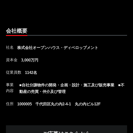
会社概要
社名
株式会社オープンハウス・ディベロップメント
資本金
3,000万円
従業員数
1142名
事業
■自社分譲物件の開発・企画・設計・施工及び販売事業 ■不
内容
動産の売買・仲介及び管理
住所
1000005 千代田区丸の内2-4-1 丸の内ビル12F