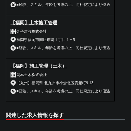
■経験、スキル、年齢を考慮の上、同社規定により優遇
【福岡】土木施工管理
金子建設株式会社
福岡県福岡市南区市崎１丁目１−５
■経験、スキル、年齢を考慮の上、同社規定により優遇
【福岡】施工管理（土木）
岡本土木株式会社
【九州】福岡県 北九州市小倉北区貴船町9-13
■経験、スキル、年齢を考慮の上、同社規定により優遇
関連した求人情報を探す