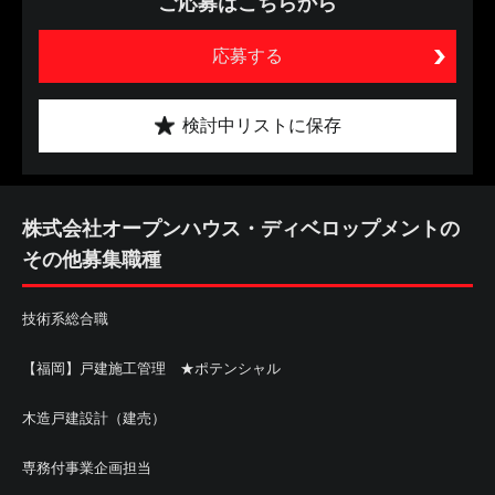
ご応募はこちらから
応募する
検討中リストに保存
株式会社オープンハウス・ディベロップメントの
その他募集職種
技術系総合職
【福岡】戸建施工管理 ★ポテンシャル
木造戸建設計（建売）
専務付事業企画担当