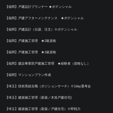
【福岡】戸建設計プランナー ★ポテンシャル
【福岡】戸建アフターメンテナンス ★ポテンシャル
【福岡】戸建設計（分譲、注文）※ポテンシャル
【福岡】戸建施工管理 ★2級資格
【福岡】戸建施工管理 ★1級資格
【福岡】建設事業部戸建施工管理 ★経験者（資格なし）
【福岡】マンションプラン作成
【埼玉】技術系総合職（ポジションサーチ）※1day選考会
【埼玉】建築施工管理（新築／木造戸建住宅)
【埼玉】建築施工管理（新築／戸建住宅）※即戦力