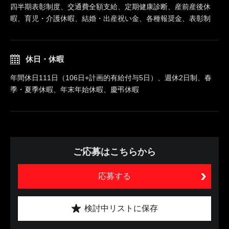
四半期表彰制度、交通費全額支給、定期健康診断、産前産後休
暇、育児・介護休暇、結婚・出産祝い金、各種報奨金、表彰制
休日・休暇
年間休日111日（106日+計画的有給付与5日）、週休2日制、春
季・夏季休暇、年末年始休暇、慶弔休暇
ご応募はこちらから
応募する
検討中リストに保存