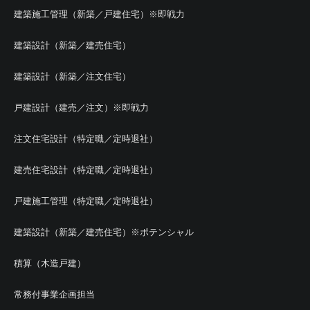
建築施工管理（新築／戸建住宅）※即戦力
建築設計（新築／建売住宅）
建築設計（新築／注文住宅）
戸建設計（建売／注文）※即戦力
注文住宅設計（特定職／定時退社）
建売住宅設計（特定職／定時退社）
戸建施工管理（特定職／定時退社）
建築設計（新築／建売住宅）※ポテンシャル
積算（木造戸建）
常務付事業企画担当