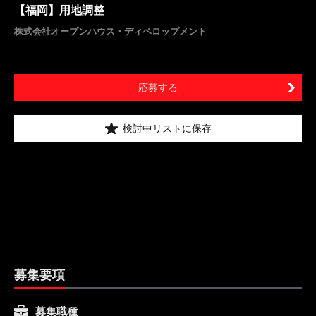
【福岡】用地調整
株式会社オープンハウス・ディベロップメント
応募する
検討中リストに保存
募集要項
募集職種