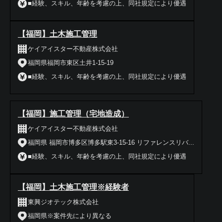
■経験、スキル、年齢を考慮の上、同社規定により優遇
【福岡】土木施工管理
ケイアイスター不動産株式会社
福岡県福岡市東区土井1-15-19
■経験、スキル、年齢を考慮の上、同社規定により優遇
【福岡】施工管理（宅地造成）
ケイアイスター不動産株式会社
福岡県 福岡市博多区博多駅東3-15-16 リファレンスリバ...
■経験、スキル、年齢を考慮の上、同社規定により優遇
【福岡】土木施工管理※経験者
東興ジオテック株式会社
福岡県※案件先により異なる