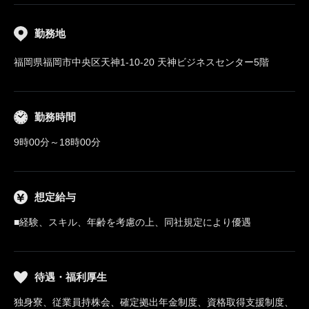
勤務地
福岡県福岡市中央区天神1-10-20 天神ビジネスセンター5階
勤務時間
9時00分～18時00分
想定給与
■経験、スキル、年齢を考慮の上、同社規定により優遇
待遇・福利厚生
独身寮、従業員持株会、確定拠出年金制度、資格取得支援制度、