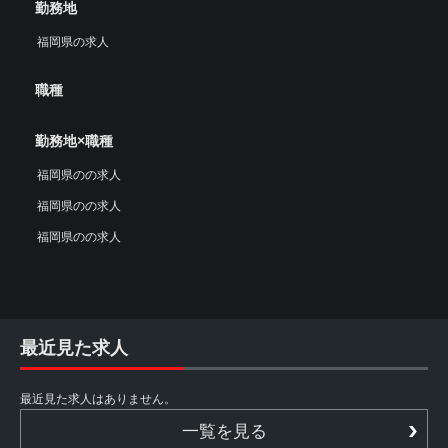
勤務地
福岡県の求人
職種
勤務地×職種
福岡県のの求人
福岡県のの求人
福岡県のの求人
最近見た求人
最近見た求人はありません。
一覧を見る