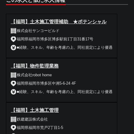
この求人と似た求人情報
【福岡】土木施工管理補助 ★ポテンシャル
株式会社サンコービルド
福岡県福岡市博多区博多駅前1丁目31番17号
■経験、スキル、年齢を考慮の上、同社規定により優遇
【福岡】物件監理業務
株式会社robot home
福岡県福岡市博多区中洲5-6-24 4F
■経験、スキル、年齢を考慮の上、同社規定により優遇
【福岡】土木施工管理
鉄建建設株式会社
福岡県福岡市荒戸2丁目1-5