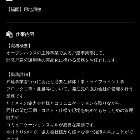
【福岡】用地調整
仕事内容
【職務概要】
オープンハウスの主幹事業である戸建事業部にて、
開発戸建分譲用地の商品化に携わる業務をお任せします。
【職務詳細】
戸建事業を行うにあたり必要な解体工事・ライフライン工事
ブロック工事・測量等について、発注先の協力会社の管理を行う
業務です。
たくさんの協力会社様とコミュニケーションを取りながら、
同社の望む工期・コスト・仕様で現場を納めてもらうための管理
能力や
コミュニケーションスキルが必要な業務です。
やりとりの中で、協力会社様から様々な専門知識を学ぶことがで
きます。