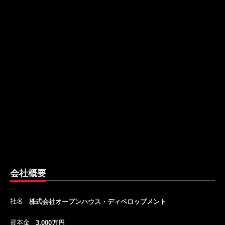
会社概要
社名
株式会社オープンハウス・ディベロップメント
資本金
3,000万円