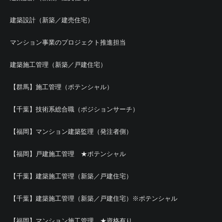
建築設計（新築／建売住宅）
マンション事業のプロジェクト推進担当
建築施工管理（新築／戸建住宅）
【群馬】施工管理（ポテンシャル）
【千葉】技術系総合職（ポジションサーチ）
【福岡】マンション建築監理（発注者側）
【福岡】戸建施工管理 ★ポテンシャル
【千葉】建築施工管理（新築／戸建住宅）
【千葉】建築施工管理（新築／戸建住宅）※ポテンシャル
【福岡】マンション施工管理 ★資格有り