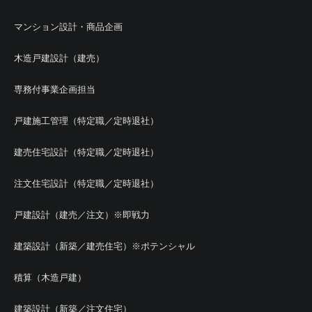
マンション設計・商品企画
木造戸建設計（建売）
専務付事業企画担当
戸建施工管理（特定職／定時退社）
建売住宅設計（特定職／定時退社）
注文住宅設計（特定職／定時退社）
戸建設計（建売／注文）※即戦力
建築設計（新築／建売住宅）※ポテンシャル
積算（木造戸建）
建築設計（新築／注文住宅）