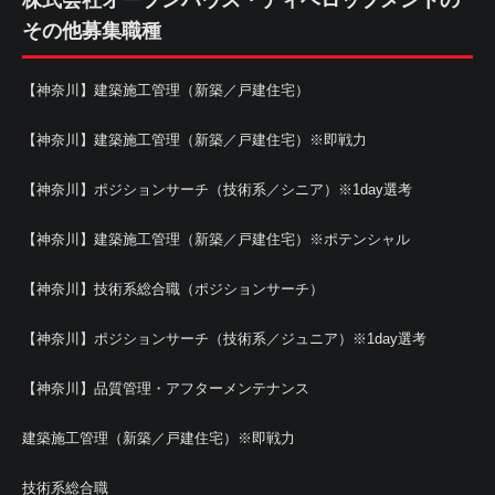
株式会社オープンハウス・ディベロップメントの
その他募集職種
【神奈川】建築施工管理（新築／戸建住宅）
【神奈川】建築施工管理（新築／戸建住宅）※即戦力
【神奈川】ポジションサーチ（技術系／シニア）※1day選考
【神奈川】建築施工管理（新築／戸建住宅）※ポテンシャル
【神奈川】技術系総合職（ポジションサーチ）
【神奈川】ポジションサーチ（技術系／ジュニア）※1day選考
【神奈川】品質管理・アフターメンテナンス
建築施工管理（新築／戸建住宅）※即戦力
技術系総合職