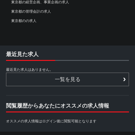
東京都の経営企画、事業企画の求人
東京都の管理会計の求人
東京都のの求人
最近見た求人
最近見た求人はありません。
一覧を見る
閲覧履歴からあなたにオススメの求人情報
オススメの求人情報はログイン後に閲覧可能となります