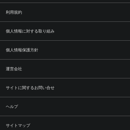
利用規約
個人情報に対する取り組み
個人情報保護方針
運営会社
サイトに関するお問い合せ
ヘルプ
サイトマップ