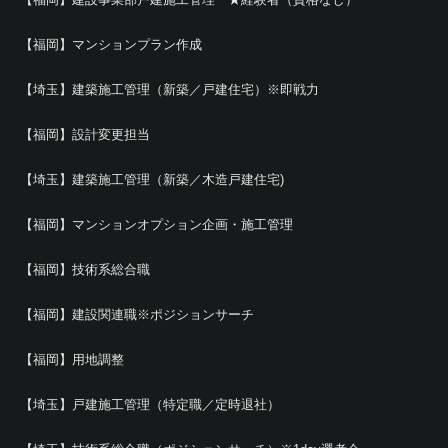
【福岡】マンションプラン作成
【埼玉】建築施工管理（新築／戸建住宅）※即戦力
【福岡】設計変更担当
【埼玉】建築施工管理（新築／木造戸建住宅)
【福岡】マンションオプション企画・施工管理
【福岡】技術系総合職
【福岡】建設関連職※ポジションサーチ
【福岡】用地調整
【埼玉】戸建施工管理（特定職／定時退社）