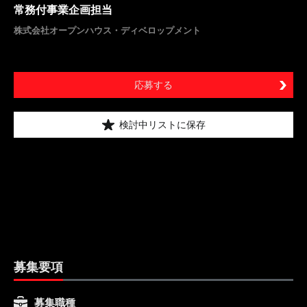
常務付事業企画担当
株式会社オープンハウス・ディベロップメント
応募する
検討中リストに保存
募集要項
募集職種