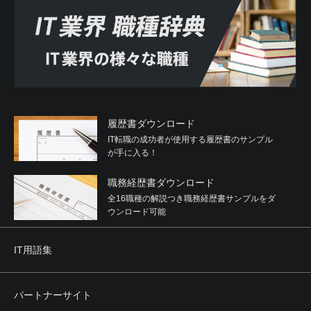
履歴書ダウンロード
IT転職の成功者が使用する履歴書のサンプル
が手に入る！
職務経歴書ダウンロード
全16職種の解説つき職務経歴書サンプルをダ
ウンロード可能
IT用語集
パートナーサイト