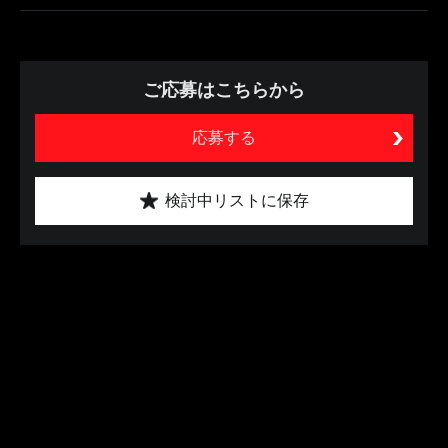
ご応募はこちらから
応募する
検討中リストに保存