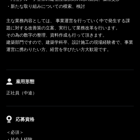
・新たな取り組みについての模索、検討
主な業務内容としては、 事業運営を行っていく中で発生する課
題に対する改善策の立案、実行して業務改革を行います。
その為の数字の整理、資料作成も行って頂きます。
建築部門ですので、建築学科卒、設計施工の現場経験者で、事業
運営に携わりたい方、経営を学びたい方大歓迎です。
雇用形態
正社員（中途）
応募資格
＜必須＞
・社会人経験