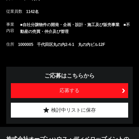
従業員数
1142名
事業
■自社分譲物件の開発・企画・設計・施工及び販売事業 ■不
内容
動産の売買・仲介及び管理
住所
1000005 千代田区丸の内2-4-1 丸の内ビル12F
ご応募はこちらから
応募する
検討中リストに保存