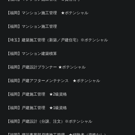
【福岡】マンション施工管理 ★ポテンシャル
【福岡】マンション施工管理
【埼玉】建築施工管理（新築／戸建住宅）※ポテンシャル
【福岡】マンション建築積算
【福岡】戸建設計プランナー ★ポテンシャル
【福岡】戸建アフターメンテナンス ★ポテンシャル
【福岡】戸建施工管理 ★2級資格
【福岡】戸建施工管理 ★1級資格
【福岡】戸建設計（分譲、注文）※ポテンシャル
【福岡】建設事業部戸建施工管理 ★経験者（資格なし）