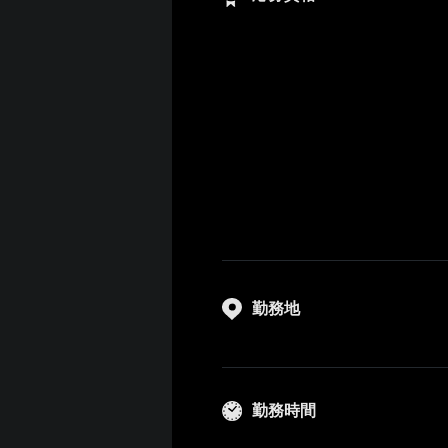
勤務地
勤務時間