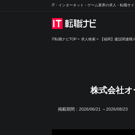
IT・インターネット・ゲーム業界の求人・転職サイ
IT転職ナビTOP
>
求人検索
>
【福岡】建設関連職※
株式会社オ
掲載期間：
2026/06/21 ～2026/08/23