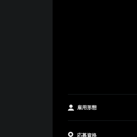
雇用形態
応募資格