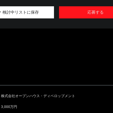
検討中リストに保存
応募する
株式会社オープンハウス・ディベロップメント
3,000万円