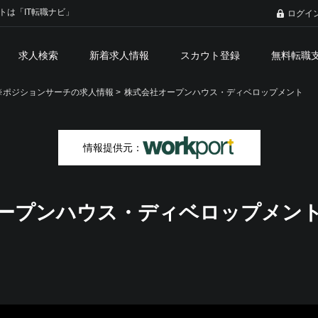
トは「IT転職ナビ」
ログイ
求人検索
新着求人情報
スカウト登録
無料転職
ポジションサーチの求人情報 >
株式会社オープンハウス・ディベロップメント
情報提供元：
ープンハウス・ディベロップメン