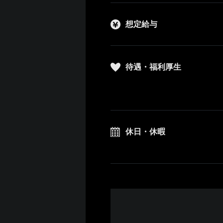
想定給与
待遇・福利厚生
休日・休暇