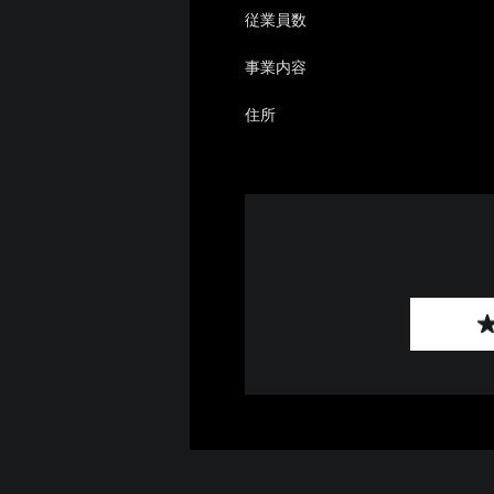
従業員数
事業内容
住所