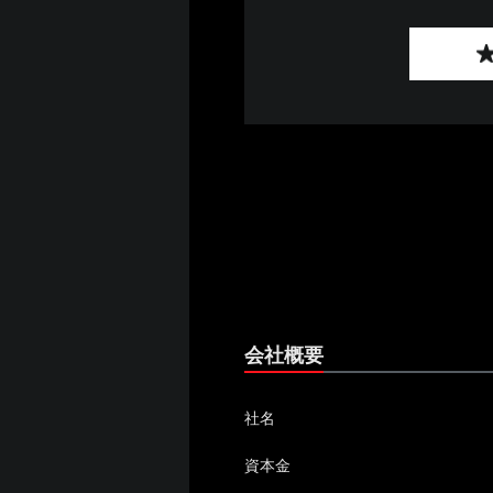
会社概要
社名
資本金