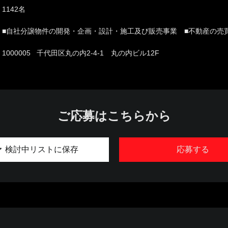
1142名
■自社分譲物件の開発・企画・設計・施工及び販売事業 ■不動産の売
1000005 千代田区丸の内2-4-1 丸の内ビル12F
ご応募はこちらから
検討中リストに保存
応募する