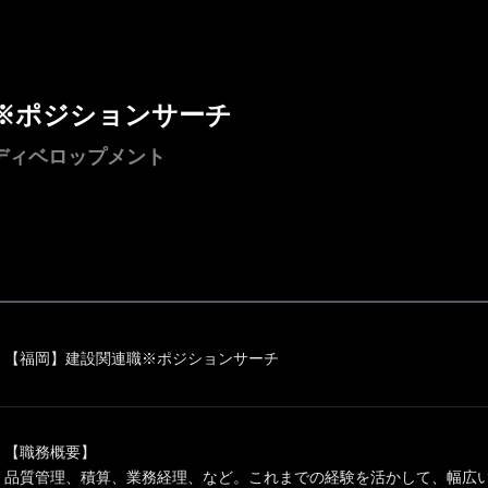
※ポジションサーチ
ディベロップメント
【福岡】建設関連職※ポジションサーチ
【職務概要】
品質管理、積算、業務経理、など。これまでの経験を活かして、幅広