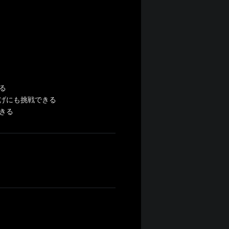
る
げにも挑戦できる
きる