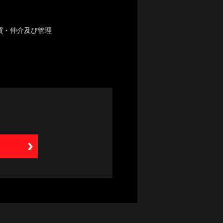
買・仲介及び管理