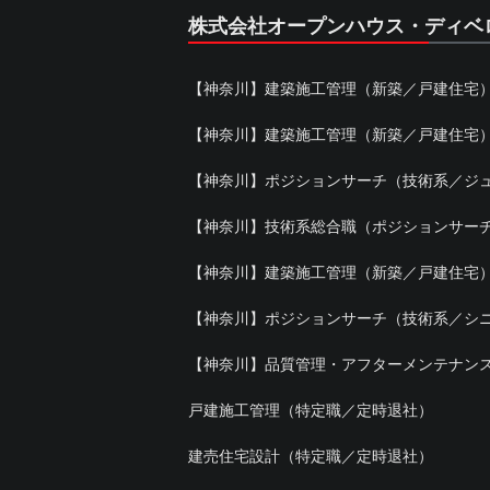
株式会社オープンハウス・ディベ
【神奈川】建築施工管理（新築／戸建住宅
【神奈川】建築施工管理（新築／戸建住宅
【神奈川】ポジションサーチ（技術系／ジュ
【神奈川】技術系総合職（ポジションサー
【神奈川】建築施工管理（新築／戸建住宅
【神奈川】ポジションサーチ（技術系／シニア
【神奈川】品質管理・アフターメンテナン
戸建施工管理（特定職／定時退社）
建売住宅設計（特定職／定時退社）