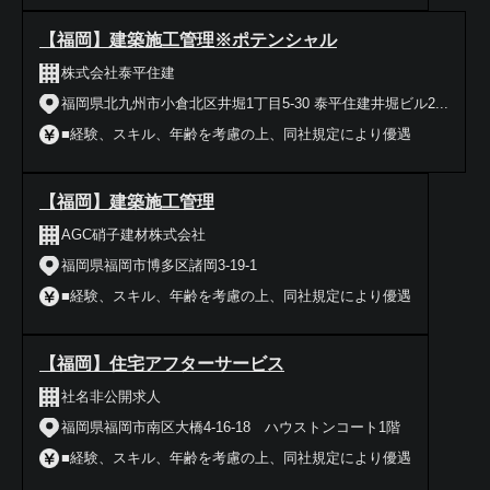
【福岡】建築施工管理※ポテンシャル
株式会社泰平住建
福岡県北九州市小倉北区井堀1丁目5-30 泰平住建井堀ビル2...
■経験、スキル、年齢を考慮の上、同社規定により優遇
【福岡】建築施工管理
AGC硝子建材株式会社
福岡県福岡市博多区諸岡3-19-1
■経験、スキル、年齢を考慮の上、同社規定により優遇
【福岡】住宅アフターサービス
社名非公開求人
福岡県福岡市南区大橋4-16-18 ハウストンコート1階
■経験、スキル、年齢を考慮の上、同社規定により優遇