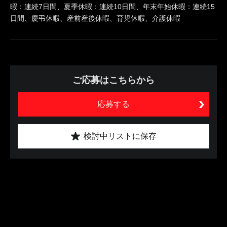
暇：連続7日間、夏季休暇：連続10日間、年末年始休暇：連続15
日間、慶弔休暇、産前産後休暇、育児休暇、介護休暇
ご応募はこちらから
応募する
検討中リストに保存