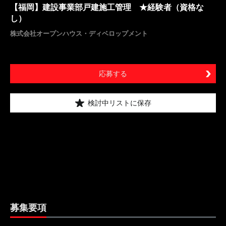
【福岡】建設事業部戸建施工管理 ★経験者（資格な
し）
株式会社オープンハウス・ディベロップメント
応募する
検討中リストに保存
募集要項