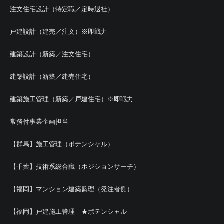
注文住宅設計（特定職／定時退社）
戸建設計（建売／注文）※即戦力
建築設計（新築／注文住宅）
建築設計（新築／建売住宅）
建築施工管理（新築／戸建住宅）※即戦力
常務付事業企画担当
【群馬】施工管理（ポテンシャル）
【千葉】技術系総合職（ポジションサーチ）
【福岡】マンション建築監理（発注者側）
【福岡】戸建施工管理 ★ポテンシャル