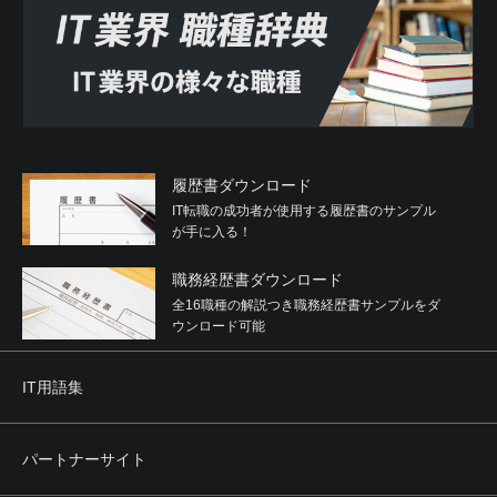
履歴書ダウンロード
IT転職の成功者が使用する履歴書のサンプル
が手に入る！
職務経歴書ダウンロード
全16職種の解説つき職務経歴書サンプルをダ
ウンロード可能
IT用語集
パートナーサイト