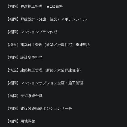
【福岡】戸建施工管理 ★1級資格
【福岡】戸建設計（分譲、注文）※ポテンシャル
【福岡】マンションプラン作成
【埼玉】建築施工管理（新築／戸建住宅）※即戦力
【福岡】設計変更担当
【埼玉】建築施工管理（新築／木造戸建住宅)
【福岡】マンションオプション企画・施工管理
【福岡】技術系総合職
【福岡】建設関連職※ポジションサーチ
【福岡】用地調整