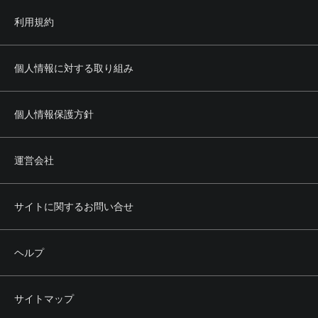
利用規約
個人情報に対する取り組み
個人情報保護方針
運営会社
サイトに関するお問い合せ
ヘルプ
サイトマップ