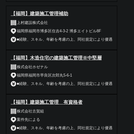
【福岡】建築施工管理補助
上村建設株式会社
福岡県福岡市博多区住吉4-3-2 博多エイトビル8F
■経験、スキル、年齢を考慮の上、同社規定により優遇
【福岡】木造住宅の建築施工管理※中堅層
株式会社ホゼナル
福岡県福岡市早良区次郎丸5-6-1
■経験、スキル、年齢を考慮の上、同社規定により優遇
【福岡】建築施工管理 有資格者
株式会社古賀組
案件先による
■経験、スキル、年齢を考慮の上、同社規定により優遇