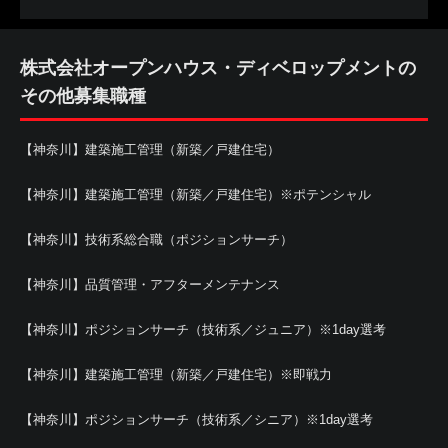
株式会社オープンハウス・ディベロップメントの
その他募集職種
【神奈川】建築施工管理（新築／戸建住宅）
【神奈川】建築施工管理（新築／戸建住宅）※ポテンシャル
【神奈川】技術系総合職（ポジションサーチ）
【神奈川】品質管理・アフターメンテナンス
【神奈川】ポジションサーチ（技術系／ジュニア）※1day選考
【神奈川】建築施工管理（新築／戸建住宅）※即戦力
【神奈川】ポジションサーチ（技術系／シニア）※1day選考