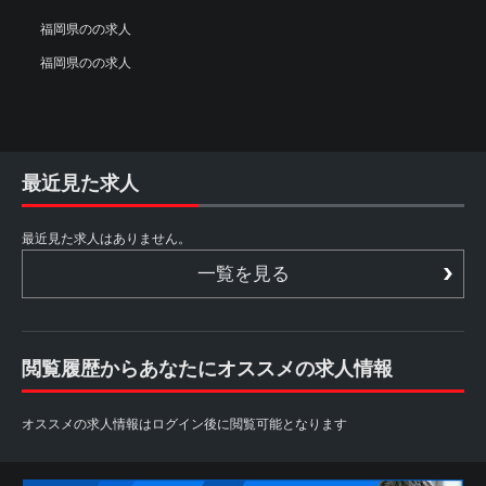
福岡県のの求人
福岡県のの求人
最近見た求人
最近見た求人はありません。
一覧を見る
閲覧履歴からあなたにオススメの求人情報
オススメの求人情報はログイン後に閲覧可能となります