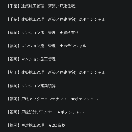
【千葉】建築施工管理（新築／戸建住宅）
【千葉】建築施工管理（新築／戸建住宅）※ポテンシャル
【福岡】マンション施工管理 ★資格有り
【福岡】マンション施工管理 ★ポテンシャル
【福岡】マンション施工管理
【埼玉】建築施工管理（新築／戸建住宅）※ポテンシャル
【福岡】マンション建築積算
【福岡】戸建アフターメンテナンス ★ポテンシャル
【福岡】戸建設計プランナー ★ポテンシャル
【福岡】戸建施工管理 ★2級資格