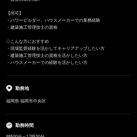
【尚可】
・パワービルダー、ハウスメーカーでの業務経験
・建築施工管理技士の資格
◇こんな方におすすめ
・現場監督経験を活かしてキャリアアップしたい方
・建築施工管理技士の資格を活かしたい方
・ハウスメーカーでの経験を活かしたい方
勤務地
福岡県 福岡市中央区
勤務時間
8時00分～17時30分