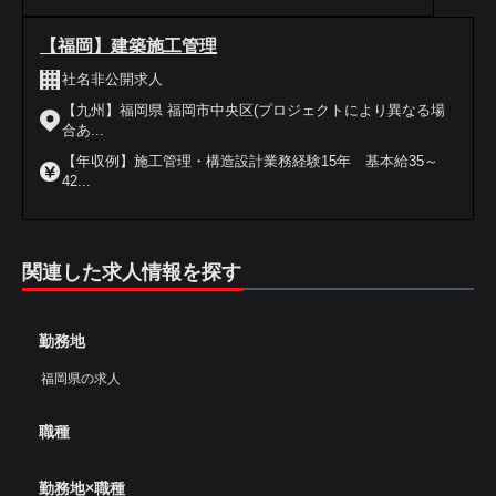
【福岡】建築施工管理
社名非公開求人
【九州】福岡県 福岡市中央区(プロジェクトにより異なる場
合あ...
【年収例】施工管理・構造設計業務経験15年 基本給35～
42...
関連した求人情報を探す
勤務地
福岡県の求人
職種
勤務地×職種