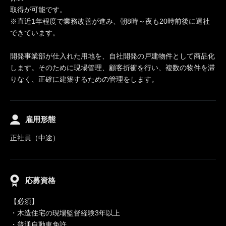
取得が可能です。
※直近1年程度で業務改善が進み、朝8時～夜も20時前後に退社
できています。
開発事業部が仕入れた用地を、自社開発の戸建物件として商品化
します。そのために現場管理、顧客折衝を行い、複数の物件を滞
りなく、正確に建築するための管理をします。
雇用形態
正社員（中途）
応募資格
【必須】
・木造住宅の現場監督経験3年以上
・普通自動車免許