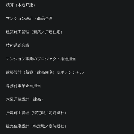
積算（木造戸建）
マンション設計・商品企画
建築施工管理（新築／戸建住宅）
技術系総合職
マンション事業のプロジェクト推進担当
建築設計（新築／建売住宅）※ポテンシャル
専務付事業企画担当
木造戸建設計（建売）
戸建施工管理（特定職／定時退社）
建売住宅設計（特定職／定時退社）