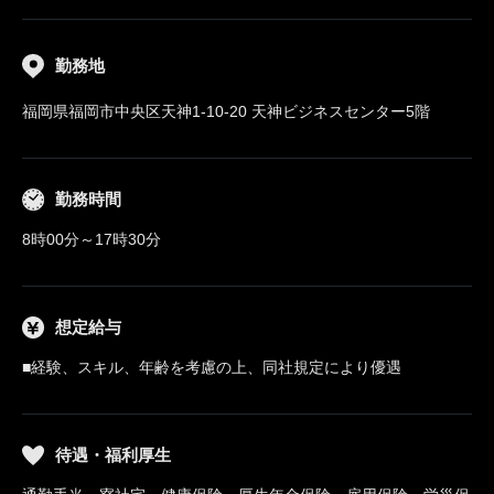
勤務地
福岡県福岡市中央区天神1-10-20 天神ビジネスセンター5階
勤務時間
8時00分～17時30分
想定給与
■経験、スキル、年齢を考慮の上、同社規定により優遇
待遇・福利厚生