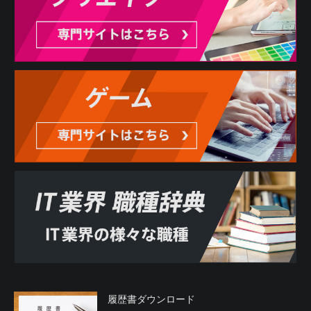
履歴書ダウンロード