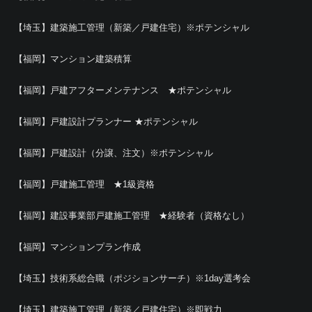
【埼玉】建築施工管理（新築／戸建住宅）※ポテンシャル
【福岡】マンション建築積算
【福岡】戸建アフターメンテナンス ★ポテンシャル
【福岡】戸建設計プランナー ★ポテンシャル
【福岡】戸建設計（分譲、注文）※ポテンシャル
【福岡】戸建施工管理 ★1級資格
【福岡】建設事業部戸建施工管理 ★経験者（資格なし）
【福岡】マンションプラン作成
【埼玉】技術系総合職（ポジションサーチ）※1day選考会
【埼玉】建築施工管理（新築／戸建住宅）※即戦力