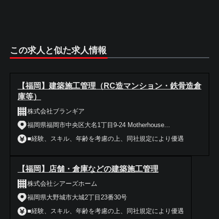
この求人と似た求人情報
【福岡】建築施工管理（RC造マンション・鉄骨造倉
庫等）
株式会社ブランギア
福岡県福岡市中央区大名1丁目9-24 Motherhouse...
■経験、スキル、年齢を考慮の上、同社規定により優遇
【福岡】店舗・倉庫などの建築施工管理
株式会社シアーズホーム
福岡県大野城市大城2丁目23番30号
■経験、スキル、年齢を考慮の上、同社規定により優遇