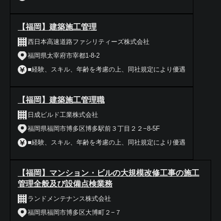
【福岡】建築施工管理
西日本高速道路ファシリティーズ株式会社
福岡県太宰府市宰都1-8-2
■経験、スキル、年齢を考慮の上、同社規定により優遇
【福岡】建築施工管理職
日成ビルド工業株式会社
福岡県福岡市博多区博多駅前３丁目２２−8-5F
■経験、スキル、年齢を考慮の上、同社規定により優遇
【福岡】マンション・ビルの大規模改修工事の施工
管理全般及び設備点検業務
ランドメンテナンス株式会社
福岡県福岡市博多区大博町２−７