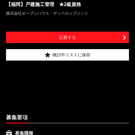
【福岡】戸建施工管理 ★2級資格
株式会社オープンハウス・ディベロップメント
応募する
検討中リストに保存
募集要項
募集職種