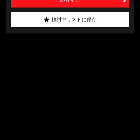
検討中リストに保存