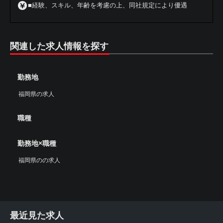
■経験、スキル、年齢を考慮の上、同社規定により優遇
関連した求人情報を探す
勤務地
福岡県の求人
職種
勤務地×職種
福岡県のの求人
最近見た求人