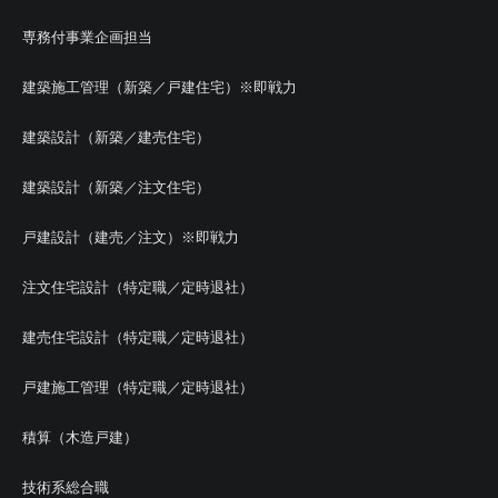
専務付事業企画担当
建築施工管理（新築／戸建住宅）※即戦力
建築設計（新築／建売住宅）
建築設計（新築／注文住宅）
戸建設計（建売／注文）※即戦力
注文住宅設計（特定職／定時退社）
建売住宅設計（特定職／定時退社）
戸建施工管理（特定職／定時退社）
積算（木造戸建）
技術系総合職