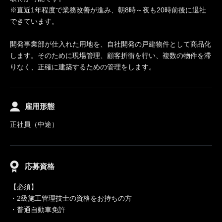
※直近1年程度で業務改善が進み、朝8時～夜も20時前後に退社
できています。
開発事業部が仕入れた用地を、自社開発の戸建物件として商品化
します。そのために現場管理、顧客折衝を行い、複数の物件を滞
りなく、正確に建築するための管理をします。
雇用形態
正社員（中途）
応募資格
【必須】
・2級施工管理技士の資格をお持ちの方
・普通自動車免許