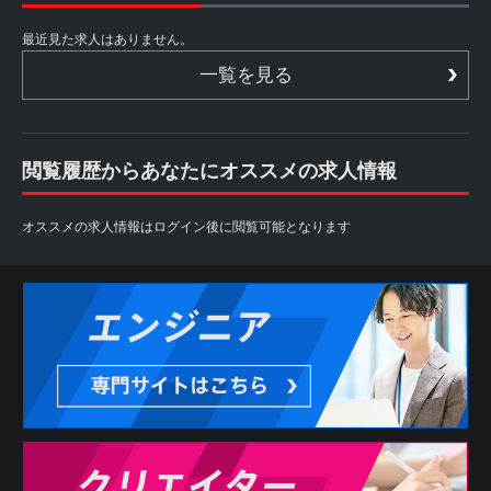
最近見た求人はありません。
一覧を見る
閲覧履歴からあなたにオススメの求人情報
オススメの求人情報はログイン後に閲覧可能となります