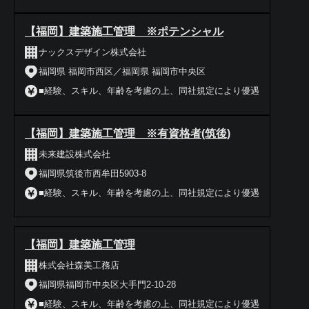
【福岡】建築施工管理 ※ポテンシャル
ナックスデザイン株式会社
福岡県 福岡市西区／福岡県 福岡市中央区
■経験、スキル、年齢を考慮の上、同社規定により優遇
【福岡】建築施工管理 ※有資格者(筑後)
未来建設株式会社
福岡県筑後市西牟田5903-8
■経験、スキル、年齢を考慮の上、同社規定により優遇
【福岡】建築施工管理
株式会社森美工務店
福岡県福岡市中央区大手門2-10-28
■経験、スキル、年齢を考慮の上、同社規定により優遇