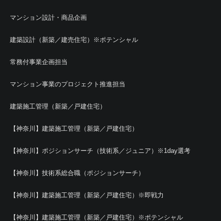
マンション設計・商品企画
建築設計（新築／建売住宅）※ポテンシャル
常務付事業企画担当
マンション事業のプロジェクト推進担当
建築施工管理（新築／戸建住宅）
【神奈川】建築施工管理（新築／戸建住宅）
【神奈川】ポジションサーチ（技術系／ジュニア）※1day選考
【神奈川】技術系総合職（ポジションサーチ）
【神奈川】建築施工管理（新築／戸建住宅）※即戦力
【神奈川】建築施工管理（新築／戸建住宅）※ポテンシャル