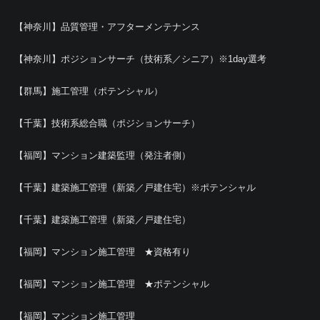
【神奈川】品質管理・アフターメンテナンス
【神奈川】ポジションサーチ（技術系／シニア）※1day選考
【群馬】施工管理（ポテンシャル）
【千葉】技術系総合職（ポジションサーチ）
【福岡】マンション建築監理（発注者側）
【千葉】建築施工管理（新築／戸建住宅）※ポテンシャル
【千葉】建築施工管理（新築／戸建住宅）
【福岡】マンション施工管理 ★資格有り
【福岡】マンション施工管理 ★ポテンシャル
【福岡】マンション施工管理