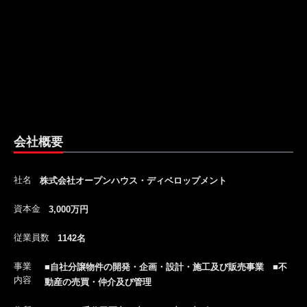
会社概要
社名
株式会社オープンハウス・ディベロップメント
資本金
3,000万円
従業員数
1142名
事業
■自社分譲物件の開発・企画・設計・施工及び販売事業 ■不
内容
動産の売買・仲介及び管理