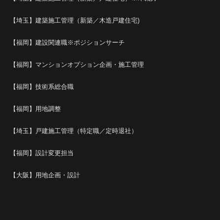
【埼玉】建築施工管理（新築／木造戸建住宅)
【福岡】建設関連職※ポジションサーチ
【福岡】マンションオプション企画・施工管理
【福岡】技術系総合職
【福岡】用地調整
【埼玉】戸建施工管理（特定職／定時退社）
【福岡】設計変更担当
【大阪】用地企画・設計