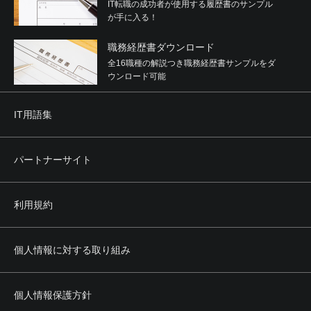
IT転職の成功者が使用する履歴書のサンプル
が手に入る！
職務経歴書ダウンロード
全16職種の解説つき職務経歴書サンプルをダ
ウンロード可能
IT用語集
パートナーサイト
利用規約
個人情報に対する取り組み
個人情報保護方針