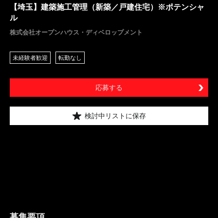
【埼玉】建築施工管理（新築／戸建住宅）※ポテンシャ
ル
株式会社オープンハウス・ディベロップメント
未経験者歓迎
転勤なし
応募する
検討中リストに保存
募集要項