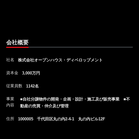
会社概要
社名
株式会社オープンハウス・ディベロップメント
資本金
3,000万円
従業員数
1142名
事業
■自社分譲物件の開発・企画・設計・施工及び販売事業 ■不
内容
動産の売買・仲介及び管理
住所
1000005 千代田区丸の内2-4-1 丸の内ビル12F