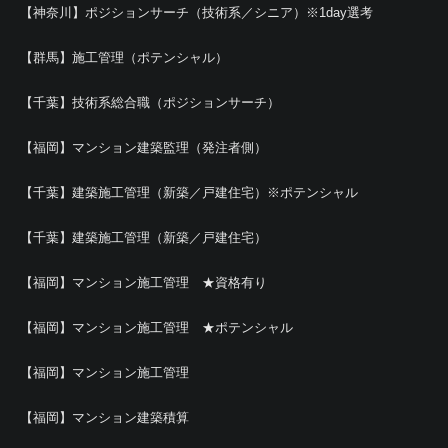
【神奈川】ポジションサーチ（技術系／シニア）※1day選考
【群馬】施工管理（ポテンシャル）
【千葉】技術系総合職（ポジションサーチ）
【福岡】マンション建築監理（発注者側）
【千葉】建築施工管理（新築／戸建住宅）※ポテンシャル
【千葉】建築施工管理（新築／戸建住宅）
【福岡】マンション施工管理 ★資格有り
【福岡】マンション施工管理 ★ポテンシャル
【福岡】マンション施工管理
【福岡】マンション建築積算