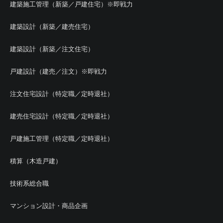
建築施工管理（新築／戸建住宅）※即戦力
建築設計（新築／建売住宅）
建築設計（新築／注文住宅）
戸建設計（建売／注文）※即戦力
注文住宅設計（特定職／定時退社）
建売住宅設計（特定職／定時退社）
戸建施工管理（特定職／定時退社）
積算（木造戸建）
技術系総合職
マンション設計・商品企画