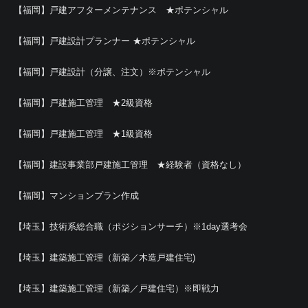
【福岡】戸建アフターメンテナンス ★ポテンシャル
【福岡】戸建設計プランナー ★ポテンシャル
【福岡】戸建設計（分譲、注文）※ポテンシャル
【福岡】戸建施工管理 ★2級資格
【福岡】戸建施工管理 ★1級資格
【福岡】建設事業部戸建施工管理 ★経験者（資格なし）
【福岡】マンションプラン作成
【埼玉】技術系総合職（ポジションサーチ）※1day選考会
【埼玉】建築施工管理（新築／木造戸建住宅)
【埼玉】建築施工管理（新築／戸建住宅）※即戦力