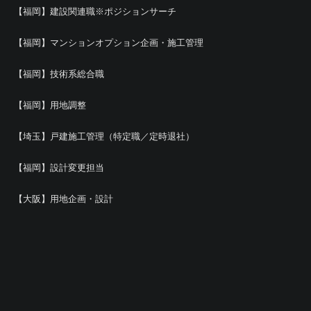
【福岡】建設関連職※ポジションサーチ
【福岡】マンションオプション企画・施工管理
【福岡】技術系総合職
【福岡】用地調整
【埼玉】戸建施工管理（特定職／定時退社）
【福岡】設計変更担当
【大阪】用地企画・設計