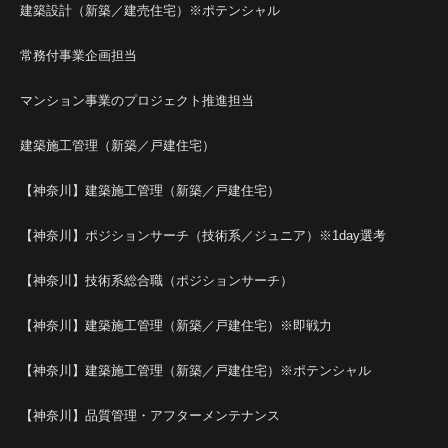
建築設計（新築／建売住宅）※ポテンシャル
常務付事業企画担当
マンション事業のプロジェクト推進担当
建築施工管理（新築／戸建住宅）
【神奈川】建築施工管理（新築／戸建住宅）
【神奈川】ポジションサーチ（技術系／ジュニア）※1day選考
【神奈川】技術系総合職（ポジションサーチ）
【神奈川】建築施工管理（新築／戸建住宅）※即戦力
【神奈川】建築施工管理（新築／戸建住宅）※ポテンシャル
【神奈川】品質管理・アフターメンテナンス