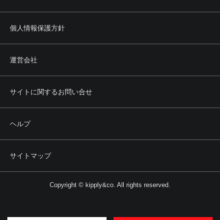
個人情報保護方針
運営会社
サイトに関するお問い合せ
ヘルプ
サイトマップ
Copyright © kipply&co. All rights reserved.