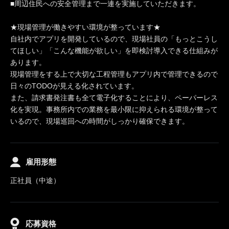
■周辺住民への安全管理まで一連を実施していただきます。
★現場管理が働きやすい環境が整っています★
自社内でアプリを開発しているので、現場社員の「もっとこうし
てほしい」「こんな機能が欲しい」を即検討導入できる仕組みが
あります。
現場管理をする上で大切な工程管理もアプリ内で管理できるので
日々のTODOが見える化されています。
また、請求書発注書も全て電子化することにより、ペーパーレス
化を実現。事務所内での業務を最小限に抑えられる環境が整って
いるので、現場巡回への時間がしっかり確保できます。
雇用形態
正社員（中途）
応募資格