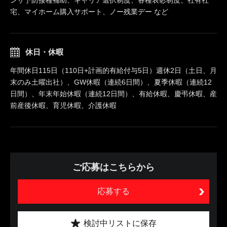
宅、マイホーム購入サポート、ノー残業デー など
休日・休暇
年間休日115日（110日+計画的有給付与5日）週休2日（土日、月
末のみ土曜出社）、GW休暇（連続6日間）、夏季休暇（連続12
日間）、年末年始休暇（連続12日間）、有給休暇、慶弔休暇、産
前産後休暇、育児休暇、介護休暇
ご応募はこちらから
応募する
検討中リストに保存