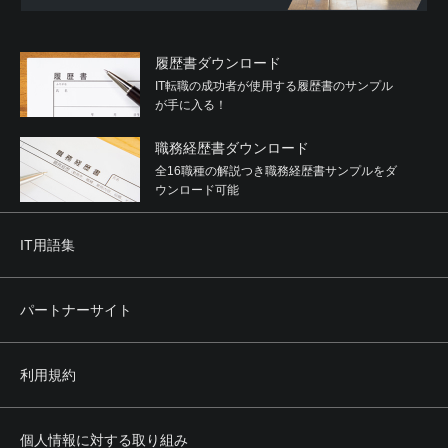
履歴書ダウンロード
IT転職の成功者が使用する履歴書のサンプル
が手に入る！
職務経歴書ダウンロード
全16職種の解説つき職務経歴書サンプルをダ
ウンロード可能
IT用語集
パートナーサイト
利用規約
個人情報に対する取り組み