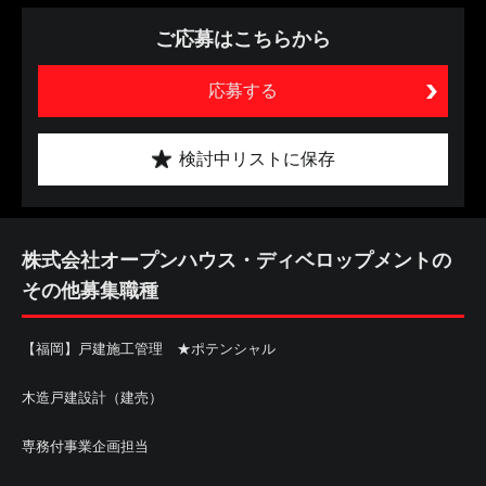
ご応募はこちらから
応募する
検討中リストに保存
株式会社オープンハウス・ディベロップメントの
その他募集職種
【福岡】戸建施工管理 ★ポテンシャル
木造戸建設計（建売）
専務付事業企画担当