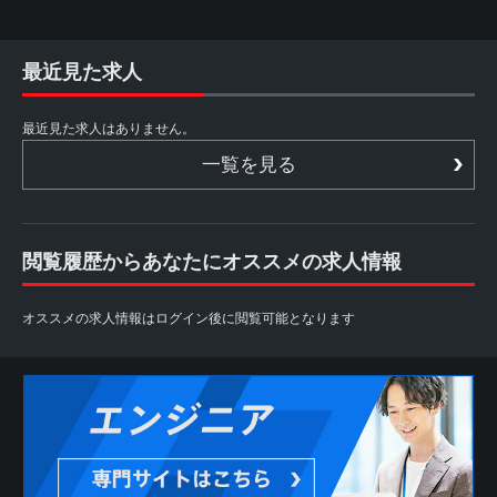
最近見た求人
最近見た求人はありません。
一覧を見る
閲覧履歴からあなたにオススメの求人情報
オススメの求人情報はログイン後に閲覧可能となります