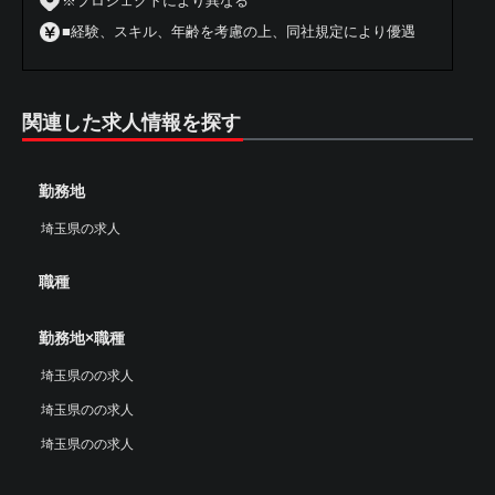
※プロジェクトにより異なる
■経験、スキル、年齢を考慮の上、同社規定により優遇
関連した求人情報を探す
勤務地
埼玉県の求人
職種
勤務地×職種
埼玉県のの求人
埼玉県のの求人
埼玉県のの求人