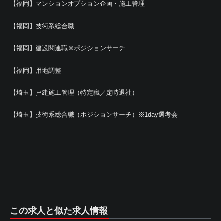
【福岡】マンションオプション企画・施工管理
【福岡】技術系総合職
【福岡】建設関連職※ポジションサーチ
【福岡】用地調整
【埼玉】戸建施工管理（特定職／定時退社）
【埼玉】技術系総合職（ポジションサーチ）※1day選考会
この求人と似た求人情報