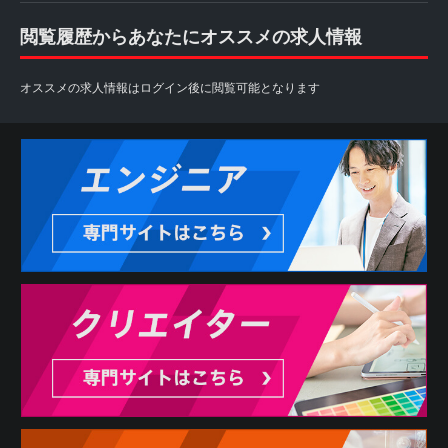
閲覧履歴からあなたにオススメの求人情報
オススメの求人情報はログイン後に閲覧可能となります