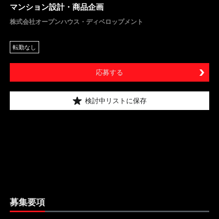
マンション設計・商品企画
株式会社オープンハウス・ディベロップメント
転勤なし
応募する
検討中リストに保存
募集要項