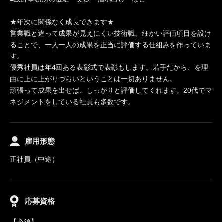
★年次に関係なく成長できます★
営業職と違って成果が見えにくい技術職。細かい評価項目を設け
ることで、一人一人の成果を正当に評価する仕組みを作っていま
す。
優秀社員は年4回ある表彰式で表彰もします。若手だから、を理
由に上に上がりづらいということは一切ありません。
頑張って成果を出せば、しっかりと評価してくれます。20代でマ
ネジメントをしている社員も多数です。
雇用形態
正社員（中途）
応募資格
【必須】