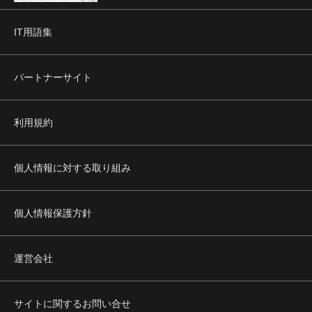
IT用語集
パートナーサイト
利用規約
個人情報に対する取り組み
個人情報保護方針
運営会社
サイトに関するお問い合せ