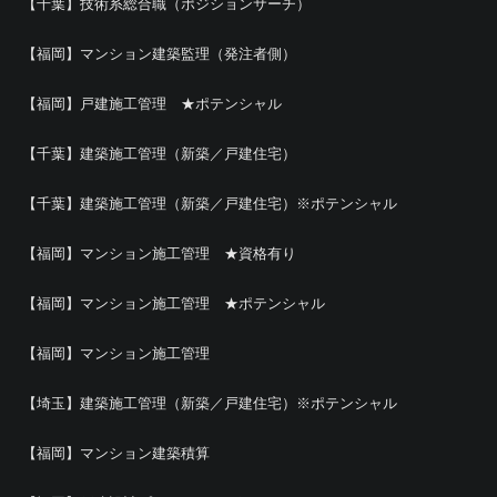
【千葉】技術系総合職（ポジションサーチ）
【福岡】マンション建築監理（発注者側）
【福岡】戸建施工管理 ★ポテンシャル
【千葉】建築施工管理（新築／戸建住宅）
【千葉】建築施工管理（新築／戸建住宅）※ポテンシャル
【福岡】マンション施工管理 ★資格有り
【福岡】マンション施工管理 ★ポテンシャル
【福岡】マンション施工管理
【埼玉】建築施工管理（新築／戸建住宅）※ポテンシャル
【福岡】マンション建築積算