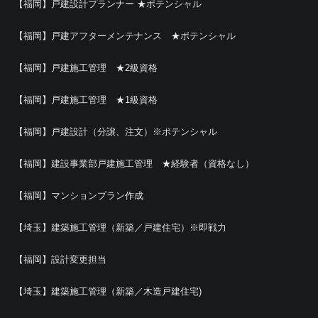
【福岡】戸建設計プランナー ★ポテンシャル
【福岡】戸建アフターメンテナンス ★ポテンシャル
【福岡】戸建施工管理 ★2級資格
【福岡】戸建施工管理 ★1級資格
【福岡】戸建設計（分譲、注文）※ポテンシャル
【福岡】建設事業部戸建施工管理 ★経験者（資格なし）
【福岡】マンションプラン作成
【埼玉】建築施工管理（新築／戸建住宅）※即戦力
【福岡】設計変更担当
【埼玉】建築施工管理（新築／木造戸建住宅)