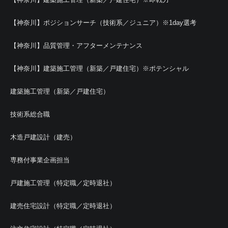
【神奈川】ポジションサーチ（技術系／ジュニア）※1day選考
【神奈川】品質管理・アフターメンテナンス
【神奈川】建築施工管理（新築／戸建住宅）※ポテンシャル
建築施工管理（新築／戸建住宅）
技術系総合職
木造戸建設計（建売）
専務付事業企画担当
戸建施工管理（特定職／定時退社）
建売住宅設計（特定職／定時退社）