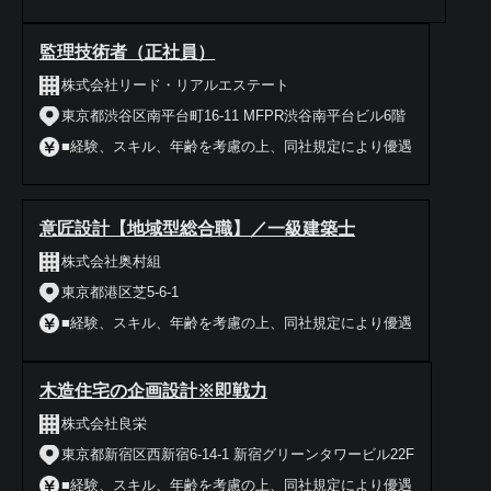
監理技術者（正社員）
株式会社リード・リアルエステート
東京都渋谷区南平台町16-11 MFPR渋谷南平台ビル6階
■経験、スキル、年齢を考慮の上、同社規定により優遇
意匠設計【地域型総合職】／一級建築士
株式会社奥村組
東京都港区芝5-6-1
■経験、スキル、年齢を考慮の上、同社規定により優遇
木造住宅の企画設計※即戦力
株式会社良栄
東京都新宿区西新宿6-14-1 新宿グリーンタワービル22F
■経験、スキル、年齢を考慮の上、同社規定により優遇