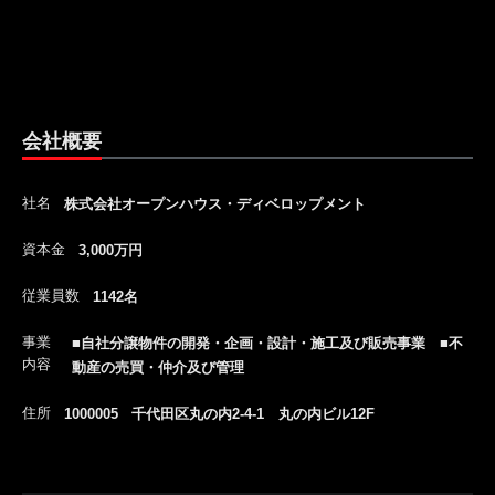
会社概要
社名
株式会社オープンハウス・ディベロップメント
資本金
3,000万円
従業員数
1142名
事業
■自社分譲物件の開発・企画・設計・施工及び販売事業 ■不
内容
動産の売買・仲介及び管理
住所
1000005 千代田区丸の内2-4-1 丸の内ビル12F