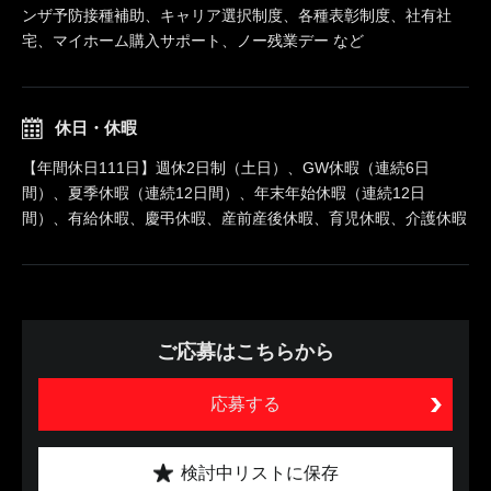
ンザ予防接種補助、キャリア選択制度、各種表彰制度、社有社
宅、マイホーム購入サポート、ノー残業デー など
休日・休暇
【年間休日111日】週休2日制（土日）、GW休暇（連続6日
間）、夏季休暇（連続12日間）、年末年始休暇（連続12日
間）、有給休暇、慶弔休暇、産前産後休暇、育児休暇、介護休暇
ご応募はこちらから
応募する
検討中リストに保存