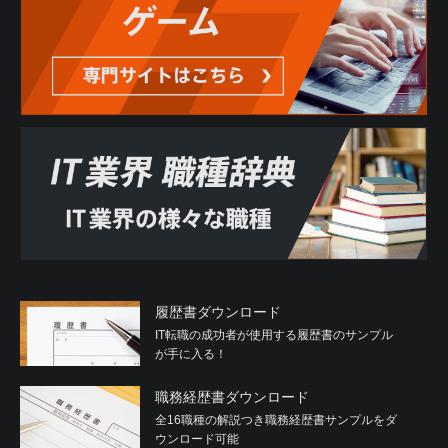
履歴書ダウンロード
IT転職の成功者が使用する履歴書のサンプル
が手に入る！
職務経歴書ダウンロード
全16職種の解説つき職務経歴書サンプルをダ
ウンロード可能