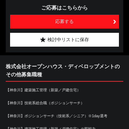
ご応募はこちらから
応募する
検討中リストに保存
株式会社オープンハウス・ディベロップメントの
その他募集職種
【神奈川】建築施工管理（新築／戸建住宅）
【神奈川】技術系総合職（ポジションサーチ）
【神奈川】ポジションサーチ（技術系／シニア）※1day選考
【神奈川】建築施工管理（新築／戸建住宅）※即戦力