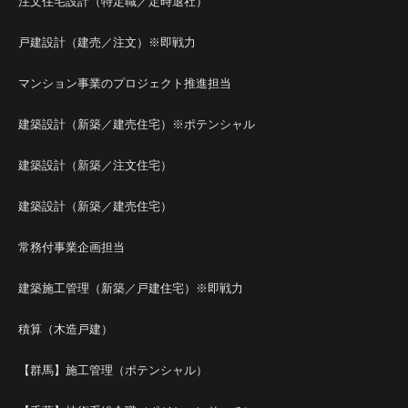
注文住宅設計（特定職／定時退社）
戸建設計（建売／注文）※即戦力
マンション事業のプロジェクト推進担当
建築設計（新築／建売住宅）※ポテンシャル
建築設計（新築／注文住宅）
建築設計（新築／建売住宅）
常務付事業企画担当
建築施工管理（新築／戸建住宅）※即戦力
積算（木造戸建）
【群馬】施工管理（ポテンシャル）