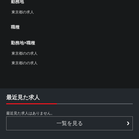
勤務地
東京都の求人
職種
勤務地×職種
東京都のの求人
東京都のの求人
最近見た求人
最近見た求人はありません。
一覧を見る