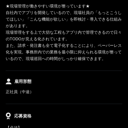
★現場管理が働きやすい環境が整っています★
自社内でアプリを開発しているので、現場社員の「もっとこうし
てほしい」「こんな機能が欲しい」を即検討・導入できる仕組み
があります。
現場管理をする上で大切な工程もアプリ内で管理できるので日々
のTODOが見える化されています。
また、請求・発注書も全て電子化することにより、ペーパーレス
化を実現。事務所内での業務を最小限に抑えられる環境が整って
いるので、現場巡回への時間がしっかり確保できます。
雇用形態
正社員（中途）
応募資格
【必須】