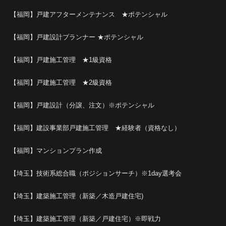
【福岡】戸建アフターメンテナンス ★ポテンシャル
【福岡】戸建設計プランナー ★ポテンシャル
【福岡】戸建施工管理 ★1級資格
【福岡】戸建施工管理 ★2級資格
【福岡】戸建設計（分譲、注文）※ポテンシャル
【福岡】建設事業部戸建施工管理 ★経験者（資格なし）
【福岡】マンションプラン作成
【埼玉】技術系総合職（ポジションサーチ）※1day選考会
【埼玉】建築施工管理（新築／木造戸建住宅)
【埼玉】建築施工管理（新築／戸建住宅）※即戦力