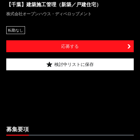
【千葉】建築施工管理（新築／戸建住宅）
株式会社オープンハウス・ディベロップメント
転勤なし
応募する
検討中リストに保存
募集要項