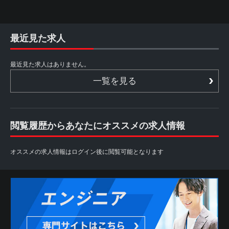
最近見た求人
最近見た求人はありません。
一覧を見る
閲覧履歴からあなたにオススメの求人情報
オススメの求人情報はログイン後に閲覧可能となります