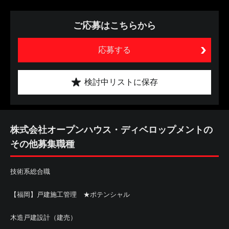
ご応募はこちらから
応募する
検討中リストに保存
株式会社オープンハウス・ディベロップメントの
その他募集職種
技術系総合職
【福岡】戸建施工管理 ★ポテンシャル
木造戸建設計（建売）