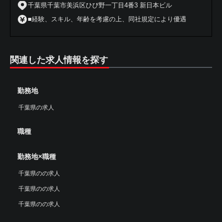
千葉県千葉市美浜区ひび野一丁目4番3 新日本ビル
■経験、スキル、年齢を考慮の上、同社規定により優遇
関連した求人情報を探す
勤務地
千葉県の求人
職種
勤務地×職種
千葉県のの求人
千葉県のの求人
千葉県のの求人