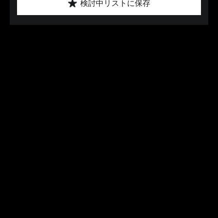
検討中リストに保存