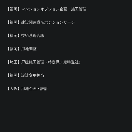
【福岡】マンションオプション企画・施工管理
【福岡】建設関連職※ポジションサーチ
【福岡】技術系総合職
【福岡】用地調整
【埼玉】戸建施工管理（特定職／定時退社）
【福岡】設計変更担当
【大阪】用地企画・設計