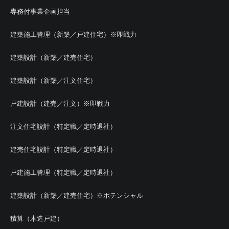
専務付事業企画担当
建築施工管理（新築／戸建住宅）※即戦力
建築設計（新築／建売住宅）
建築設計（新築／注文住宅）
戸建設計（建売／注文）※即戦力
注文住宅設計（特定職／定時退社）
建売住宅設計（特定職／定時退社）
戸建施工管理（特定職／定時退社）
建築設計（新築／建売住宅）※ポテンシャル
積算（木造戸建）