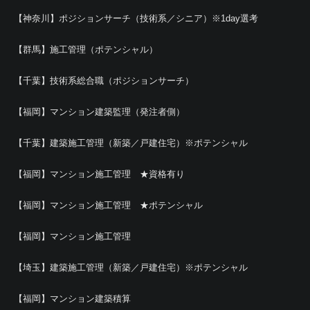
【神奈川】ポジションサーチ（技術系／シニア）※1day選考
【群馬】施工管理（ポテンシャル）
【千葉】技術系総合職（ポジションサーチ）
【福岡】マンション建築監理（発注者側）
【千葉】建築施工管理（新築／戸建住宅）※ポテンシャル
【福岡】マンション施工管理 ★資格有り
【福岡】マンション施工管理 ★ポテンシャル
【福岡】マンション施工管理
【埼玉】建築施工管理（新築／戸建住宅）※ポテンシャル
【福岡】マンション建築積算