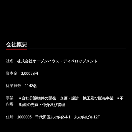
会社概要
社名
株式会社オープンハウス・ディベロップメント
資本金
3,000万円
従業員数
1142名
事業
■自社分譲物件の開発・企画・設計・施工及び販売事業 ■不
内容
動産の売買・仲介及び管理
住所
1000005 千代田区丸の内2-4-1 丸の内ビル12F