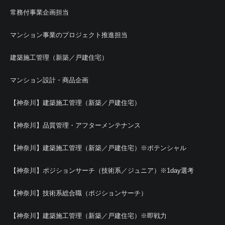
常務付事業企画担当
マンション事業のプロジェクト推進担当
建築施工管理（新築／戸建住宅）
マンション設計・商品企画
【神奈川】建築施工管理（新築／戸建住宅）
【神奈川】品質管理・アフターメンテナンス
【神奈川】建築施工管理（新築／戸建住宅）※ポテンシャル
【神奈川】ポジションサーチ（技術系／ジュニア）※1day選考
【神奈川】技術系総合職（ポジションサーチ）
【神奈川】建築施工管理（新築／戸建住宅）※即戦力