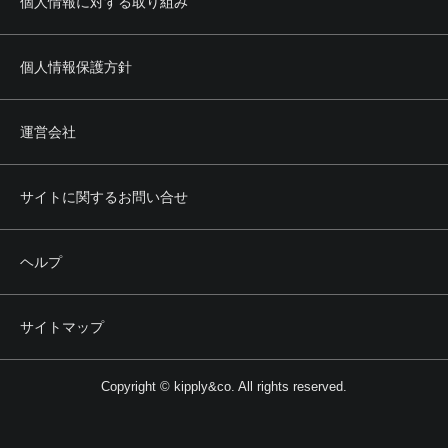
個人情報に対する取り組み
個人情報保護方針
運営会社
サイトに関するお問い合せ
ヘルプ
サイトマップ
Copyright © kipply&co. All rights reserved.