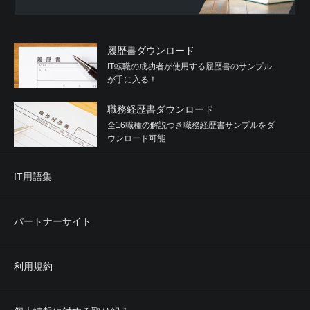
履歴書ダウンロード
IT転職の成功者が使用する履歴書のサンプル
が手に入る！
職務経歴書ダウンロード
全16職種の解説つき職務経歴書サンプルをダ
ウンロード可能
IT用語集
パートナーサイト
利用規約