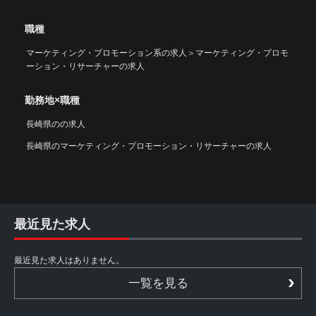
職種
マーケティング・プロモーション系の求人
＞
マーケティング・プロモ
ーション・リサーチャーの求人
勤務地×職種
長崎県のの求人
長崎県のマーケティング・プロモーション・リサーチャーの求人
最近見た求人
最近見た求人はありません。
一覧を見る