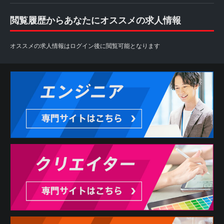
閲覧履歴からあなたにオススメの求人情報
オススメの求人情報はログイン後に閲覧可能となります