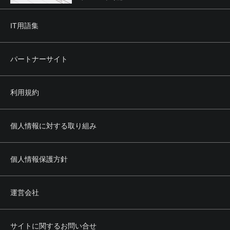
IT用語集
パートナーサイト
利用規約
個人情報に対する取り組み
個人情報保護方針
運営会社
サイトに関するお問い合せ