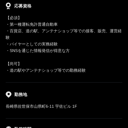
応募資格
【必須】
・第一種運転免許普通自動車
・百貨店、道の駅、アンテナショップ等での接客、販売、運営経
験
・バイヤーとしての実務経験
・SNSを通じた情報発信が得意な方
【尚可】
・道の駅やアンテナショップ等での勤務経験
勤務地
長崎県佐世保市山県町6-11 宇佐ビル 1F