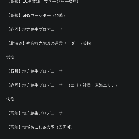
【高知】EC事業部（マネージャー候補）
【高知】SNSマーケター（須崎）
【静岡】地方創生プロデューサー
【北海道】複合観光施設の運営リーダー（美幌）
労務
【石川】地方創生プロデューサー
【静岡】地方創生プロデューサー（エリア社員・東海エリア）
法務
【高知】地方創生プロデューサー
【高知】地域おこし協力隊（安田町）