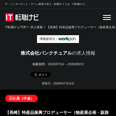
IT・インターネット・ゲーム業界の求人・転職サイトは「IT転職ナビ」
IT転職ナビTOP
>
求人検索
>
【長崎】特産品振興プロデューサー（物産展企画・
情報提供元：
株式会社パンクチュアル
の求人情報
掲載期間：
2026/07/14 ～2026/09/12
更新日：2026年07月31日
正社員（中途）
【長崎】特産品振興プロデューサー（物産展企画・販路