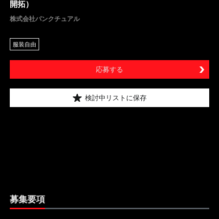
開拓）
株式会社パンクチュアル
服装自由
応募する
検討中リストに保存
募集要項