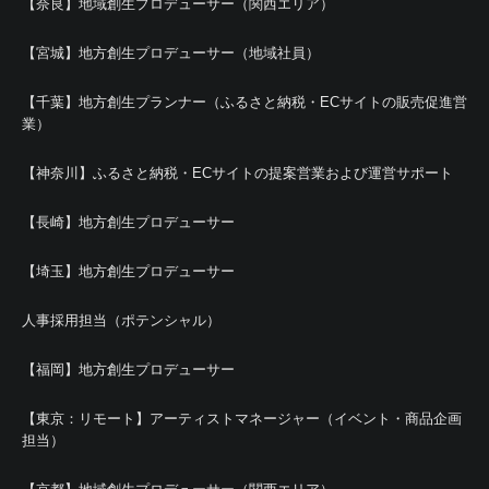
【奈良】地域創生プロデューサー（関西エリア）
【宮城】地方創生プロデューサー（地域社員）
【千葉】地方創生プランナー（ふるさと納税・ECサイトの販売促進営
業）
【神奈川】ふるさと納税・ECサイトの提案営業および運営サポート
【長崎】地方創生プロデューサー
【埼玉】地方創生プロデューサー
人事採用担当（ポテンシャル）
【福岡】地方創生プロデューサー
【東京：リモート】アーティストマネージャー（イベント・商品企画
担当）