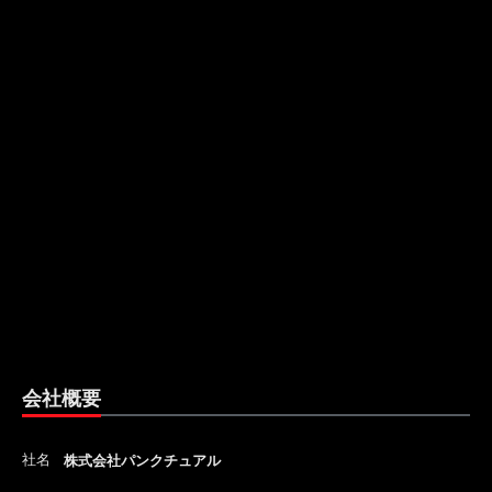
会社概要
社名
株式会社パンクチュアル