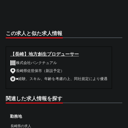
この求人と似た求人情報
【長崎】地方創生プロデューサー
株式会社パンクチュアル
長崎県佐世保市（新設予定）
■経験、スキル、年齢を考慮の上、同社規定により優遇
関連した求人情報を探す
勤務地
長崎県の求人