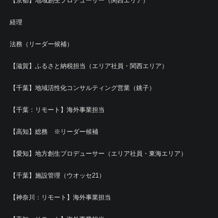
【京都】地域創生プロデューサー（関西エリア）
経理
法務（リーダー候補）
【滋賀】ふるさと納税担当（エリア社員・関西エリア）
【千葉】地域活性化コンサルティング営業（銚子）
【千葉：リモート】海外事業担当
【高知】総務 ※リーダー候補
【愛知】地方創生プロデューサー（エリア社員・東海エリア）
【千葉】施設管理（ウオッセ21）
【神奈川：リモート】海外事業担当