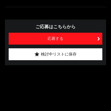
ご応募はこちらから
応募する
検討中リストに保存