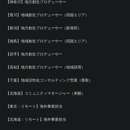
【神奈川】地方創生プロデューサー
【香川】地域創生プロデューサー（四国エリア）
【新潟】地方創生プロデューサー（新発田）
【徳島】地域創生プロデューサー（四国エリア）
【岩手】地方創生プロデューサー
【高知】地方創生プロデューサー（地域採用）
【千葉】地域活性化コンサルティング営業（香取）
【北海道】コミュニティマネージャー（美幌）
【東京：リモート】海外事業担当
【北海道：リモート】海外事業担当