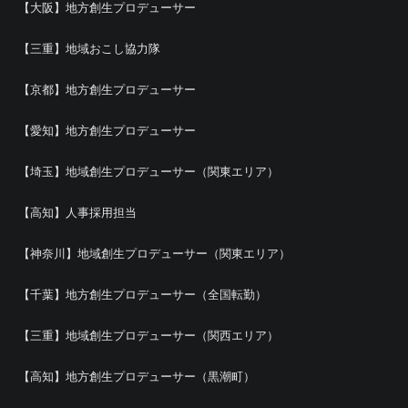
【大阪】地方創生プロデューサー
【三重】地域おこし協力隊
【京都】地方創生プロデューサー
【愛知】地方創生プロデューサー
【埼玉】地域創生プロデューサー（関東エリア）
【高知】人事採用担当
【神奈川】地域創生プロデューサー（関東エリア）
【千葉】地方創生プロデューサー（全国転勤）
【三重】地域創生プロデューサー（関西エリア）
【高知】地方創生プロデューサー（黒潮町）