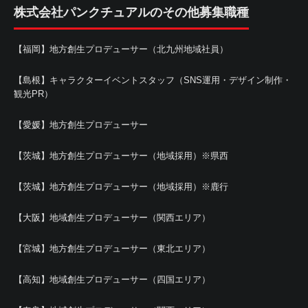
株式会社パンクチュアルのその他募集職種
【福岡】地方創生プロデューサー（北九州地域社員）
【島根】キャラクターイベントスタッフ（SNS運用・デザイン制作・
観光PR）
【愛媛】地方創生プロデューサー
【茨城】地方創生プロデューサー（地域採用）※県西
【茨城】地方創生プロデューサー（地域採用）※鹿行
【大阪】地域創生プロデューサー（関西エリア）
【宮城】地方創生プロデューサー（東北エリア）
【高知】地域創生プロデューサー（四国エリア）