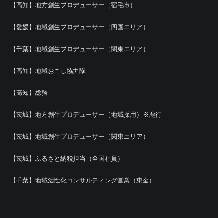
【高知】地方創生プロデューサー（宿毛市）
【愛媛】地域創生プロデューサー（四国エリア）
【千葉】地域創生プロデューサー（関東エリア）
【高知】地域おこし協力隊
【高知】総務
【茨城】地方創生プロデューサー（地域採用）※鹿行
【茨城】地域創生プロデューサー（関東エリア）
【茨城】ふるさと納税担当（全国社員）
【千葉】地域活性化コンサルティング営業（東金）