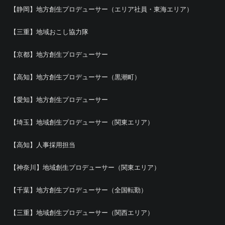
【静岡】地方創生プロデューサー（エリア社員・東海エリア）
【三重】地域おこし協力隊
【京都】地方創生プロデューサー
【高知】地方創生プロデューサー（黒潮町）
【愛知】地方創生プロデューサー
【埼玉】地域創生プロデューサー（関東エリア）
【高知】人事採用担当
【神奈川】地域創生プロデューサー（関東エリア）
【千葉】地方創生プロデューサー（全国転勤）
【三重】地域創生プロデューサー（関西エリア）