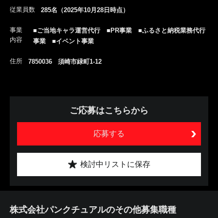
従業員数
285名（2025年10月28日時点）
事業
■ご当地キャラ運営代行 ■PR事業 ■ふるさと納税業務代行
内容
事業 ■イベント事業
住所
7850036 須崎市緑町1-12
ご応募はこちらから
応募する
検討中リストに保存
株式会社パンクチュアルのその他募集職種