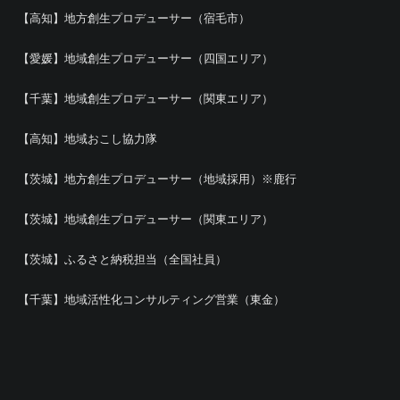
【高知】地方創生プロデューサー（宿毛市）
【愛媛】地域創生プロデューサー（四国エリア）
【千葉】地域創生プロデューサー（関東エリア）
【高知】地域おこし協力隊
【茨城】地方創生プロデューサー（地域採用）※鹿行
【茨城】地域創生プロデューサー（関東エリア）
【茨城】ふるさと納税担当（全国社員）
【千葉】地域活性化コンサルティング営業（東金）