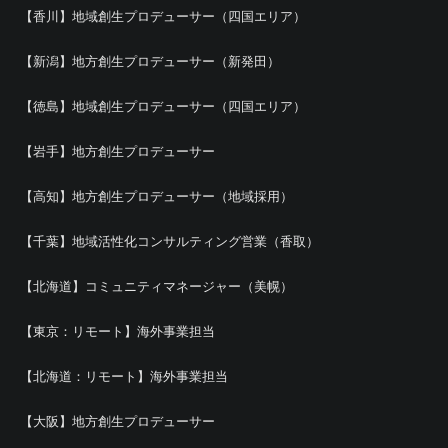
【香川】地域創生プロデューサー（四国エリア）
【新潟】地方創生プロデューサー（新発田）
【徳島】地域創生プロデューサー（四国エリア）
【岩手】地方創生プロデューサー
【高知】地方創生プロデューサー（地域採用）
【千葉】地域活性化コンサルティング営業（香取）
【北海道】コミュニティマネージャー（美幌）
【東京：リモート】海外事業担当
【北海道：リモート】海外事業担当
【大阪】地方創生プロデューサー