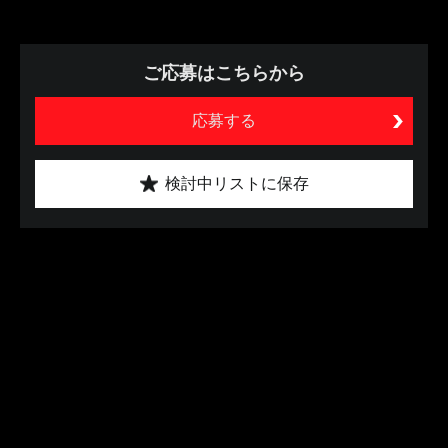
ご応募はこちらから
応募する
検討中リストに保存