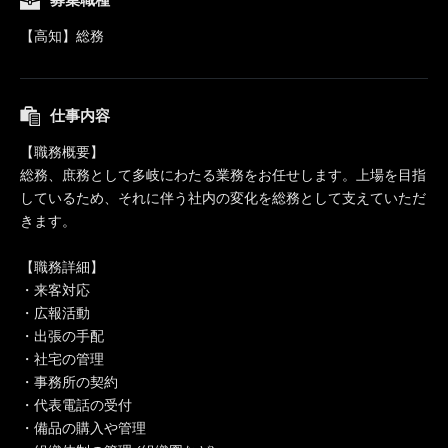
【高知】総務
仕事内容
【職務概要】
総務、庶務として多岐にわたる業務をお任せします。上場を目指
しているため、それに伴う社内の変化を総務として支えていただ
きます。
【職務詳細】
・来客対応
・広報活動
・出張の手配
・社宅の管理
・事務所の契約
・代表電話の受付
・備品の購入や管理