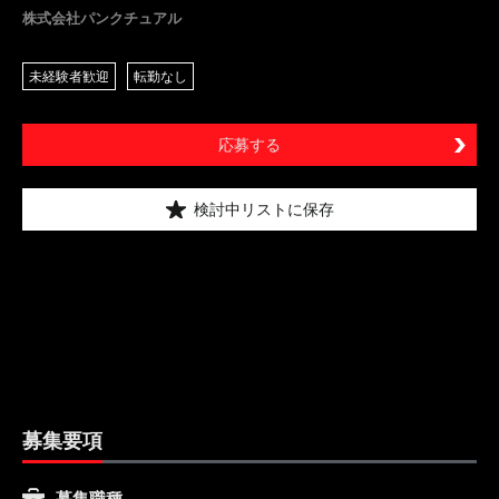
株式会社パンクチュアル
未経験者歓迎
転勤なし
応募する
検討中リストに保存
募集要項
募集職種