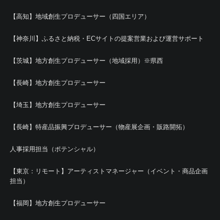
【高知】地域創生プロデューサー（四国エリア）
【神奈川】ふるさと納税・ECサイトの提案営業および運営サポート
【茨城】地方創生プロデューサー（地域採用）※県西
【長崎】地方創生プロデューサー
【埼玉】地方創生プロデューサー
【長崎】特産品振興プロデューサー（物産展企画・販路開拓）
人事採用担当（ポテンシャル）
【東京：リモート】アーティストマネージャー（イベント・商品企画
担当）
【福岡】地方創生プロデューサー