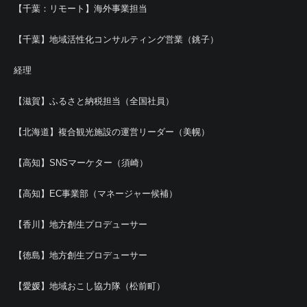
【千葉：リモート】海外事業担当
【千葉】地域活性化コンサルティング営業（銚子）
経理
【滋賀】ふるさと納税担当（全国社員）
【北海道】複合観光施設の運営リーダー（美幌）
【高知】SNSマーケター（須崎）
【高知】EC事業部（マネージャー候補）
【香川】地方創生プロデューサー
【徳島】地方創生プロデューサー
【愛媛】地域おこし協力隊（松前町）