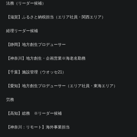
法務（リーダー候補）
【滋賀】ふるさと納税担当（エリア社員・関西エリア）
経理リーダー候補
【静岡】地方創生プロデューサー
【神奈川】地方創生・企画営業※海老名勤務
【千葉】施設管理（ウオッセ21）
【愛知】地方創生プロデューサー（エリア社員・東海エリア）
労務
【高知】総務 ※リーダー候補
【神奈川：リモート】海外事業担当