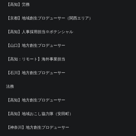
【高知】労務
【京都】地域創生プロデューサー（関西エリア）
【高知】人事採用担当※ポテンシャル
【山口】地方創生プロデューサー
【高知：リモート】海外事業担当
【石川】地方創生プロデューサー
法務
【高知】地方創生プロデューサー
【高知】地域おこし協力隊（安田町）
【神奈川】地方創生プロデューサー