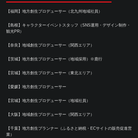
【福岡】地方創生プロデューサー（北九州地域社員）
【島根】キャラクターイベントスタッフ（SNS運用・デザイン制作・
観光PR）
【奈良】地域創生プロデューサー（関西エリア）
【茨城】地方創生プロデューサー（地域採用）※鹿行
【宮城】地方創生プロデューサー（東北エリア）
【愛媛】地方創生プロデューサー
【宮城】地方創生プロデューサー（地域社員）
【大阪】地域創生プロデューサー（関西エリア）
【千葉】地方創生プランナー（ふるさと納税・ECサイトの販売促進営
業）