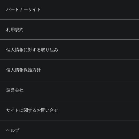
パートナーサイト
利用規約
個人情報に対する取り組み
個人情報保護方針
運営会社
サイトに関するお問い合せ
ヘルプ