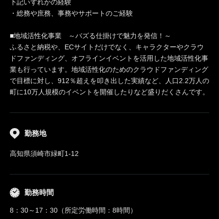
下記いずれかの経験
・総務や庶務、事務やサポートのご経験
■地域活性化事業 ～バズる仕掛けで魅力を発信！～
ふるさと納税や、ECサイトだけでなく、キャラクターやクラウ
ドファンディング、オフラインイベントを活用した地域活性化事
業も行っています。地域活性化のためのクラウドファンディング
で目標に対し、912％超えを叩き出した実績など、人口2.2万人の
町に10万人規模のイベントを開催したりなど盛りだくさんです。
勤務地
高知県須崎市緑町1-12
勤務時間
8：30～17：30（所定労働時間：8時間）