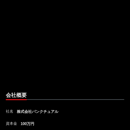
会社概要
社名
株式会社パンクチュアル
資本金
100万円