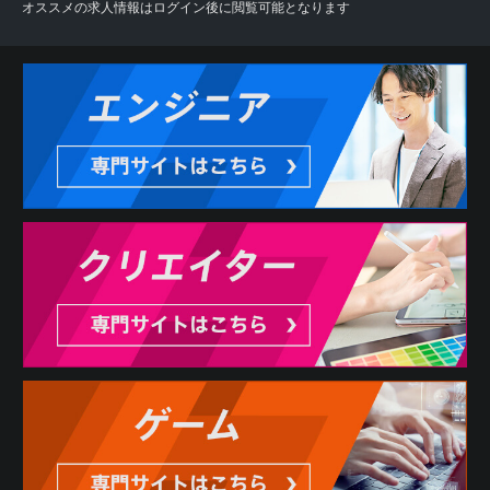
オススメの求人情報はログイン後に閲覧可能となります