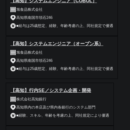
【高知】システムエンジニア（COBOL）
旭食品株式会社
高知県南国市領石246
■給与は25歳想定、経験、年齢考慮の上、同社規定で優遇
【高知】システムエンジニア（オープン系）
旭食品株式会社
高知県南国市領石246
■給与は25歳想定、経験、年齢考慮の上、同社規定で優遇
【高知】行内SE／システム企画・開発
株式会社高知銀行
高知県内の本店及び県内各銀行のシステム部門
■経験、スキル、年齢を考慮の上、同社規定により優遇