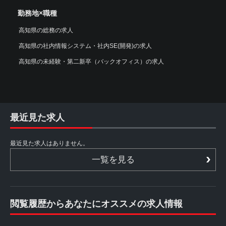
勤務地×職種
高知県の総務の求人
高知県の社内情報システム・社内SE(開発)の求人
高知県の未経験・第二新卒（バックオフィス）の求人
最近見た求人
最近見た求人はありません。
一覧を見る
閲覧履歴からあなたにオススメの求人情報