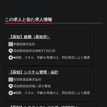
この求人と似た求人情報
【高知】総務（高知市）
和建設株式会社
高知県高知市北本町4丁目3-25
■経験、スキル、年齢を考慮の上、同社規定により優遇
【高知】システム管理・会計
松田医薬品株式会社
高知県高知市塚ノ原８番地
■経験、スキル、年齢を考慮の上、同社規定により優遇