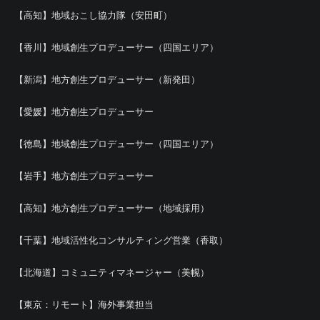
【高知】地域おこし協力隊（安田町）
【香川】地域創生プロデューサー（四国エリア）
【新潟】地方創生プロデューサー（新発田）
【愛媛】地方創生プロデューサー
【徳島】地域創生プロデューサー（四国エリア）
【岩手】地方創生プロデューサー
【高知】地方創生プロデューサー（地域採用）
【千葉】地域活性化コンサルティング営業（香取）
【北海道】コミュニティマネージャー（美幌）
【東京：リモート】海外事業担当