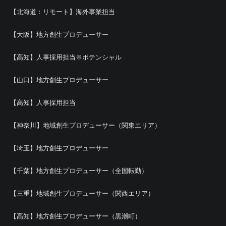
【北海道：リモート】海外事業担当
【大阪】地方創生プロデューサー
【高知】人事採用担当※ポテンシャル
【山口】地方創生プロデューサー
【高知】人事採用担当
【神奈川】地域創生プロデューサー（関東エリア）
【埼玉】地方創生プロデューサー
【千葉】地方創生プロデューサー（全国転勤）
【三重】地域創生プロデューサー（関西エリア）
【高知】地方創生プロデューサー（黒潮町）