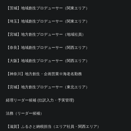
【茨城】地域創生プロデューサー（関東エリア）
【埼玉】地域創生プロデューサー（関東エリア）
【宮城】地方創生プロデューサー（地域社員）
【奈良】地域創生プロデューサー（関西エリア）
【大阪】地域創生プロデューサー（関西エリア）
【神奈川】地方創生・企画営業※海老名勤務
【宮城】地方創生プロデューサー（東北エリア）
経理リーダー候補 (仕訳入力・予実管理)
法務（リーダー候補）
【滋賀】ふるさと納税担当（エリア社員・関西エリア）