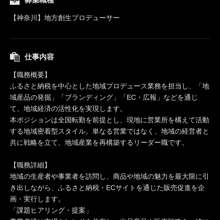
【神奈川】地方創生プロデューサー
仕事内容
【職務概要】
ふるさと納税を中心とした地域プロデュース業務を担当し、「地
域産品の発掘」「ブランディング」「EC・広報」などを通じ
て、地域経済の活性化を実現します。
本ポジションは全国転勤を前提とし、現地に営業所を構えて活動
する地域密着型スタイル。単なる営業ではなく、地域の経営者と
共に戦略を立て、地域産業を再構築するリーダー職です。
【職務詳細】
地域の生産者や事業者を訪問し、商品や地域の魅力を最大限に引
き出しながら、ふるさと納税・ECサイトを通じた販売促進を企
画・実行します。
「課題ヒアリング・提案」