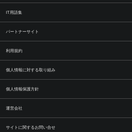
IT用語集
パートナーサイト
利用規約
個人情報に対する取り組み
個人情報保護方針
運営会社
サイトに関するお問い合せ