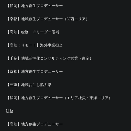
【静岡】地方創生プロデューサー
【京都】地域創生プロデューサー（関西エリア）
【高知】総務 ※リーダー候補
【高知：リモート】海外事業担当
【千葉】地域活性化コンサルティング営業（東金）
【京都】地方創生プロデューサー
【三重】地域おこし協力隊
【静岡】地方創生プロデューサー（エリア社員・東海エリア）
法務
【高知】地方創生プロデューサー