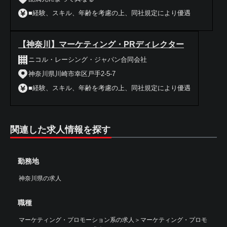
■経験、スキル、年齢を考慮の上、同社規定により優遇
【神奈川】マーケティング・PRディレクター
ニコル・レーシング・ジャパン合同会社
神奈川県川崎市幸区戸手2-5-7
■経験、スキル、年齢を考慮の上、同社規定により優遇
関連した求人情報を探す
勤務地
神奈川県の求人
職種
マーケティング・プロモーション系の求人
＞
マーケティング・プロモ