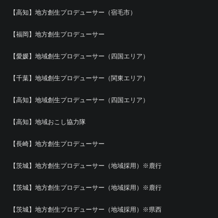
【高知】地方創生プロデューサー（宿毛市）
【福岡】地方創生プロデューサー
【愛媛】地域創生プロデューサー（四国エリア）
【千葉】地域創生プロデューサー（関東エリア）
【高知】地域創生プロデューサー（四国エリア）
【高知】地域おこし協力隊
【長崎】地方創生プロデューサー
【茨城】地方創生プロデューサー（地域採用）※鹿行
【茨城】地方創生プロデューサー（地域採用）※鹿行
【茨城】地方創生プロデューサー（地域採用）※県西