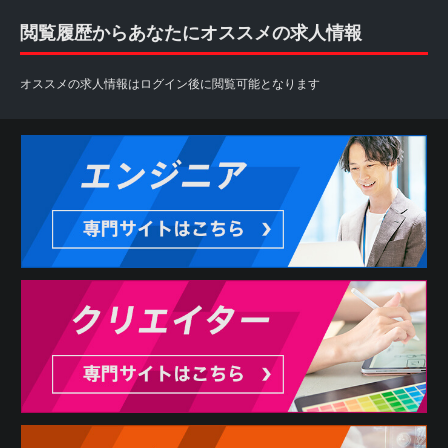
閲覧履歴からあなたにオススメの求人情報
オススメの求人情報はログイン後に閲覧可能となります