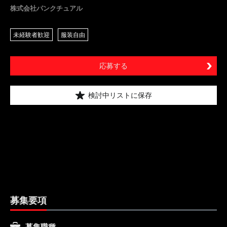
株式会社パンクチュアル
未経験者歓迎
服装自由
応募する
検討中リストに保存
募集要項
募集職種