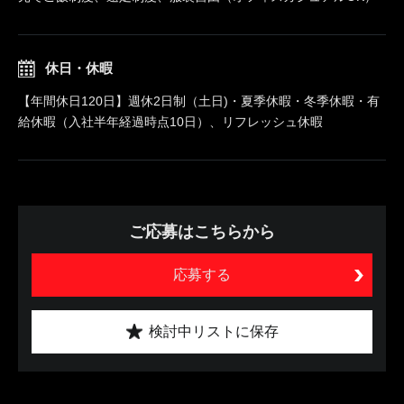
休日・休暇
【年間休日120日】週休2日制（土日)・夏季休暇・冬季休暇・有
給休暇（入社半年経過時点10日）、リフレッシュ休暇
ご応募はこちらから
応募する
検討中リストに保存