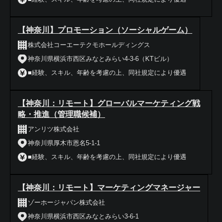
【神奈川】プロモーション（ソーシャルゲーム）
株式会社コーエーテクモホールディングス
神奈川県横浜市西区みなとみらい4-3-6（KTビル）
■経験、スキル、年齢を考慮の上、同社規定により優遇
【神奈川：リモート】グローバルマーケティング戦
略・推進（管理職候補）
アンリツ株式会社
神奈川県厚木市恩名5-1-1
■経験、スキル、年齢を考慮の上、同社規定により優遇
【神奈川：リモート】マーケティングマネージャー
ゾーホージャパン株式会社
神奈川県横浜市西区みなとみらい3-6-1