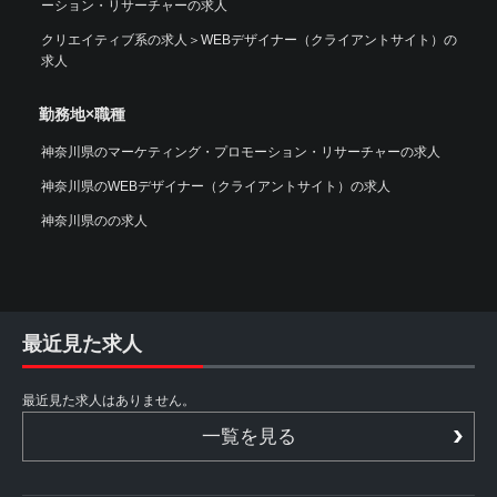
ーション・リサーチャーの求人
クリエイティブ系の求人
＞
WEBデザイナー（クライアントサイト）の
求人
勤務地×職種
神奈川県のマーケティング・プロモーション・リサーチャーの求人
神奈川県のWEBデザイナー（クライアントサイト）の求人
神奈川県のの求人
最近見た求人
最近見た求人はありません。
一覧を見る