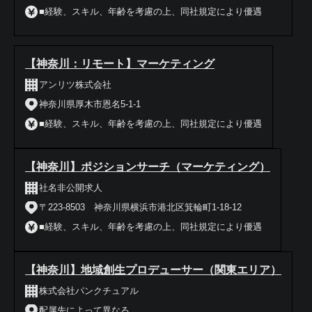
■経験、スキル、年齢を考慮の上、同社規定により優遇
【神奈川：リモート】マーケティング
アンリツ株式会社
神奈川県厚木市恩名5-1-1
■経験、スキル、年齢を考慮の上、同社規定により優遇
【神奈川】ポジションサーチ（マーケティング）
社名非公開求人
〒223-8503 神奈川県横浜市港北区箕輪町1-18-12
■経験、スキル、年齢を考慮の上、同社規定により優遇
【神奈川】地域創生プロデューサー（関東エリア）
株式会社パンクチュアル
配属先によって異なる