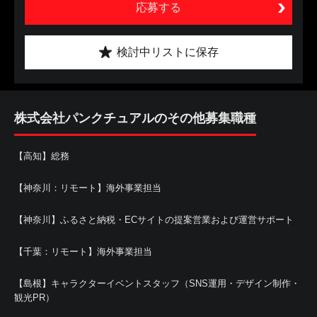
応募する
検討中リストに保存
株式会社パンクチュアルのその他募集職種
【高知】総務
【神奈川：リモート】海外事業担当
【神奈川】ふるさと納税・ECサイトの提案営業および運営サポート
【千葉：リモート】海外事業担当
【島根】キャラクターイベントスタッフ（SNS運用・デザイン制作・
観光PR）