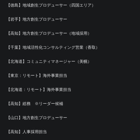
【徳島】地域創生プロデューサー（四国エリア）
【岩手】地方創生プロデューサー
【高知】地方創生プロデューサー（地域採用）
【千葉】地域活性化コンサルティング営業（香取）
【北海道】コミュニティマネージャー（美幌）
【東京：リモート】海外事業担当
【北海道：リモート】海外事業担当
【高知】総務 ※リーダー候補
【山口】地方創生プロデューサー
【高知】人事採用担当