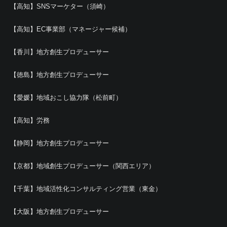
【高知】SNSマーケター（須崎）
【高知】EC事業部（マネージャー候補）
【香川】地方創生プロデューサー
【徳島】地方創生プロデューサー
【愛媛】地域おこし協力隊（松前町）
【高知】労務
【静岡】地方創生プロデューサー
【京都】地域創生プロデューサー（関西エリア）
【千葉】地域活性化コンサルティング営業（東金）
【大阪】地方創生プロデューサー