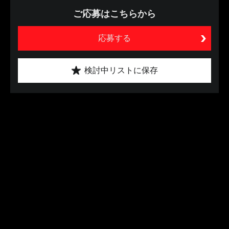
ご応募はこちらから
応募する
検討中リストに保存