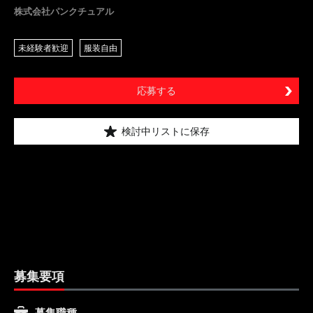
株式会社パンクチュアル
未経験者歓迎
服装自由
応募する
検討中リストに保存
募集要項
募集職種