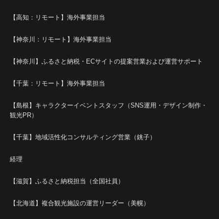
【高知：リモート】海外事業担当
【神奈川：リモート】海外事業担当
【神奈川】ふるさと納税・ECサイトの提案営業および運営サポート
【千葉：リモート】海外事業担当
【島根】キャラクターイベントスタッフ（SNS運用・デザイン制作・
観光PR）
【千葉】地域活性化コンサルティング営業（銚子）
経理
【滋賀】ふるさと納税担当（全国社員）
【北海道】複合観光施設の運営リーダー（美幌）