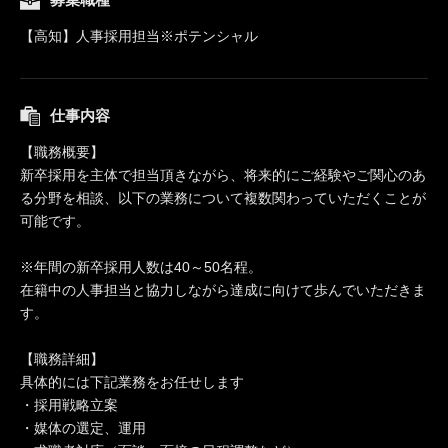
【高知】人事採用担当※ポテンシャル
仕事内容
【職務概要】
新卒採用を主体で担当頂きながら、将来的にご経験やご関心のあ
る分野を相談、以下の業務について複数関わっていただくことが
可能です。
※年間の新卒採用人数は40～50名程。
在籍中の人事担当と協力しながら達成に向けて歩んでいただきま
す。
【職務詳細】
具体的には下記業務をお任せします
・採用戦略立案
・媒体の選定、運用