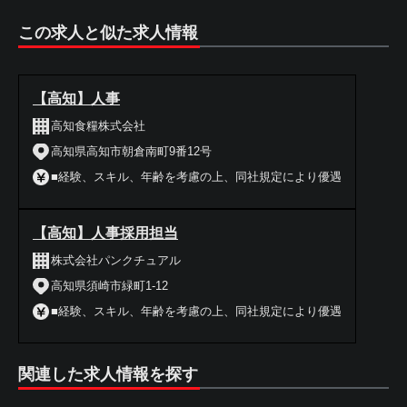
この求人と似た求人情報
【高知】人事
高知食糧株式会社
高知県高知市朝倉南町9番12号
■経験、スキル、年齢を考慮の上、同社規定により優遇
【高知】人事採用担当
株式会社パンクチュアル
高知県須崎市緑町1-12
■経験、スキル、年齢を考慮の上、同社規定により優遇
関連した求人情報を探す