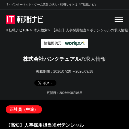
IT・インターネット・ゲーム業界の求人・転職サイトは「IT転職ナビ」
IT転職ナビTOP
>
求人検索
>
【高知】人事採用担当※ポテンシャルの求人情報 
情報提供元：
株式会社パンクチュアル
の求人情報
掲載期間：
2026/07/20 ～2026/09/18
更新日：2026年08月06日
正社員（中途）
【高知】人事採用担当※ポテンシャル