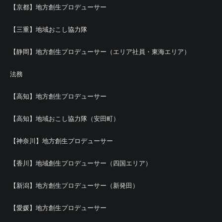
【京都】地方創生プロデューサー
【三重】地域おこし協力隊
【静岡】地方創生プロデューサー（エリア社員・東海エリア）
法務
【高知】地方創生プロデューサー
【高知】地域おこし協力隊（安田町）
【神奈川】地方創生プロデューサー
【香川】地域創生プロデューサー（四国エリア）
【新潟】地方創生プロデューサー（新発田）
【愛媛】地方創生プロデューサー