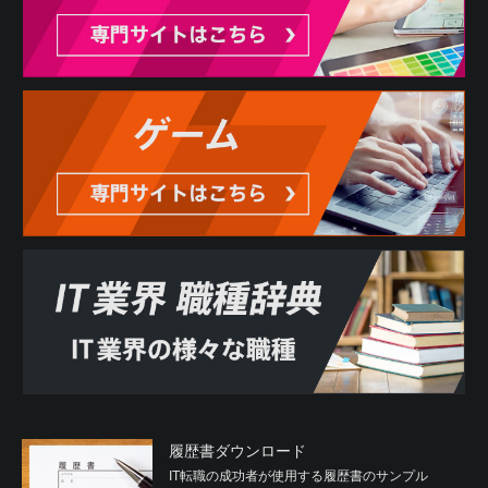
履歴書ダウンロード
IT転職の成功者が使用する履歴書のサンプル