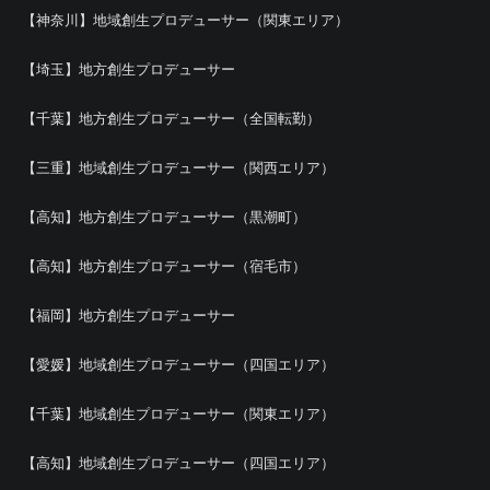
【神奈川】地域創生プロデューサー（関東エリア）
【埼玉】地方創生プロデューサー
【千葉】地方創生プロデューサー（全国転勤）
【三重】地域創生プロデューサー（関西エリア）
【高知】地方創生プロデューサー（黒潮町）
【高知】地方創生プロデューサー（宿毛市）
【福岡】地方創生プロデューサー
【愛媛】地域創生プロデューサー（四国エリア）
【千葉】地域創生プロデューサー（関東エリア）
【高知】地域創生プロデューサー（四国エリア）