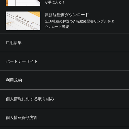
が手に入る！
職務経歴書ダウンロード
全16職種の解説つき職務経歴書サンプルをダ
ウンロード可能
IT用語集
パートナーサイト
利用規約
個人情報に対する取り組み
個人情報保護方針