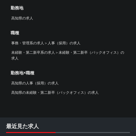
勤務地
高知県の求人
職種
事務・管理系の求人
＞
人事（採用）の求人
未経験・第二新卒系の求人
＞
未経験・第二新卒（バックオフィス）の
求人
勤務地×職種
高知県の人事（採用）の求人
高知県の未経験・第二新卒（バックオフィス）の求人
最近見た求人