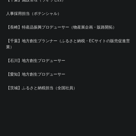
人事採用担当（ポテンシャル）
【長崎】特産品振興プロデューサー（物産展企画・販路開拓）
【千葉】地方創生プランナー（ふるさと納税・ECサイトの販売促進営
業）
【石川】地方創生プロデューサー
【愛知】地方創生プロデューサー
【茨城】ふるさと納税担当（全国社員）