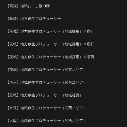
【高知】地域おこし協力隊
【長崎】地方創生プロデューサー
【茨城】地方創生プロデューサー（地域採用）※鹿行
【茨城】地方創生プロデューサー（地域採用）※鹿行
【茨城】地方創生プロデューサー（地域採用）※県西
【茨城】地域創生プロデューサー（関東エリア）
【埼玉】地域創生プロデューサー（関東エリア）
【宮城】地方創生プロデューサー（地域社員）
【奈良】地域創生プロデューサー（関西エリア）
【大阪】地域創生プロデューサー（関西エリア）