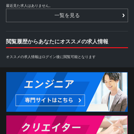
最近見た求人はありません。
一覧を見る
閲覧履歴からあなたにオススメの求人情報
オススメの求人情報はログイン後に閲覧可能となります