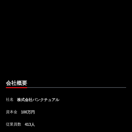
会社概要
社名
株式会社パンクチュアル
資本金
100万円
従業員数
413人