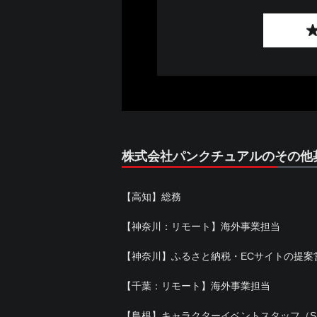
株式会社パンクチュアルのその他
【高知】総務
【神奈川：リモート】海外事業担当
【神奈川】ふるさと納税・ECサイトの提案
【千葉：リモート】海外事業担当
【島根】キャラクターイベントスタッフ（S