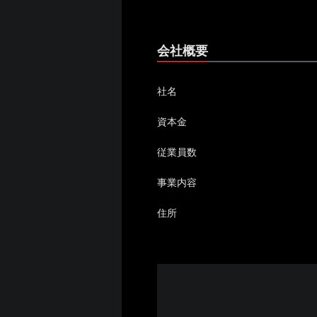
会社概要
社名
資本金
従業員数
事業内容
住所