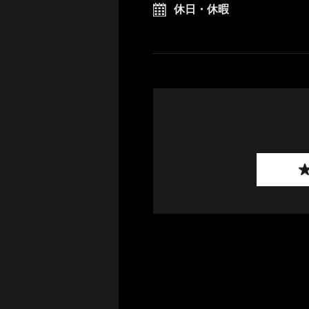
休日・休暇