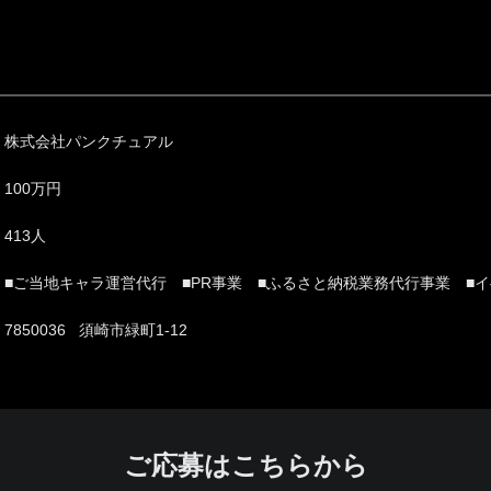
株式会社パンクチュアル
100万円
413人
■ご当地キャラ運営代行 ■PR事業 ■ふるさと納税業務代行事業 ■
7850036 須崎市緑町1-12
ご応募はこちらから