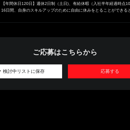
【年間休日120日】週休2日制（土日)、有給休暇（入社半年経過時点1
16日間、自身のスキルアップのために自由に休みをとることができると
ご応募はこちらから
検討中リストに保存
応募する