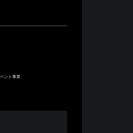
イベント事業