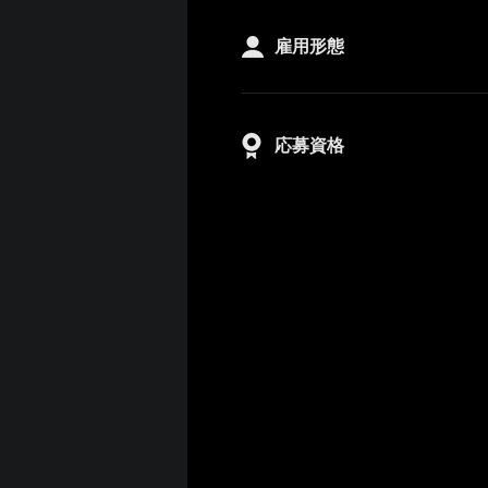
雇用形態
応募資格