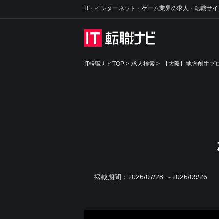
IT・インターネット・ゲーム業界の求人・転職サイ
IT転職ナビTOP
>
求人検索
>
【大阪】地方創生プロ
掲載期間：
2026/07/28 ～2026/09/26