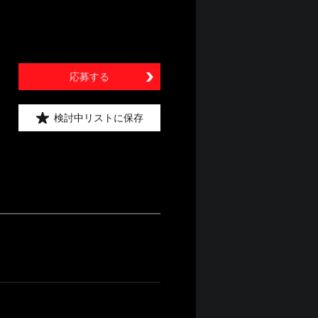
応募する
検討中リストに保存