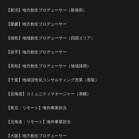
【新潟】地方創生プロデューサー（新発田）
【愛媛】地方創生プロデューサー
【徳島】地域創生プロデューサー（四国エリア）
【岩手】地方創生プロデューサー
【高知】地方創生プロデューサー（地域採用）
【千葉】地域活性化コンサルティング営業（香取）
【北海道】コミュニティマネージャー（美幌）
【東京：リモート】海外事業担当
【北海道：リモート】海外事業担当
【大阪】地方創生プロデューサー