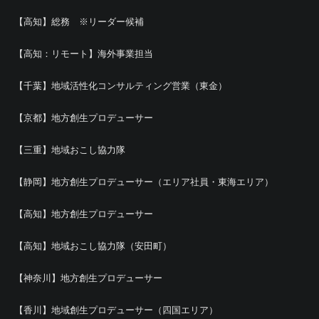
【高知】総務 ※リーダー候補
【高知：リモート】海外事業担当
【千葉】地域活性化コンサルティング営業（東金）
【京都】地方創生プロデューサー
【三重】地域おこし協力隊
【静岡】地方創生プロデューサー（エリア社員・東海エリア）
【高知】地方創生プロデューサー
【高知】地域おこし協力隊（安田町）
【神奈川】地方創生プロデューサー
【香川】地域創生プロデューサー（四国エリア）