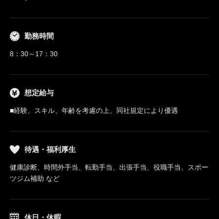
勤務時間
8：30～17：30
想定給与
■経験、スキル、年齢を考慮の上、同社規定により優遇
待遇・福利厚生
健康診断、時間外手当、転勤手当、出張手当、役職手当、スポー
ツジム補助 など
休日・休暇