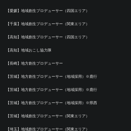
【愛媛】地域創生プロデューサー（四国エリア）
【千葉】地域創生プロデューサー（関東エリア）
【高知】地域創生プロデューサー（四国エリア）
【高知】地域おこし協力隊
【長崎】地方創生プロデューサー
【茨城】地方創生プロデューサー（地域採用）※鹿行
【茨城】地方創生プロデューサー（地域採用）※鹿行
【茨城】地方創生プロデューサー（地域採用）※県西
【茨城】地域創生プロデューサー（関東エリア）
【埼玉】地域創生プロデューサー（関東エリア）