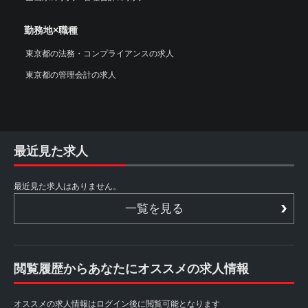
勤務地×職種
東京都の法務・コンプライアンスの求人
東京都の管理会計の求人
最近見た求人
最近見た求人はありません。
一覧を見る
閲覧履歴からあなたにオススメの求人情報
オススメの求人情報はログイン後に閲覧可能となります