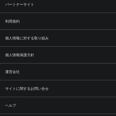
パートナーサイト
利用規約
個人情報に対する取り組み
個人情報保護方針
運営会社
サイトに関するお問い合せ
ヘルプ