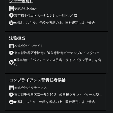
ジャー候補）
株式会社Ridge-i
東京都千代田区大手町1-6-1 大手町ビル442
■経験、スキル、年齢を考慮の上、同社規定により優遇
法務担当
株式会社インサイト
東京都渋谷区恵比寿4-20-3 恵比寿ガーデンプレイスタワー...
■基本給に「パフォーマンス手当・ライフプラン手当」を含
む
コンプライアンス部責任者候補
株式会社ボルテックス
東京都千代田区富士見2-10-2 飯田橋グラン・ブルーム22...
■経験、スキル、年齢を考慮の上、同社規定により優遇