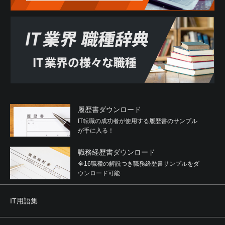
履歴書ダウンロード
IT転職の成功者が使用する履歴書のサンプル
が手に入る！
職務経歴書ダウンロード
全16職種の解説つき職務経歴書サンプルをダ
ウンロード可能
IT用語集