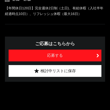
【年間休日120日】完全週休2日制（土日)、有給休暇（入社半年
経過時点10日）、リフレッシュ休暇（最大16日）
ご応募はこちらから
応募する
検討中リストに保存