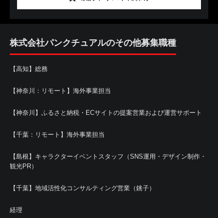
株式会社パンクチュアルのその他募集職種
【高知】総務
【神奈川：リモート】海外事業担当
【神奈川】ふるさと納税・ECサイトの提案営業および運営サポート
【千葉：リモート】海外事業担当
【島根】キャラクターイベントスタッフ（SNS運用・デザイン制作・
観光PR）
【千葉】地域活性化コンサルティング営業（銚子）
経理