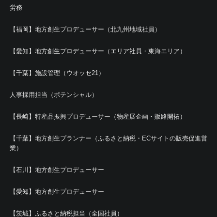
労務
【福岡】地方創生プロデューサー（北九州地域社員）
【愛知】地方創生プロデューサー（エリア社員・東海エリア）
【千葉】施設管理（ウオッセ21）
人事採用担当（ポテンシャル）
【長崎】特産品振興プロデューサー（物産展企画・販路開拓）
【千葉】地方創生プランナー（ふるさと納税・ECサイトの販売促進営
業）
【石川】地方創生プロデューサー
【愛知】地方創生プロデューサー
【茨城】ふるさと納税担当（全国社員）