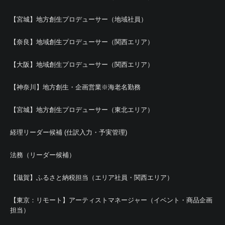
【宮城】地方創生プロデューサー（地域社員）
【奈良】地域創生プロデューサー（関西エリア）
【大阪】地域創生プロデューサー（関西エリア）
【神奈川】地方創生・企画営業※海老名勤務
【宮城】地方創生プロデューサー（東北エリア）
経理リーダー候補 (仕訳入力・予実管理)
法務（リーダー候補）
【滋賀】ふるさと納税担当（エリア社員・関西エリア）
【東京：リモート】アーティストマネージャー（イベント・商品企画
担当）