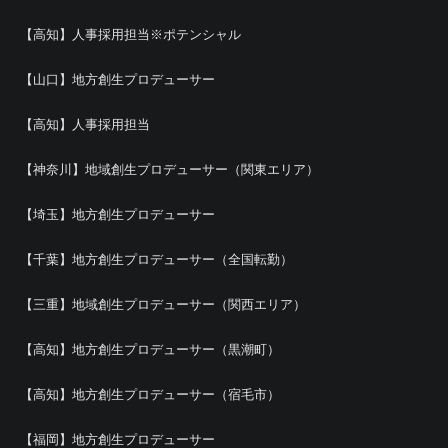
【高知】人事採用担当※ポテンシャル
【山口】地方創生プロデューサー
【高知】人事採用担当
【神奈川】地域創生プロデューサー（関東エリア）
【埼玉】地方創生プロデューサー
【千葉】地方創生プロデューサー（全国転勤）
【三重】地域創生プロデューサー（関西エリア）
【高知】地方創生プロデューサー（黒潮町）
【高知】地方創生プロデューサー（宿毛市）
【福岡】地方創生プロデューサー