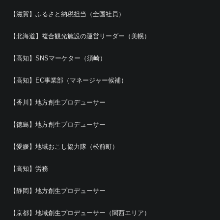
【滋賀】ふるさと納税担当（全国社員）
【北海道】複合観光施設の運営リーダー（美幌）
【高知】SNSマーケター（須崎）
【高知】EC事業部（マネージャー候補）
【香川】地方創生プロデューサー
【徳島】地方創生プロデューサー
【愛媛】地域おこし協力隊（松前町）
【高知】労務
【静岡】地方創生プロデューサー
【京都】地域創生プロデューサー（関西エリア）