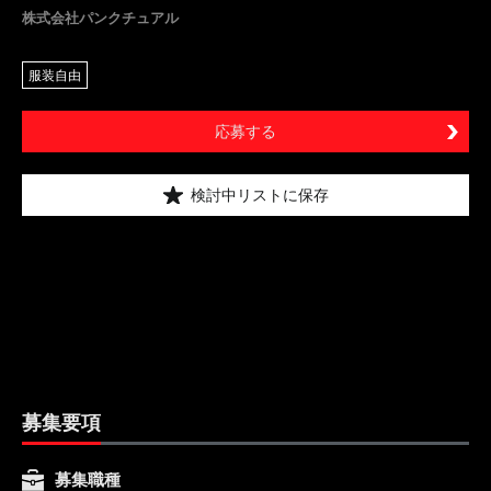
株式会社パンクチュアル
服装自由
応募する
検討中リストに保存
募集要項
募集職種