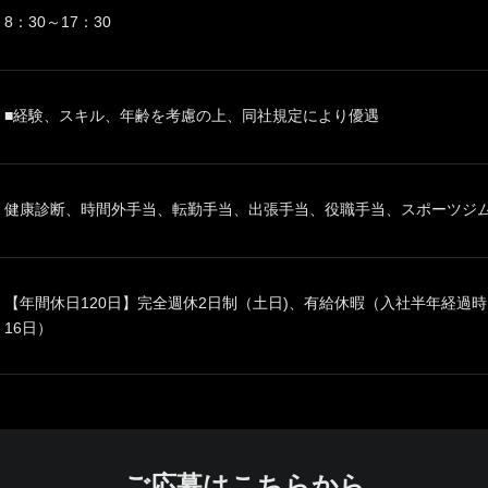
8：30～17：30
■経験、スキル、年齢を考慮の上、同社規定により優遇
健康診断、時間外手当、転勤手当、出張手当、役職手当、スポーツジム
【年間休日120日】完全週休2日制（土日)、有給休暇（入社半年経過
16日）
ご応募はこちらから