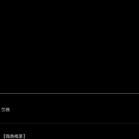
労務
【職務概要】