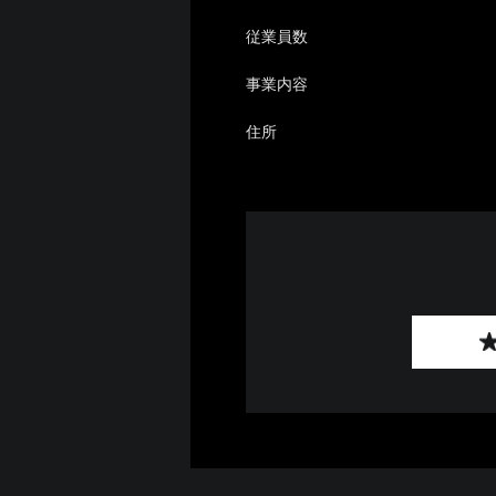
従業員数
事業内容
住所