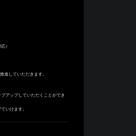
対応）
を推進していただきます。
ップアップしていただくことができ
げていけます。