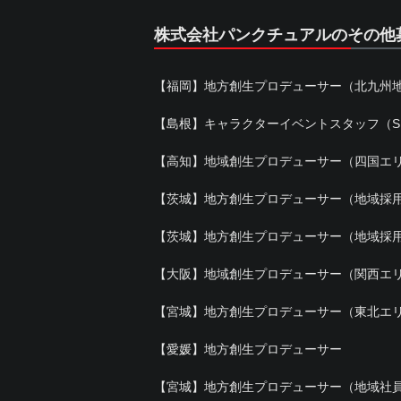
株式会社パンクチュアルのその他
【福岡】地方創生プロデューサー（北九州
【島根】キャラクターイベントスタッフ（S
【高知】地域創生プロデューサー（四国エ
【茨城】地方創生プロデューサー（地域採
【茨城】地方創生プロデューサー（地域採
【大阪】地域創生プロデューサー（関西エ
【宮城】地方創生プロデューサー（東北エ
【愛媛】地方創生プロデューサー
【宮城】地方創生プロデューサー（地域社