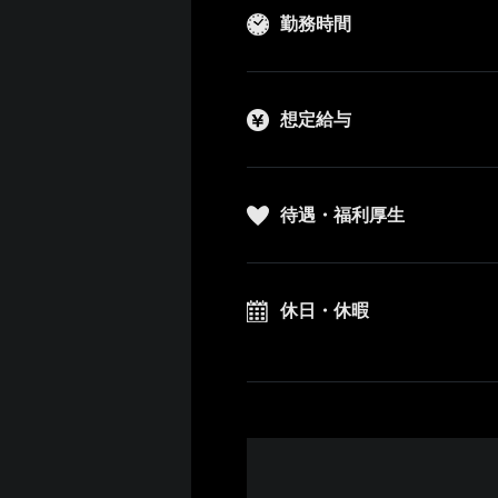
勤務時間
想定給与
待遇・福利厚生
休日・休暇