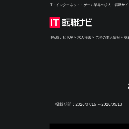
IT・インターネット・ゲーム業界の求人・転職サイ
IT転職ナビTOP
>
求人検索
>
労務の求人情報 >
株
掲載期間：
2026/07/15 ～2026/09/13