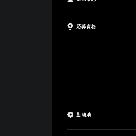
応募資格
勤務地