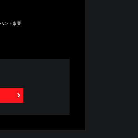
イベント事業