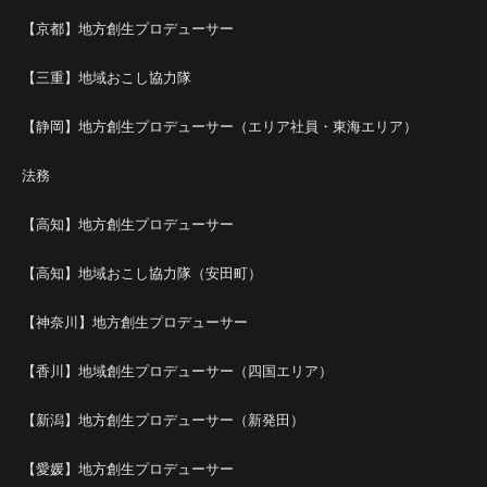
【京都】地方創生プロデューサー
【三重】地域おこし協力隊
【静岡】地方創生プロデューサー（エリア社員・東海エリア）
法務
【高知】地方創生プロデューサー
【高知】地域おこし協力隊（安田町）
【神奈川】地方創生プロデューサー
【香川】地域創生プロデューサー（四国エリア）
【新潟】地方創生プロデューサー（新発田）
【愛媛】地方創生プロデューサー