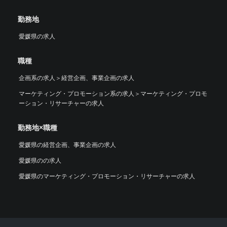
勤務地
愛媛県の求人
職種
企画系の求人
＞
経営企画、事業企画の求人
マーケティング・プロモーション系の求人
＞
マーケティング・プロモ
ーション・リサーチャーの求人
勤務地×職種
愛媛県の経営企画、事業企画の求人
愛媛県のの求人
愛媛県のマーケティング・プロモーション・リサーチャーの求人