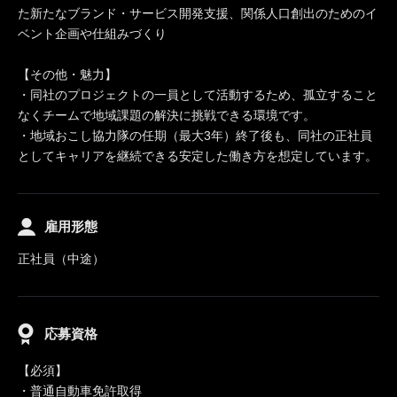
た新たなブランド・サービス開発支援、関係人口創出のためのイ
ベント企画や仕組みづくり
【その他・魅力】
・同社のプロジェクトの一員として活動するため、孤立すること
なくチームで地域課題の解決に挑戦できる環境です。
・地域おこし協力隊の任期（最大3年）終了後も、同社の正社員
としてキャリアを継続できる安定した働き方を想定しています。
雇用形態
正社員（中途）
応募資格
【必須】
・普通自動車免許取得