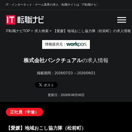
IT・インターネット・ゲーム業界の求人・転職サイトは「IT転職ナビ」
IT転職ナビTOP
>
求人検索
>
【愛媛】地域おこし協力隊（松前町）の求人情報 
情報提供元：
株式会社パンクチュアル
の求人情報
掲載期間：
2026/07/23 ～2026/09/21
更新日：2026年08月06日
正社員（中途）
【愛媛】地域おこし協力隊（松前町）