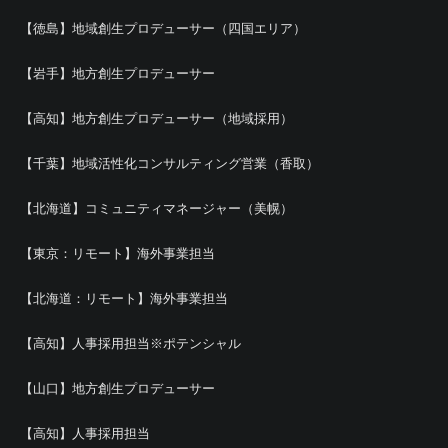
【徳島】地域創生プロデューサー（四国エリア）
【岩手】地方創生プロデューサー
【高知】地方創生プロデューサー（地域採用）
【千葉】地域活性化コンサルティング営業（香取）
【北海道】コミュニティマネージャー（美幌）
【東京：リモート】海外事業担当
【北海道：リモート】海外事業担当
【高知】人事採用担当※ポテンシャル
【山口】地方創生プロデューサー
【高知】人事採用担当