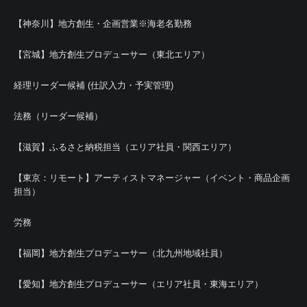
【神奈川】地方創生・企画営業※海老名勤務
【宮城】地方創生プロデューサー（東北エリア）
経理リーダー候補 (仕訳入力・予実管理)
法務（リーダー候補）
【滋賀】ふるさと納税担当（エリア社員・関西エリア）
【東京：リモート】アーティストマネージャー（イベント・商品企画
担当）
労務
【福岡】地方創生プロデューサー（北九州地域社員）
【愛知】地方創生プロデューサー（エリア社員・東海エリア）