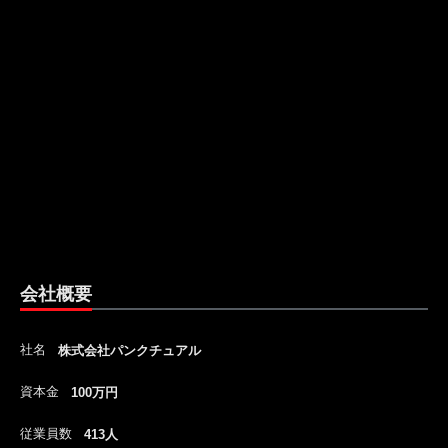
会社概要
社名
株式会社パンクチュアル
資本金
100万円
従業員数
413人