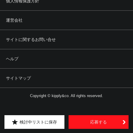
個人情報保護方針
運営会社
サイトに関するお問い合せ
ヘルプ
サイトマップ
Copyright © kipply&co. All rights reserved.
検討中リストに保存
応募する