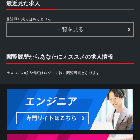
最近見た求人
最近見た求人はありません。
一覧を見る
閲覧履歴からあなたにオススメの求人情報
オススメの求人情報はログイン後に閲覧可能となります