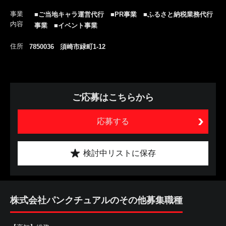
事業
■ご当地キャラ運営代行 ■PR事業 ■ふるさと納税業務代行
内容
事業 ■イベント事業
住所
7850036 須崎市緑町1-12
ご応募はこちらから
応募する
検討中リストに保存
株式会社パンクチュアルのその他募集職種