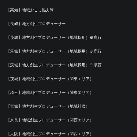
【高知】地域おこし協力隊
【長崎】地方創生プロデューサー
【茨城】地方創生プロデューサー（地域採用）※鹿行
【茨城】地方創生プロデューサー（地域採用）※鹿行
【茨城】地方創生プロデューサー（地域採用）※県西
【茨城】地域創生プロデューサー（関東エリア）
【埼玉】地域創生プロデューサー（関東エリア）
【宮城】地方創生プロデューサー（地域社員）
【奈良】地域創生プロデューサー（関西エリア）
【大阪】地域創生プロデューサー（関西エリア）