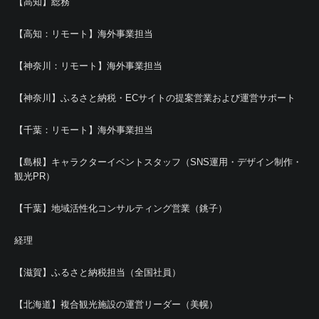
【高知】総務
【高知：リモート】海外事業担当
【神奈川：リモート】海外事業担当
【神奈川】ふるさと納税・ECサイトの提案営業および運営サポート
【千葉：リモート】海外事業担当
【島根】キャラクターイベントスタッフ（SNS運用・デザイン制作・
観光PR）
【千葉】地域活性化コンサルティング営業（銚子）
経理
【滋賀】ふるさと納税担当（全国社員）
【北海道】複合観光施設の運営リーダー（美幌）