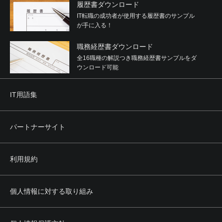
履歴書ダウンロード
IT転職の成功者が使用する履歴書のサンプル
が手に入る！
職務経歴書ダウンロード
全16職種の解説つき職務経歴書サンプルをダ
ウンロード可能
IT用語集
パートナーサイト
利用規約
個人情報に対する取り組み