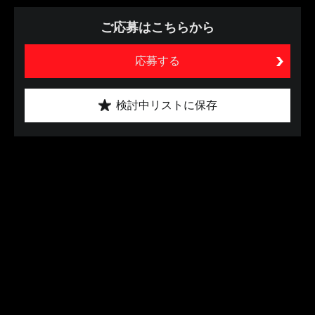
ご応募はこちらから
応募する
検討中リストに保存