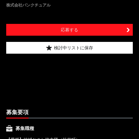
株式会社パンクチュアル
応募する
検討中リストに保存
募集要項
募集職種