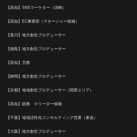
【高知】SNSマーケター（須崎）
【高知】EC事業部（マネージャー候補）
【香川】地方創生プロデューサー
【徳島】地方創生プロデューサー
【高知】労務
【静岡】地方創生プロデューサー
【京都】地域創生プロデューサー（関西エリア）
【高知】総務 ※リーダー候補
【千葉】地域活性化コンサルティング営業（東金）
【大阪】地方創生プロデューサー