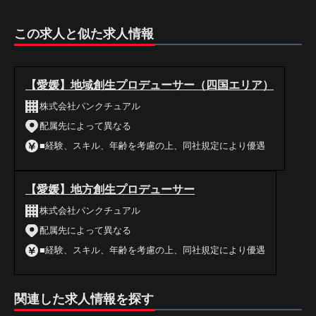
この求人と似た求人情報
【愛媛】地域創生プロデューサー（四国エリア）
株式会社パンクチュアル
配属先によって異なる
■経験、スキル、年齢を考慮の上、同社規定により優遇
【愛媛】地方創生プロデューサー
株式会社パンクチュアル
配属先によって異なる
■経験、スキル、年齢を考慮の上、同社規定により優遇
関連した求人情報を探す