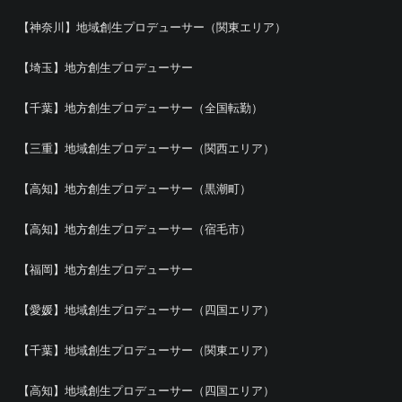
【神奈川】地域創生プロデューサー（関東エリア）
【埼玉】地方創生プロデューサー
【千葉】地方創生プロデューサー（全国転勤）
【三重】地域創生プロデューサー（関西エリア）
【高知】地方創生プロデューサー（黒潮町）
【高知】地方創生プロデューサー（宿毛市）
【福岡】地方創生プロデューサー
【愛媛】地域創生プロデューサー（四国エリア）
【千葉】地域創生プロデューサー（関東エリア）
【高知】地域創生プロデューサー（四国エリア）