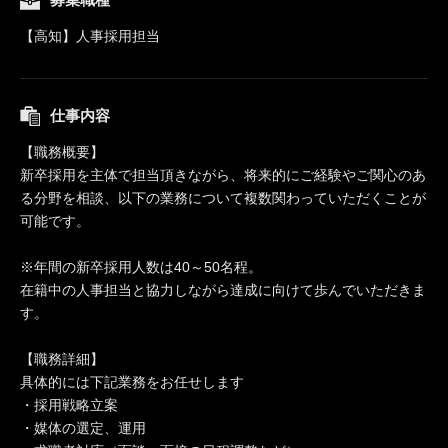
【高知】人事採用担当
仕事内容
【職務概要】
新卒採用を主体で担当頂きながら、将来的にご経験やご関心のあ
る分野を相談、以下の業務について複数関わっていただくことが
可能です。
※年間の新卒採用人数は40～50名程。
在籍中の人事担当と協力しながら達成に向けて歩んでいただきま
す。
【職務詳細】
具体的には下記業務をお任せします
・採用戦略立案
・媒体の選定、運用