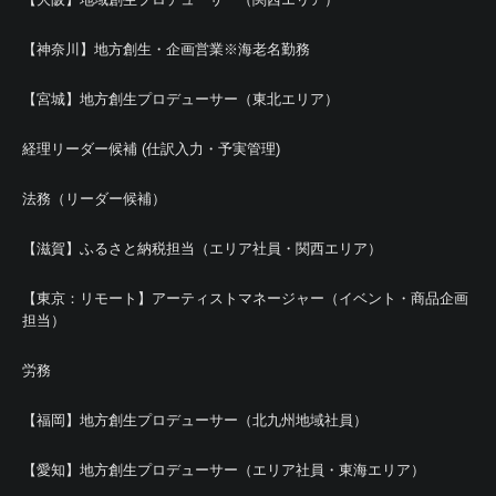
【神奈川】地方創生・企画営業※海老名勤務
【宮城】地方創生プロデューサー（東北エリア）
経理リーダー候補 (仕訳入力・予実管理)
法務（リーダー候補）
【滋賀】ふるさと納税担当（エリア社員・関西エリア）
【東京：リモート】アーティストマネージャー（イベント・商品企画
担当）
労務
【福岡】地方創生プロデューサー（北九州地域社員）
【愛知】地方創生プロデューサー（エリア社員・東海エリア）