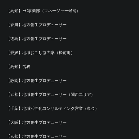
【高知】EC事業部（マネージャー候補）
【香川】地方創生プロデューサー
【徳島】地方創生プロデューサー
【愛媛】地域おこし協力隊（松前町）
【高知】労務
【静岡】地方創生プロデューサー
【京都】地域創生プロデューサー（関西エリア）
【千葉】地域活性化コンサルティング営業（東金）
【大阪】地方創生プロデューサー
【京都】地方創生プロデューサー