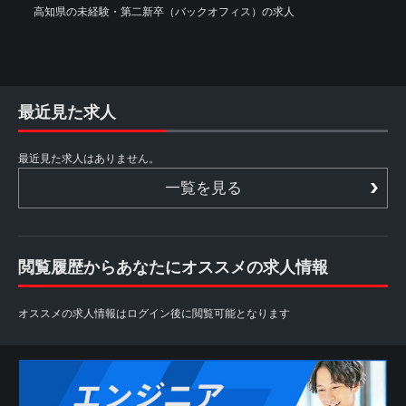
高知県の未経験・第二新卒（バックオフィス）の求人
最近見た求人
最近見た求人はありません。
一覧を見る
閲覧履歴からあなたにオススメの求人情報
オススメの求人情報はログイン後に閲覧可能となります