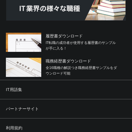
履歴書ダウンロード
IT転職の成功者が使用する履歴書のサンプル
が手に入る！
職務経歴書ダウンロード
全16職種の解説つき職務経歴書サンプルをダ
ウンロード可能
IT用語集
パートナーサイト
利用規約