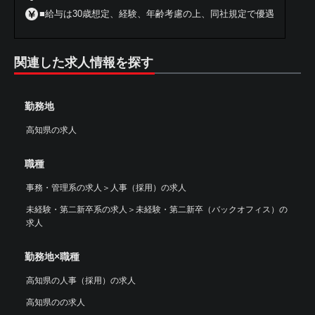
■給与は30歳想定、経験、年齢考慮の上、同社規定で優遇
関連した求人情報を探す
勤務地
高知県の求人
職種
事務・管理系の求人
＞
人事（採用）の求人
未経験・第二新卒系の求人
＞
未経験・第二新卒（バックオフィス）の
求人
勤務地×職種
高知県の人事（採用）の求人
高知県のの求人