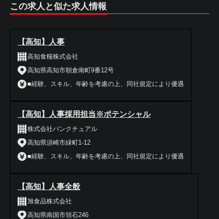
この求人と似た求人情報
【高知】人事
高知食糧株式会社
高知県高知市朝倉南町9番12号
■経験、スキル、年齢を考慮の上、同社規定により優遇
【高知】人事採用担当※ポテンシャル
株式会社パンクチュアル
高知県須崎市緑町1-12
■経験、スキル、年齢を考慮の上、同社規定により優遇
【高知】人事全般
旭食品株式会社
高知県南国市領石246