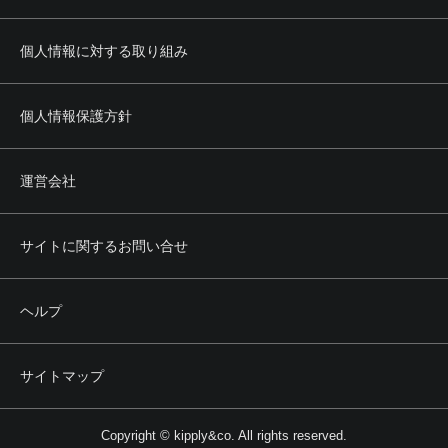
個人情報に対する取り組み
個人情報保護方針
運営会社
サイトに関するお問い合せ
ヘルプ
サイトマップ
Copyright © kipply&co. All rights reserved.