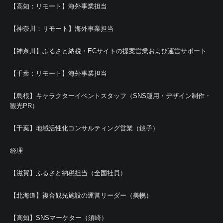
【高知：リモート】海外事業担当
【神奈川：リモート】海外事業担当
【神奈川】ふるさと納税・ECサイトの提案営業および運営サポート
【千葉：リモート】海外事業担当
【島根】キャラクターイベントスタッフ（SNS運用・デザイン制作・
観光PR）
【千葉】地域活性化コンサルティング営業（銚子）
経理
【滋賀】ふるさと納税担当（全国社員）
【北海道】複合観光施設の運営リーダー（美幌）
【高知】SNSマーケター（須崎）