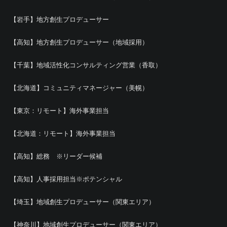
【岩手】地方創生プロデューサー
【高知】地方創生プロデューサー（地域採用）
【千葉】地域活性化コンサルティング営業（香取）
【北海道】コミュニティマネージャー（美幌）
【東京：リモート】海外事業担当
【北海道：リモート】海外事業担当
【高知】総務 ※リーダー候補
【高知】人事採用担当※ポテンシャル
【埼玉】地域創生プロデューサー（関東エリア）
【神奈川】地域創生プロデューサー（関東エリア）