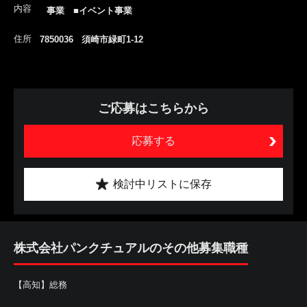
内容
事業 ■イベント事業
住所
7850036 須崎市緑町1-12
ご応募はこちらから
応募する
検討中リストに保存
株式会社パンクチュアルのその他募集職種
【高知】総務