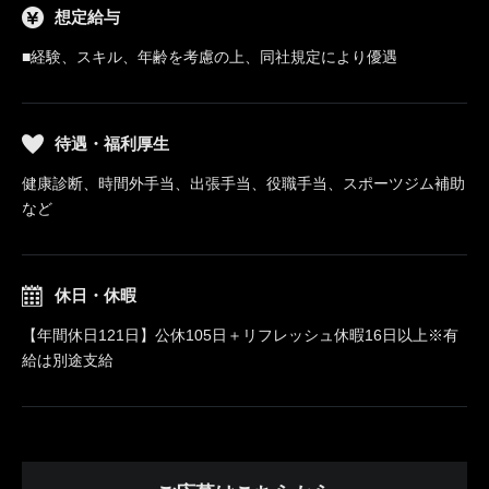
想定給与
■経験、スキル、年齢を考慮の上、同社規定により優遇
待遇・福利厚生
健康診断、時間外手当、出張手当、役職手当、スポーツジム補助
など
休日・休暇
【年間休日121日】公休105日＋リフレッシュ休暇16日以上※有
給は別途支給