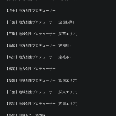
【埼玉】地方創生プロデューサー
【千葉】地方創生プロデューサー（全国転勤）
【三重】地域創生プロデューサー（関西エリア）
【高知】地方創生プロデューサー（黒潮町）
【高知】地方創生プロデューサー（宿毛市）
【福岡】地方創生プロデューサー
【愛媛】地域創生プロデューサー（四国エリア）
【千葉】地域創生プロデューサー（関東エリア）
【高知】地域創生プロデューサー（四国エリア）
【高知】地域おこし協力隊