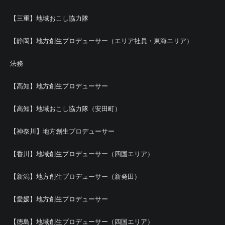
【三重】地域おこし協力隊
【静岡】地方創生プロデューサー（エリア社員・東海エリア）
法務
【高知】地方創生プロデューサー
【高知】地域おこし協力隊（安田町）
【神奈川】地方創生プロデューサー
【香川】地域創生プロデューサー（四国エリア）
【新潟】地方創生プロデューサー（新発田）
【愛媛】地方創生プロデューサー
【徳島】地域創生プロデューサー（四国エリア）