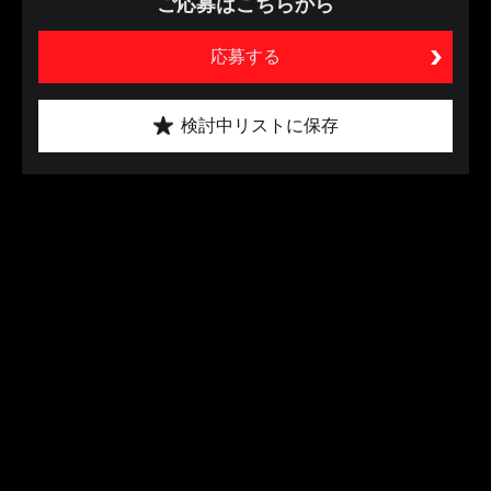
ご応募はこちらから
応募する
検討中リストに保存