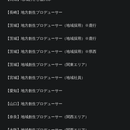
【長崎】地方創生プロデューサー
【茨城】地方創生プロデューサー（地域採用）※鹿行
【茨城】地方創生プロデューサー（地域採用）※鹿行
【茨城】地方創生プロデューサー（地域採用）※県西
【茨城】地域創生プロデューサー（関東エリア）
【宮城】地方創生プロデューサー（地域社員）
【愛知】地方創生プロデューサー
【山口】地方創生プロデューサー
【奈良】地域創生プロデューサー（関西エリア）
【大阪】地域創生プロデューサー（関西エリア）