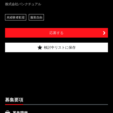
株式会社パンクチュアル
未経験者歓迎
服装自由
応募する
検討中リストに保存
募集要項
募集職種