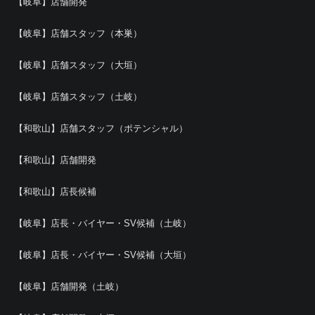
【岐阜】店舗開発
【岐阜】店舗スタッフ（本巣）
【岐阜】店舗スタッフ（大垣）
【岐阜】店舗スタッフ（土岐）
【和歌山】店舗スタッフ（ポテンシャル）
【和歌山】店舗開発
【和歌山】店長候補
【岐阜】店長・バイヤー・SV候補（土岐）
【岐阜】店長・バイヤー・SV候補（大垣）
【岐阜】店舗開発（土岐）