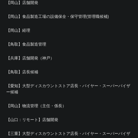
【岡山】店舗開発
【岡山】食品製造工場の設備保全・保守管理(管理職候補)
【岡山】経理
【鳥取】食品製造管理
【兵庫】店舗開発（神戸）
【鳥取】店長候補
【愛知】大型ディスカウントストア店長・バイヤー・スーパーバイザ
ー候補
【岡山】物流管理（主任・係長）
【山口：リモート】店舗開発
【三重】大型ディスカウントストア店長・バイヤー・スーパーバイザ