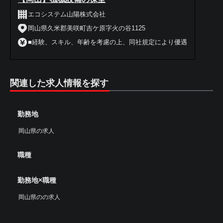
エコシステム山陽株式会社
岡山県久米郡美咲町吉ケ原字火の谷1125
■経験、スキル、年齢を考慮の上、同社規定により優遇
関連した求人情報を探す
勤務地
岡山県の求人
職種
勤務地×職種
岡山県のの求人