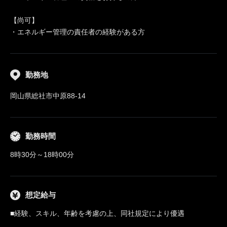
【尚可】
・エネルギー管理の責任者の経験がある方
勤務地
岡山県総社市中原88-14
勤務時間
8時30分～18時00分
想定給与
■経験、スキル、年齢を考慮の上、同社規定により優遇