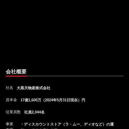
会社概要
社名
大黒天物産株式会社
資本金
17億1,600万（2024年5月31日現在）円
従業員数
社員2,044名
事業
・ディスカウントストア（ラ・ムー、ディオなど）の運