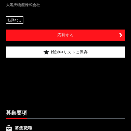
大黒天物産株式会社
転勤なし
応募する
検討中リストに保存
募集要項
募集職種