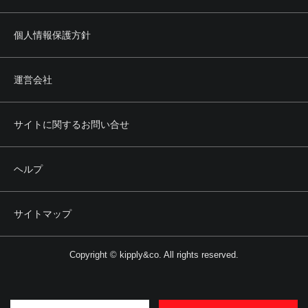
個人情報保護方針
運営会社
サイトに関するお問い合せ
ヘルプ
サイトマップ
Copyright © kipply&co. All rights reserved.