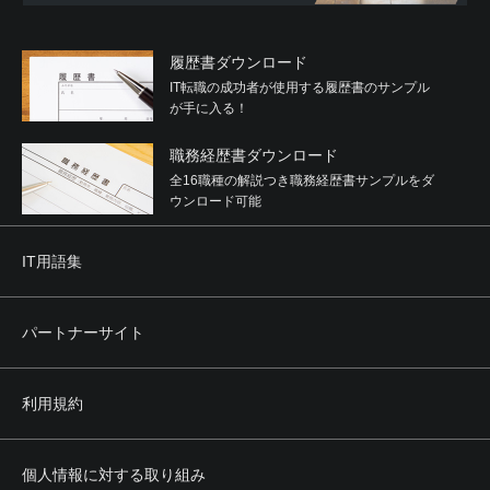
履歴書ダウンロード
IT転職の成功者が使用する履歴書のサンプル
が手に入る！
職務経歴書ダウンロード
全16職種の解説つき職務経歴書サンプルをダ
ウンロード可能
IT用語集
パートナーサイト
利用規約
個人情報に対する取り組み