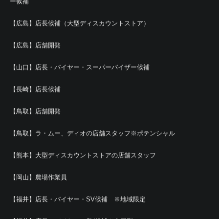
ー候補
【広島】店長候補（大型ディスカウントストア）
【広島】店舗開発
【山口】店長・バイヤー・スーパーバイザー候補
【長崎】店長候補
【鳥取】店舗開発
【鳥取】ラ・ムー、ディオの店舗スタッフ※ポテンシャル
【熊本】大型ディスカウントストアの店舗スタッフ
【岡山】農場作業員
【福井】店長・バイヤー・SV候補 ※地域限定