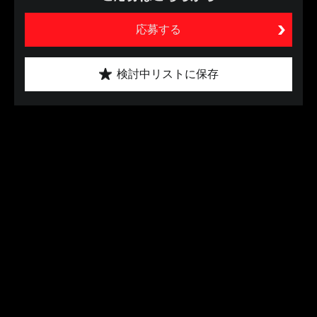
応募する
検討中リストに保存