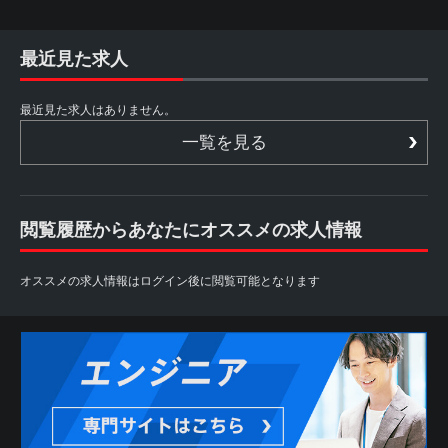
最近見た求人
最近見た求人はありません。
一覧を見る
閲覧履歴からあなたにオススメの求人情報
オススメの求人情報はログイン後に閲覧可能となります