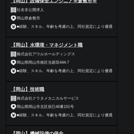
【岡山】設備保全エンジニア※倉敷市※
社名非公開求人
岡山県倉敷市
■経験、スキル、年齢を考慮の上、同社規定により優遇
【岡山】水環境・マネジメント職
株式会社アウルホールディングス
岡山県岡山市南区当新田444-7
■経験、スキル、年齢を考慮の上、同社規定により優遇
【岡山】技術職
株式会社クラタメカニカルサービス
岡山県岡山市北区辰巳46番101号
■経験、スキル、年齢を考慮の上、同社規定により優遇
【岡山】機械設備の保全