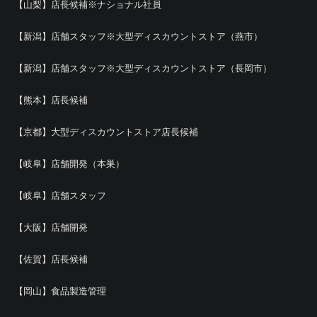
【山梨】店長候補※ナショナル社員
【新潟】店舗スタッフ※大型ディスカウントストア（燕市）
【新潟】店舗スタッフ※大型ディスカウントストア（長岡市）
【熊本】店長候補
【京都】大型ディスカウントストア店長候補
【岐阜】店舗開発（本巣）
【岐阜】店舗スタッフ
【大阪】店舗開発
【佐賀】店長候補
【岡山】食品製造管理