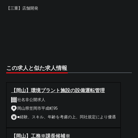
【三重】店舗開発
この求人と似た求人情報
【岡山】環境プラント施設の設備運転管理
社名非公開求人
岡山県笠岡市平成町95
■経験、スキル、年齢を考慮の上、同社規定により優遇
【岡山】工務※課長候補※