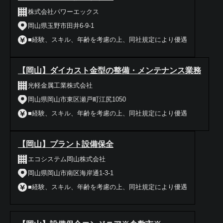
株式会社パワーエックス
岡山県玉野市田井6-9-1
■経験、スキル、年齢を考慮の上、同社規定により優遇
【岡山】ダイカスト金型の整備・メンテナンス業務
光軽金属工業株式会社
岡山県岡山市東区瀬戸町江尻1050
■経験、スキル、年齢を考慮の上、同社規定により優遇
【岡山】プラント設備保全
エコシステム岡山株式会社
岡山県岡山市南区海岸通1-3-1
■経験、スキル、年齢を考慮の上、同社規定により優遇