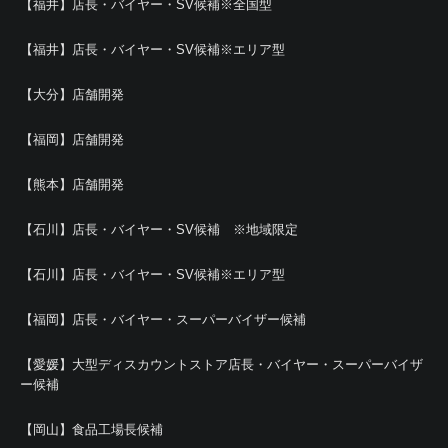
【福井】店長・バイヤー・SV候補※全国型
【福井】店長・バイヤー・SV候補※エリア型
【大分】店舗開発
【福岡】店舗開発
【熊本】店舗開発
【石川】店長・バイヤー・SV候補 ※地域限定
【石川】店長・バイヤー・SV候補※エリア型
【福岡】店長・バイヤー・スーパーバイザー候補
【愛媛】大型ディスカウントストア店長・バイヤー・スーパーバイザ
ー候補
【岡山】食品工場長候補