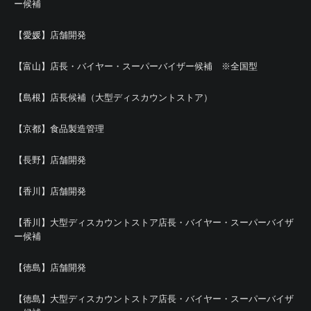
ー候補
【愛媛】店舗開発
【富山】店長・バイヤー・スーパーバイザー候補 ※全国型
【島根】店長候補（大型ディスカウントストア）
【京都】食品製造管理
【長野】店舗開発
【香川】店舗開発
【香川】大型ディスカウントストア店長・バイヤー・スーパーバイザ
ー候補
【徳島】店舗開発
【徳島】大型ディスカウントストア店長・バイヤー・スーパーバイザ