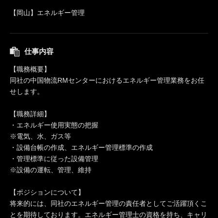
【岡山】エネルギー管理
仕事内容
【職務概要】
同社の中国物流RMセンターにおけるエネルギー管理業務をお任
せします。
【職務詳細】
・エネルギー使用実態の把握
※電気、水、ガス等
・設備台帳の作成、エネルギー管理標準の作成
・管理標準に従った設備管理
※設備の運転、管理、維持
【ポジションについて】
将来的には、同社のエネルギー管理の責任者としてご活躍頂くこ
とを期待しております。エネルギー管理士の資格を持ち、キャリ