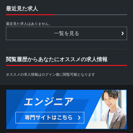
最近見た求人
最近見た求人はありません。
一覧を見る
閲覧履歴からあなたにオススメの求人情報
オススメの求人情報はログイン後に閲覧可能となります