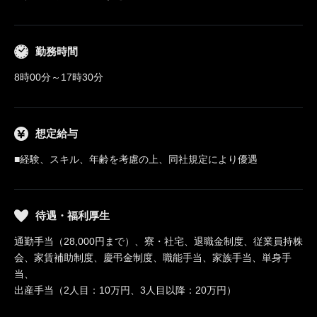
勤務時間
8時00分～17時30分
想定給与
■経験、スキル、年齢を考慮の上、同社規定により優遇
待遇・福利厚生
通勤手当（28,000円まで）、寮・社宅、退職金制度、従業員持株
会、家賃補助制度、慶弔金制度、職能手当、家族手当、単身手
当、
出産手当（2人目：10万円、3人目以降：20万円）