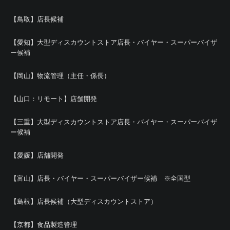
【鳥取】店長候補
【愛知】大型ディスカウントストア店長・バイヤー・スーパーバイザ
ー候補
【岡山】物流管理（主任・係長）
【山口：リモート】店舗開発
【三重】大型ディスカウントストア店長・バイヤー・スーパーバイザ
ー候補
【愛媛】店舗開発
【富山】店長・バイヤー・スーパーバイザー候補 ※全国型
【島根】店長候補（大型ディスカウントストア）
【京都】食品製造管理