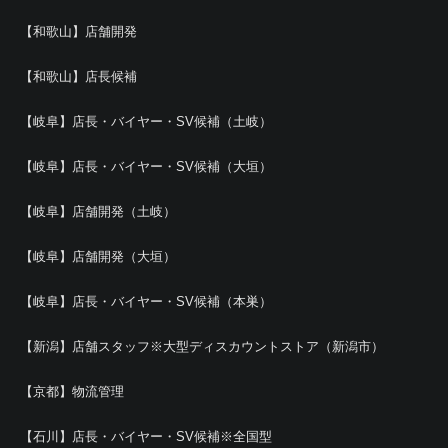
【和歌山】店舗開発
【和歌山】店長候補
【岐阜】店長・バイヤー・SV候補（土岐）
【岐阜】店長・バイヤー・SV候補（大垣）
【岐阜】店舗開発（土岐）
【岐阜】店舗開発（大垣）
【岐阜】店長・バイヤー・SV候補（本巣）
【新潟】店舗スタッフ※大型ディスカウントストア（新潟市）
【京都】物流管理
【石川】店長・バイヤー・SV候補※全国型