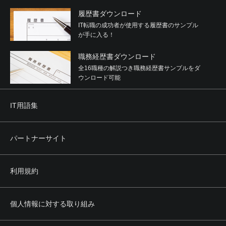
履歴書ダウンロード
IT転職の成功者が使用する履歴書のサンプル
が手に入る！
職務経歴書ダウンロード
全16職種の解説つき職務経歴書サンプルをダ
ウンロード可能
IT用語集
パートナーサイト
利用規約
個人情報に対する取り組み