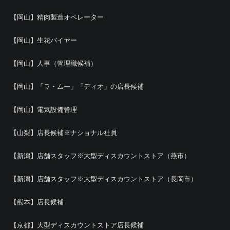
【岡山】精肉製造オペレーター
【岡山】生花バイヤー
【岡山】人事（管理職候補）
【岡山】「ラ・ムー」「ディオ」の店長候補
【岡山】電気設備管理
【山梨】店長候補※ナショナル社員
【新潟】店舗スタッフ※大型ディスカウントストア（燕市）
【新潟】店舗スタッフ※大型ディスカウントストア（長岡市）
【熊本】店長候補
【京都】大型ディスカウントストア店長候補