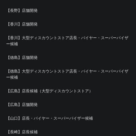
【長野】店舗開発
【香川】店舗開発
【香川】大型ディスカウントストア店長・バイヤー・スーパーバイザ
ー候補
【徳島】店舗開発
【徳島】大型ディスカウントストア店長・バイヤー・スーパーバイザ
ー候補
【広島】店長候補（大型ディスカウントストア）
【広島】店舗開発
【山口】店長・バイヤー・スーパーバイザー候補
【長崎】店長候補