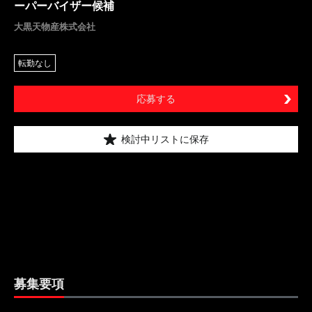
ーパーバイザー候補
大黒天物産株式会社
転勤なし
応募する
検討中リストに保存
募集要項