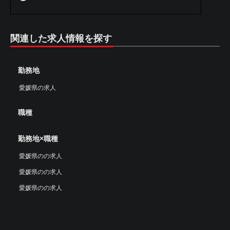
関連した求人情報を探す
勤務地
愛媛県の求人
職種
勤務地×職種
愛媛県のの求人
愛媛県のの求人
愛媛県のの求人