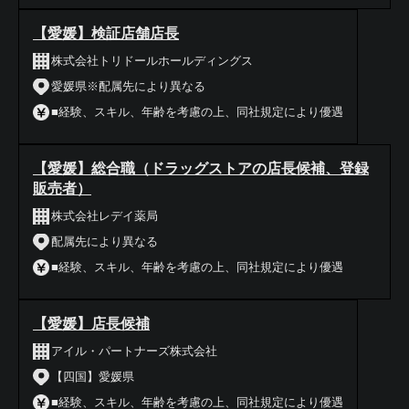
【愛媛】検証店舗店長
株式会社トリドールホールディングス
愛媛県※配属先により異なる
■経験、スキル、年齢を考慮の上、同社規定により優遇
【愛媛】総合職（ドラッグストアの店長候補、登録
販売者）
株式会社レデイ薬局
配属先により異なる
■経験、スキル、年齢を考慮の上、同社規定により優遇
【愛媛】店長候補
アイル・パートナーズ株式会社
【四国】愛媛県
■経験、スキル、年齢を考慮の上、同社規定により優遇