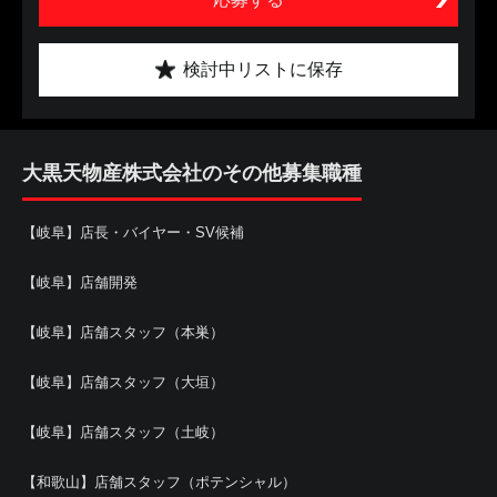
検討中リストに保存
大黒天物産株式会社のその他募集職種
【岐阜】店長・バイヤー・SV候補
【岐阜】店舗開発
【岐阜】店舗スタッフ（本巣）
【岐阜】店舗スタッフ（大垣）
【岐阜】店舗スタッフ（土岐）
【和歌山】店舗スタッフ（ポテンシャル）