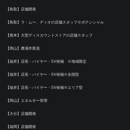
【鳥取】店舗開発
【鳥取】ラ・ムー、ディオの店舗スタッフ※ポテンシャル
【熊本】大型ディスカウントストアの店舗スタッフ
【岡山】農場作業員
【福井】店長・バイヤー・SV候補 ※地域限定
【福井】店長・バイヤー・SV候補※全国型
【福井】店長・バイヤー・SV候補※エリア型
【岡山】エネルギー管理
【大分】店舗開発
【福岡】店舗開発