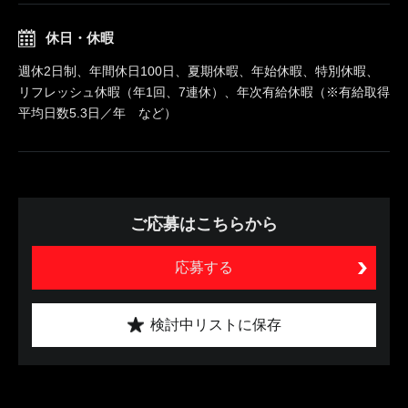
休日・休暇
週休2日制、年間休日100日、夏期休暇、年始休暇、特別休暇、
リフレッシュ休暇（年1回、7連休）、年次有給休暇（※有給取得
平均日数5.3日／年 など）
ご応募はこちらから
応募する
検討中リストに保存