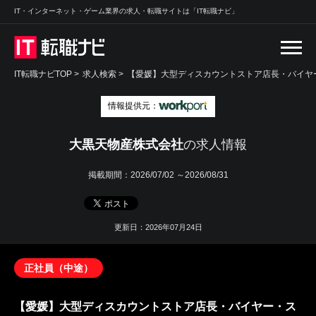
IT・インターネット・ゲーム業界の求人・転職サイトは「IT転職ナビ」
IT転職ナビTOP
>
求人検索
>
【愛媛】大型ディスカウントストア店長・バイヤ
情報提供元：
大黒天物産株式会社
の求人情報
掲載期間：
2026/07/02 ～2026/08/31
更新日：2026年07月24日
正社員（中途）
【愛媛】大型ディスカウントストア店長・バイヤー・ス