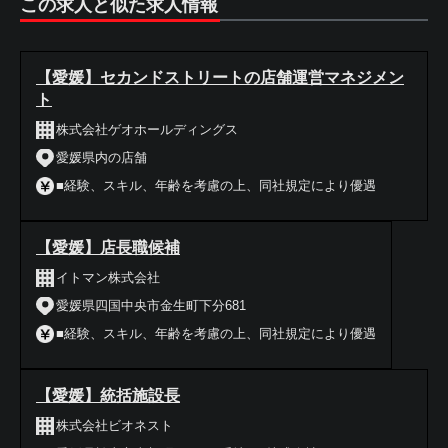
この求人と似た求人情報
【愛媛】セカンドストリートの店舗運営マネジメン
ト
株式会社ゲオホールディングス
愛媛県内の店舗
■経験、スキル、年齢を考慮の上、同社規定により優遇
【愛媛】店長職候補
イトマン株式会社
愛媛県四国中央市金生町下分681
■経験、スキル、年齢を考慮の上、同社規定により優遇
【愛媛】統括施設長
株式会社ビオネスト