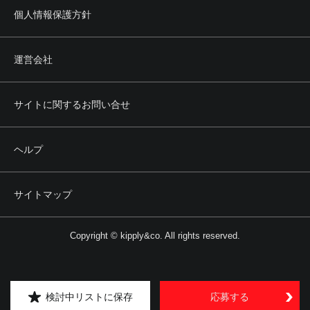
個人情報保護方針
運営会社
サイトに関するお問い合せ
ヘルプ
サイトマップ
Copyright © kipply&co. All rights reserved.
検討中リストに保存
応募する