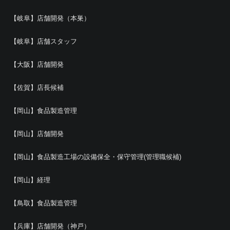
【岐阜】店舗開発（本巣）
【岐阜】店舗スタッフ
【大阪】店舗開発
【佐賀】店長候補
【岡山】食品製造管理
【岡山】店舗開発
【岡山】食品製造工場の設備保全・保守管理(管理職候補)
【岡山】経理
【鳥取】食品製造管理
【兵庫】店舗開発（神戸）