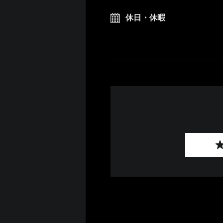
休日・休暇