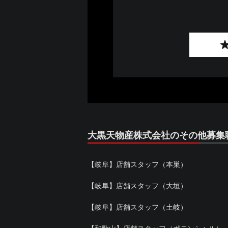
大黒天物産株式会社のその他募集
【岐阜】店舗スタッフ（本巣）
【岐阜】店舗スタッフ（大垣）
【岐阜】店舗スタッフ（土岐）