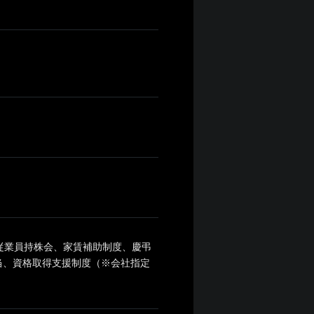
、従業員持株会、家賃補助制度、慶弔
当、資格取得支援制度（※会社指定