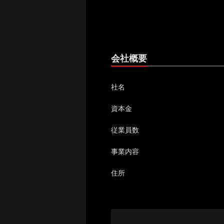
会社概要
社名
資本金
従業員数
事業内容
住所