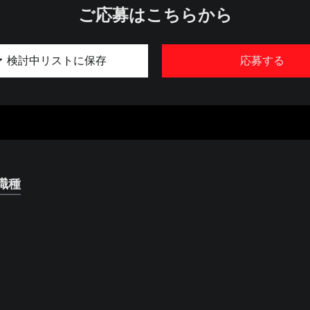
ご応募はこちらから
検討中リストに保存
応募する
職種