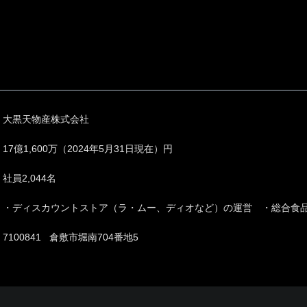
大黒天物産株式会社
17億1,600万（2024年5月31日現在）円
社員2,044名
・ディスカウントストア（ラ・ムー、ディオなど）の運営 ・総合食
7100841 倉敷市堀南704番地5