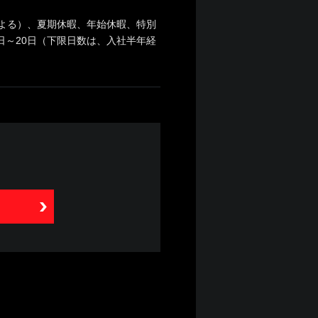
による）、夏期休暇、年始休暇、特別
日～20日（下限日数は、入社半年経