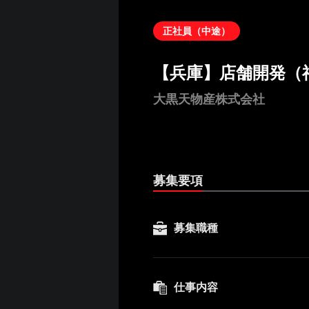
正社員（中途）
【兵庫】店舗開発（
大黒天物産株式会社
募集要項
募集職種
仕事内容