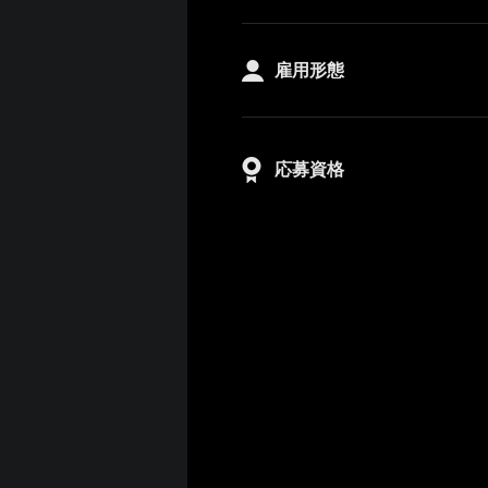
雇用形態
応募資格