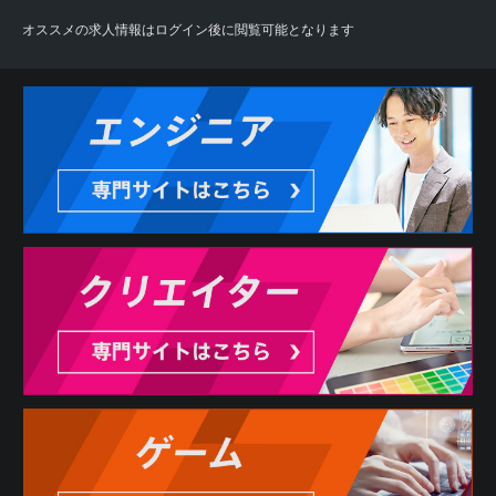
オススメの求人情報はログイン後に閲覧可能となります