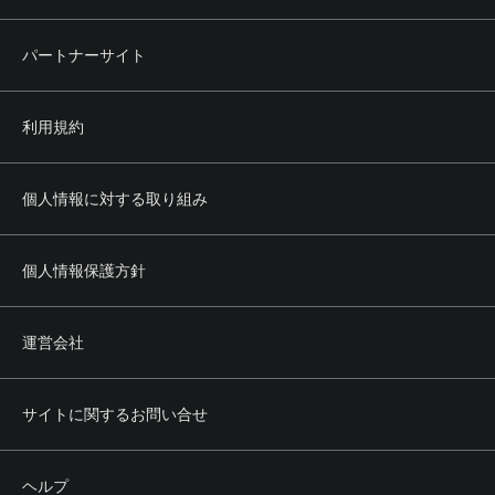
パートナーサイト
利用規約
個人情報に対する取り組み
個人情報保護方針
運営会社
サイトに関するお問い合せ
ヘルプ