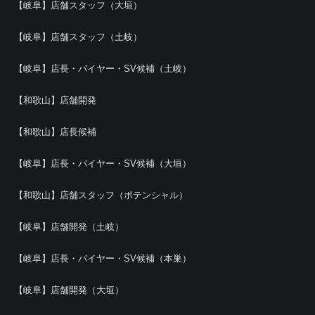
【岐阜】店舗スタッフ（大垣）
【岐阜】店舗スタッフ（土岐）
【岐阜】店長・バイヤー・SV候補（土岐）
【和歌山】店舗開発
【和歌山】店長候補
【岐阜】店長・バイヤー・SV候補（大垣）
【和歌山】店舗スタッフ（ポテンシャル）
【岐阜】店舗開発（土岐）
【岐阜】店長・バイヤー・SV候補（本巣）
【岐阜】店舗開発（大垣）