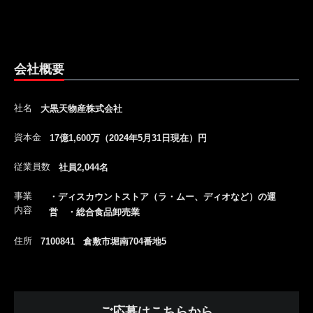
会社概要
社名
大黒天物産株式会社
資本金
17億1,600万（2024年5月31日現在）円
従業員数
社員2,044名
事業
・ディスカウントストア（ラ・ムー、ディオなど）の運
内容
営 ・総合食品卸売業
住所
7100841 倉敷市堀南704番地5
ご応募はこちらから