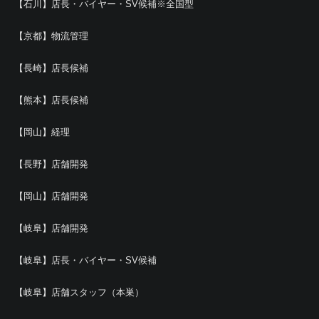
【石川】店長・バイヤー・SV候補※全国型
【京都】物流管理
【長崎】店長候補
【熊本】店長候補
【岡山】経理
【長野】店舗開発
【岡山】店舗開発
【岐阜】店舗開発
【岐阜】店長・バイヤー・SV候補
【岐阜】店舗スタッフ（本巣）