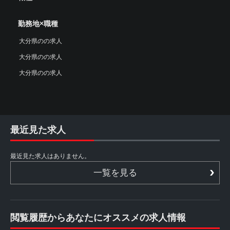
勤務地×職種
大分県のの求人
大分県のの求人
大分県のの求人
最近見た求人
最近見た求人はありません。
一覧を見る
閲覧履歴からあなたにオススメの求人情報