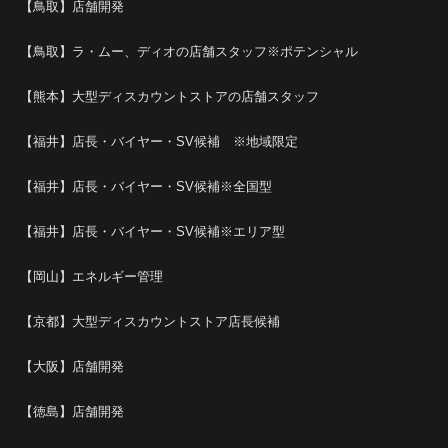
【鳥取】店舗開発
【鳥取】ラ・ムー、ディオの店舗スタッフ※ポテンシャル
【熊本】大型ディスカウントストアの店舗スタッフ
【福井】店長・バイヤー・SV候補 ※地域限定
【福井】店長・バイヤー・SV候補※全国型
【福井】店長・バイヤー・SV候補※エリア型
【岡山】エネルギー管理
【京都】大型ディスカウントストア店長候補
【大阪】店舗開発
【徳島】店舗開発