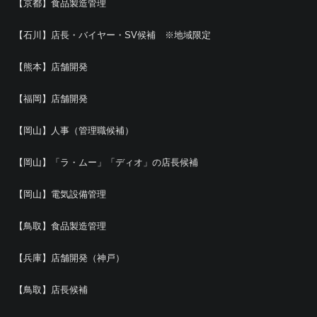
【京都】食品製造管理
【石川】店長・バイヤー・SV候補 ※地域限定
【熊本】店舗開発
【福岡】店舗開発
【岡山】人事（管理職候補）
【岡山】「ラ・ムー」「ディオ」の店長候補
【岡山】電気設備管理
【鳥取】食品製造管理
【兵庫】店舗開発（神戸）
【鳥取】店長候補