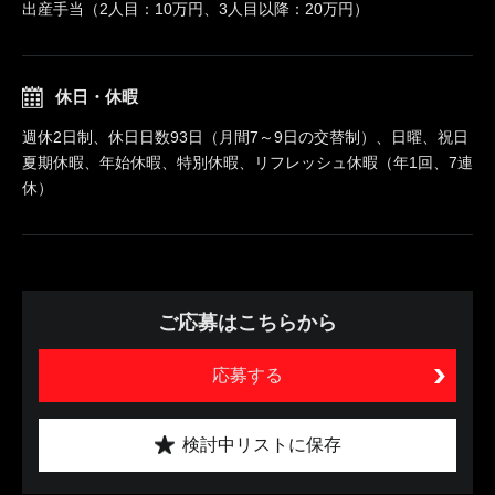
出産手当（2人目：10万円、3人目以降：20万円）
休日・休暇
週休2日制、休日日数93日（月間7～9日の交替制）、日曜、祝日
夏期休暇、年始休暇、特別休暇、リフレッシュ休暇（年1回、7連
休）
ご応募はこちらから
応募する
検討中リストに保存