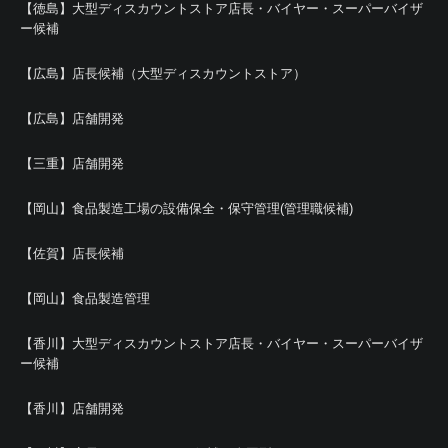
【徳島】大型ディスカウントストア店長・バイヤー・スーパーバイザ
ー候補
【広島】店長候補（大型ディスカウントストア）
【広島】店舗開発
【三重】店舗開発
【岡山】食品製造工場の設備保全・保守管理(管理職候補)
【佐賀】店長候補
【岡山】食品製造管理
【香川】大型ディスカウントストア店長・バイヤー・スーパーバイザ
ー候補
【香川】店舗開発