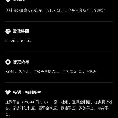
入社者の最寄りの店舗、もしくは、自宅を事業所として設定
勤務時間
8：30～18：00
想定給与
■経験、スキル、年齢を考慮の上、同社規定により優遇
待遇・福利厚生
通勤手当（28,000円まで）、寮・社宅、退職金制度、従業員持株
会、家賃補助制度、慶弔金制度、職能手当、家族手当、単身手
当、