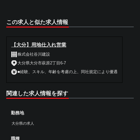
この求人と似た求人情報
【大分】用地仕入れ営業
株式会社谷川建設
大分県大分市萩原2丁目6-7
■経験、スキル、年齢を考慮の上、同社規定により優遇
関連した求人情報を探す
勤務地
大分県の求人
職種