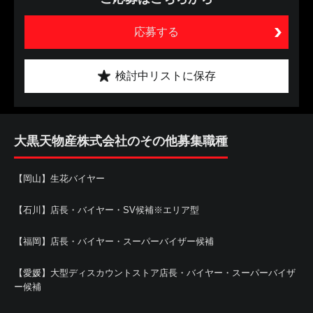
応募する
検討中リストに保存
大黒天物産株式会社のその他募集職種
【岡山】生花バイヤー
【石川】店長・バイヤー・SV候補※エリア型
【福岡】店長・バイヤー・スーパーバイザー候補
【愛媛】大型ディスカウントストア店長・バイヤー・スーパーバイザ
ー候補