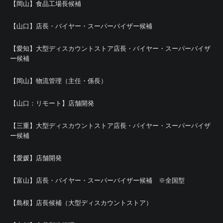
【岡山】食品工場長候補
【山口】店長・バイヤー・スーパーバイザー候補
【愛知】大型ディスカウントストア店長・バイヤー・スーパーバイザ
ー候補
【岡山】物流管理（主任・係長）
【山口：リモート】店舗開発
【三重】大型ディスカウントストア店長・バイヤー・スーパーバイザ
ー候補
【愛媛】店舗開発
【富山】店長・バイヤー・スーパーバイザー候補 ※全国型
【島根】店長候補（大型ディスカウントストア）