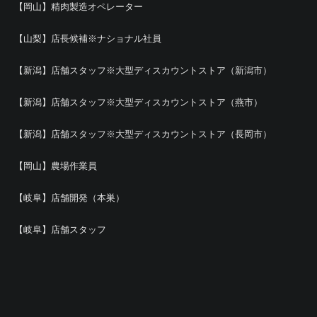
【岡山】精肉製造オペレーター
【山梨】店長候補※ナショナル社員
【新潟】店舗スタッフ※大型ディスカウントストア（新潟市）
【新潟】店舗スタッフ※大型ディスカウントストア（燕市）
【新潟】店舗スタッフ※大型ディスカウントストア（長岡市）
【岡山】農場作業員
【岐阜】店舗開発（本巣）
【岐阜】店舗スタッフ