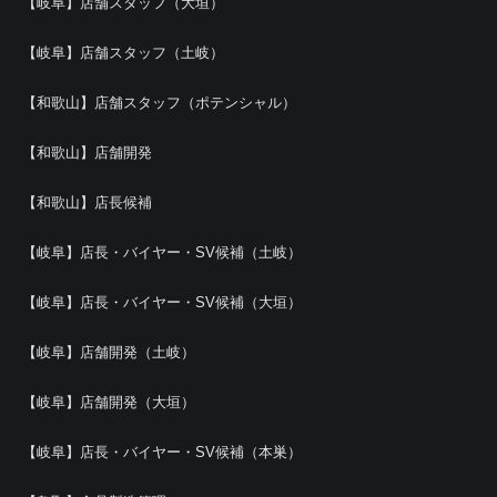
【岐阜】店舗スタッフ（大垣）
【岐阜】店舗スタッフ（土岐）
【和歌山】店舗スタッフ（ポテンシャル）
【和歌山】店舗開発
【和歌山】店長候補
【岐阜】店長・バイヤー・SV候補（土岐）
【岐阜】店長・バイヤー・SV候補（大垣）
【岐阜】店舗開発（土岐）
【岐阜】店舗開発（大垣）
【岐阜】店長・バイヤー・SV候補（本巣）