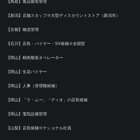
【鳥取】食品製造管理
【新潟】店舗スタッフ※大型ディスカウントストア（新潟市）
【京都】物流管理
【石川】店長・バイヤー・SV候補※全国型
【岡山】精肉製造オペレーター
【岡山】生花バイヤー
【岡山】人事（管理職候補）
【岡山】「ラ・ムー」「ディオ」の店長候補
【岡山】電気設備管理
【山梨】店長候補※ナショナル社員