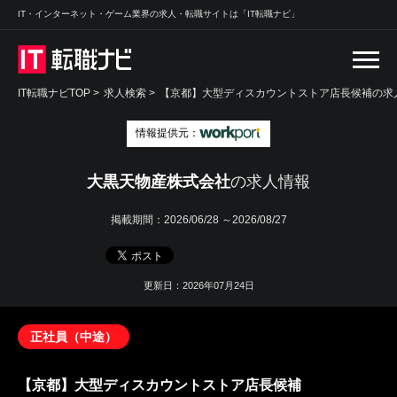
IT・インターネット・ゲーム業界の求人・転職サイトは「IT転職ナビ」
IT転職ナビTOP
>
求人検索
>
【京都】大型ディスカウントストア店長候補の求人
情報提供元：
大黒天物産株式会社
の求人情報
掲載期間：
2026/06/28 ～2026/08/27
更新日：2026年07月24日
正社員（中途）
【京都】大型ディスカウントストア店長候補