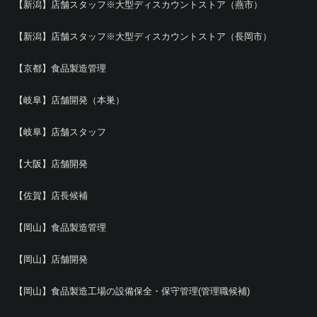
【新潟】店舗スタッフ※大型ディスカウントストア（燕市）
【新潟】店舗スタッフ※大型ディスカウントストア（長岡市）
【京都】食品製造管理
【岐阜】店舗開発（本巣）
【岐阜】店舗スタッフ
【大阪】店舗開発
【佐賀】店長候補
【岡山】食品製造管理
【岡山】店舗開発
【岡山】食品製造工場の設備保全・保守管理(管理職候補)