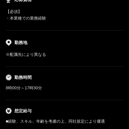
【必須】
・本業種での業務経験
勤務地
※配属先により異なる
勤務時間
8時00分～17時30分
想定給与
■経験、スキル、年齢を考慮の上、同社規定により優遇