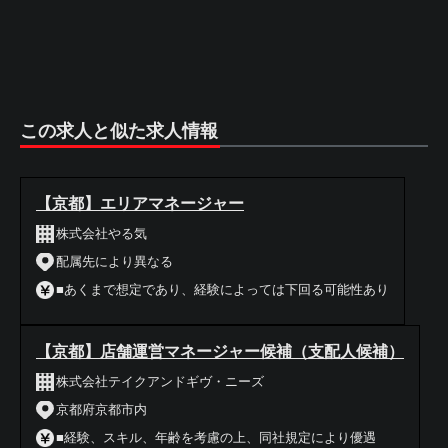
この求人と似た求人情報
【京都】エリアマネージャー
株式会社やる気
配属先により異なる
■あくまで想定であり、経験によっては下回る可能性あり
【京都】店舗運営マネージャー候補（支配人候補）
株式会社テイクアンドギヴ・ニーズ
京都府京都市内
■経験、スキル、年齢を考慮の上、同社規定により優遇