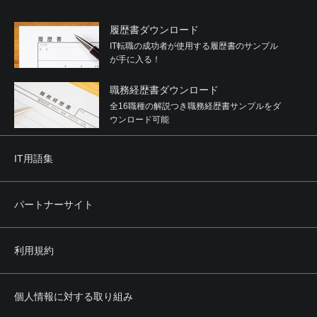
履歴書ダウンロード
IT転職の成功者が使用する履歴書のサンプル
が手に入る！
職務経歴書ダウンロード
全16職種の解説つき職務経歴書サンプルをダ
ウンロード可能
IT用語集
パートナーサイト
利用規約
個人情報に対する取り組み