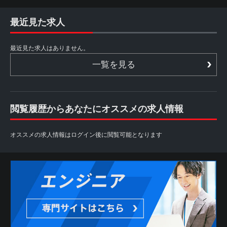
最近見た求人
最近見た求人はありません。
一覧を見る
閲覧履歴からあなたにオススメの求人情報
オススメの求人情報はログイン後に閲覧可能となります