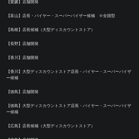
【愛媛】店舗開発
【富山】店長・バイヤー・スーパーバイザー候補 ※全国型
【島根】店長候補（大型ディスカウントストア）
【長野】店舗開発
【香川】店舗開発
【香川】大型ディスカウントストア店長・バイヤー・スーパーバイザ
ー候補
【徳島】店舗開発
【徳島】大型ディスカウントストア店長・バイヤー・スーパーバイザ
ー候補
【広島】店長候補（大型ディスカウントストア）