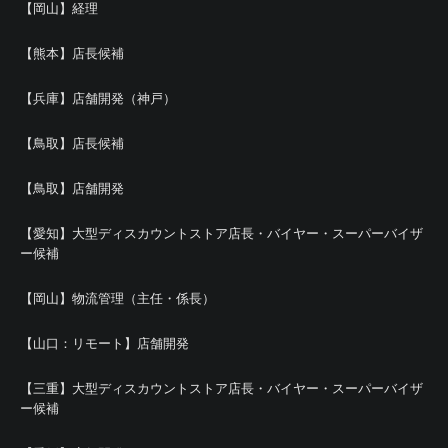
【岡山】経理
【熊本】店長候補
【兵庫】店舗開発（神戸）
【鳥取】店長候補
【鳥取】店舗開発
【愛知】大型ディスカウントストア店長・バイヤー・スーパーバイザ
ー候補
【岡山】物流管理（主任・係長）
【山口：リモート】店舗開発
【三重】大型ディスカウントストア店長・バイヤー・スーパーバイザ
ー候補