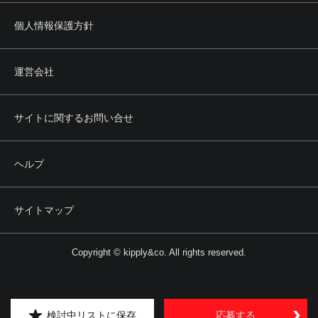
個人情報保護方針
運営会社
サイトに関するお問い合せ
ヘルプ
サイトマップ
Copyright © kipply&co. All rights reserved.
検討中リストに保存
応募する