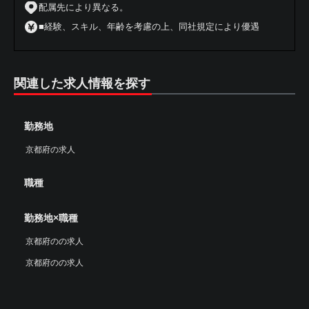
配属先により異なる。
■経験、スキル、年齢を考慮の上、同社規定により優遇
関連した求人情報を探す
勤務地
京都府の求人
職種
勤務地×職種
京都府のの求人
京都府のの求人