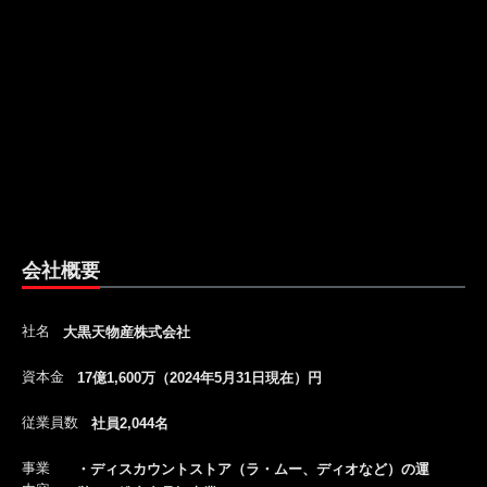
会社概要
社名
大黒天物産株式会社
資本金
17億1,600万（2024年5月31日現在）円
従業員数
社員2,044名
事業
・ディスカウントストア（ラ・ムー、ディオなど）の運