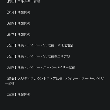
【岡山】エネルギー管理
【大分】店舗開発
【福岡】店舗開発
【熊本】店舗開発
【石川】店長・バイヤー・SV候補 ※地域限定
【石川】店長・バイヤー・SV候補※エリア型
【福岡】店長・バイヤー・スーパーバイザー候補
【愛媛】大型ディスカウントストア店長・バイヤー・スーパーバイザ
ー候補
【三重】店舗開発