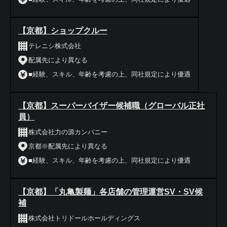
【京都】ショップクルー
テレニシ株式会社
配属先により異なる
■経験、スキル、年齢を考慮の上、同社規定により優遇
【京都】スーパーバイザー候補職（グローバル正社
員）
株式会社力の源カンパニー
京都※配属先により異なる
■経験、スキル、年齢を考慮の上、同社規定により優遇
【京都】「丸亀製麺」各店舗の管理運営SV・SV候
補
株式会社トリドールホールディングス