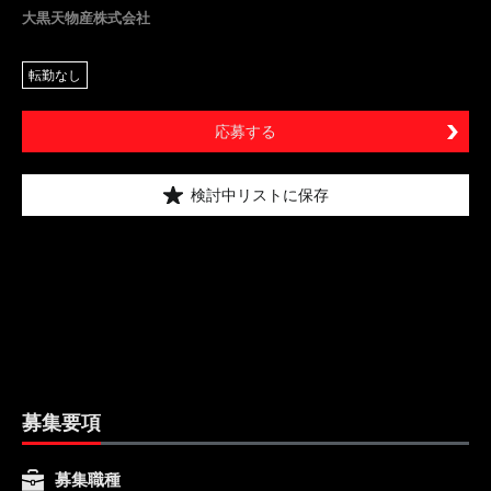
大黒天物産株式会社
転勤なし
応募する
検討中リストに保存
募集要項
募集職種