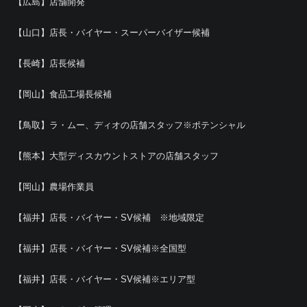
【広島】店舗開発
【山口】店長・バイヤー・スーパーバイザー候補
【長崎】店長候補
【岡山】食品工場長候補
【鳥取】ラ・ムー、ディオの店舗スタッフ※ポテンシャル
【熊本】大型ディスカウントストアの店舗スタッフ
【岡山】農場作業員
【福井】店長・バイヤー・SV候補 ※地域限定
【福井】店長・バイヤー・SV候補※全国型
【福井】店長・バイヤー・SV候補※エリア型