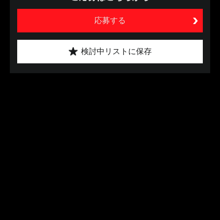
応募する
検討中リストに保存