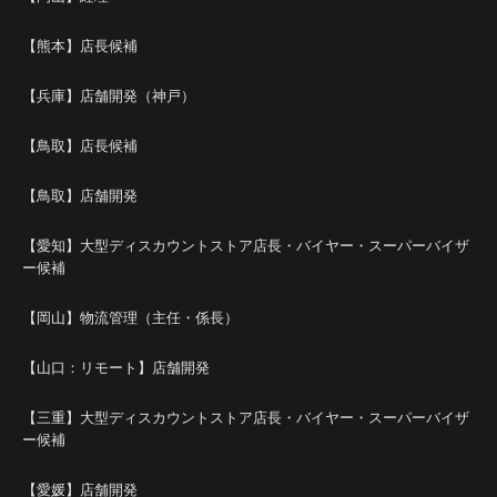
【熊本】店長候補
【兵庫】店舗開発（神戸）
【鳥取】店長候補
【鳥取】店舗開発
【愛知】大型ディスカウントストア店長・バイヤー・スーパーバイザ
ー候補
【岡山】物流管理（主任・係長）
【山口：リモート】店舗開発
【三重】大型ディスカウントストア店長・バイヤー・スーパーバイザ
ー候補
【愛媛】店舗開発