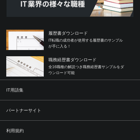
履歴書ダウンロード
IT転職の成功者が使用する履歴書のサンプル
が手に入る！
職務経歴書ダウンロード
全16職種の解説つき職務経歴書サンプルをダ
ウンロード可能
IT用語集
パートナーサイト
利用規約