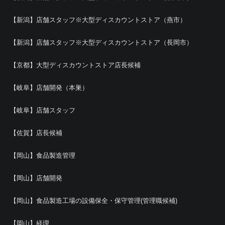
【新潟】店舗スタッフ※大型ディスカウントストア（燕市）
【新潟】店舗スタッフ※大型ディスカウントストア（長岡市）
【京都】大型ディスカウントストア店長候補
【岐阜】店舗開発（本巣）
【岐阜】店舗スタッフ
【佐賀】店長候補
【岡山】食品製造管理
【岡山】店舗開発
【岡山】食品製造工場の設備保全・保守管理(管理職候補)
【岡山】経理