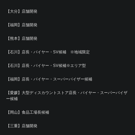
【大分】店舗開発
【福岡】店舗開発
【熊本】店舗開発
【石川】店長・バイヤー・SV候補 ※地域限定
【石川】店長・バイヤー・SV候補※エリア型
【福岡】店長・バイヤー・スーパーバイザー候補
【愛媛】大型ディスカウントストア店長・バイヤー・スーパーバイザ
ー候補
【岡山】食品工場長候補
【三重】店舗開発