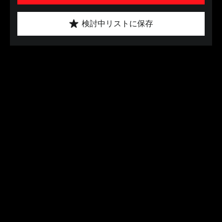
検討中リストに保存