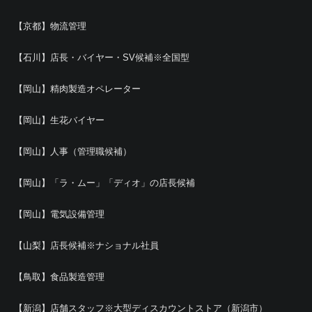
【京都】物流管理
【石川】店長・バイヤー・SV候補※全国型
【岡山】精肉製造オペレーター
【岡山】生花バイヤー
【岡山】人事（管理職候補）
【岡山】「ラ・ムー」「ディオ」の店長候補
【岡山】電気設備管理
【山梨】店長候補※ナショナル社員
【鳥取】食品製造管理
【新潟】店舗スタッフ※大型ディスカウントストア（新潟市）