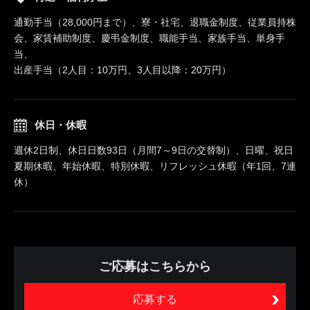
通勤手当（28,000円まで）、寮・社宅、退職金制度、従業員持株
会、家賃補助制度、慶弔金制度、職能手当、家族手当、単身手
当、
出産手当（2人目：10万円、3人目以降：20万円）
休日・休暇
週休2日制、休日日数93日（月間7～9日の交替制）、日曜、祝日
夏期休暇、年始休暇、特別休暇、リフレッシュ休暇（年1回、7連
休）
ご応募はこちらから
応募する