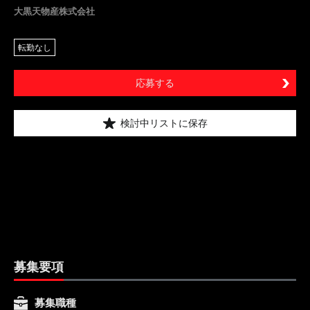
大黒天物産株式会社
転勤なし
応募する
検討中リストに保存
募集要項
募集職種