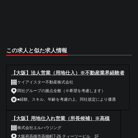
この求人と似た求人情報
【大阪】法人営業（用地仕入）※不動産業界経験者
ケイアイスター不動産株式会社
同社グループの拠点全般（※希望を考慮します）
■経験、スキル、年齢を考慮の上、同社規定により優遇
【大阪】用地仕入れ営業（所長候補）※高槻
株式会社エルハウジング
大阪府高槻市高槻町7-26 ティーツービル 1F