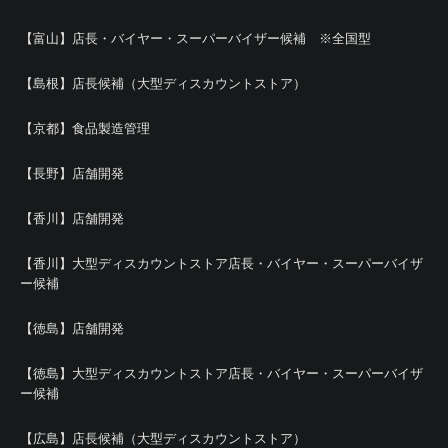
【富山】店長・バイヤー・スーパーバイザー候補 ※全国型
【島根】店長候補（大型ディスカウントストア）
【京都】食品製造管理
【長野】店舗開発
【香川】店舗開発
【香川】大型ディスカウントストア店長・バイヤー・スーパーバイザ
ー候補
【徳島】店舗開発
【徳島】大型ディスカウントストア店長・バイヤー・スーパーバイザ
ー候補
【広島】店長候補（大型ディスカウントストア）