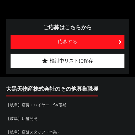
ご応募はこちらから
応募する
検討中リストに保存
大黒天物産株式会社のその他募集職種
【岐阜】店長・バイヤー・SV候補
【岐阜】店舗開発
【岐阜】店舗スタッフ（本巣）