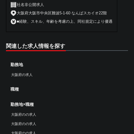
社名非公開求人
大阪府大阪市中央区難波5-1-60 なんばスカイオ22階
■経験、スキル、年齢を考慮の上、同社規定により優遇
関連した求人情報を探す
勤務地
大阪府の求人
職種
勤務地×職種
大阪府のの求人
大阪府のの求人
大阪府のの求人