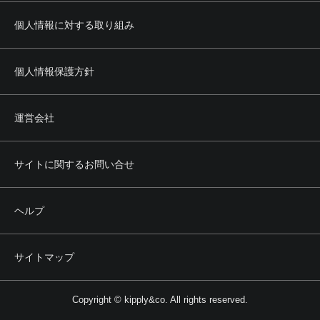
個人情報に対する取り組み
個人情報保護方針
運営会社
サイトに関するお問い合せ
ヘルプ
サイトマップ
Copyright © kipply&co. All rights reserved.