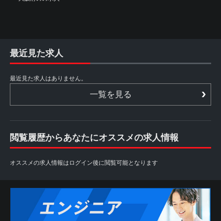
最近見た求人
最近見た求人はありません。
一覧を見る
閲覧履歴からあなたにオススメの求人情報
オススメの求人情報はログイン後に閲覧可能となります