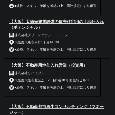
■経験、スキル、年齢を考慮の上、同社規定により優遇
【大阪】太陽光発電設備の建売住宅用の土地仕入れ
（ポテンシャル）
株式会社グリーンエナジー・ライフ
大阪府大東市氷野1丁目14−38
■経験、スキル、年齢を考慮の上、同社規定により優遇
【大阪】不動産用地仕入れ営業（投資用）
株式会社リバイブル
大阪府大阪市北区芝田2丁目1番18号 西阪急ビル1F
■経験、スキル、年齢を考慮の上、同社規定により優遇
【大阪】不動産都市再生コンサルティング（マネー
ジャー）