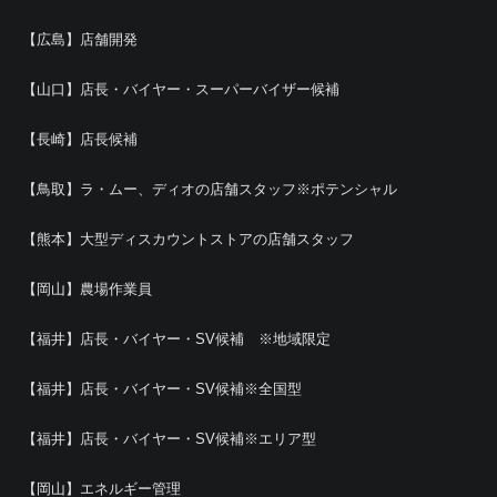
【広島】店舗開発
【山口】店長・バイヤー・スーパーバイザー候補
【長崎】店長候補
【鳥取】ラ・ムー、ディオの店舗スタッフ※ポテンシャル
【熊本】大型ディスカウントストアの店舗スタッフ
【岡山】農場作業員
【福井】店長・バイヤー・SV候補 ※地域限定
【福井】店長・バイヤー・SV候補※全国型
【福井】店長・バイヤー・SV候補※エリア型
【岡山】エネルギー管理