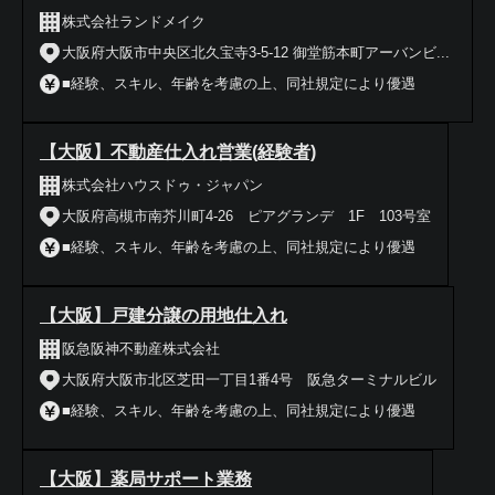
株式会社ランドメイク
大阪府大阪市中央区北久宝寺3-5-12 御堂筋本町アーバンビ...
■経験、スキル、年齢を考慮の上、同社規定により優遇
【大阪】不動産仕入れ営業(経験者)
株式会社ハウスドゥ・ジャパン
大阪府高槻市南芥川町4-26 ピアグランデ 1F 103号室
■経験、スキル、年齢を考慮の上、同社規定により優遇
【大阪】戸建分譲の用地仕入れ
阪急阪神不動産株式会社
大阪府大阪市北区芝田一丁目1番4号 阪急ターミナルビル
■経験、スキル、年齢を考慮の上、同社規定により優遇
【大阪】薬局サポート業務