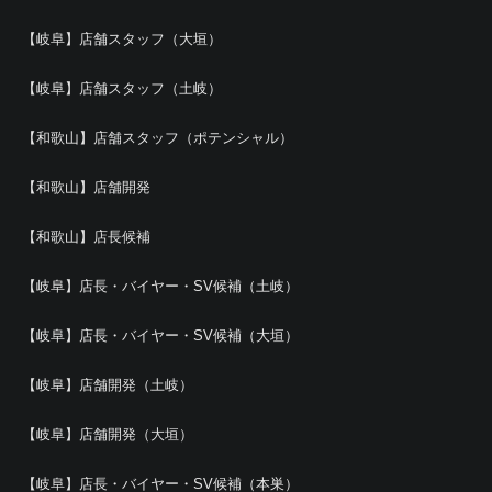
【岐阜】店舗スタッフ（大垣）
【岐阜】店舗スタッフ（土岐）
【和歌山】店舗スタッフ（ポテンシャル）
【和歌山】店舗開発
【和歌山】店長候補
【岐阜】店長・バイヤー・SV候補（土岐）
【岐阜】店長・バイヤー・SV候補（大垣）
【岐阜】店舗開発（土岐）
【岐阜】店舗開発（大垣）
【岐阜】店長・バイヤー・SV候補（本巣）