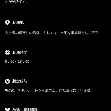
とが秘訣です。
勤務地
入社者の最寄りの店舗、もしくは、自宅を事業所として設定
勤務時間
8：30～18：00
想定給与
■経験、スキル、年齢を考慮の上、同社規定により優遇
待遇・福利厚生