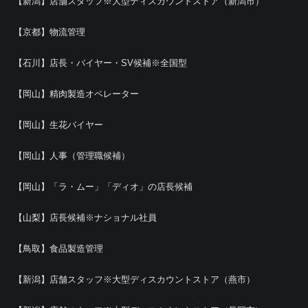
【新潟】店舗スタッフ※大型ディスカウントストア（新潟市）
【京都】物流管理
【石川】店長・バイヤー・SV候補※全国型
【岡山】精肉製造オペレーター
【岡山】生花バイヤー
【岡山】人事（管理職候補）
【岡山】「ラ・ムー」「ディオ」の店長候補
【山梨】店長候補※ナショナル社員
【鳥取】食品製造管理
【新潟】店舗スタッフ※大型ディスカウントストア（燕市）