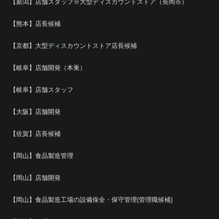
【新潟】店舗スタッフ※大型ディスカウントストア（長岡市）
【熊本】店長候補
【京都】大型ディスカウントストア店長候補
【岐阜】店舗開発（本巣）
【岐阜】店舗スタッフ
【大阪】店舗開発
【佐賀】店長候補
【岡山】食品製造管理
【岡山】店舗開発
【岡山】食品製造工場の設備保全・保守管理(管理職候補)