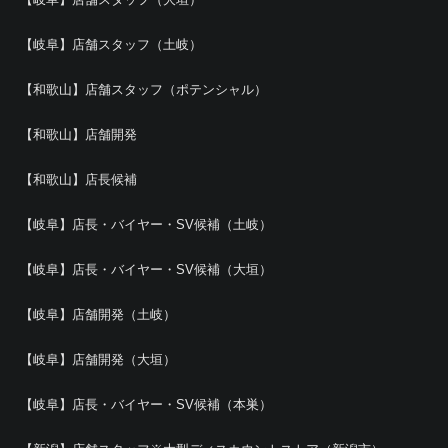
【岐阜】店舗スタッフ（土岐）
【和歌山】店舗スタッフ（ポテンシャル）
【和歌山】店舗開発
【和歌山】店長候補
【岐阜】店長・バイヤー・SV候補（土岐）
【岐阜】店長・バイヤー・SV候補（大垣）
【岐阜】店舗開発（土岐）
【岐阜】店舗開発（大垣）
【岐阜】店長・バイヤー・SV候補（本巣）