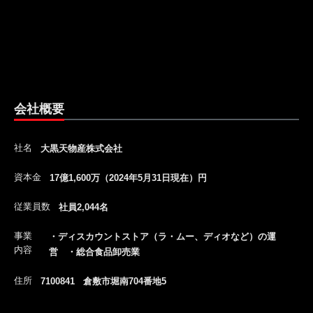
会社概要
社名
大黒天物産株式会社
資本金
17億1,600万（2024年5月31日現在）円
従業員数
社員2,044名
事業
・ディスカウントストア（ラ・ムー、ディオなど）の運
内容
営 ・総合食品卸売業
住所
7100841 倉敷市堀南704番地5