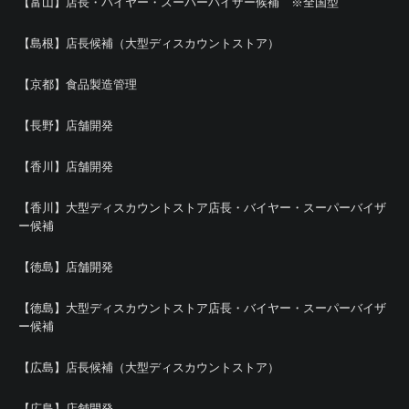
【富山】店長・バイヤー・スーパーバイザー候補 ※全国型
【島根】店長候補（大型ディスカウントストア）
【京都】食品製造管理
【長野】店舗開発
【香川】店舗開発
【香川】大型ディスカウントストア店長・バイヤー・スーパーバイザ
ー候補
【徳島】店舗開発
【徳島】大型ディスカウントストア店長・バイヤー・スーパーバイザ
ー候補
【広島】店長候補（大型ディスカウントストア）
【広島】店舗開発