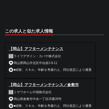
この求人と似た求人情報
【岡山】アフターメンテナンス
ライフデザイン・カバヤ株式会社
岡山県岡山市北区中仙道2-9-11
■経験、スキル、年齢を考慮の上、同社規定により優遇
【岡山】アフターメンテナンス／倉敷市
ミサワホーム中国株式会社
岡山県倉敷市中央一丁目25番29号
■経験、スキル、年齢を考慮の上、同社規定により優遇