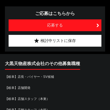
ご応募はこちらから
応募する
検討中リストに保存
大黒天物産株式会社のその他募集職種
【岐阜】店長・バイヤー・SV候補
【岐阜】店舗開発
【岐阜】店舗スタッフ（本巣）
【岐阜】店舗スタッフ（大垣）