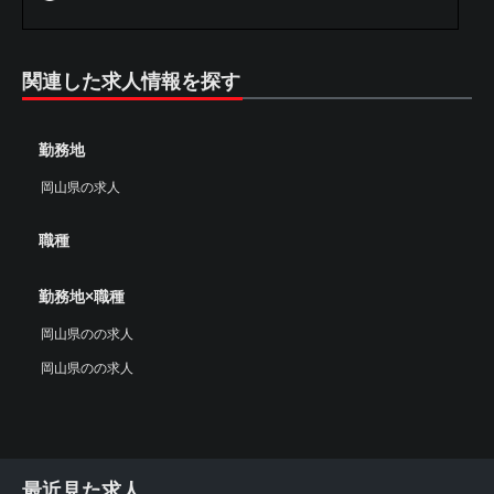
関連した求人情報を探す
勤務地
岡山県の求人
職種
勤務地×職種
岡山県のの求人
岡山県のの求人
最近見た求人