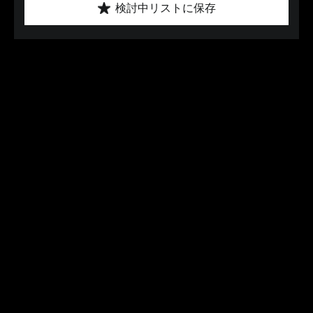
検討中リストに保存