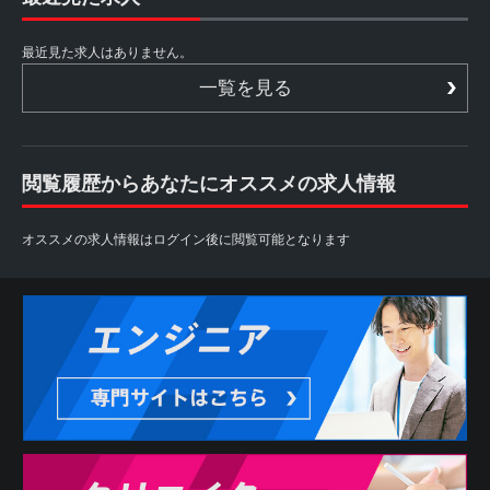
最近見た求人はありません。
一覧を見る
閲覧履歴からあなたにオススメの求人情報
オススメの求人情報はログイン後に閲覧可能となります