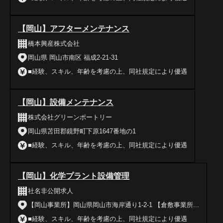
【岡山】アフターメンテナンス
橋本興産株式会社
岡山県 岡山市南区 福成2-21-31
■経験、スキル、年齢を考慮の上、同社規定により優遇
【岡山】設備メンテナンス
株式会社グリーンポートリー
岡山県苫田郡鏡野町下原1647番地の1
■経験、スキル、年齢を考慮の上、同社規定により優遇
【岡山】化学プラント設備管理
社名非公開求人
【岡山事業所】岡山県岡山市海岸通り1-2-1 【倉敷事業所...
■経験、スキル、年齢を考慮の上、同社規定により優遇