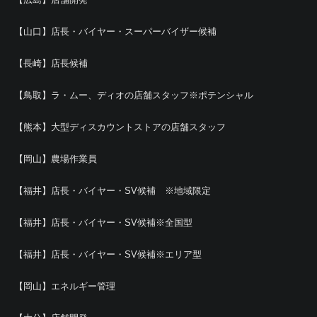
【山口】店長・バイヤー・スーパーバイザー候補
【長崎】店長候補
【鳥取】ラ・ムー、ディオの店舗スタッフ※ポテンシャル
【熊本】大型ディスカウントストアの店舗スタッフ
【岡山】農場作業員
【福井】店長・バイヤー・SV候補 ※地域限定
【福井】店長・バイヤー・SV候補※全国型
【福井】店長・バイヤー・SV候補※エリア型
【岡山】エネルギー管理