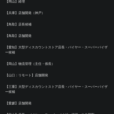
【岡山】経理
【兵庫】店舗開発（神戸）
【鳥取】店長候補
【鳥取】店舗開発
【愛知】大型ディスカウントストア店長・バイヤー・スーパーバイザ
ー候補
【岡山】物流管理（主任・係長）
【山口：リモート】店舗開発
【三重】大型ディスカウントストア店長・バイヤー・スーパーバイザ
ー候補
【愛媛】店舗開発