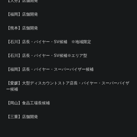
【大分】店舗開発
【福岡】店舗開発
【熊本】店舗開発
【石川】店長・バイヤー・SV候補 ※地域限定
【石川】店長・バイヤー・SV候補※エリア型
【福岡】店長・バイヤー・スーパーバイザー候補
【愛媛】大型ディスカウントストア店長・バイヤー・スーパーバイザ
ー候補
【岡山】食品工場長候補
【三重】店舗開発