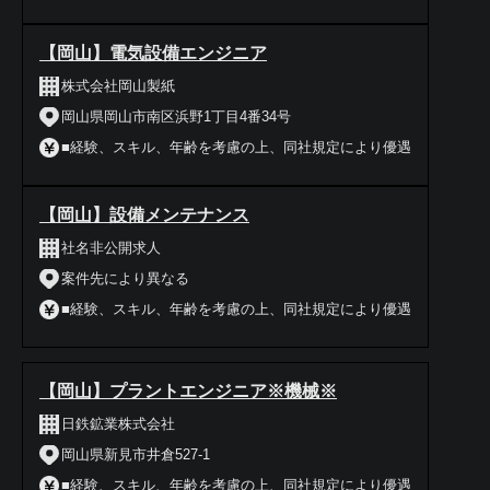
【岡山】電気設備エンジニア
株式会社岡山製紙
岡山県岡山市南区浜野1丁目4番34号
■経験、スキル、年齢を考慮の上、同社規定により優遇
【岡山】設備メンテナンス
社名非公開求人
案件先により異なる
■経験、スキル、年齢を考慮の上、同社規定により優遇
【岡山】プラントエンジニア※機械※
日鉄鉱業株式会社
岡山県新見市井倉527-1
■経験、スキル、年齢を考慮の上、同社規定により優遇