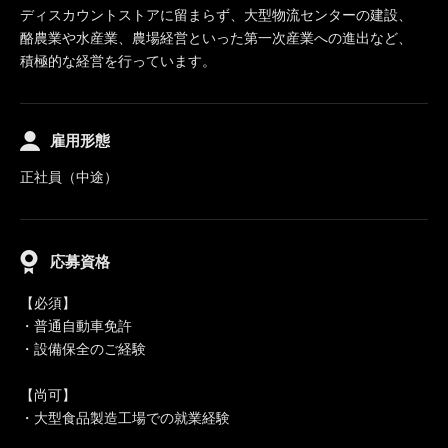
ディスカウントストアに留まらず、大型物流センターの建設、
酪農業や水産業、農場経営といった第一次産業への進出など、
積極的な経営を行っています。
雇用形態
正社員（中途）
応募資格
【必須】
・普通自動車免許
・設備保全のご経験
【尚可】
・大型食品製造工場での就業経験