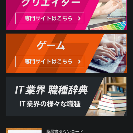
履歴書ダウンロード