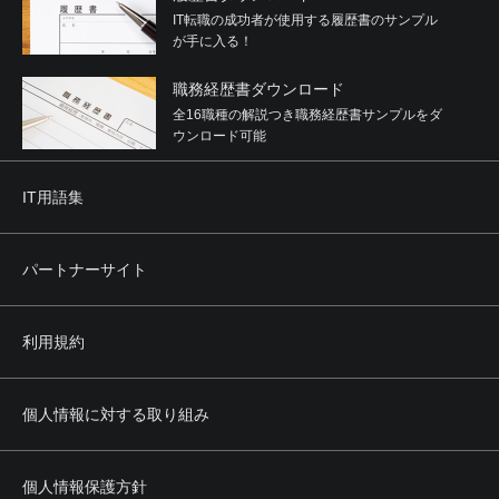
IT転職の成功者が使用する履歴書のサンプル
が手に入る！
職務経歴書ダウンロード
全16職種の解説つき職務経歴書サンプルをダ
ウンロード可能
IT用語集
パートナーサイト
利用規約
個人情報に対する取り組み
個人情報保護方針