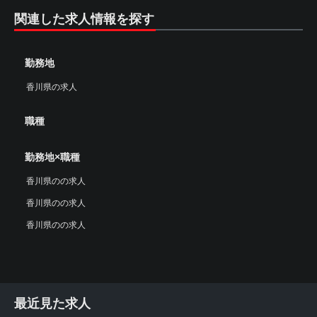
関連した求人情報を探す
勤務地
香川県の求人
職種
勤務地×職種
香川県のの求人
香川県のの求人
香川県のの求人
最近見た求人