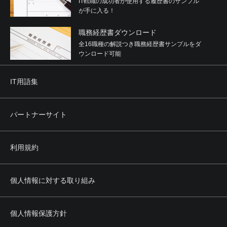
IT転職の成功者が使用する履歴書のサンプル
が手に入る！
職務経歴書ダウンロード
全16職種の解説つき職務経歴書サンプルをダ
ウンロード可能
IT用語集
パートナーサイト
利用規約
個人情報に対する取り組み
個人情報保護方針