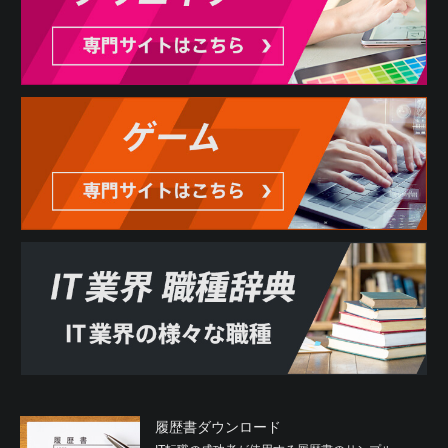
履歴書ダウンロード