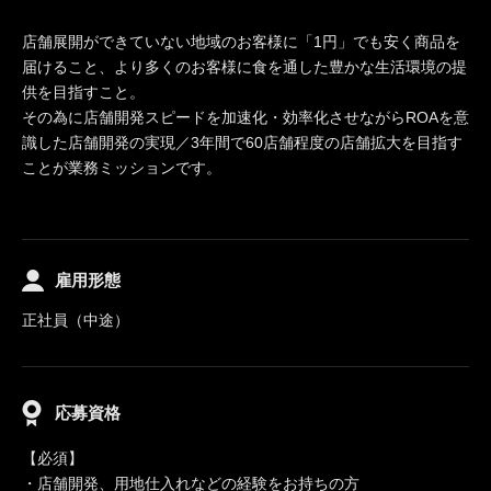
店舗展開ができていない地域のお客様に「1円」でも安く商品を
届けること、より多くのお客様に食を通した豊かな生活環境の提
供を目指すこと。
その為に店舗開発スピードを加速化・効率化させながらROAを意
識した店舗開発の実現／3年間で60店舗程度の店舗拡大を目指す
ことが業務ミッションです。
雇用形態
正社員（中途）
応募資格
【必須】
・店舗開発、用地仕入れなどの経験をお持ちの方