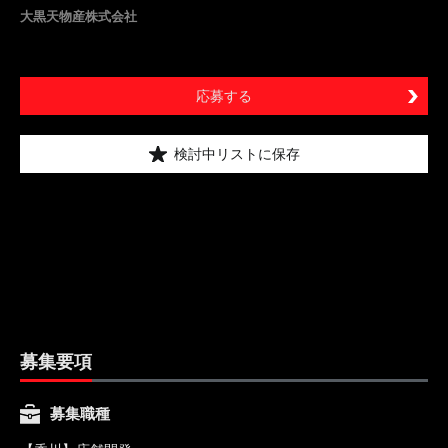
大黒天物産株式会社
応募する
検討中リストに保存
募集要項
募集職種