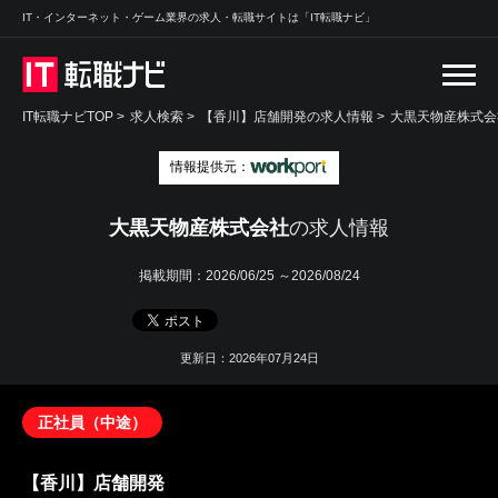
IT・インターネット・ゲーム業界の求人・転職サイトは「IT転職ナビ」
IT転職ナビTOP
>
求人検索
>
【香川】店舗開発の求人情報 >
大黒天物産株式会
情報提供元：
大黒天物産株式会社
の求人情報
掲載期間：
2026/06/25 ～2026/08/24
更新日：2026年07月24日
正社員（中途）
【香川】店舗開発