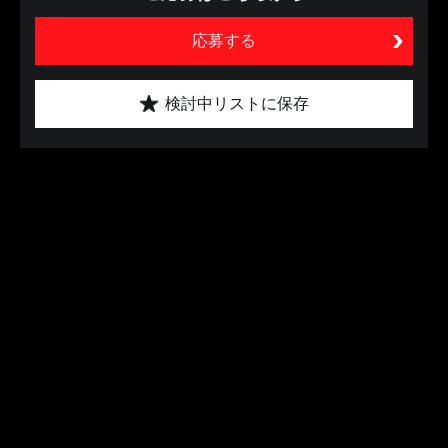
応募する
検討中リストに保存