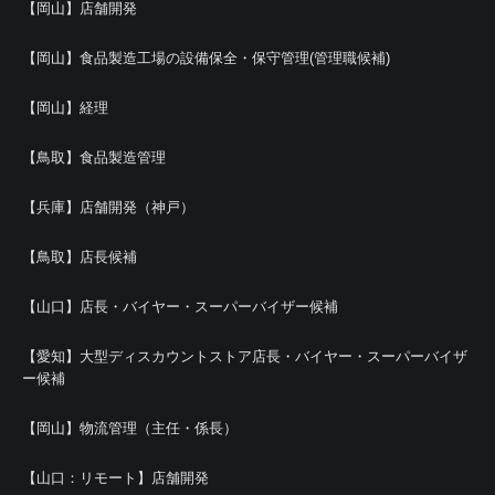
【岡山】店舗開発
【岡山】食品製造工場の設備保全・保守管理(管理職候補)
【岡山】経理
【鳥取】食品製造管理
【兵庫】店舗開発（神戸）
【鳥取】店長候補
【山口】店長・バイヤー・スーパーバイザー候補
【愛知】大型ディスカウントストア店長・バイヤー・スーパーバイザ
ー候補
【岡山】物流管理（主任・係長）
【山口：リモート】店舗開発