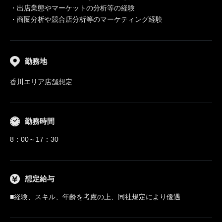
・出店業態やマーケットの分析等の経験
・商圏分析や競合店分析等のマーケティング経験
勤務地
香川エリア店舗想定
勤務時間
8：00～17：30
想定給与
■経験、スキル、年齢を考慮の上、同社規定により優遇