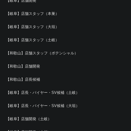
【岐阜】店舗開発
【岐阜】店舗スタッフ（本巣）
【岐阜】店舗スタッフ（大垣）
【岐阜】店舗スタッフ（土岐）
【和歌山】店舗スタッフ（ポテンシャル）
【和歌山】店舗開発
【和歌山】店長候補
【岐阜】店長・バイヤー・SV候補（土岐）
【岐阜】店長・バイヤー・SV候補（大垣）
【岐阜】店舗開発（土岐）