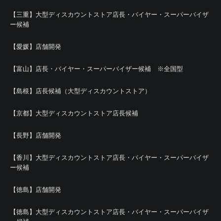
【三重】大型ディスカウントストア店長・バイヤー・スーパーバイザ
ー候補
【愛媛】店舗開発
【富山】店長・バイヤー・スーパーバイザー候補 ※全国型
【島根】店長候補（大型ディスカウントストア）
【京都】大型ディスカウントストア店長候補
【長野】店舗開発
【香川】大型ディスカウントストア店長・バイヤー・スーパーバイザ
ー候補
【徳島】店舗開発
【徳島】大型ディスカウントストア店長・バイヤー・スーパーバイザ