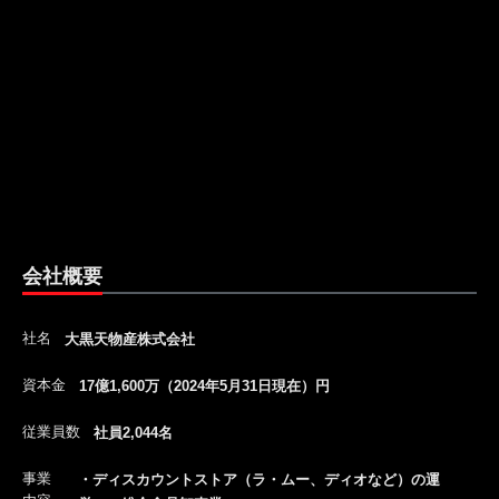
会社概要
社名
大黒天物産株式会社
資本金
17億1,600万（2024年5月31日現在）円
従業員数
社員2,044名
事業
・ディスカウントストア（ラ・ムー、ディオなど）の運