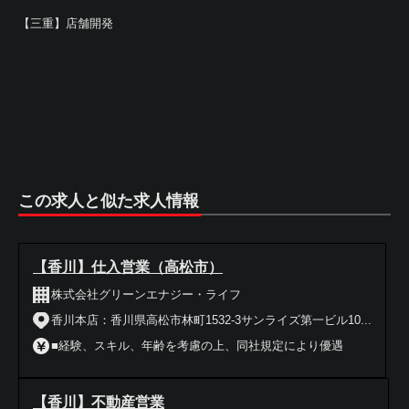
【三重】店舗開発
この求人と似た求人情報
【香川】仕入営業（高松市）
株式会社グリーンエナジー・ライフ
香川本店：香川県高松市林町1532-3サンライズ第一ビル10...
■経験、スキル、年齢を考慮の上、同社規定により優遇
【香川】不動産営業