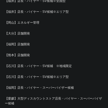
【福井】店長・バイヤー・SV候補※全国型
【福井】店長・バイヤー・SV候補※エリア型
【岡山】エネルギー管理
【大分】店舗開発
【福岡】店舗開発
【熊本】店舗開発
【石川】店長・バイヤー・SV候補 ※地域限定
【石川】店長・バイヤー・SV候補※エリア型
【福岡】店長・バイヤー・スーパーバイザー候補
【愛媛】大型ディスカウントストア店長・バイヤー・スーパーバイザ
ー候補