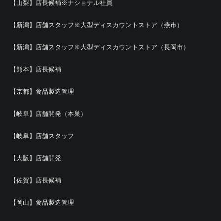
【山梨】店長候補※ナショナル社員
【新潟】店舗スタッフ※大型ディスカウントストア（燕市）
【新潟】店舗スタッフ※大型ディスカウントストア（長岡市）
【熊本】店長候補
【京都】食品製造管理
【岐阜】店舗開発（本巣）
【岐阜】店舗スタッフ
【大阪】店舗開発
【佐賀】店長候補
【岡山】食品製造管理