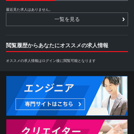
最近見た求人はありません。
一覧を見る
閲覧履歴からあなたにオススメの求人情報
オススメの求人情報はログイン後に閲覧可能となります