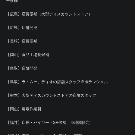
ー候補
【広島】店長候補（大型ディスカウントストア）
【広島】店舗開発
【長崎】店長候補
【岡山】食品工場長候補
【鳥取】店舗開発
【鳥取】ラ・ムー、ディオの店舗スタッフ※ポテンシャル
【熊本】大型ディスカウントストアの店舗スタッフ
【岡山】農場作業員
【福井】店長・バイヤー・SV候補 ※地域限定