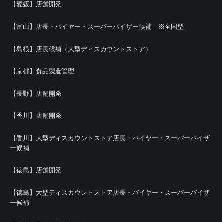
【愛媛】店舗開発
【富山】店長・バイヤー・スーパーバイザー候補 ※全国型
【島根】店長候補（大型ディスカウントストア）
【京都】食品製造管理
【長野】店舗開発
【香川】店舗開発
【香川】大型ディスカウントストア店長・バイヤー・スーパーバイザ
ー候補
【徳島】店舗開発
【徳島】大型ディスカウントストア店長・バイヤー・スーパーバイザ
ー候補