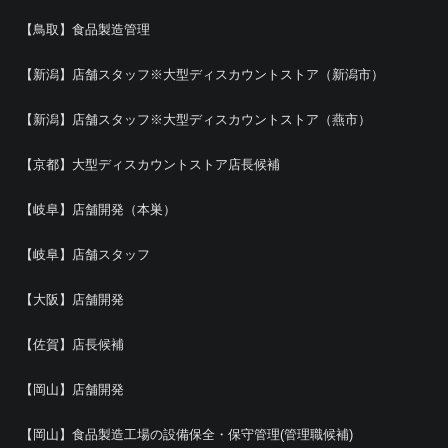
【鳥取】食品製造管理
【新潟】店舗スタッフ※大型ディスカウントストア（新潟市）
【新潟】店舗スタッフ※大型ディスカウントストア（燕市）
【京都】大型ディスカウントストア店長候補
【岐阜】店舗開発（本巣）
【岐阜】店舗スタッフ
【大阪】店舗開発
【佐賀】店長候補
【岡山】店舗開発
【岡山】食品製造工場の設備保全・保守管理(管理職候補)