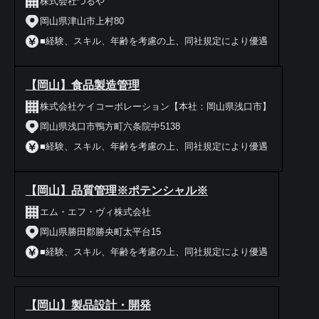
株式会社つるや
岡山県津山市上村80
■経験、スキル、年齢を考慮の上、同社規定により優遇
【岡山】食品製造管理
株式会社ケイコーポレーション【本社：岡山県浅口市】
岡山県浅口市鴨方町六条院中5138
■経験、スキル、年齢を考慮の上、同社規定により優遇
【岡山】品質管理※ポテンシャル※
エム・エフ・ヴィ株式会社
岡山県勝田郡勝央町太平台15
■経験、スキル、年齢を考慮の上、同社規定により優遇
【岡山】製品設計・開発