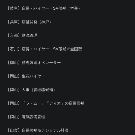
【岐阜】店長・バイヤー・SV候補（本巣）
【兵庫】店舗開発（神戸）
【京都】物流管理
【石川】店長・バイヤー・SV候補※全国型
【岡山】精肉製造オペレーター
【岡山】生花バイヤー
【岡山】人事（管理職候補）
【岡山】「ラ・ムー」「ディオ」の店長候補
【岡山】電気設備管理
【山梨】店長候補※ナショナル社員