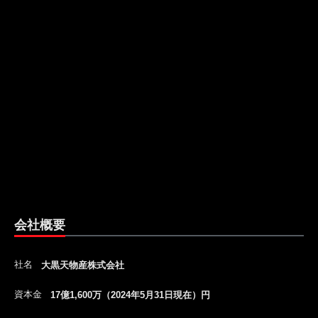
会社概要
社名
大黒天物産株式会社
資本金
17億1,600万（2024年5月31日現在）円