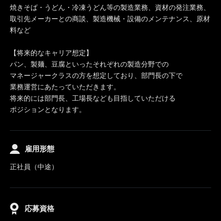
焼きそば・うどん・冷凍うどん等の製造業務、資材の発注業務、
取引先メーカーとの商談、製造機械・設備のメンテナンス、原材
料など
【将来的なキャリア想定】
パン、製麺、豆腐といったそれぞれの製造分野での
マネージャークラスの方を想定しており、部門長の下で
業務運営にあたっていただきます。
将来的には部門長、工場長なども目指していただける
ポジションとなります。
雇用形態
正社員（中途）
応募資格