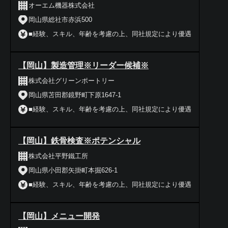
オーエム機器株式会社
岡山県総社市赤浜500
■経験、スキル、年齢を考慮の上、同社規定により優遇
【岡山】製造管理※リーダー候補※
株式会社グリーンポートリー
岡山県苫田郡鏡野町下原1647-1
■経験、スキル、年齢を考慮の上、同社規定により優遇
【岡山】鉄骨検査※ポテンシャル
株式会社平野鐵工所
岡山県小田郡矢掛町本掘626-1
■経験、スキル、年齢を考慮の上、同社規定により優遇
【岡山】メニュー開発