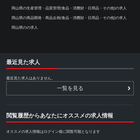
岡山県の生産管理・品質管理(食品・消費財・日用品・その他)の求人
岡山県の商品開発・商品企画(食品・消費財・日用品・その他)の求人
岡山県のの求人
最近見た求人
最近見た求人はありません。
一覧を見る
閲覧履歴からあなたにオススメの求人情報
オススメの求人情報はログイン後に閲覧可能となります