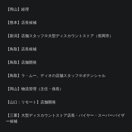
【岡山】経理
【熊本】店長候補
【新潟】店舗スタッフ※大型ディスカウントストア（長岡市）
【鳥取】店長候補
【鳥取】店舗開発
【鳥取】ラ・ムー、ディオの店舗スタッフ※ポテンシャル
【岡山】物流管理（主任・係長）
【山口：リモート】店舗開発
【三重】大型ディスカウントストア店長・バイヤー・スーパーバイザ
ー候補