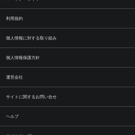
利用規約
個人情報に対する取り組み
個人情報保護方針
運営会社
サイトに関するお問い合せ
ヘルプ