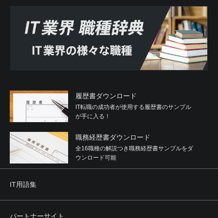
履歴書ダウンロード
IT転職の成功者が使用する履歴書のサンプル
が手に入る！
職務経歴書ダウンロード
全16職種の解説つき職務経歴書サンプルをダ
ウンロード可能
IT用語集
パートナーサイト