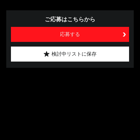
ご応募はこちらから
応募する
検討中リストに保存