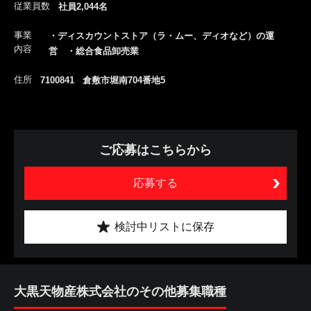
従業員数
社員2,044名
事業
・ディスカウントストア（ラ・ムー、ディオなど）の運
内容
営 ・総合食品卸売業
住所
7100841 倉敷市堀南704番地5
ご応募はこちらから
応募する
検討中リストに保存
大黒天物産株式会社のその他募集職種