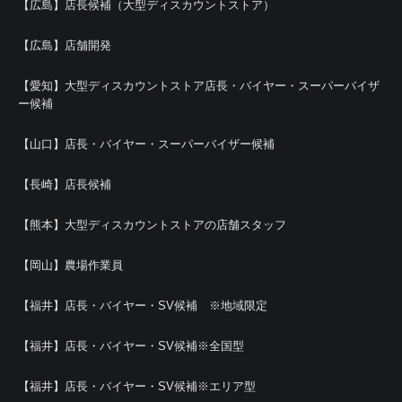
【広島】店長候補（大型ディスカウントストア）
【広島】店舗開発
【愛知】大型ディスカウントストア店長・バイヤー・スーパーバイザ
ー候補
【山口】店長・バイヤー・スーパーバイザー候補
【長崎】店長候補
【熊本】大型ディスカウントストアの店舗スタッフ
【岡山】農場作業員
【福井】店長・バイヤー・SV候補 ※地域限定
【福井】店長・バイヤー・SV候補※全国型
【福井】店長・バイヤー・SV候補※エリア型