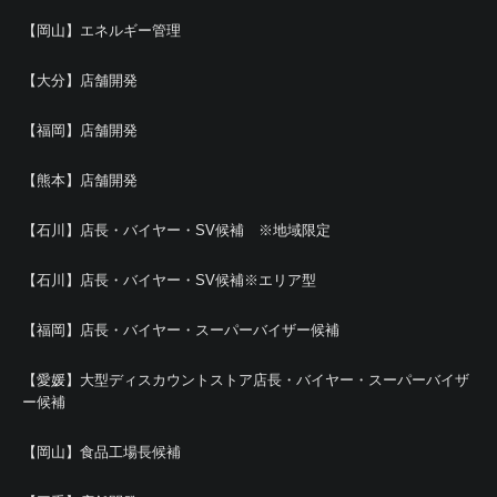
【岡山】エネルギー管理
【大分】店舗開発
【福岡】店舗開発
【熊本】店舗開発
【石川】店長・バイヤー・SV候補 ※地域限定
【石川】店長・バイヤー・SV候補※エリア型
【福岡】店長・バイヤー・スーパーバイザー候補
【愛媛】大型ディスカウントストア店長・バイヤー・スーパーバイザ
ー候補
【岡山】食品工場長候補