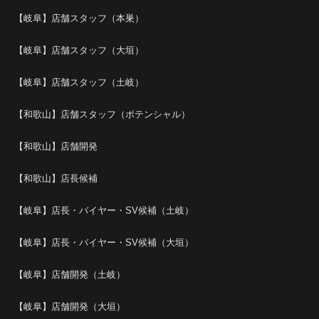
【岐阜】店舗スタッフ（本巣）
【岐阜】店舗スタッフ（大垣）
【岐阜】店舗スタッフ（土岐）
【和歌山】店舗スタッフ（ポテンシャル）
【和歌山】店舗開発
【和歌山】店長候補
【岐阜】店長・バイヤー・SV候補（土岐）
【岐阜】店長・バイヤー・SV候補（大垣）
【岐阜】店舗開発（土岐）
【岐阜】店舗開発（大垣）