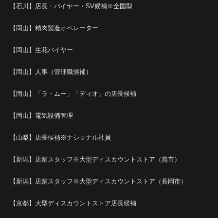
【石川】店長・バイヤー・SV候補※全国型
【岡山】精肉製造オペレーター
【岡山】生花バイヤー
【岡山】人事（管理職候補）
【岡山】「ラ・ムー」「ディオ」の店長候補
【岡山】電気設備管理
【山梨】店長候補※ナショナル社員
【新潟】店舗スタッフ※大型ディスカウントストア（燕市）
【新潟】店舗スタッフ※大型ディスカウントストア（長岡市）
【京都】大型ディスカウントストア店長候補