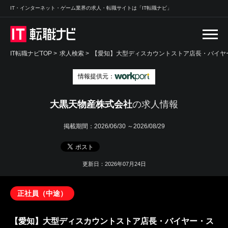
IT・インターネット・ゲーム業界の求人・転職サイトは「IT転職ナビ」
IT転職ナビTOP
>
求人検索
>
【愛知】大型ディスカウントストア店長・バイヤ
情報提供元：
大黒天物産株式会社
の求人情報
掲載期間：
2026/06/30 ～2026/08/29
更新日：2026年07月24日
正社員（中途）
【愛知】大型ディスカウントストア店長・バイヤー・ス