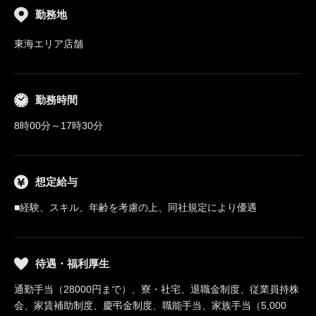
勤務地
東海エリア店舗
勤務時間
8時00分～17時30分
想定給与
■経験、スキル、年齢を考慮の上、同社規定により優遇
待遇・福利厚生
通勤手当（28000円まで）、寮・社宅、退職金制度、従業員持株
会、家賃補助制度、慶弔金制度、職能手当、家族手当（5,000