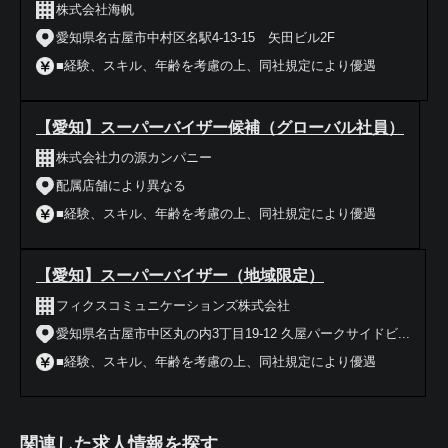
株式会社海帆
愛知県名古屋市中村区名駅4-13-15 矢田ビル2F
■経験、スキル、年齢を考慮の上、同社規定により優遇
【愛知】スーパーバイザー候補（グローバル社員）
株式会社力の源カンパニー
配属店舗により異なる
■経験、スキル、年齢を考慮の上、同社規定により優遇
【愛知】スーパーバイザー（地域限定）
フィクスコミュニケーションズ株式会社
愛知県名古屋市中区丸の内3丁目19-12 久屋パークサイドビ...
■経験、スキル、年齢を考慮の上、同社規定により優遇
関連した求人情報を探す