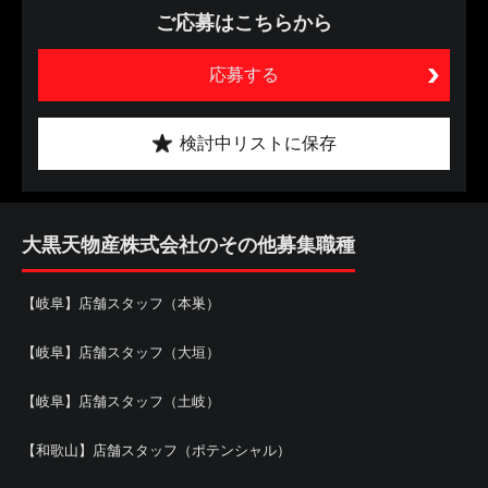
ご応募はこちらから
応募する
検討中リストに保存
大黒天物産株式会社のその他募集職種
【岐阜】店舗スタッフ（本巣）
【岐阜】店舗スタッフ（大垣）
【岐阜】店舗スタッフ（土岐）
【和歌山】店舗スタッフ（ポテンシャル）