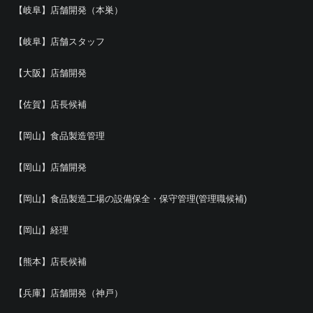
【岐阜】店舗開発（本巣）
【岐阜】店舗スタッフ
【大阪】店舗開発
【佐賀】店長候補
【岡山】食品製造管理
【岡山】店舗開発
【岡山】食品製造工場の設備保全・保守管理(管理職候補)
【岡山】経理
【熊本】店長候補
【兵庫】店舗開発（神戸）