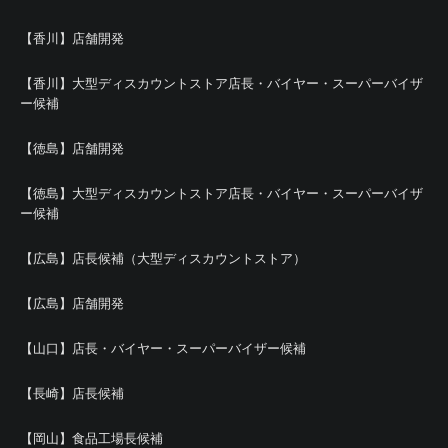
【香川】店舗開発
【香川】大型ディスカウントストア店長・バイヤー・スーパーバイザ
ー候補
【徳島】店舗開発
【徳島】大型ディスカウントストア店長・バイヤー・スーパーバイザ
ー候補
【広島】店長候補（大型ディスカウントストア）
【広島】店舗開発
【山口】店長・バイヤー・スーパーバイザー候補
【長崎】店長候補
【岡山】食品工場長候補