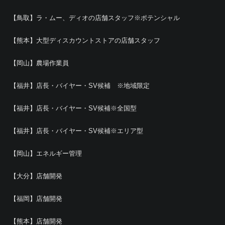
【鳥取】ラ・ムー、ディオの店舗スタッフ※ポテンシャル
【熊本】大型ディスカウントストアの店舗スタッフ
【岡山】農場作業員
【福井】店長・バイヤー・SV候補 ※地域限定
【福井】店長・バイヤー・SV候補※全国型
【福井】店長・バイヤー・SV候補※エリア型
【岡山】エネルギー管理
【大分】店舗開発
【福岡】店舗開発
【熊本】店舗開発