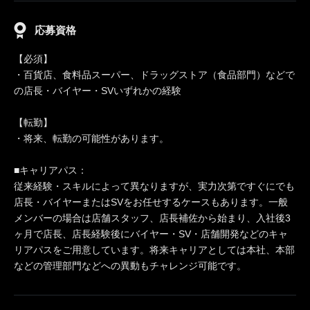
応募資格
【必須】
・百貨店、食料品スーパー、ドラッグストア（食品部門）などで
の店長・バイヤー・SVいずれかの経験
【転勤】
・将来、転勤の可能性があります。
■キャリアパス：
従来経験・スキルによって異なりますが、実力次第ですぐにでも
店長・バイヤーまたはSVをお任せするケースもあります。一般
メンバーの場合は店舗スタッフ、店長補佐から始まり、入社後3
ヶ月で店長、店長経験後にバイヤー・SV・店舗開発などのキャ
リアパスをご用意しています。将来キャリアとしては本社、本部
などの管理部門などへの異動もチャレンジ可能です。