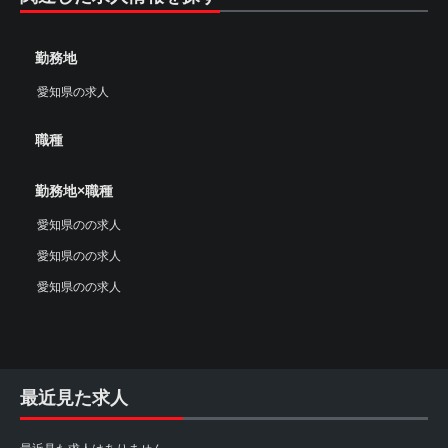
勤務地
愛知県の求人
職種
勤務地×職種
愛知県のの求人
愛知県のの求人
愛知県のの求人
最近見た求人