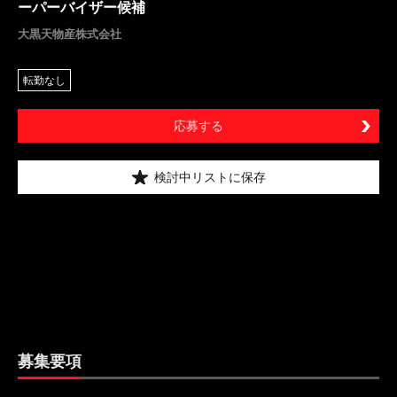
ーパーバイザー候補
大黒天物産株式会社
転勤なし
応募する
検討中リストに保存
募集要項