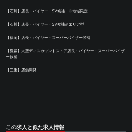
【石川】店長・バイヤー・SV候補 ※地域限定
【石川】店長・バイヤー・SV候補※エリア型
【福岡】店長・バイヤー・スーパーバイザー候補
【愛媛】大型ディスカウントストア店長・バイヤー・スーパーバイザ
ー候補
【三重】店舗開発
この求人と似た求人情報