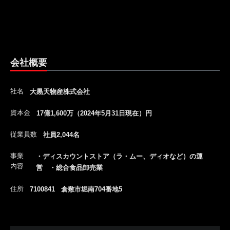
会社概要
社名
大黒天物産株式会社
資本金
17億1,600万（2024年5月31日現在）円
従業員数
社員2,044名
事業
・ディスカウントストア（ラ・ムー、ディオなど）の運
内容
営 ・総合食品卸売業
住所
7100841 倉敷市堀南704番地5