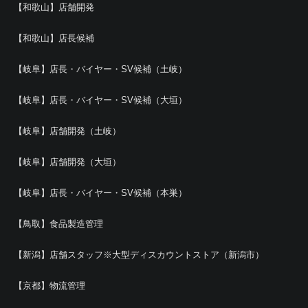
【和歌山】店舗開発
【和歌山】店長候補
【岐阜】店長・バイヤー・SV候補（土岐）
【岐阜】店長・バイヤー・SV候補（大垣）
【岐阜】店舗開発（土岐）
【岐阜】店舗開発（大垣）
【岐阜】店長・バイヤー・SV候補（本巣）
【鳥取】食品製造管理
【新潟】店舗スタッフ※大型ディスカウントストア（新潟市）
【京都】物流管理