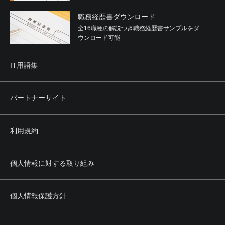
職務経歴書ダウンロード
全16職種の解説つき職務経歴書サンプルをダ
ウンロード可能
IT用語集
パートナーサイト
利用規約
個人情報に対する取り組み
個人情報保護方針