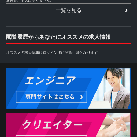
最近見た求人はありません。
一覧を見る
閲覧履歴からあなたにオススメの求人情報
オススメの求人情報はログイン後に閲覧可能となります