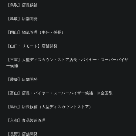
【鳥取】店長候補
【鳥取】店舗開発
【岡山】物流管理（主任・係長）
【山口：リモート】店舗開発
【三重】大型ディスカウントストア店長・バイヤー・スーパーバイザ
ー候補
【愛媛】店舗開発
【富山】店長・バイヤー・スーパーバイザー候補 ※全国型
【島根】店長候補（大型ディスカウントストア）
【京都】食品製造管理
【長野】店舗開発