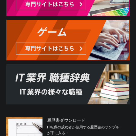
履歴書ダウンロード
IT転職の成功者が使用する履歴書のサンプル
が手に入る！