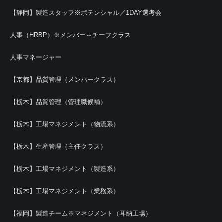
【静岡】製造スタッフ※ポテンシャル／1DAY選考会
人事（HRBP）※メンバー～チーフクラス
人事マネージャー
【京都】品質管理（メンバークラス）
【栃木】品質管理（管理職候補）
【栃木】工場マネジメント（物流系）
【栃木】生産管理（主任クラス）
【栃木】工場マネジメント（製造系）
【栃木】工場マネジメント（業務系）
【福岡】製造チーム※マネジメント（耳納工場）