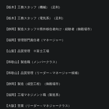
【栃木】工務スタッフ（機械）（足利）
【栃木】工務スタッフ（電気系）（足利）
【静岡】製造スタッフ※県外移住者向け・経験者（御殿場市）
【福岡】管理部門責任者（マネージャー）
【山梨】品質管理 ※富士工場
【和歌山】製造職（メンバークラス）
【和歌山】品質管理（リーダー～マネージャー候補）
【静岡】製造（成型工程）（御殿場市）
【福岡】工場マネジメント職（製造系）
【大阪】営業（リーダー～マネジャークラス）