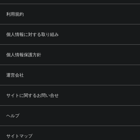
利用規約
個人情報に対する取り組み
個人情報保護方針
運営会社
サイトに関するお問い合せ
ヘルプ
サイトマップ