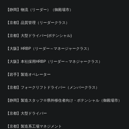
【静岡】物流（リーダー）（御殿場市）
【京都】品質管理（リーダークラス）
【京都】大型ドライバー(ポテンシャル)
【大阪】HRBP（リーダー～マネージャークラス）
【大阪】本社採用HRBP（リーダー～マネジャークラス）
【岩手】製造オペレーター
【京都】フォークリフトドライバー（メンバークラス）
【静岡】製造スタッフ※県外移住者向け・ポテンシャル（御殿場市）
【京都】大型ドライバー
【京都】製造系工場マネジメント