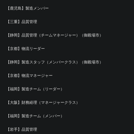
【鹿児島】製造メンバー
【三重】品質管理
【静岡】品質管理（チームマネージャー）（御殿場市）
【京都】物流リーダー
【静岡】製造スタッフ（メンバークラス）（御殿場市）
【京都】物流マネージャー
【福岡】製造チーム（リーダー）
【大阪】財務経理（マネージャークラス）
【福岡】製造チーム（メンバー）
【岩手】品質管理