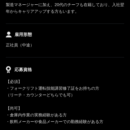
製造マネージャーに加え、20代のチーフも在籍しており、入社翌
年からキャリアアップする方もいます。
雇用形態
正社員（中途）
応募資格
【必須】
・フォークリフト運転技能講習修了証をお持ちの方
（リーチ・カウンターどちらでも可）
【尚可】
・倉庫内作業の実務経験がある方
・飲料メーカーや食品メーカーでの勤務経験がある方