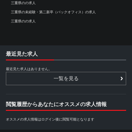
三重県のの求人
三重県の未経験・第二新卒（バックオフィス）の求人
三重県のの求人
最近見た求人
最近見た求人はありません。
一覧を見る
閲覧履歴からあなたにオススメの求人情報
オススメの求人情報はログイン後に閲覧可能となります