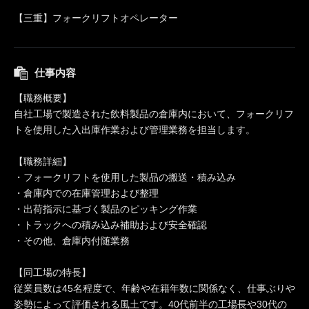
【三重】フォークリフトオペレーター
仕事内容
【職務概要】
自社工場で製造された飲料製品の倉庫内において、フォークリフ
トを使用した入出庫作業および管理業務を担当します。
【職務詳細】
・フォークリフトを使用した製品の搬送・積み込み
・倉庫内での在庫管理および整理
・出荷指示に基づく製品のピッキング作業
・トラックへの積み込み補助および安全確認
・その他、倉庫内付随業務
【同工場の特長】
従業員数は45名程度で、年齢や在籍年数に関係なく、仕事ぶりや
姿勢によって評価される風土です。40代前半の工場長や30代の