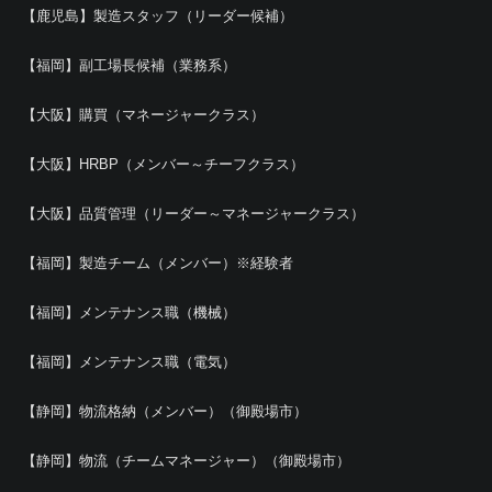
【鹿児島】製造スタッフ（リーダー候補）
【福岡】副工場長候補（業務系）
【大阪】購買（マネージャークラス）
【大阪】HRBP（メンバー～チーフクラス）
【大阪】品質管理（リーダー～マネージャークラス）
【福岡】製造チーム（メンバー）※経験者
【福岡】メンテナンス職（機械）
【福岡】メンテナンス職（電気）
【静岡】物流格納（メンバー）（御殿場市）
【静岡】物流（チームマネージャー）（御殿場市）