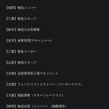
【福岡】物流メンバー
【三重】製造スタッフ
【栃木】物流入出荷業務
【岩手】倉庫管理(マネージャー)
【三重】製造リーダー
【山形】物流スタッフ
【京都】品質管理系工場マネジメント
【京都】フォークリフトドライバー（リーダークラス）
【大阪】製販調整（マネージャークラス）
【静岡】物流出荷（メンバー）（御殿場市）