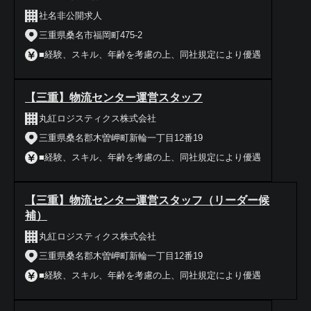
社名非公開求人
三重県桑名市福岡町475-2
■経験、スキル、年齢を考慮の上、同社規定により優遇
【三重】物流センター運営スタッフ
丸紅ロジスティクス株式会社
三重県桑名郡木曽岬町新輪一丁目12番19
■経験、スキル、年齢を考慮の上、同社規定により優遇
【三重】物流センター運営スタッフ（リーダー候
補）
丸紅ロジスティクス株式会社
三重県桑名郡木曽岬町新輪一丁目12番19
■経験、スキル、年齢を考慮の上、同社規定により優遇