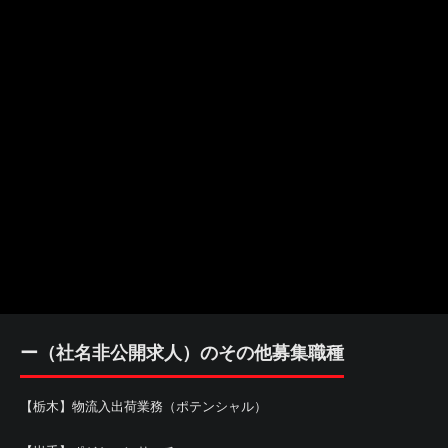
ー（社名非公開求人）のその他募集職種
【栃木】物流入出荷業務（ポテンシャル）