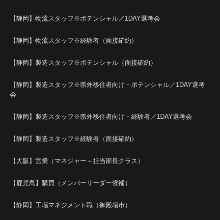
【静岡】物流スタッフ※ポテンシャル／1DAY選考会
【静岡】物流スタッフ※経験者（面接確約）
【静岡】製造スタッフ※ポテンシャル（面接確約）
【静岡】製造スタッフ※県外移住者向け・ポテンシャル／1DAY選考
会
【静岡】製造スタッフ※県外移住者向け・経験者／1DAY選考会
【静岡】製造スタッフ※経験者（面接確約）
【大阪】営業（マネジャー～担当部長クラス）
【鹿児島】購買（メンバーリーダー候補）
【静岡】工場マネジメント職（御殿場市）