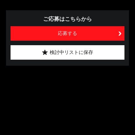
ご応募はこちらから
応募する
検討中リストに保存