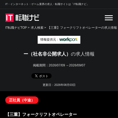
IT・インターネット・ゲーム業界の求人・転職サイトは「IT転職ナビ」
IT転職ナビTOP
>
求人検索
>
【三重】フォークリフトオペレーターの求人情報 
情報提供元：
ー（社名非公開求人）
の求人情報
掲載期間：
2026/07/09 ～2026/09/07
更新日：2026年08月03日
正社員（中途）
【三重】フォークリフトオペレーター