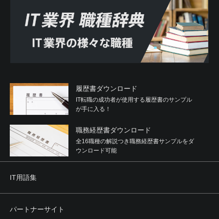
履歴書ダウンロード
IT転職の成功者が使用する履歴書のサンプル
が手に入る！
職務経歴書ダウンロード
全16職種の解説つき職務経歴書サンプルをダ
ウンロード可能
IT用語集
パートナーサイト