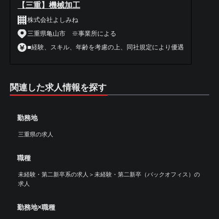
【三重】機械加工
株式会社よしみね
三重県亀山市 ※事業所による
■経験、スキル、年齢を考慮の上、同社規定により優遇
関連した求人情報を探す
勤務地
三重県の求人
職種
未経験・第二新卒系の求人
＞
未経験・第二新卒（バックオフィス）の
求人
勤務地×職種