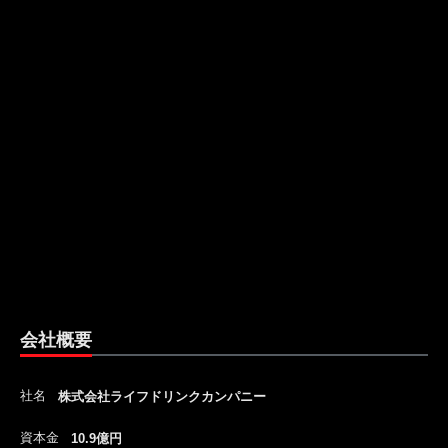
会社概要
社名
株式会社ライフドリンクカンパニー
資本金
10.9億円