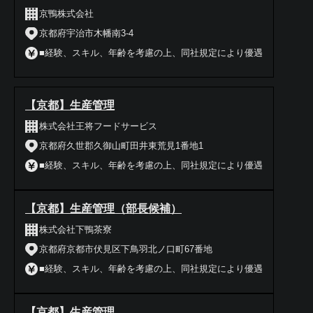
京鴨株式会社
京都府宇治市木幡南3-4
■経験、スキル、年齢を考慮の上、同社規定により優遇
【京都】生産管理
株式会社王将フードサービス
京都府久世郡久御山町田井東荒見1番地1
■経験、スキル、年齢を考慮の上、同社規定により優遇
【京都】生産管理（部長候補）
株式会社下鴨茶寮
京都府京都市伏見区下鳥羽北ノ口町67番地
■経験、スキル、年齢を考慮の上、同社規定により優遇
【京都】生産管理