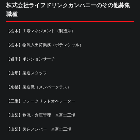
株式会社ライフドリンクカンパニーのその他募集
職種
【栃木】工場マネジメント（製造系）
【栃木】物流入出荷業務（ポテンシャル）
【岩手】ポジションサーチ
【山形】製造スタッフ
【京都】製造職（メンバークラス）
【三重】フォークリフトオペレーター
【山梨】物流・倉庫管理 ※富士工場
【山梨】製造メンバー ※富士工場