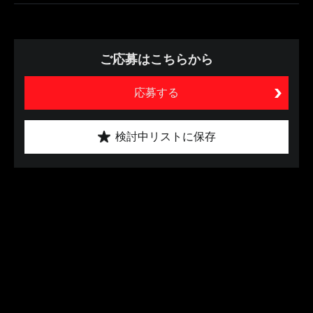
ご応募はこちらから
応募する
検討中リストに保存