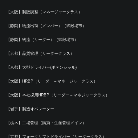
【大阪】製販調整（マネージャークラス）
【静岡】物流出荷（メンバー）（御殿場市）
【静岡】物流（リーダー）（御殿場市）
【京都】品質管理（リーダークラス）
【京都】大型ドライバー(ポテンシャル)
【大阪】HRBP（リーダー～マネージャークラス）
【大阪】本社採用HRBP（リーダー～マネジャークラス）
【岩手】製造オペレーター
【栃木】工場管理（購買・生産管理メイン）
【京都】フォークリフトドライバー（リーダークラス）