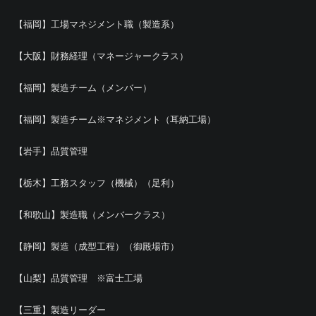
【福岡】工場マネジメント職（製造系）
【大阪】財務経理（マネージャークラス）
【福岡】製造チーム（メンバー）
【福岡】製造チーム※マネジメント（耳納工場）
【岩手】品質管理
【栃木】工務スタッフ（機械）（足利）
【和歌山】製造職（メンバークラス）
【静岡】製造（成型工程）（御殿場市）
【山梨】品質管理 ※富士工場
【三重】製造リーダー