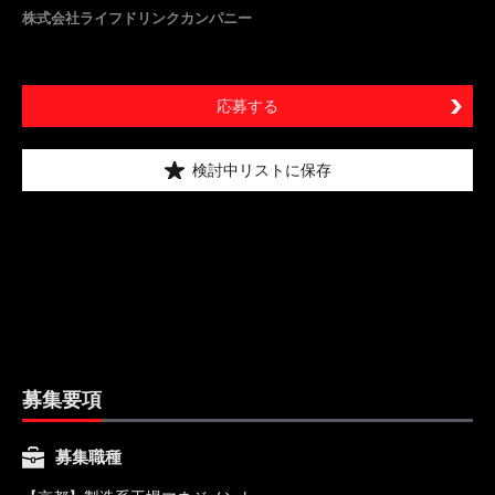
株式会社ライフドリンクカンパニー
応募する
検討中リストに保存
募集要項
募集職種