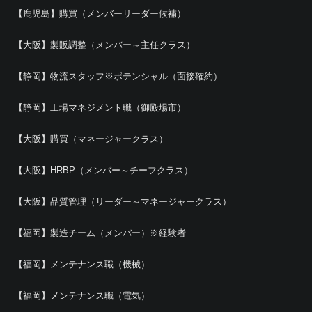
【鹿児島】購買（メンバーリーダー候補）
【大阪】製販調整（メンバー～主任クラス）
【静岡】物流スタッフ※ポテンシャル（面接確約）
【静岡】工場マネジメント職（御殿場市）
【大阪】購買（マネージャークラス）
【大阪】HRBP（メンバー～チーフクラス）
【大阪】品質管理（リーダー～マネージャークラス）
【福岡】製造チーム（メンバー）※経験者
【福岡】メンテナンス職（機械）
【福岡】メンテナンス職（電気）