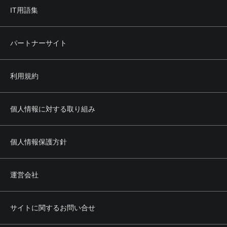
IT用語集
パートナーサイト
利用規約
個人情報に対する取り組み
個人情報保護方針
運営会社
サイトに関するお問い合せ