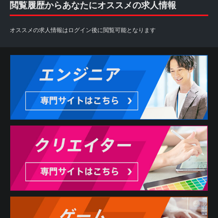
閲覧履歴からあなたにオススメの求人情報
オススメの求人情報はログイン後に閲覧可能となります