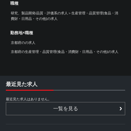
職種
研究、製品開発/品質・評価系の求人
＞
生産管理・品質管理(食品・消
費財・日用品・その他)の求人
勤務地×職種
京都府のの求人
京都府の生産管理・品質管理(食品・消費財・日用品・その他)の求人
最近見た求人
最近見た求人はありません。
一覧を見る