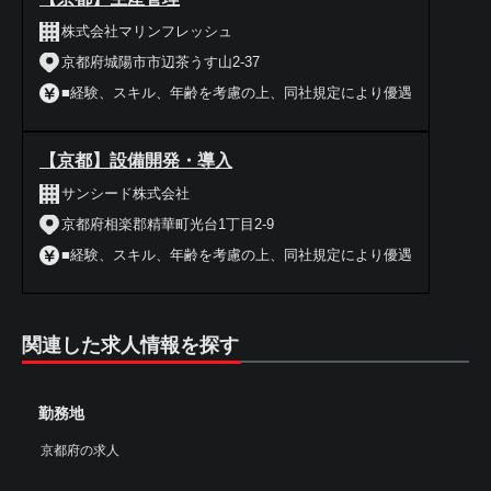
株式会社マリンフレッシュ
京都府城陽市市辺茶うす山2-37
■経験、スキル、年齢を考慮の上、同社規定により優遇
【京都】設備開発・導入
サンシード株式会社
京都府相楽郡精華町光台1丁目2-9
■経験、スキル、年齢を考慮の上、同社規定により優遇
関連した求人情報を探す
勤務地
京都府の求人