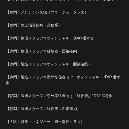
【福岡】メンテナンス職（マネージャークラス）
【福岡】副工場長候補（業務系）
【静岡】物流スタッフ※ポテンシャル／1DAY選考会
【静岡】物流スタッフ※経験者（面接確約）
【静岡】製造スタッフ※ポテンシャル（面接確約）
【静岡】製造スタッフ※県外移住者向け・ポテンシャル／1DAY選考
会
【静岡】製造スタッフ※県外移住者向け・経験者／1DAY選考会
【静岡】製造スタッフ※経験者（面接確約）
【大阪】営業（マネジャー～担当部長クラス）