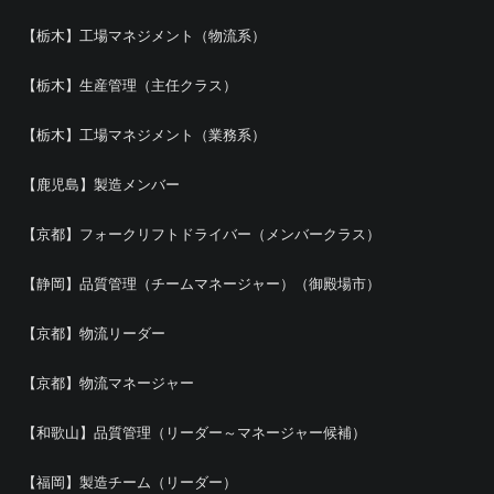
【栃木】工場マネジメント（物流系）
【栃木】生産管理（主任クラス）
【栃木】工場マネジメント（業務系）
【鹿児島】製造メンバー
【京都】フォークリフトドライバー（メンバークラス）
【静岡】品質管理（チームマネージャー）（御殿場市）
【京都】物流リーダー
【京都】物流マネージャー
【和歌山】品質管理（リーダー～マネージャー候補）
【福岡】製造チーム（リーダー）