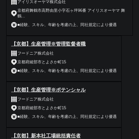
アイリスオーヤマ株式会社
京都府舞鶴市高野由里小字石ヶ坪96番 アイリスオーヤマ 舞
鶴...
■経験、スキル、年齢を考慮の上、同社規定により優遇
【京都】生産管理※管理監督者職
フードニア株式会社
京都府綾部市とよさか町15
■経験、スキル、年齢を考慮の上、同社規定により優遇
【京都】生産管理※ポテンシャル
フードニア株式会社
京都府綾部市とよさか町15
■経験、スキル、年齢を考慮の上、同社規定により優遇
【京都】新本社工場統括責任者