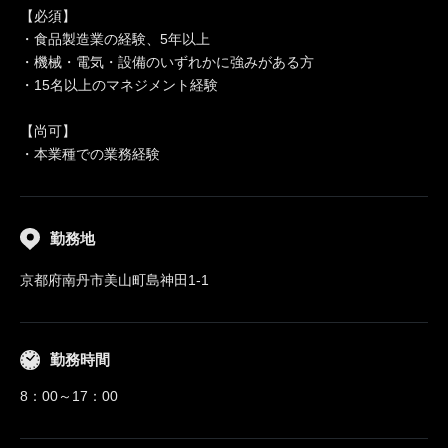
【必須】
・食品製造業の経験、5年以上
・機械・電気・設備のいずれかに強みがある方
・15名以上のマネジメント経験
【尚可】
・本業種での業務経験
勤務地
京都府南丹市美山町島神田1-1
勤務時間
8：00～17：00