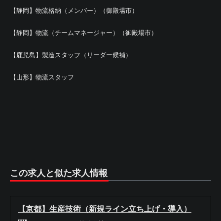
【静岡】物流格納（メンバー）（御殿場市）
【静岡】物流（チームマネージャー）（御殿場市）
【鹿児島】製造スタッフ（リーダー候補）
【山形】物流スタッフ
この求人と似た求人情報
【京都】生産技術（新規ライン立ち上げ・導入）