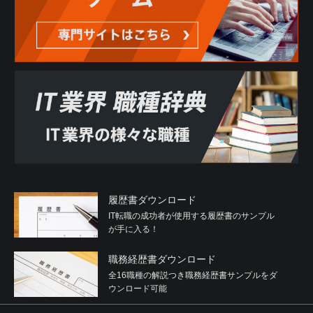
履歴書ダウンロード
IT転職の成功者が使用する履歴書のサンプル
が手に入る！
職務経歴書ダウンロード
全16職種の解説つき職務経歴書サンプルをダ
ウンロード可能