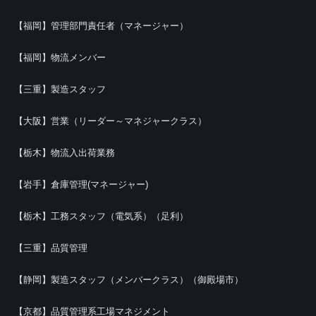
【福岡】管理部門責任者（マネージャー）
【福岡】物流メンバー
【三重】製造スタッフ
【大阪】営業（リーダー～マネジャークラス）
【栃木】物流入出荷業務
【岩手】倉庫管理(マネージャー)
【栃木】工務スタッフ（電気系）（足利）
【三重】品質管理
【静岡】製造スタッフ（メンバークラス）（御殿場市）
【京都】品質管理系工場マネジメント