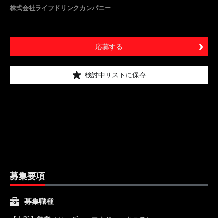
株式会社ライフドリンクカンパニー
応募する
検討中リストに保存
募集要項
募集職種