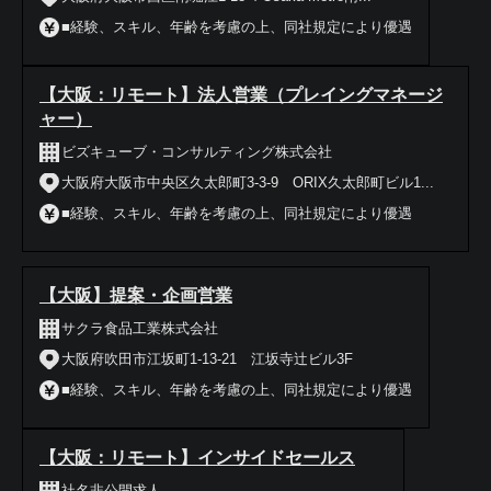
■経験、スキル、年齢を考慮の上、同社規定により優遇
【大阪：リモート】法人営業（プレイングマネージ
ャー）
ビズキューブ・コンサルティング株式会社
大阪府大阪市中央区久太郎町3-3-9 ORIX久太郎町ビル1...
■経験、スキル、年齢を考慮の上、同社規定により優遇
【大阪】提案・企画営業
サクラ食品工業株式会社
大阪府吹田市江坂町1-13-21 江坂寺辻ビル3F
■経験、スキル、年齢を考慮の上、同社規定により優遇
【大阪：リモート】インサイドセールス
社名非公開求人