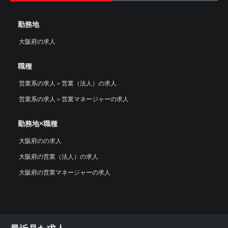
勤務地
大阪府の求人
職種
営業系の求人
＞
営業（法人）の求人
営業系の求人
＞
営業マネージャーの求人
勤務地×職種
大阪府のの求人
大阪府の営業（法人）の求人
大阪府の営業マネージャーの求人