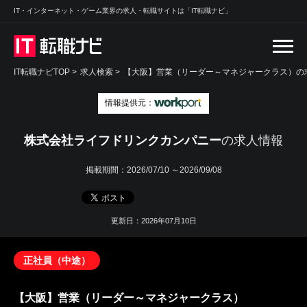
IT・インターネット・ゲーム業界の求人・転職サイトは「IT転職ナビ」
IT転職ナビTOP
>
求人検索
>
【大阪】営業（リーダー～マネジャークラス）の求
情報提供元：
株式会社ライフドリンクカンパニー
の求人情報
掲載期間：
2026/07/10 ～2026/09/08
更新日：2026年07月10日
正社員（中途）
【大阪】営業（リーダー～マネジャークラス）