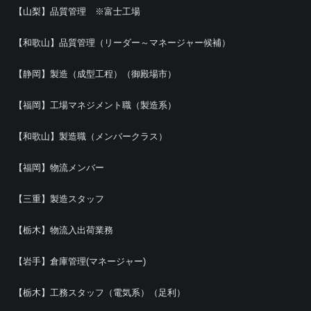
【山梨】品質管理 ※富士工場
【和歌山】品質管理（リーダー～マネージャー候補）
【静岡】製造（成型工程）（御殿場市）
【福岡】工場マネジメント職（製造系）
【和歌山】製造職（メンバークラス）
【福岡】物流メンバー
【三重】製造スタッフ
【栃木】物流入出荷業務
【岩手】倉庫管理(マネージャー)
【栃木】工務スタッフ（電気系）（足利）