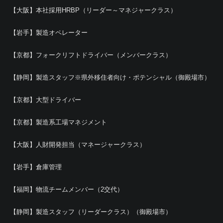
【大阪】本社採用HRBP（リーダー～マネジャークラス）
【岩手】製造オペレーター
【京都】フォークリフトドライバー（メンバークラス）
【静岡】製造スタッフ※県外移住者向け・ポテンシャル（御殿場市）
【京都】大型ドライバー
【京都】製造系工場マネジメント
【大阪】人財開発担当（マネージャークラス）
【岩手】倉庫管理
【福岡】物流チームメンバー（2交代）
【静岡】製造スタッフ（リーダークラス）（御殿場市）