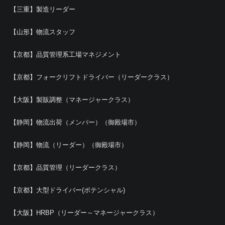
【三重】製造リーダー
【山形】物流スタッフ
【京都】品質管理系工場マネジメント
【京都】フォークリフトドライバー（リーダークラス）
【大阪】製販調整（マネージャークラス）
【静岡】物流出荷（メンバー）（御殿場市）
【静岡】物流（リーダー）（御殿場市）
【京都】品質管理（リーダークラス）
【京都】大型ドライバー(ポテンシャル)
【大阪】HRBP（リーダー～マネージャークラス）