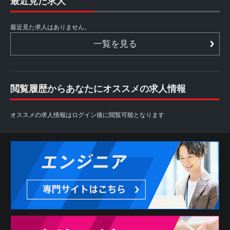
最近見た求人
最近見た求人はありません。
一覧を見る
閲覧履歴からあなたにオススメの求人情報
オススメの求人情報はログイン後に閲覧可能となります