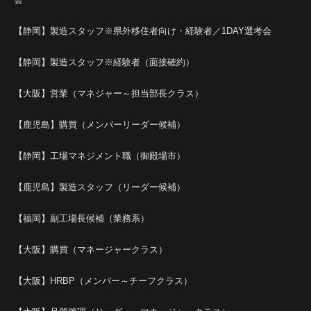
【静岡】製造スタッフ※県外移住者向け・経験者／1DAY選考会
【静岡】製造スタッフ※経験者（面接確約）
【大阪】営業（マネジャー～担当部長クラス）
【鹿児島】購買（メンバーリーダー候補）
【静岡】工場マネジメント職（御殿場市）
【鹿児島】製造スタッフ（リーダー候補）
【福岡】副工場長候補（業務系）
【大阪】購買（マネージャークラス）
【大阪】HRBP（メンバー～チーフクラス）