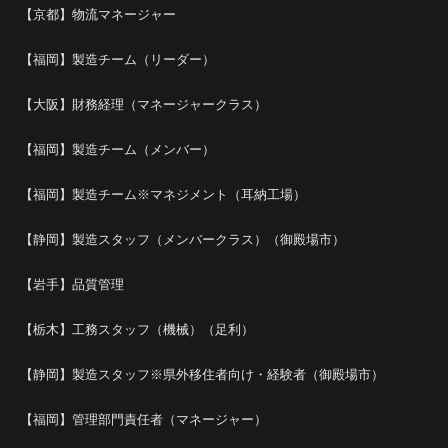
【京都】物流マネージャー
【福岡】製造チーム（リーダー）
【大阪】財務経理（マネージャークラス）
【福岡】製造チーム（メンバー）
【福岡】製造チーム※マネジメント（耳納工場）
【静岡】製造スタッフ（メンバークラス）（御殿場市）
【岩手】品質管理
【栃木】工務スタッフ（機械）（足利）
【静岡】製造スタッフ※県外移住者向け・経験者（御殿場市）
【福岡】管理部門責任者（マネージャー）