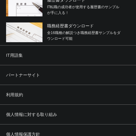
履歴書ダウンロード
IT転職の成功者が使用する履歴書のサンプル
が手に入る！
職務経歴書ダウンロード
全16職種の解説つき職務経歴書サンプルをダ
ウンロード可能
IT用語集
パートナーサイト
利用規約
個人情報に対する取り組み
個人情報保護方針