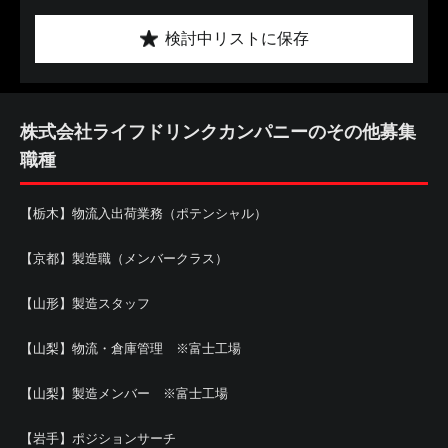
検討中リストに保存
株式会社ライフドリンクカンパニーのその他募集
職種
【栃木】物流入出荷業務（ポテンシャル）
【京都】製造職（メンバークラス）
【山形】製造スタッフ
【山梨】物流・倉庫管理 ※富士工場
【山梨】製造メンバー ※富士工場
【岩手】ポジションサーチ