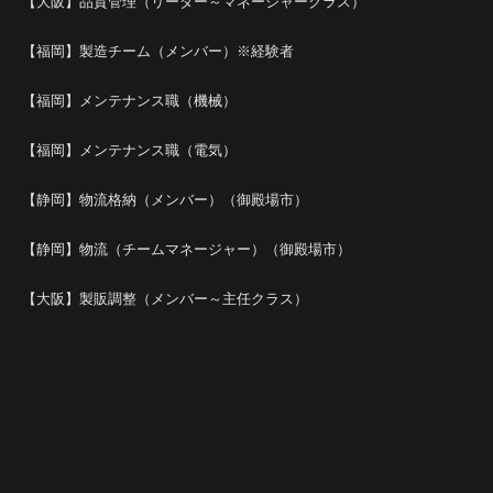
【大阪】品質管理（リーダー～マネージャークラス）
【福岡】製造チーム（メンバー）※経験者
【福岡】メンテナンス職（機械）
【福岡】メンテナンス職（電気）
【静岡】物流格納（メンバー）（御殿場市）
【静岡】物流（チームマネージャー）（御殿場市）
【大阪】製販調整（メンバー～主任クラス）