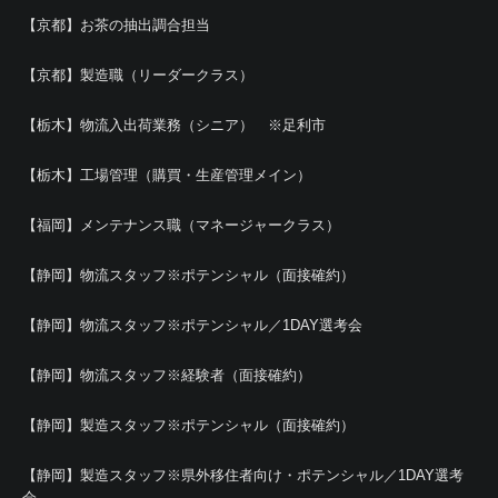
【京都】お茶の抽出調合担当
【京都】製造職（リーダークラス）
【栃木】物流入出荷業務（シニア） ※足利市
【栃木】工場管理（購買・生産管理メイン）
【福岡】メンテナンス職（マネージャークラス）
【静岡】物流スタッフ※ポテンシャル（面接確約）
【静岡】物流スタッフ※ポテンシャル／1DAY選考会
【静岡】物流スタッフ※経験者（面接確約）
【静岡】製造スタッフ※ポテンシャル（面接確約）
【静岡】製造スタッフ※県外移住者向け・ポテンシャル／1DAY選考
会