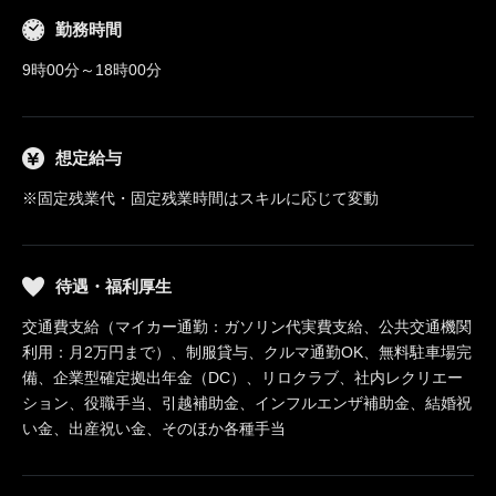
勤務時間
9時00分～18時00分
想定給与
※固定残業代・固定残業時間はスキルに応じて変動
待遇・福利厚生
交通費支給（マイカー通勤：ガソリン代実費支給、公共交通機関
利用：月2万円まで）、制服貸与、クルマ通勤OK、無料駐車場完
備、企業型確定拠出年金（DC）、リロクラブ、社内レクリエー
ション、役職手当、引越補助金、インフルエンザ補助金、結婚祝
い金、出産祝い金、そのほか各種手当