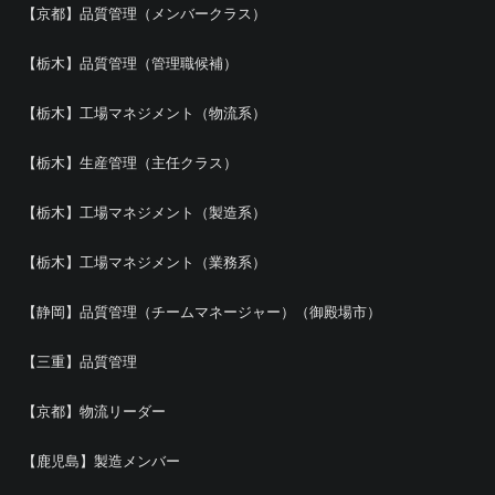
【京都】品質管理（メンバークラス）
【栃木】品質管理（管理職候補）
【栃木】工場マネジメント（物流系）
【栃木】生産管理（主任クラス）
【栃木】工場マネジメント（製造系）
【栃木】工場マネジメント（業務系）
【静岡】品質管理（チームマネージャー）（御殿場市）
【三重】品質管理
【京都】物流リーダー
【鹿児島】製造メンバー