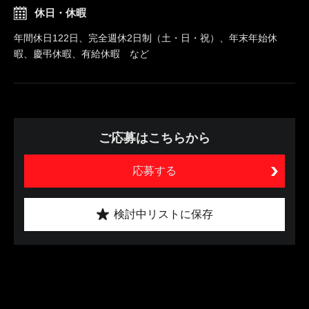
休日・休暇
年間休日122日、完全週休2日制（土・日・祝）、年末年始休
暇、慶弔休暇、有給休暇 など
ご応募はこちらから
応募する
検討中リストに保存