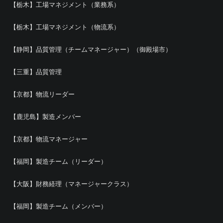
【栃木】工場マネジメント（業務系）
【栃木】工場マネジメント（物流系）
【静岡】品質管理（チームマネージャー）（御殿場市）
【三重】品質管理
【京都】物流リーダー
【鹿児島】製造メンバー
【京都】物流マネージャー
【福岡】製造チーム（リーダー）
【大阪】財務経理（マネージャークラス）
【福岡】製造チーム（メンバー）