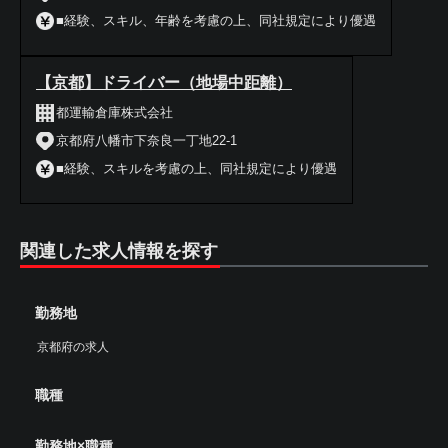
■経験、スキル、年齢を考慮の上、同社規定により優遇
【京都】ドライバー（地場中距離）
都運輸倉庫株式会社
京都府八幡市下奈良一丁地22-1
■経験、スキルを考慮の上、同社規定により優遇
関連した求人情報を探す
勤務地
京都府の求人
職種
勤務地×職種