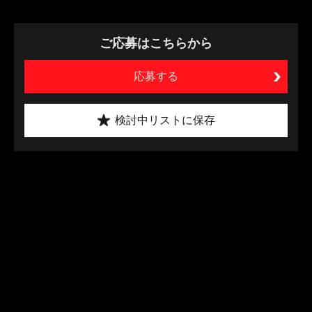
ご応募はこちらから
応募する
検討中リストに保存