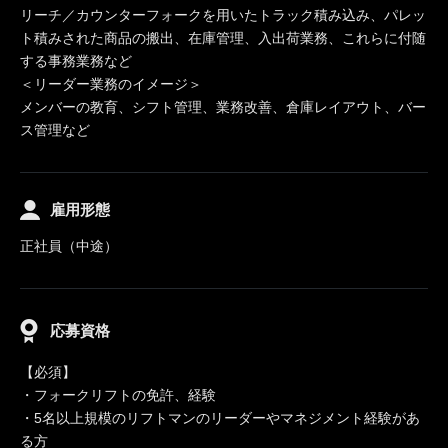
リーチ／カウンターフォークを用いたトラック積み込み、パレッ
ト積みされた商品の搬出、在庫管理、入出荷業務、これらに付随
する事務業務など
＜リーダー業務のイメージ＞
メンバーの教育、シフト管理、業務改善、倉庫レイアウト、バー
ス管理など
雇用形態
正社員（中途）
応募資格
【必須】
・フォークリフトの免許、経験
・5名以上規模のリフトマンのリーダーやマネジメント経験があ
る方