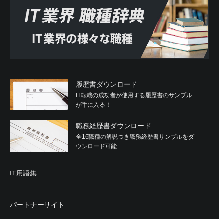
履歴書ダウンロード
IT転職の成功者が使用する履歴書のサンプル
が手に入る！
職務経歴書ダウンロード
全16職種の解説つき職務経歴書サンプルをダ
ウンロード可能
IT用語集
パートナーサイト