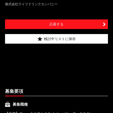
株式会社ライフドリンクカンパニー
応募する
検討中リストに保存
募集要項
募集職種