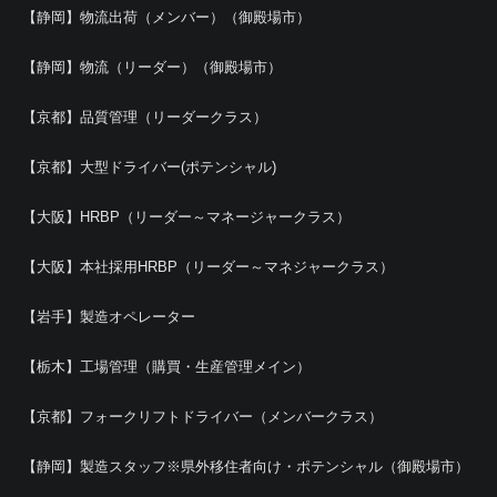
【静岡】物流出荷（メンバー）（御殿場市）
【静岡】物流（リーダー）（御殿場市）
【京都】品質管理（リーダークラス）
【京都】大型ドライバー(ポテンシャル)
【大阪】HRBP（リーダー～マネージャークラス）
【大阪】本社採用HRBP（リーダー～マネジャークラス）
【岩手】製造オペレーター
【栃木】工場管理（購買・生産管理メイン）
【京都】フォークリフトドライバー（メンバークラス）
【静岡】製造スタッフ※県外移住者向け・ポテンシャル（御殿場市）