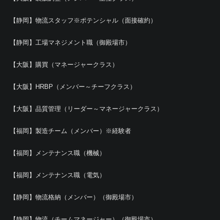
【静岡】物流スタッフ※ポテンシャル（面接確約）
【静岡】工場マネジメント職（御殿場市）
【大阪】購買（マネージャークラス）
【大阪】HRBP（メンバー～チーフクラス）
【大阪】品質管理（リーダー～マネージャークラス）
【福岡】製造チーム（メンバー）※経験者
【福岡】メンテナンス職（機械）
【福岡】メンテナンス職（電気）
【静岡】物流格納（メンバー）（御殿場市）
【静岡】物流（チームマネージャー）（御殿場市）