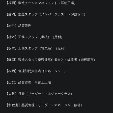
【福岡】製造チーム※マネジメント（耳納工場）
【静岡】製造スタッフ（メンバークラス）（御殿場市）
【岩手】品質管理
【栃木】工務スタッフ（機械）（足利）
【栃木】工務スタッフ（電気系）（足利）
【静岡】製造スタッフ※県外移住者向け・経験者（御殿場市）
【福岡】管理部門責任者（マネージャー）
【山梨】品質管理 ※富士工場
【大阪】営業（リーダー～マネジャークラス）
【和歌山】品質管理（リーダー～マネージャー候補）