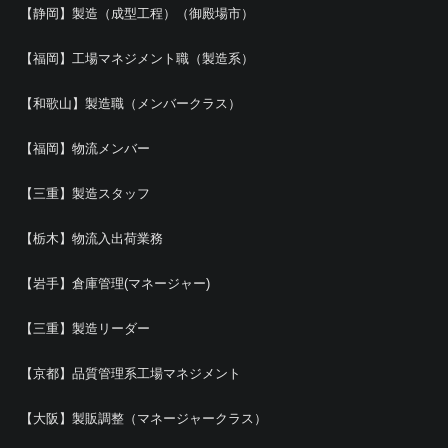
【静岡】製造（成型工程）（御殿場市）
【福岡】工場マネジメント職（製造系）
【和歌山】製造職（メンバークラス）
【福岡】物流メンバー
【三重】製造スタッフ
【栃木】物流入出荷業務
【岩手】倉庫管理(マネージャー)
【三重】製造リーダー
【京都】品質管理系工場マネジメント
【大阪】製販調整（マネージャークラス）