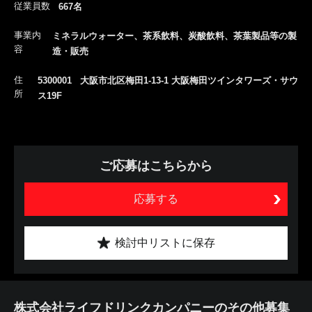
従業員数
667名
事業内
ミネラルウォーター、茶系飲料、炭酸飲料、茶葉製品等の製
容
造・販売
住
5300001 大阪市北区梅田1-13-1 大阪梅田ツインタワーズ・サウ
所
ス19F
ご応募はこちらから
応募する
検討中リストに保存
株式会社ライフドリンクカンパニーのその他募集