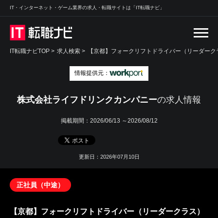
IT・インターネット・ゲーム業界の求人・転職サイトは「IT転職ナビ」
IT転職ナビTOP
>
求人検索
>
【京都】フォークリフトドライバー（リーダークラ
情報提供元：
株式会社ライフドリンクカンパニー
の求人情報
掲載期間：
2026/06/13 ～2026/08/12
更新日：2026年07月10日
正社員（中途）
【京都】フォークリフトドライバー（リーダークラス）