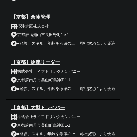
【京都】倉庫管理
摂津倉庫株式会社
京都府福知山市長田野町1-54
■経験、スキル、年齢を考慮の上、同社規定により優遇
【京都】物流リーダー
株式会社ライフドリンクカンパニー
京都府南丹市美山町島神田1-1
■経験、スキル、年齢を考慮の上、同社規定により優遇
【京都】大型ドライバー
株式会社ライフドリンクカンパニー
京都府南丹市美山町島神田1-1
■経験、スキル、年齢を考慮の上、同社規定により優遇