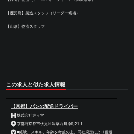
【鹿児島】製造スタッフ（リーダー候補）
【山形】物流スタッフ
この求人と似た求人情報
【京都】パンの配送ドライバー
株式会社進々堂
京都府京都市伏見区深草西川原町21-1
■経験、スキル、年齢を考慮の上、同社規定により優遇