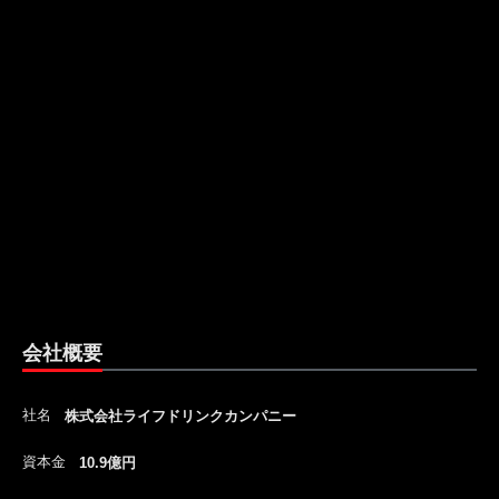
会社概要
社名
株式会社ライフドリンクカンパニー
資本金
10.9億円