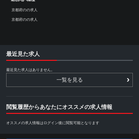
京都府のの求人
京都府のの求人
最近見た求人
最近見た求人はありません。
一覧を見る
閲覧履歴からあなたにオススメの求人情報
オススメの求人情報はログイン後に閲覧可能となります