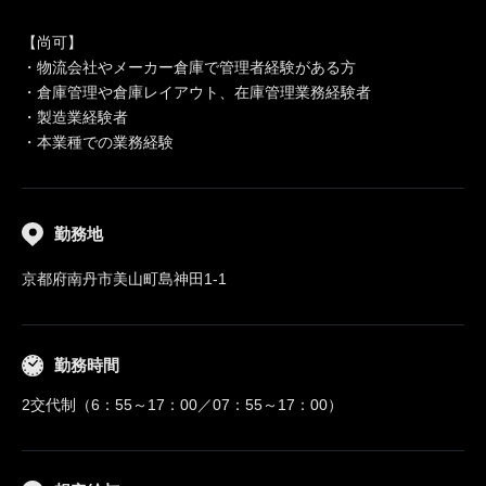
【尚可】
・物流会社やメーカー倉庫で管理者経験がある方
・倉庫管理や倉庫レイアウト、在庫管理業務経験者
・製造業経験者
・本業種での業務経験
勤務地
京都府南丹市美山町島神田1-1
勤務時間
2交代制（6：55～17：00／07：55～17：00）