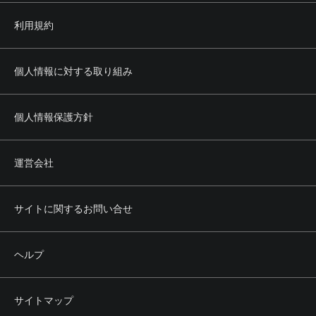
利用規約
個人情報に対する取り組み
個人情報保護方針
運営会社
サイトに関するお問い合せ
ヘルプ
サイトマップ