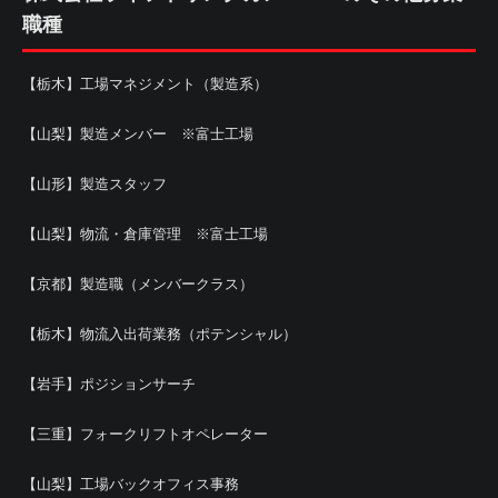
職種
【栃木】工場マネジメント（製造系）
【山梨】製造メンバー ※富士工場
【山形】製造スタッフ
【山梨】物流・倉庫管理 ※富士工場
【京都】製造職（メンバークラス）
【栃木】物流入出荷業務（ポテンシャル）
【岩手】ポジションサーチ
【三重】フォークリフトオペレーター
【山梨】工場バックオフィス事務