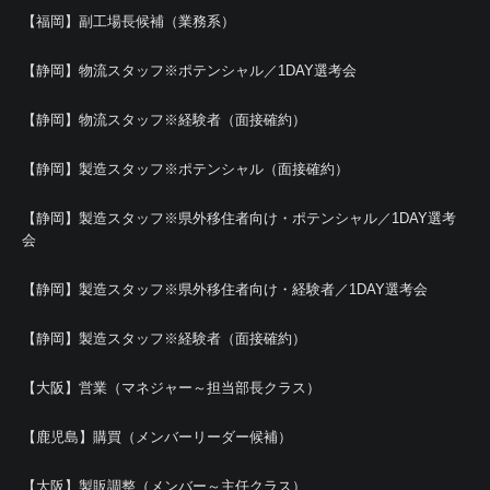
【福岡】副工場長候補（業務系）
【静岡】物流スタッフ※ポテンシャル／1DAY選考会
【静岡】物流スタッフ※経験者（面接確約）
【静岡】製造スタッフ※ポテンシャル（面接確約）
【静岡】製造スタッフ※県外移住者向け・ポテンシャル／1DAY選考
会
【静岡】製造スタッフ※県外移住者向け・経験者／1DAY選考会
【静岡】製造スタッフ※経験者（面接確約）
【大阪】営業（マネジャー～担当部長クラス）
【鹿児島】購買（メンバーリーダー候補）
【大阪】製販調整（メンバー～主任クラス）