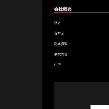
会社概要
社名
資本金
従業員数
事業内容
住所