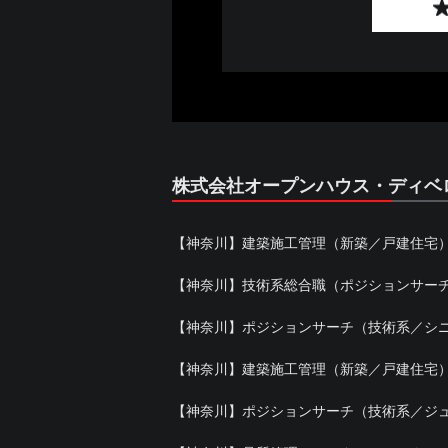
株式会社オープンハウス・ディベ
【神奈川】建築施工管理（新築／戸建住宅
【神奈川】技術系総合職（ポジションサー
【神奈川】ポジションサーチ（技術系／シニア
【神奈川】建築施工管理（新築／戸建住宅
【神奈川】ポジションサーチ（技術系／ジュ