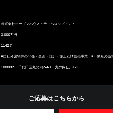
株式会社オープンハウス・ディベロップメント
3,000万円
1142名
■自社分譲物件の開発・企画・設計・施工及び販売事業 ■不動産の売
1000005 千代田区丸の内2-4-1 丸の内ビル12F
ご応募はこちらから