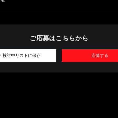
ご応募はこちらから
検討中リストに保存
応募する