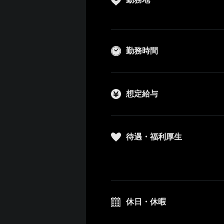
勤務時間
想定給与
待遇・福利厚生
休日・休暇