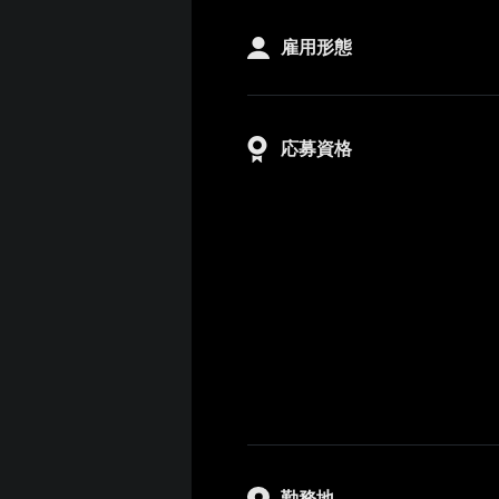
雇用形態
応募資格
勤務地