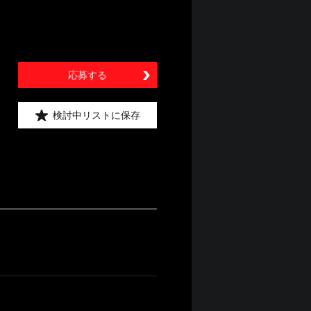
応募する
検討中リストに保存