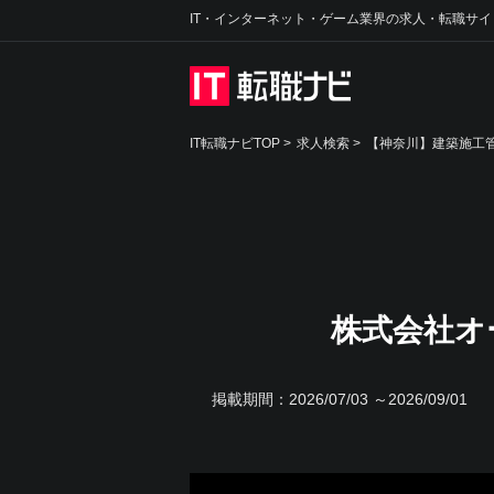
IT・インターネット・ゲーム業界の求人・転職サイ
IT転職ナビTOP
>
求人検索
>
【神奈川】建築施工管
株式会社オ
掲載期間：
2026/07/03 ～2026/09/01