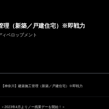
管理（新築／戸建住宅）※即戦力
ディベロップメント
【神奈川】建築施工管理（新築／戸建住宅）※即戦力
＜2023年4月よりノー残業デーを開始！＞