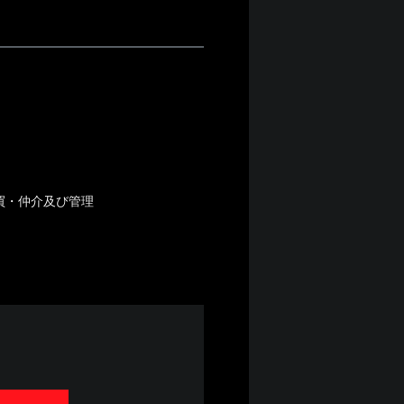
買・仲介及び管理