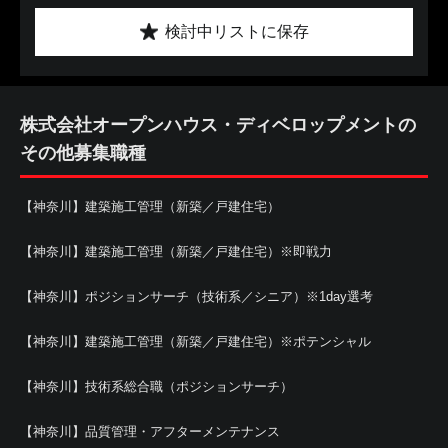
検討中リストに保存
株式会社オープンハウス・ディベロップメントの
その他募集職種
【神奈川】建築施工管理（新築／戸建住宅）
【神奈川】建築施工管理（新築／戸建住宅）※即戦力
【神奈川】ポジションサーチ（技術系／シニア）※1day選考
【神奈川】建築施工管理（新築／戸建住宅）※ポテンシャル
【神奈川】技術系総合職（ポジションサーチ）
【神奈川】品質管理・アフターメンテナンス