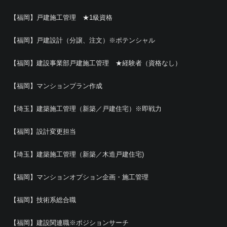
【福岡】戸建施工管理 ★1級資格
【福岡】戸建設計（分譲、注文）※ポテンシャル
【福岡】建設事業部戸建施工管理 ★経験者（資格なし）
【福岡】マンションプラン作成
【埼玉】建築施工管理（新築／戸建住宅）※即戦力
【福岡】設計変更担当
【埼玉】建築施工管理（新築／木造戸建住宅)
【福岡】マンションオプション企画・施工管理
【福岡】技術系総合職
【福岡】建設関連職※ポジションサーチ