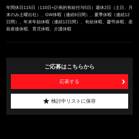
年間休日115日（110日+計画的有給付与5日）週休2日（土日、月
末のみ土曜出社）、GW休暇（連続6日間）、夏季休暇（連続12
日間）、年末年始休暇（連続12日間）、有給休暇、慶弔休暇、産
前産後休暇、育児休暇、介護休暇
ご応募はこちらから
応募する
検討中リストに保存