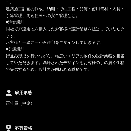
す。
建築施工計画の作成、納期までの工程・品質・使用資材・人員・
予算管理、周辺住民への安全管理など。
■注文設計
同社で戸建用地を購入したお客様の設計業務を担当していただき
ます。
お客様と一緒に一から住宅をデザインしていきます。
■分譲設計
街並み形成を行いながら、幅広いエリアの物件の設計業務を担当
していただきます。洗練されたデザインをお客様の手の届く価格
で提供するため、設計力が問われる職務です。
雇用形態
正社員（中途）
応募資格