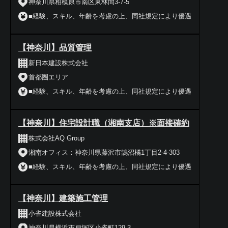
神奈川県相模原市南区東林間3-7-5
■経験、スキル、年齢を考慮の上、同社規定により優遇
【神奈川】品質管理
新日本建設株式会社
首都圏エリア
■経験、スキル、年齢を考慮の上、同社規定により優遇
【神奈川】住宅設計職（湘南支店）※面接確約
株式会社AQ Group
湘南オフィス：神奈川県藤沢市鵠沼橘1丁目2-4-303
■経験、スキル、年齢を考慮の上、同社規定により優遇
【神奈川】建築施工管理
小雀建設株式会社
神奈川県横浜市戸塚区小雀町129-3