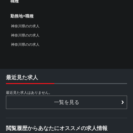
職種
勤務地×職種
神奈川県のの求人
神奈川県のの求人
神奈川県のの求人
最近見た求人
最近見た求人はありません。
一覧を見る
閲覧履歴からあなたにオススメの求人情報