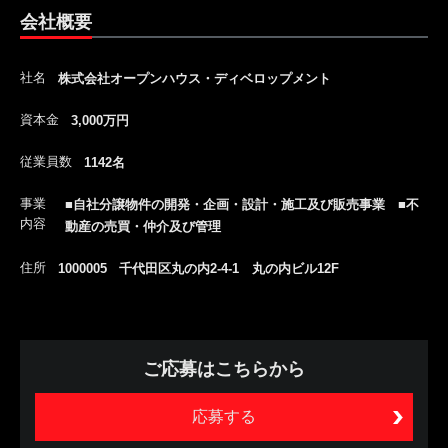
会社概要
社名
株式会社オープンハウス・ディベロップメント
資本金
3,000万円
従業員数
1142名
事業
■自社分譲物件の開発・企画・設計・施工及び販売事業 ■不
内容
動産の売買・仲介及び管理
住所
1000005 千代田区丸の内2-4-1 丸の内ビル12F
ご応募はこちらから
応募する