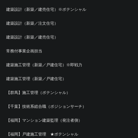
建築設計（新築／建売住宅）※ポテンシャル
建築設計（新築／注文住宅）
建築設計（新築／建売住宅）
常務付事業企画担当
建築施工管理（新築／戸建住宅）※即戦力
建築施工管理（新築／戸建住宅）
【群馬】施工管理（ポテンシャル）
【千葉】技術系総合職（ポジションサーチ）
【福岡】マンション建築監理（発注者側）
【福岡】戸建施工管理 ★ポテンシャル