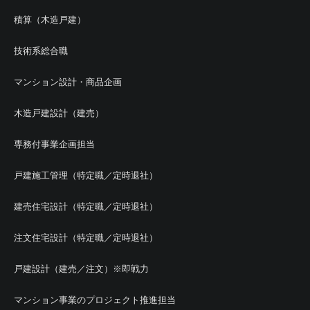
積算（木造戸建）
技術系総合職
マンション設計・商品企画
木造戸建設計（建売）
専務付事業企画担当
戸建施工管理（特定職／定時退社）
建売住宅設計（特定職／定時退社）
注文住宅設計（特定職／定時退社）
戸建設計（建売／注文）※即戦力
マンション事業のプロジェクト推進担当