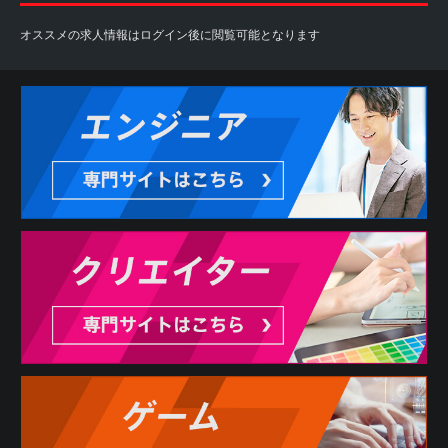
オススメの求人情報はログイン後に閲覧可能となります