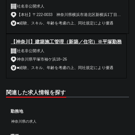
社名非公開求人
【本社】〒222-0033 神奈川県横浜市港北区新横浜1丁目...
■経験、スキル、年齢を考慮の上、同社規定により優遇
【神奈川】建築施工管理（新築／住宅）※平塚勤務
社名非公開求人
神奈川県平塚市袖ケ浜18−26
■経験、スキル、年齢を考慮の上、同社規定により優遇
関連した求人情報を探す
勤務地
神奈川県の求人