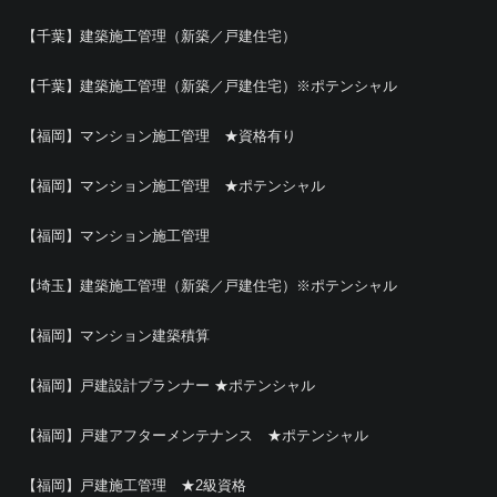
【千葉】建築施工管理（新築／戸建住宅）
【千葉】建築施工管理（新築／戸建住宅）※ポテンシャル
【福岡】マンション施工管理 ★資格有り
【福岡】マンション施工管理 ★ポテンシャル
【福岡】マンション施工管理
【埼玉】建築施工管理（新築／戸建住宅）※ポテンシャル
【福岡】マンション建築積算
【福岡】戸建設計プランナー ★ポテンシャル
【福岡】戸建アフターメンテナンス ★ポテンシャル
【福岡】戸建施工管理 ★2級資格