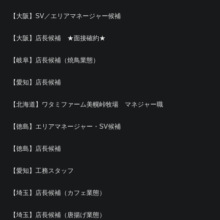
【大阪】SV／エリアマネージャー候補
【大阪】店長候補 ★面接確約★
【岐阜】店長候補（焼鳥業態）
【愛知】店長候補
【北海道】ワタミファーム美幌峠牧場 マネジャー職
【徳島】エリアマネージャー・SV候補
【徳島】店長候補
【愛知】工務スタッフ
【埼玉】店長候補（カフェ業態）
【埼玉】店長候補（唐揚げ業態）