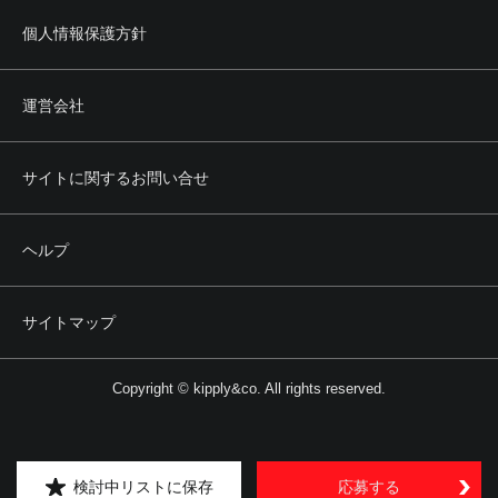
個人情報保護方針
運営会社
サイトに関するお問い合せ
ヘルプ
サイトマップ
Copyright © kipply&co. All rights reserved.
検討中リストに保存
応募する