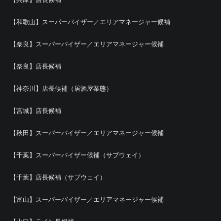
【和歌山】スーパーバイザー／エリアマネージャー候補
【奈良】スーパーバイザー／エリアマネージャー候補
【奈良】店長候補
【神奈川】店長候補（居酒屋業態）
【宮城】店長候補
【秋田】スーパーバイザー／エリアマネージャー候補
【千葉】スーパーバイザー候補（サブウェイ）
【千葉】店長候補（サブウェイ）
【富山】スーパーバイザー／エリアマネージャー候補