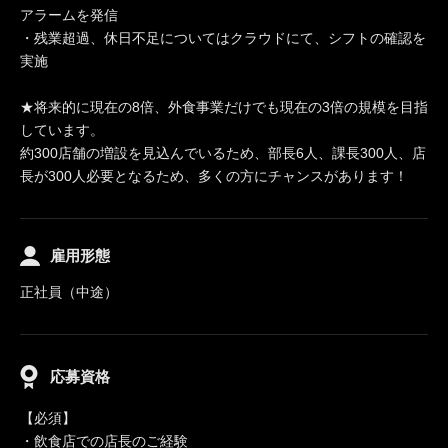
アラームを発信
・残業超過、休日不足についてはクラウドにて、シフトの確認を
実施
★将来的に現在の8倍、外食事業だけでも現在の3倍の規模を目指
しています。
約300店舗の増設を見込んでいるため、部長6人、課長300人、店
長が300人必要となるため、多くの方にチャンスがあります！
雇用形態
正社員（中途）
応募資格
【必須】
・飲食店での店長のご経験