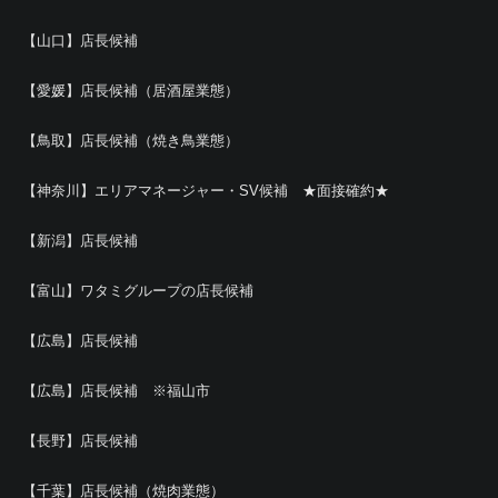
【山口】店長候補
【愛媛】店長候補（居酒屋業態）
【鳥取】店長候補（焼き鳥業態）
【神奈川】エリアマネージャー・SV候補 ★面接確約★
【新潟】店長候補
【富山】ワタミグループの店長候補
【広島】店長候補
【広島】店長候補 ※福山市
【長野】店長候補
【千葉】店長候補（焼肉業態）