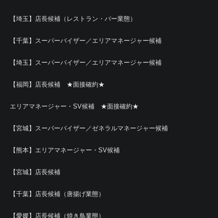
【埼玉】店長候補（レストラン・バー業態）
【千葉】スーパーバイザー／エリアマネージャー候補
【埼玉】スーパーバイザー／エリアマネージャー候補
【福岡】店長候補 ★面接確約★
エリアマネージャー・SV候補 ★面接確約★
【宮城】スーパーバイザー／ゼネラルマネージャー候補
【熊本】エリアマネージャー・SV候補
【宮城】店長候補
【千葉】店長候補（唐揚げ業態）
【愛媛】店長候補（焼き鳥業態）