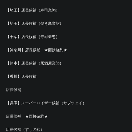
【埼玉】店長候補（寿司業態）
【埼玉】店長候補（焼き鳥業態）
【千葉】店長候補（寿司業態）
【神奈川】店長候補 ★面接確約★
【熊本】店長候補（居酒屋業態）
【香川】店長候補
店長候補
【兵庫】スーパーバイザー候補（サブウェイ）
店長候補 ★面接確約★
店長候補（すしの和）