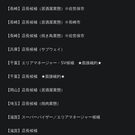
【長崎】店長候補（居酒屋業態）※佐世保市
【長崎】店長候補（居酒屋業態）※長崎市
【長崎】店長候補（焼き鳥業態）※佐世保市
【兵庫】店長候補（サブウェイ）
【千葉】エリアマネージャー・SV候補 ★面接確約★
【千葉】店長候補 ★面接確約★
【岡山】店長候補（居酒屋業態）
【埼玉】店長候補（焼肉業態）
【滋賀】スーパーバイザー／エリアマネージャー候補
【滋賀】店長候補