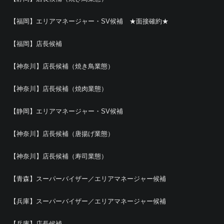
【福岡】エリアマネージャー・SV候補 ★面接確約★
【福岡】店長候補
【神奈川】店長候補（焼き鳥業態）
【神奈川】店長候補（焼肉業態）
【静岡】エリアマネージャー・SV候補
【神奈川】店長候補（唐揚げ業態）
【神奈川】店長候補（寿司業態）
【青森】スーパーバイザー／エリアマネージャー候補
【兵庫】スーパーバイザー／エリアマネージャー候補
【兵庫】店長候補