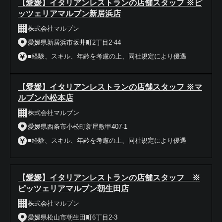
【愛媛】イタリアンレストランの店舗スタッフ ※ピ
ッツェリアマルブン新居浜店
株式会社マルブン
愛媛県新居浜市坂井町2丁目2-44
■経験、スキル、年齢を考慮の上、同社規定により優遇
【愛媛】イタリアンレストランの店舗スタッフ ※マ
ルブン小松本店
株式会社マルブン
愛媛県西条市小松町新屋敷甲407-1
■経験、スキル、年齢を考慮の上、同社規定により優遇
【愛媛】イタリアンレストランの店舗スタッフ ※
ピッツェリアマルブン朝生田店
株式会社マルブン
愛媛県松山市朝生田町6丁目2-3