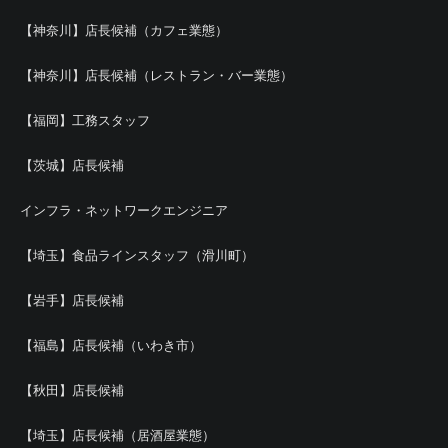
【神奈川】店長候補（カフェ業態）
【神奈川】店長候補（レストラン・バー業態）
【福岡】工務スタッフ
【茨城】店長候補
インフラ・ネットワークエンジニア
【埼玉】食品ラインスタッフ（滑川町）
【岩手】店長候補
【福島】店長候補（いわき市）
【秋田】店長候補
【埼玉】店長候補（居酒屋業態）