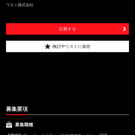
ワタミ株式会社
応募する
検討中リストに保存
募集要項
募集職種