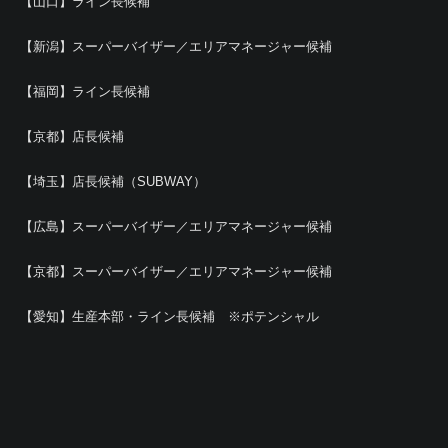
【山口】ライン長候補
【新潟】スーパーバイザー／エリアマネージャー候補
【福岡】ライン長候補
【京都】店長候補
【埼玉】店長候補（SUBWAY）
【広島】スーパーバイザー／エリアマネージャー候補
【京都】スーパーバイザー／エリアマネージャー候補
【愛知】生産本部・ライン長候補 ※ポテンシャル