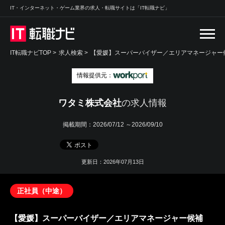
IT・インターネット・ゲーム業界の求人・転職サイトは「IT転職ナビ」
IT転職ナビTOP
>
求人検索
>
【愛媛】スーパーバイザー／エリアマネージャー候
情報提供元：
ワタミ株式会社
の求人情報
掲載期間：
2026/07/12 ～2026/09/10
更新日：2026年07月13日
正社員（中途）
【愛媛】スーパーバイザー／エリアマネージャー候補