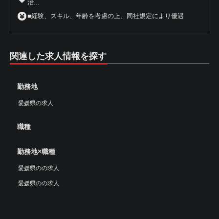
治...
■経験、スキル、年齢を考慮の上、同社規定により優遇
関連した求人情報を探す
勤務地
愛媛県の求人
職種
勤務地×職種
愛媛県のの求人
愛媛県のの求人