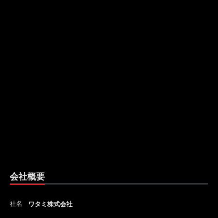
会社概要
社名
ワタミ株式会社