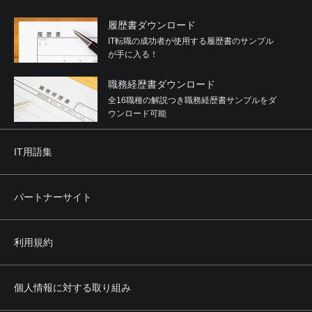
履歴書ダウンロード
IT転職の成功者が使用する履歴書のサンプル
が手に入る！
職務経歴書ダウンロード
全16職種の解説つき職務経歴書サンプルをダ
ウンロード可能
IT用語集
パートナーサイト
利用規約
個人情報に対する取り組み