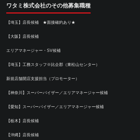
ワタミ株式会社のその他募集職種
【埼玉】店長候補 ★面接確約あり★
【大阪】店長候補
エリアマネージャー・SV候補
【埼玉】工務スタッフ※比企郡（東松山センター）
新規店舗開店支援担当（プロモーター）
【神奈川】スーパーバイザー／エリアマネージャー候補
【愛知】スーパーバイザー／エリアマネージャー候補
【栃木】店長候補
【沖縄】店長候補