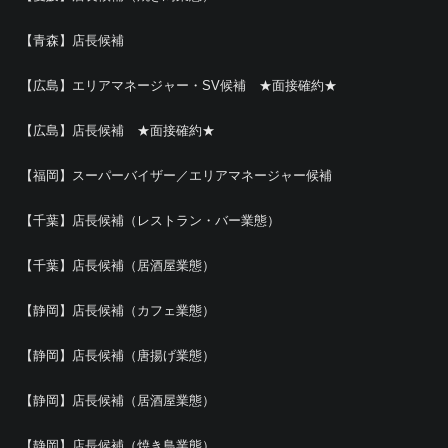
【青森】店長候補
【広島】エリアマネージャー・SV候補 ★面接確約★
【広島】店長候補 ★面接確約★
【福岡】スーパーバイザー／エリアマネージャー候補
【千葉】店長候補（レストラン・バー業態）
【千葉】店長候補（居酒屋業態）
【静岡】店長候補（カフェ業態）
【静岡】店長候補（唐揚げ業態）
【静岡】店長候補（居酒屋業態）
【静岡】店長候補（焼き鳥業態）