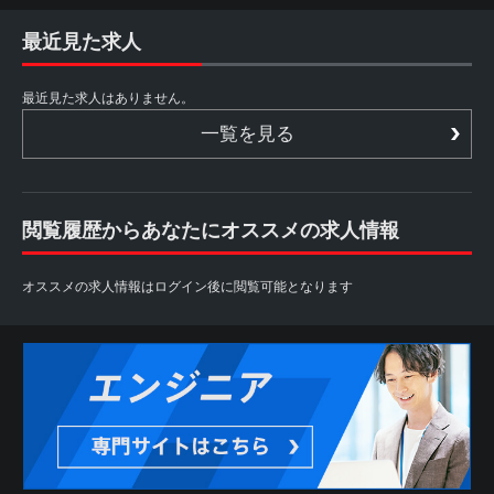
最近見た求人
最近見た求人はありません。
一覧を見る
閲覧履歴からあなたにオススメの求人情報
オススメの求人情報はログイン後に閲覧可能となります