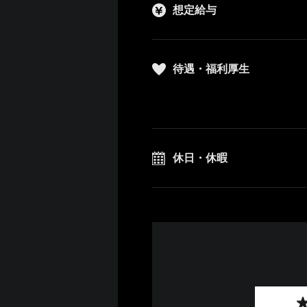
想定給与
待遇・福利厚生
休日・休暇