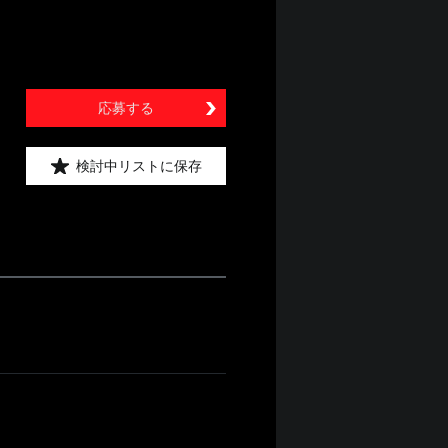
応募する
検討中リストに保存