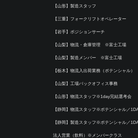
【山形】製造スタッフ
【三重】フォークリフトオペレーター
【岩手】ポジションサーチ
【山梨】物流・倉庫管理 ※富士工場
【山梨】製造メンバー ※富士工場
【栃木】物流入出荷業務（ポテンシャル）
【山梨】工場バックオフィス事務
【山形】物流スタッフ※1day完結選考会
【静岡】物流スタッフ※ポテンシャル／1DA
【静岡】製造スタッフ※ポテンシャル／1DA
法人営業（飲料）※メンバークラス