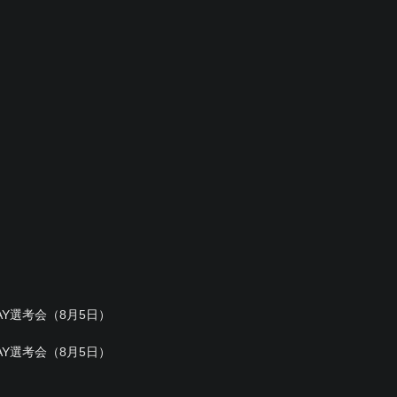
Y選考会（8月5日）
Y選考会（8月5日）