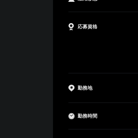
応募資格
勤務地
勤務時間