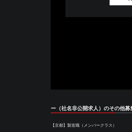
ー（社名非公開求人）のその他募
【京都】製造職（メンバークラス）