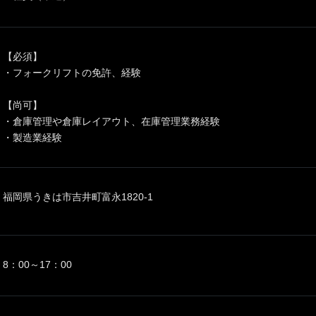
【必須】
・フォークリフトの免許、経験
【尚可】
・倉庫管理や倉庫レイアウト、在庫管理業務経験
・製造業経験
福岡県うきは市吉井町富永1820-1
8：00～17：00