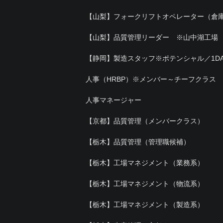
【山梨】フォークリフトオペレーター（倉
【山梨】品質管理リーダー ※山中湖工場
【静岡】製造スタッフ※ポテンシャル／1D
人事（HRBP）※メンバー～チーフクラス
人事マネージャー
【京都】品質管理（メンバークラス）
【栃木】品質管理（管理職候補）
【栃木】工場マネジメント（業務系）
【栃木】工場マネジメント（物流系）
【栃木】工場マネジメント（製造系）