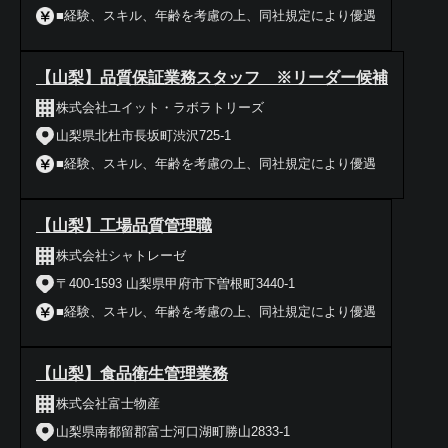
■経験、スキル、年齢を考慮の上、同社規定により優遇
【山梨】品質保証業務スタッフ ※リーダー候補
株式会社ユイット・ラボラトリーズ
山梨県北杜市長坂町渋沢725-1
■経験、スキル、年齢を考慮の上、同社規定により優遇
【山梨】工場品質管理職
株式会社シャトレーゼ
〒400-1593 山梨県甲府市下曽根町3440-1
■経験、スキル、年齢を考慮の上、同社規定により優遇
【山梨】食品衛生管理業務
株式会社富士物産
山梨県南都留郡富士河口湖町勝山2833-1