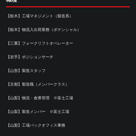
【栃木】工場マネジメント（製造系）
【栃木】物流入出荷業務（ポテンシャル）
【三重】フォークリフトオペレーター
【岩手】ポジションサーチ
【山形】製造スタッフ
【京都】製造職（メンバークラス）
【山梨】物流・倉庫管理 ※富士工場
【山梨】製造メンバー ※富士工場
【山梨】工場バックオフィス事務