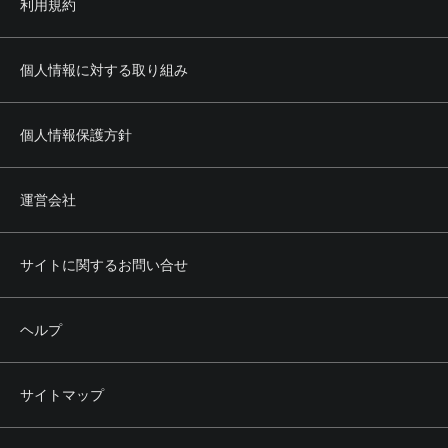
利用規約
個人情報に対する取り組み
個人情報保護方針
運営会社
サイトに関するお問い合せ
ヘルプ
サイトマップ