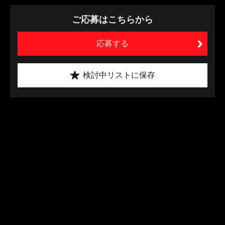
ご応募はこちらから
応募する
検討中リストに保存