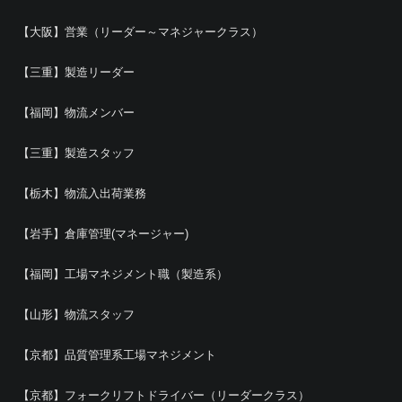
【大阪】営業（リーダー～マネジャークラス）
【三重】製造リーダー
【福岡】物流メンバー
【三重】製造スタッフ
【栃木】物流入出荷業務
【岩手】倉庫管理(マネージャー)
【福岡】工場マネジメント職（製造系）
【山形】物流スタッフ
【京都】品質管理系工場マネジメント
【京都】フォークリフトドライバー（リーダークラス）