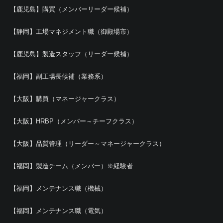
【鹿児島】購買（メンバーリーダー候補）
【静岡】工場マネジメント職（御殿場市）
【鹿児島】製造スタッフ（リーダー候補）
【福岡】副工場長候補（業務系）
【大阪】購買（マネージャークラス）
【大阪】HRBP（メンバー～チーフクラス）
【大阪】品質管理（リーダー～マネージャークラス）
【福岡】製造チーム（メンバー）※経験者
【福岡】メンテナンス職（機械）
【福岡】メンテナンス職（電気）