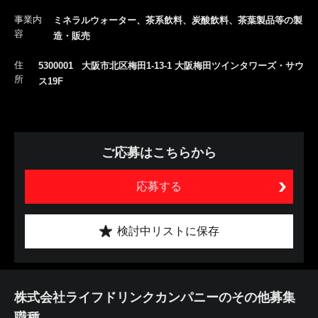
事業内
ミネラルウォーター、茶系飲料、炭酸飲料、茶葉製品等の製
容
造・販売
住
5300001 大阪市北区梅田1-13-1 大阪梅田ツインタワーズ・サウ
所
ス19F
ご応募はこちらから
応募する
検討中リストに保存
株式会社ライフドリンクカンパニーのその他募集
職種