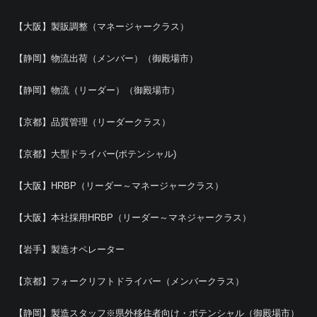
【大阪】製販調整（マネージャークラス）
【静岡】物流出荷（メンバー）（御殿場市）
【静岡】物流（リーダー）（御殿場市）
【京都】品質管理（リーダークラス）
【京都】大型ドライバー(ポテンシャル)
【大阪】HRBP（リーダー～マネージャークラス）
【大阪】本社採用HRBP（リーダー～マネジャークラス）
【岩手】製造オペレーター
【京都】フォークリフトドライバー（メンバークラス）
【静岡】製造スタッフ※県外移住者向け・ポテンシャル（御殿場市）