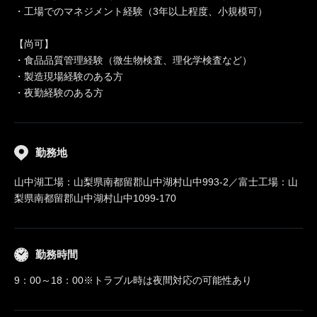
・工場でのマネジメント経験（3年以上程度、小規模可）
【尚可】
・食品品質管理経験（微生物検査、理化学検査など）
・製造現場経験のある方
・夜勤経験のある方
勤務地
山中湖工場：山梨県南都留郡山中湖村山中993-2／富士工場：山
梨県南都留郡山中湖村山中1099-170
勤務時間
9：00～18：00※トラブル時は夜間対応の可能性あり