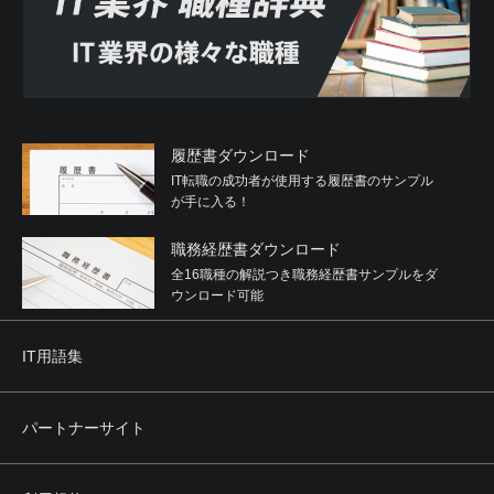
履歴書ダウンロード
IT転職の成功者が使用する履歴書のサンプル
が手に入る！
職務経歴書ダウンロード
全16職種の解説つき職務経歴書サンプルをダ
ウンロード可能
IT用語集
パートナーサイト