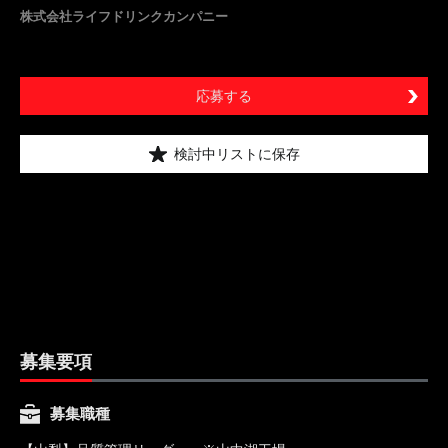
株式会社ライフドリンクカンパニー
応募する
検討中リストに保存
募集要項
募集職種