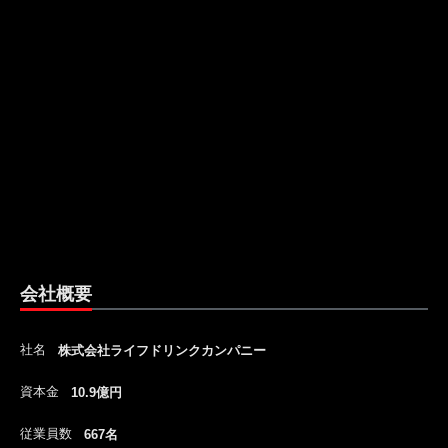
会社概要
社名
株式会社ライフドリンクカンパニー
資本金
10.9億円
従業員数
667名