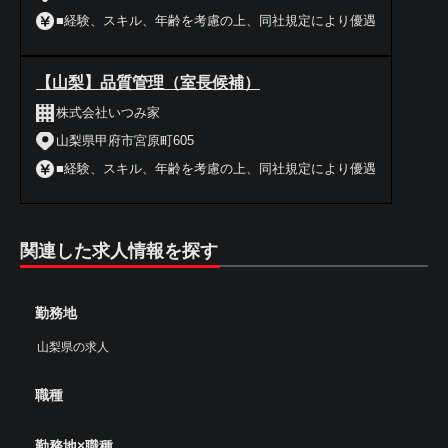
■経験、スキル、年齢を考慮の上、同社規定により優遇
【山梨】品質管理（室長候補）
株式会社いつみ家
山梨県甲府市宮原町605
■経験、スキル、年齢を考慮の上、同社規定により優遇
関連した求人情報を探す
勤務地
山梨県の求人
職種
勤務地×職種