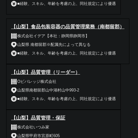
■経験、スキル、年齢を考慮の上、同社規定により優遇
【山梨】食品包装容器の品質管理業務（南都留郡）
株式会社イデア【本社：静岡県静岡市】
山梨県 南都留郡※配属先によって異なる
■経験、スキル、年齢を考慮の上、同社規定により優遇
【山梨】品質管理（リーダー）
Oビバレッジ株式会社
山梨県南都留郡山中湖村山中993-2
■経験、スキル、年齢を考慮の上、同社規定により優遇
【山梨】品質管理・保証
株式会社いつみ家
山梨県甲府市宮原町605