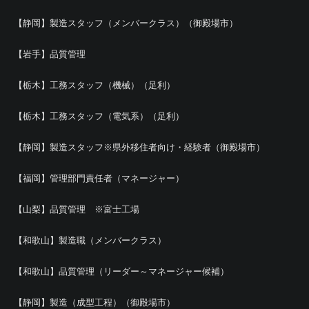
【静岡】製造スタッフ（メンバークラス）（御殿場市）
【岩手】品質管理
【栃木】工務スタッフ（機械）（足利）
【栃木】工務スタッフ（電気系）（足利）
【静岡】製造スタッフ※県外移住者向け・経験者（御殿場市）
【福岡】管理部門責任者（マネージャー）
【山梨】品質管理 ※富士工場
【和歌山】製造職（メンバークラス）
【和歌山】品質管理（リーダー～マネージャー候補）
【静岡】製造（成型工程）（御殿場市）