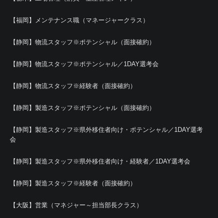
【福岡】メンテナンス職（マネージャークラス）
【静岡】物流スタッフ※ポテンシャル（面接確約）
【静岡】物流スタッフ※ポテンシャル／1DAY選考会
【静岡】物流スタッフ※経験者（面接確約）
【静岡】製造スタッフ※ポテンシャル（面接確約）
【静岡】製造スタッフ※県外移住者向け・ポテンシャル／1DAY選考
会
【静岡】製造スタッフ※県外移住者向け・経験者／1DAY選考会
【静岡】製造スタッフ※経験者（面接確約）
【大阪】営業（マネジャー～担当部長クラス）