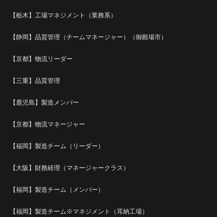
【栃木】工場マネジメント（業務系）
【静岡】品質管理（チームマネージャー）（御殿場市）
【京都】物流リーダー
【三重】品質管理
【鹿児島】製造メンバー
【京都】物流マネージャー
【福岡】製造チーム（リーダー）
【大阪】財務経理（マネージャークラス）
【福岡】製造チーム（メンバー）
【福岡】製造チーム※マネジメント（耳納工場）