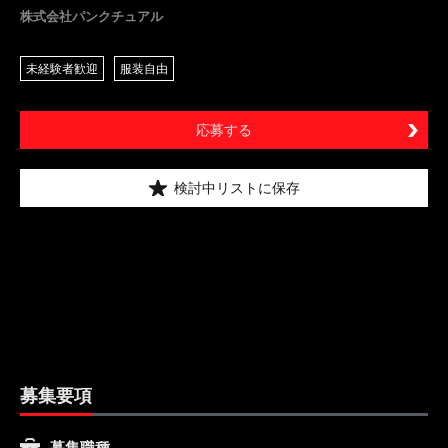
株式会社パンクチュアル
未経験者歓迎
服装自由
応募する
検討中リストに保存
募集要項
募集職種