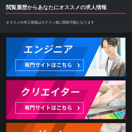
閲覧履歴からあなたにオススメの求人情報
オススメの求人情報はログイン後に閲覧可能となります