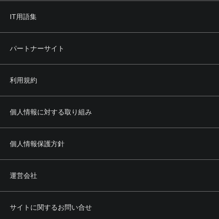
IT用語集
パートナーサイト
利用規約
個人情報に対する取り組み
個人情報保護方針
運営会社
サイトに関するお問い合せ