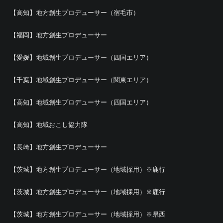
【高知】地方創生プロデューサー（宿毛市）
【福岡】地方創生プロデューサー
【愛媛】地域創生プロデューサー（四国エリア）
【千葉】地域創生プロデューサー（関東エリア）
【高知】地域創生プロデューサー（四国エリア）
【高知】地域おこし協力隊
【長崎】地方創生プロデューサー
【茨城】地方創生プロデューサー（地域採用）※鹿行
【茨城】地方創生プロデューサー（地域採用）※鹿行
【茨城】地方創生プロデューサー（地域採用）※県西