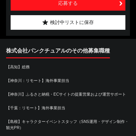
応募する
検討中リストに保存
株式会社パンクチュアルのその他募集職種
【高知】総務
【神奈川：リモート】海外事業担当
【神奈川】ふるさと納税・ECサイトの提案営業および運営サポート
【千葉：リモート】海外事業担当
【島根】キャラクターイベントスタッフ（SNS運用・デザイン制作・
観光PR）