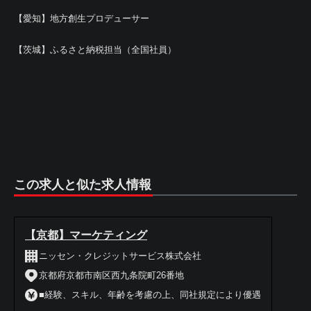
【愛知】地方創生プロデューサー
【茨城】ふるさと納税担当（全国社員）
この求人と似た求人情報
【京都】マーケティング
ニッセン・クレジットサービス株式会社
京都府京都市南区西九条院町26番地
■経験、スキル、年齢を考慮の上、同社規定により優遇