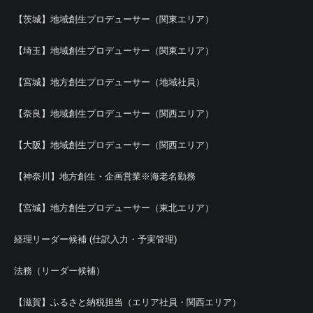
【茨城】地域創生プロデューサー（関東エリア）
【埼玉】地域創生プロデューサー（関東エリア）
【宮城】地方創生プロデューサー（地域社員）
【奈良】地域創生プロデューサー（関西エリア）
【大阪】地域創生プロデューサー（関西エリア）
【神奈川】地方創生・企画営業※海老名勤務
【宮城】地方創生プロデューサー（東北エリア）
経理リーダー候補 (仕訳入力・予実管理)
法務（リーダー候補）
【滋賀】ふるさと納税担当（エリア社員・関西エリア）