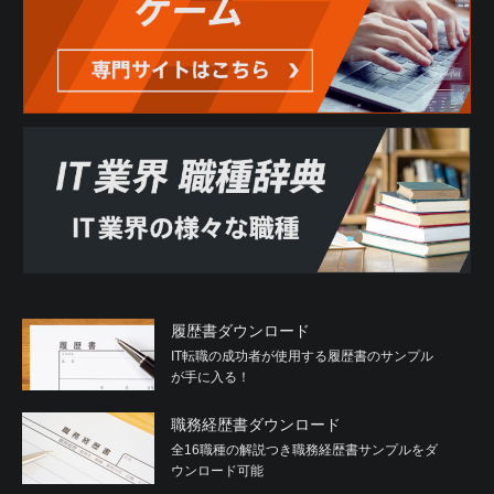
履歴書ダウンロード
IT転職の成功者が使用する履歴書のサンプル
が手に入る！
職務経歴書ダウンロード
全16職種の解説つき職務経歴書サンプルをダ
ウンロード可能