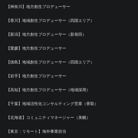
【神奈川】地方創生プロデューサー
【香川】地域創生プロデューサー（四国エリア）
【新潟】地方創生プロデューサー（新発田）
【愛媛】地方創生プロデューサー
【徳島】地域創生プロデューサー（四国エリア）
【岩手】地方創生プロデューサー
【高知】地方創生プロデューサー（地域採用）
【千葉】地域活性化コンサルティング営業（香取）
【北海道】コミュニティマネージャー（美幌）
【東京：リモート】海外事業担当