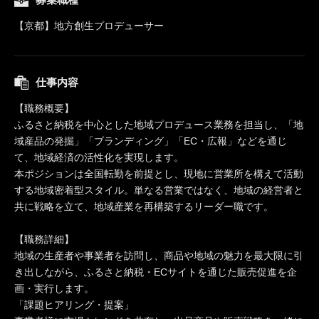
【京都】地方創生プロデューサー
仕事内容
【職務概要】
ふるさと納税を中心とした地域プロデュース業務を担当し、「地
域産品の発掘」「ブランディング」「EC・広報」などを通じ
て、地域経済の活性化を実現します。
本ポジションは全国転勤を前提とし、現地に営業所を構えて活動
する地域密着型スタイル。単なる営業ではなく、地域の経営者と
共に戦略を立て、地域産業を再構築するリーダー職です。
【職務詳細】
地域の生産者や事業者を訪問し、商品や地域の魅力を最大限に引
き出しながら、ふるさと納税・ECサイトを通じた販売促進を企
画・実行します。
「課題ヒアリング・提案」