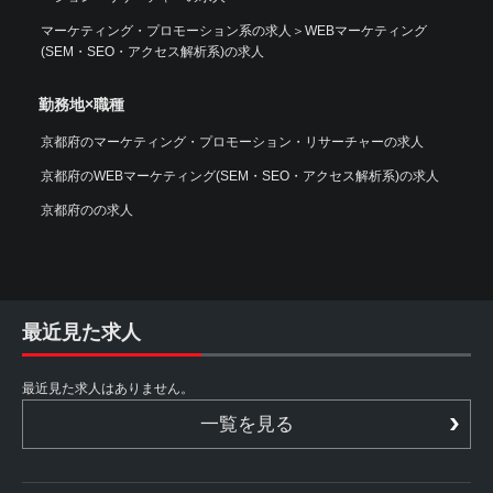
マーケティング・プロモーション系の求人
＞
WEBマーケティング
(SEM・SEO・アクセス解析系)の求人
勤務地×職種
京都府のマーケティング・プロモーション・リサーチャーの求人
京都府のWEBマーケティング(SEM・SEO・アクセス解析系)の求人
京都府のの求人
最近見た求人
最近見た求人はありません。
一覧を見る