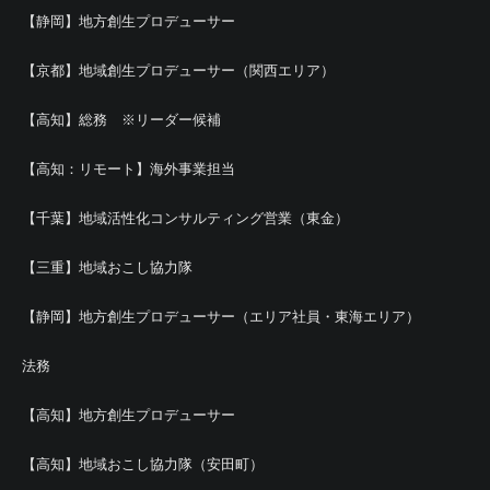
【静岡】地方創生プロデューサー
【京都】地域創生プロデューサー（関西エリア）
【高知】総務 ※リーダー候補
【高知：リモート】海外事業担当
【千葉】地域活性化コンサルティング営業（東金）
【三重】地域おこし協力隊
【静岡】地方創生プロデューサー（エリア社員・東海エリア）
法務
【高知】地方創生プロデューサー
【高知】地域おこし協力隊（安田町）