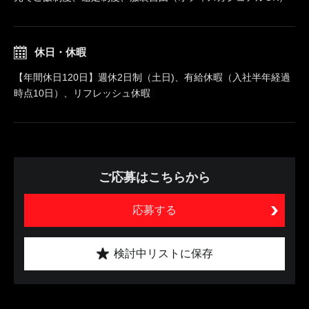
休日・休暇
【年間休日120日】週休2日制（土日)、有給休暇（入社半年経過
時点10日）、リフレッシュ休暇
ご応募はこちらから
応募する
検討中リストに保存