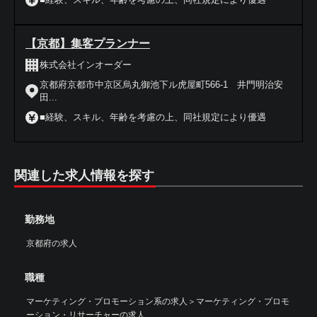
【京都】集客プランナー
株式会社インオーダー
京都府京都市中京区烏丸御池下ル虎屋町566-1 井門明治安
田...
■経験、スキル、年齢を考慮の上、同社規定により優遇
関連した求人情報を探す
勤務地
京都府の求人
職種
マーケティング・プロモーション系の求人
＞
マーケティング・プロモ
ーション・リサーチャーの求人