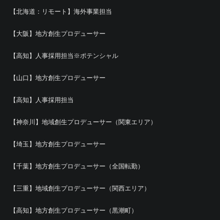
【北海道：リモート】海外事業担当
【大阪】地方創生プロデューサー
【高知】人事採用担当※ポテンシャル
【山口】地方創生プロデューサー
【高知】人事採用担当
【神奈川】地域創生プロデューサー（関東エリア）
【埼玉】地方創生プロデューサー
【千葉】地方創生プロデューサー（全国転勤）
【三重】地域創生プロデューサー（関西エリア）
【高知】地方創生プロデューサー（黒潮町）