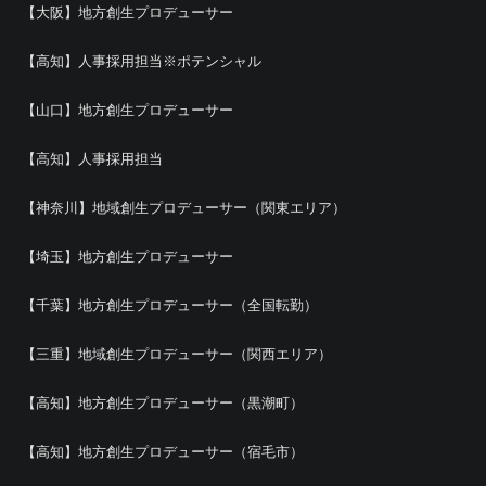
【大阪】地方創生プロデューサー
【高知】人事採用担当※ポテンシャル
【山口】地方創生プロデューサー
【高知】人事採用担当
【神奈川】地域創生プロデューサー（関東エリア）
【埼玉】地方創生プロデューサー
【千葉】地方創生プロデューサー（全国転勤）
【三重】地域創生プロデューサー（関西エリア）
【高知】地方創生プロデューサー（黒潮町）
【高知】地方創生プロデューサー（宿毛市）