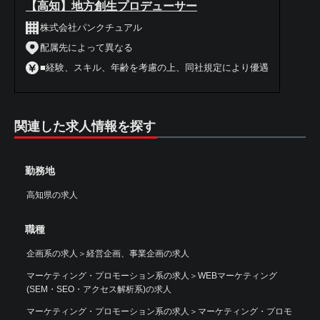
【高知】地方創生プロデューサー
株式会社パンクチュアル
配属先によって異なる
■経験、スキル、年齢を考慮の上、同社規定により優遇
関連した求人情報を探す
勤務地
高知県の求人
職種
企画系の求人
＞
経営企画、事業企画の求人
マーケティング・プロモーション系の求人
＞
WEBマーケティング
(SEM・SEO・アクセス解析系)の求人
マーケティング・プロモーション系の求人
＞
マーケティング・プロモ