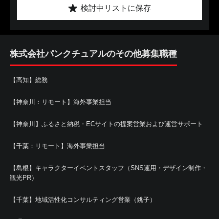
検討中リストに保存
株式会社パンクチュアルのその他募集職種
【高知】総務
【神奈川：リモート】海外事業担当
【神奈川】ふるさと納税・ECサイトの提案営業および運営サポート
【千葉：リモート】海外事業担当
【島根】キャラクターイベントスタッフ（SNS運用・デザイン制作・
観光PR）
【千葉】地域活性化コンサルティング営業（銚子）