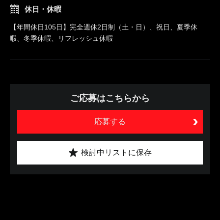
休日・休暇
【年間休日105日】完全週休2日制（土・日）、祝日、夏季休
暇、冬季休暇、リフレッシュ休暇
ご応募はこちらから
応募する
検討中リストに保存