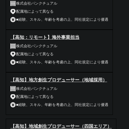
株式会社パンクチュアル
配属地によって異なる
■経験、スキル、年齢を考慮の上、同社規定により優遇
【高知：リモート】海外事業担当
株式会社パンクチュアル
配属地によって異なる
■経験、スキル、年齢を考慮の上、同社規定により優遇
【高知】地方創生プロデューサー（地域採用）
株式会社パンクチュアル
配属地によって異なる
■経験、スキル、年齢を考慮の上、同社規定により優遇
【高知】地域創生プロデューサー（四国エリア）