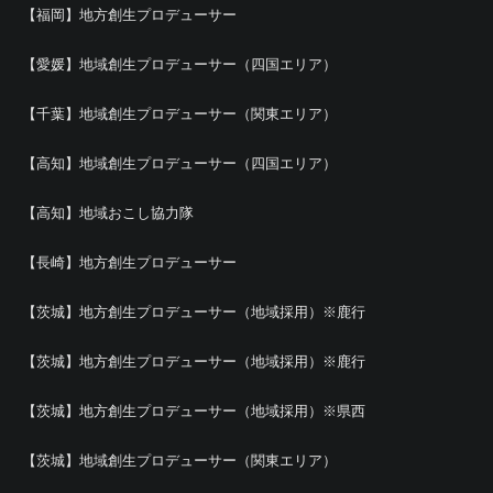
【福岡】地方創生プロデューサー
【愛媛】地域創生プロデューサー（四国エリア）
【千葉】地域創生プロデューサー（関東エリア）
【高知】地域創生プロデューサー（四国エリア）
【高知】地域おこし協力隊
【長崎】地方創生プロデューサー
【茨城】地方創生プロデューサー（地域採用）※鹿行
【茨城】地方創生プロデューサー（地域採用）※鹿行
【茨城】地方創生プロデューサー（地域採用）※県西
【茨城】地域創生プロデューサー（関東エリア）