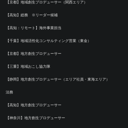
【京都】地域創生プロデューサー（関西エリア）
【高知】総務 ※リーダー候補
【高知：リモート】海外事業担当
【千葉】地域活性化コンサルティング営業（東金）
【京都】地方創生プロデューサー
【三重】地域おこし協力隊
【静岡】地方創生プロデューサー（エリア社員・東海エリア）
法務
【高知】地方創生プロデューサー
【神奈川】地方創生プロデューサー