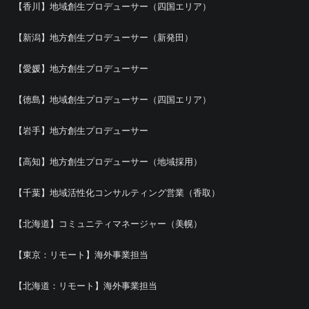
【香川】地域創生プロデューサー（四国エリア）
【新潟】地方創生プロデューサー（新発田）
【愛媛】地方創生プロデューサー
【徳島】地域創生プロデューサー（四国エリア）
【岩手】地方創生プロデューサー
【高知】地方創生プロデューサー（地域採用）
【千葉】地域活性化コンサルティング営業（香取）
【北海道】コミュニティマネージャー（美幌）
【東京：リモート】海外事業担当
【北海道：リモート】海外事業担当