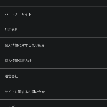
パートナーサイト
利用規約
個人情報に対する取り組み
個人情報保護方針
運営会社
サイトに関するお問い合せ