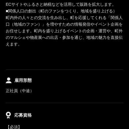
ECサイトやふるさと納税などを活用して販路を拡大します。
■関係人口の創出（町のファンをつくり、地域を盛り上げる）
町内外の人々との交流を生み出し、町を応援してくれる「関係人
口（地域のファン）」を増やすための情報発信やイベント企画を
お任せします。町内を盛り上げるイベントの企画・運営や、町外
のマルシェや物産展への出店・参加を通じ、地域の魅力を直接伝
えます。
雇用形態
正社員（中途）
応募資格
【必須】