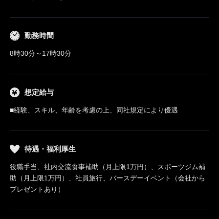
勤務時間
8時30分～17時30分
想定給与
■経験、スキル、年齢を考慮の上、同社規定により優遇
待遇・福利厚生
役職手当、社内交流食事補助（月上限1万円）、スポーツジム補
助（月上限1万円）、社員旅行、バースデーイベント（会社から
プレゼントあり）