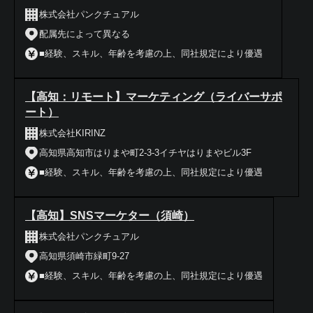
株式会社パンクチュアル
配属先によって異なる
■経験、スキル、年齢を考慮の上、同社規定により優遇
【高知：リモート】マーケティング（ライバーサポ
ート）
株式会社KIRINZ
高知県高知市はりまや町2-3-3イチヤはりまやビル3F
■経験、スキル、年齢を考慮の上、同社規定により優遇
【高知】SNSマーケター（須崎）
株式会社パンクチュアル
高知県須崎市緑町9-27
■経験、スキル、年齢を考慮の上、同社規定により優遇