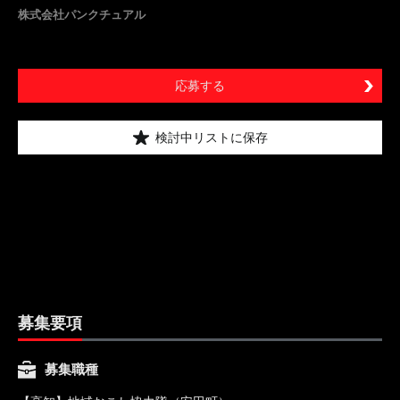
株式会社パンクチュアル
応募する
検討中リストに保存
募集要項
募集職種