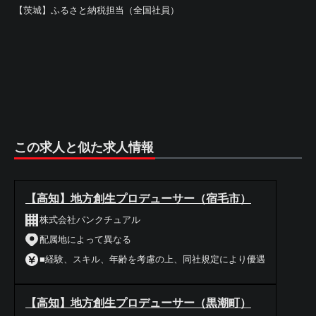
【茨城】ふるさと納税担当（全国社員）
この求人と似た求人情報
【高知】地方創生プロデューサー（宿毛市）
株式会社パンクチュアル
配属地によって異なる
■経験、スキル、年齢を考慮の上、同社規定により優遇
【高知】地方創生プロデューサー（黒潮町）