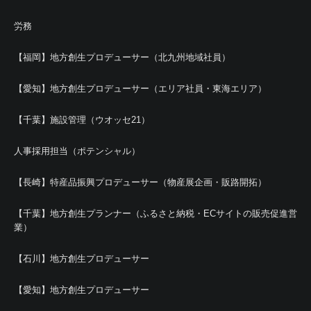
労務
【福岡】地方創生プロデューサー（北九州地域社員）
【愛知】地方創生プロデューサー（エリア社員・東海エリア）
【千葉】施設管理（ウオッセ21）
人事採用担当（ポテンシャル）
【長崎】特産品振興プロデューサー（物産展企画・販路開拓）
【千葉】地方創生プランナー（ふるさと納税・ECサイトの販売促進営
業）
【石川】地方創生プロデューサー
【愛知】地方創生プロデューサー