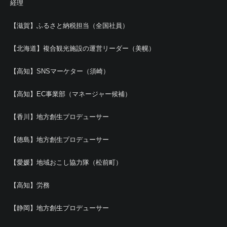
経理
【滋賀】ふるさと納税担当（全国社員）
【北海道】複合観光施設の運営リーダー（美幌）
【高知】SNSマーケター（須崎）
【高知】EC事業部（マネージャー候補）
【香川】地方創生プロデューサー
【徳島】地方創生プロデューサー
【愛媛】地域おこし協力隊（松前町）
【高知】労務
【静岡】地方創生プロデューサー