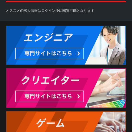
オススメの求人情報はログイン後に閲覧可能となります