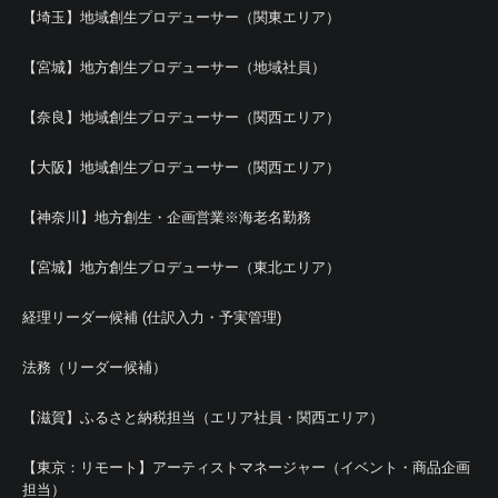
【埼玉】地域創生プロデューサー（関東エリア）
【宮城】地方創生プロデューサー（地域社員）
【奈良】地域創生プロデューサー（関西エリア）
【大阪】地域創生プロデューサー（関西エリア）
【神奈川】地方創生・企画営業※海老名勤務
【宮城】地方創生プロデューサー（東北エリア）
経理リーダー候補 (仕訳入力・予実管理)
法務（リーダー候補）
【滋賀】ふるさと納税担当（エリア社員・関西エリア）
【東京：リモート】アーティストマネージャー（イベント・商品企画
担当）