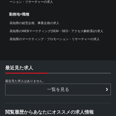
ーション・リサーチャーの求人
勤務地×職種
高知県の経営企画、事業企画の求人
高知県のWEBマーケティング(SEM・SEO・アクセス解析系)の求人
高知県のマーケティング・プロモーション・リサーチャーの求人
最近見た求人
最近見た求人はありません。
一覧を見る
閲覧履歴からあなたにオススメの求人情報