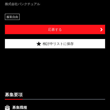
株式会社パンクチュアル
服装自由
応募する
検討中リストに保存
募集要項
募集職種