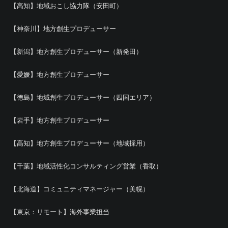
【高知】地域おこし協力隊（安田町）
【神奈川】地方創生プロデューサー
【新潟】地方創生プロデューサー（新発田）
【愛媛】地方創生プロデューサー
【徳島】地域創生プロデューサー（四国エリア）
【岩手】地方創生プロデューサー
【高知】地方創生プロデューサー（地域採用）
【千葉】地域活性化コンサルティング営業（香取）
【北海道】コミュニティマネージャー（美幌）
【東京：リモート】海外事業担当