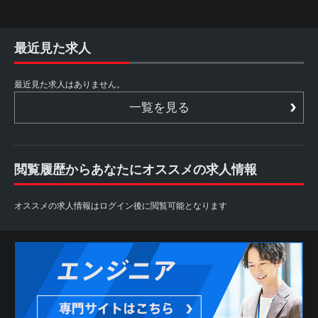
最近見た求人
最近見た求人はありません。
一覧を見る
閲覧履歴からあなたにオススメの求人情報
オススメの求人情報はログイン後に閲覧可能となります