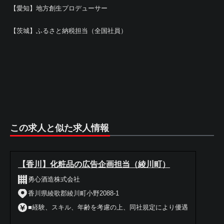
【愛知】地方創生プロデューサー
【茨城】ふるさと納税担当（全国社員）
この求人と似た求人情報
【香川】化粧品の広告企画担当（綾川町）
勇心酒造株式会社
香川県綾歌郡綾川町小野2088-1
■経験、スキル、年齢を考慮の上、同社規定により優遇