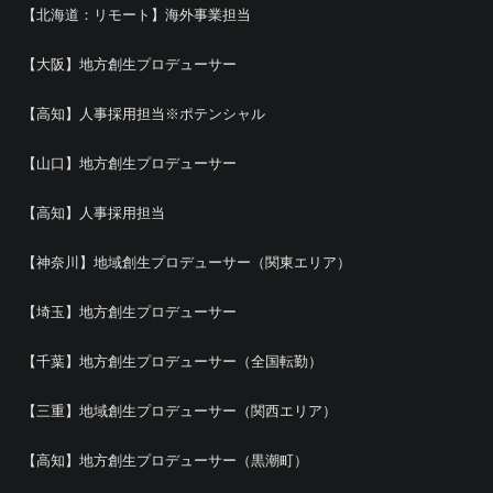
【北海道：リモート】海外事業担当
【大阪】地方創生プロデューサー
【高知】人事採用担当※ポテンシャル
【山口】地方創生プロデューサー
【高知】人事採用担当
【神奈川】地域創生プロデューサー（関東エリア）
【埼玉】地方創生プロデューサー
【千葉】地方創生プロデューサー（全国転勤）
【三重】地域創生プロデューサー（関西エリア）
【高知】地方創生プロデューサー（黒潮町）