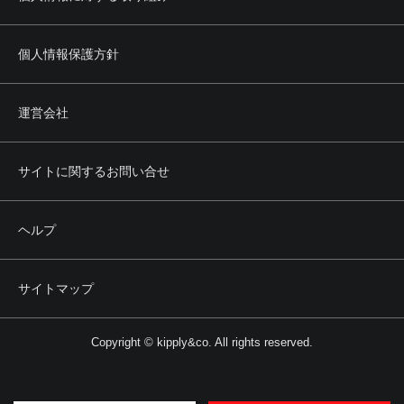
個人情報保護方針
運営会社
サイトに関するお問い合せ
ヘルプ
サイトマップ
Copyright © kipply&co. All rights reserved.