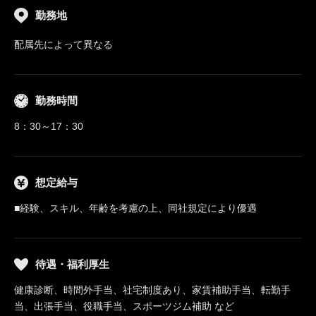
勤務地
配属先によって異なる
勤務時間
8：30～17：30
想定給与
■経験、スキル、年齢を考慮の上、同社規定により優遇
待遇・福利厚生
健康診断、時間外手当、社宅制度あり、家賃補助手当、転勤手
当、出張手当、役職手当、スポーツジム補助 など