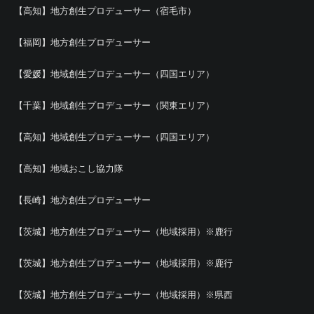
【高知】地方創生プロデューサー（宿毛市）
【福岡】地方創生プロデューサー
【愛媛】地域創生プロデューサー（四国エリア）
【千葉】地域創生プロデューサー（関東エリア）
【高知】地域創生プロデューサー（四国エリア）
【高知】地域おこし協力隊
【長崎】地方創生プロデューサー
【茨城】地方創生プロデューサー（地域採用）※鹿行
【茨城】地方創生プロデューサー（地域採用）※鹿行
【茨城】地方創生プロデューサー（地域採用）※県西