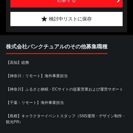
応募する
検討中リストに保存
株式会社パンクチュアルのその他募集職種
【高知】総務
【神奈川：リモート】海外事業担当
【神奈川】ふるさと納税・ECサイトの提案営業および運営サポート
【千葉：リモート】海外事業担当
【島根】キャラクターイベントスタッフ（SNS運用・デザイン制作・
観光PR）