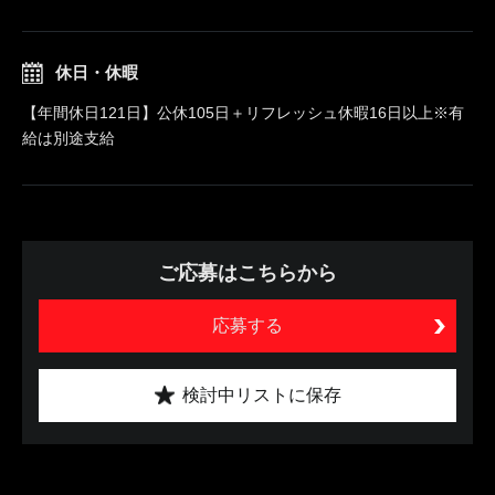
休日・休暇
【年間休日121日】公休105日＋リフレッシュ休暇16日以上※有
給は別途支給
ご応募はこちらから
応募する
検討中リストに保存