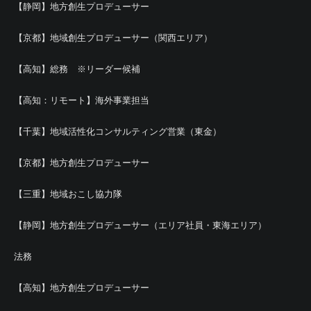
【静岡】地方創生プロデューサー
【京都】地域創生プロデューサー（関西エリア）
【高知】総務 ※リーダー候補
【高知：リモート】海外事業担当
【千葉】地域活性化コンサルティング営業（東金）
【京都】地方創生プロデューサー
【三重】地域おこし協力隊
【静岡】地方創生プロデューサー（エリア社員・東海エリア）
法務
【高知】地方創生プロデューサー