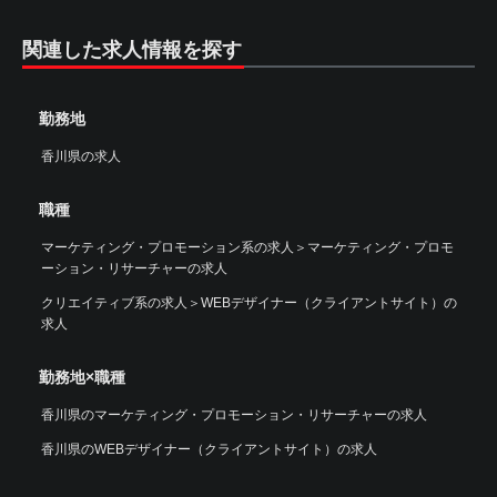
関連した求人情報を探す
勤務地
香川県の求人
職種
マーケティング・プロモーション系の求人
＞
マーケティング・プロモ
ーション・リサーチャーの求人
クリエイティブ系の求人
＞
WEBデザイナー（クライアントサイト）の
求人
勤務地×職種
香川県のマーケティング・プロモーション・リサーチャーの求人
香川県のWEBデザイナー（クライアントサイト）の求人