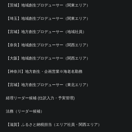
【茨城】地域創生プロデューサー（関東エリア）
【埼玉】地域創生プロデューサー（関東エリア）
【宮城】地方創生プロデューサー（地域社員）
【奈良】地域創生プロデューサー（関西エリア）
【大阪】地域創生プロデューサー（関西エリア）
【神奈川】地方創生・企画営業※海老名勤務
【宮城】地方創生プロデューサー（東北エリア）
経理リーダー候補 (仕訳入力・予実管理)
法務（リーダー候補）
【滋賀】ふるさと納税担当（エリア社員・関西エリア）