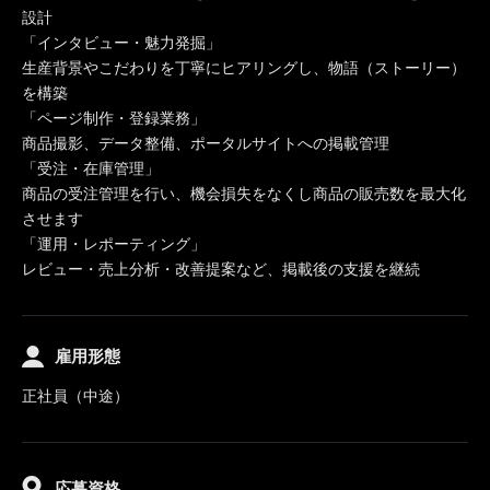
設計
「インタビュー・魅力発掘」
生産背景やこだわりを丁寧にヒアリングし、物語（ストーリー）
を構築
「ページ制作・登録業務」
商品撮影、データ整備、ポータルサイトへの掲載管理
「受注・在庫管理」
商品の受注管理を行い、機会損失をなくし商品の販売数を最大化
させます
「運用・レポーティング」
レビュー・売上分析・改善提案など、掲載後の支援を継続
雇用形態
正社員（中途）
応募資格