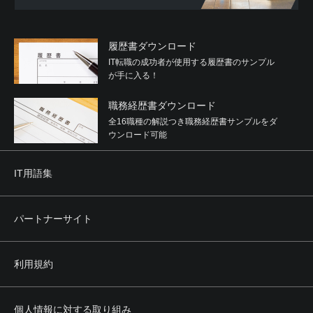
履歴書ダウンロード
IT転職の成功者が使用する履歴書のサンプル
が手に入る！
職務経歴書ダウンロード
全16職種の解説つき職務経歴書サンプルをダ
ウンロード可能
IT用語集
パートナーサイト
利用規約
個人情報に対する取り組み