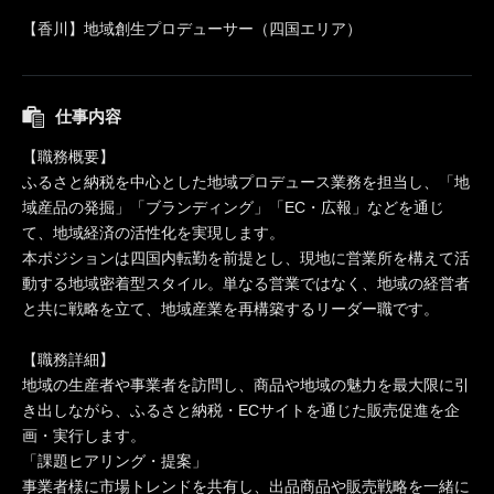
【香川】地域創生プロデューサー（四国エリア）
仕事内容
【職務概要】
ふるさと納税を中心とした地域プロデュース業務を担当し、「地
域産品の発掘」「ブランディング」「EC・広報」などを通じ
て、地域経済の活性化を実現します。
本ポジションは四国内転勤を前提とし、現地に営業所を構えて活
動する地域密着型スタイル。単なる営業ではなく、地域の経営者
と共に戦略を立て、地域産業を再構築するリーダー職です。
【職務詳細】
地域の生産者や事業者を訪問し、商品や地域の魅力を最大限に引
き出しながら、ふるさと納税・ECサイトを通じた販売促進を企
画・実行します。
「課題ヒアリング・提案」
事業者様に市場トレンドを共有し、出品商品や販売戦略を一緒に