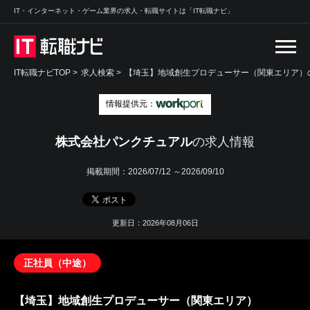
IT・インターネット・ゲーム業界の求人・転職サイトは「IT転職ナビ」
IT転職ナビTOP
>
求人検索
>
【埼玉】地域創生プロデューサー（関東エリア）の
情報提供元：
株式会社パンクチュアル
の求人情報
掲載期間：
2026/07/12 ～2026/09/10
更新日：2026年08月06日
正社員（中途）
【埼玉】地域創生プロデューサー（関東エリア）