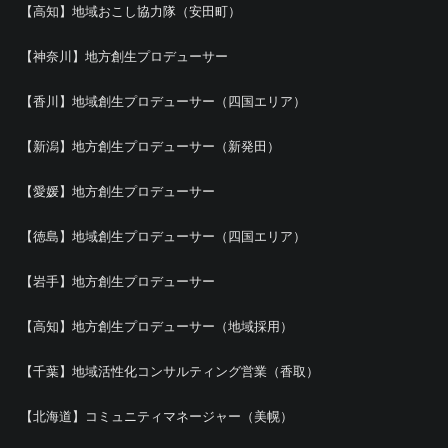
【高知】地域おこし協力隊（安田町）
【神奈川】地方創生プロデューサー
【香川】地域創生プロデューサー（四国エリア）
【新潟】地方創生プロデューサー（新発田）
【愛媛】地方創生プロデューサー
【徳島】地域創生プロデューサー（四国エリア）
【岩手】地方創生プロデューサー
【高知】地方創生プロデューサー（地域採用）
【千葉】地域活性化コンサルティング営業（香取）
【北海道】コミュニティマネージャー（美幌）