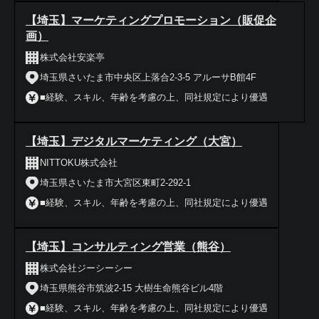
【埼玉】マーケティングプロモーション（販促企
画）
株式会社安楽亭
埼玉県さいたま市中央区上落合2-3-5 アルーサB館4F
■経験、スキル、年齢を考慮の上、同社規定により優遇
【埼玉】デジタルマーケティング（大宮）
NITTOKU株式会社
埼玉県さいたま市大宮区東町2-292-1
■経験、スキル、年齢を考慮の上、同社規定により優遇
【埼玉】コンサルティング営業（熊谷）
株式会社ジーシーシー
埼玉県熊谷市筑波2-15 大樹生命熊谷ビル4階
■経験、スキル、年齢を考慮の上、同社規定により優遇