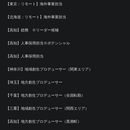
【東京：リモート】海外事業担当
【北海道：リモート】海外事業担当
【高知】総務 ※リーダー候補
【高知】人事採用担当※ポテンシャル
【高知】人事採用担当
【神奈川】地域創生プロデューサー（関東エリア）
【埼玉】地方創生プロデューサー
【千葉】地方創生プロデューサー（全国転勤）
【三重】地域創生プロデューサー（関西エリア）
【高知】地方創生プロデューサー（黒潮町）