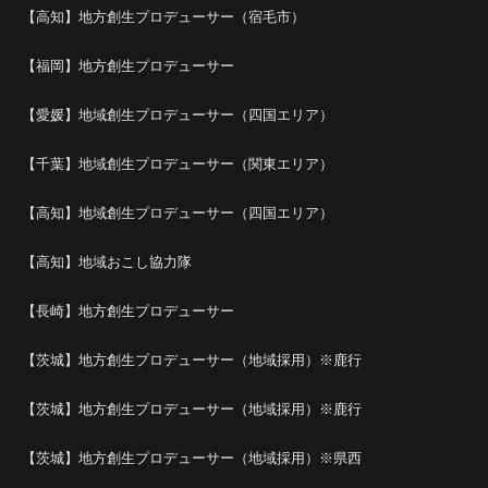
【高知】地方創生プロデューサー（宿毛市）
【福岡】地方創生プロデューサー
【愛媛】地域創生プロデューサー（四国エリア）
【千葉】地域創生プロデューサー（関東エリア）
【高知】地域創生プロデューサー（四国エリア）
【高知】地域おこし協力隊
【長崎】地方創生プロデューサー
【茨城】地方創生プロデューサー（地域採用）※鹿行
【茨城】地方創生プロデューサー（地域採用）※鹿行
【茨城】地方創生プロデューサー（地域採用）※県西