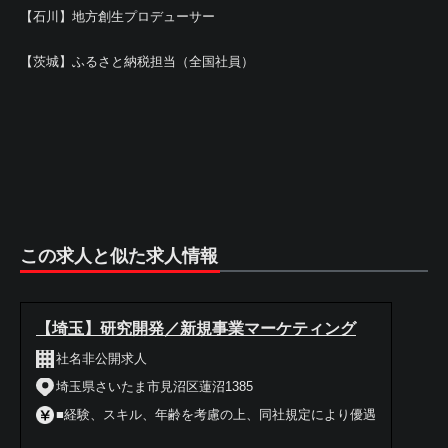
【石川】地方創生プロデューサー
【茨城】ふるさと納税担当（全国社員）
この求人と似た求人情報
【埼玉】研究開発／新規事業マーケティング
社名非公開求人
埼玉県さいたま市見沼区蓮沼1385
■経験、スキル、年齢を考慮の上、同社規定により優遇