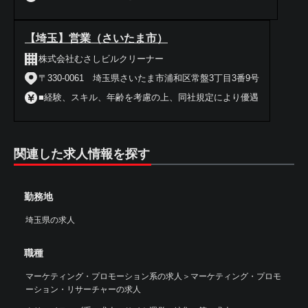
【埼玉】営業（さいたま市）
株式会社むさしビルクリーナー
〒330-0061 埼玉県さいたま市浦和区常盤3丁目3番9号
■経験、スキル、年齢を考慮の上、同社規定により優遇
関連した求人情報を探す
勤務地
埼玉県の求人
職種
マーケティング・プロモーション系の求人
＞
マーケティング・プロモ
ーション・リサーチャーの求人