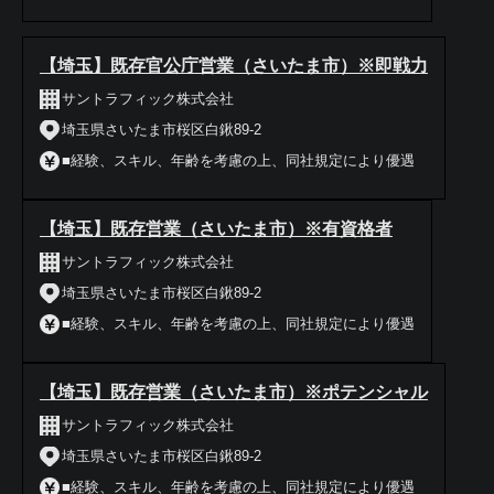
【埼玉】既存官公庁営業（さいたま市）※即戦力
サントラフィック株式会社
埼玉県さいたま市桜区白鍬89-2
■経験、スキル、年齢を考慮の上、同社規定により優遇
【埼玉】既存営業（さいたま市）※有資格者
サントラフィック株式会社
埼玉県さいたま市桜区白鍬89-2
■経験、スキル、年齢を考慮の上、同社規定により優遇
【埼玉】既存営業（さいたま市）※ポテンシャル
サントラフィック株式会社
埼玉県さいたま市桜区白鍬89-2
■経験、スキル、年齢を考慮の上、同社規定により優遇