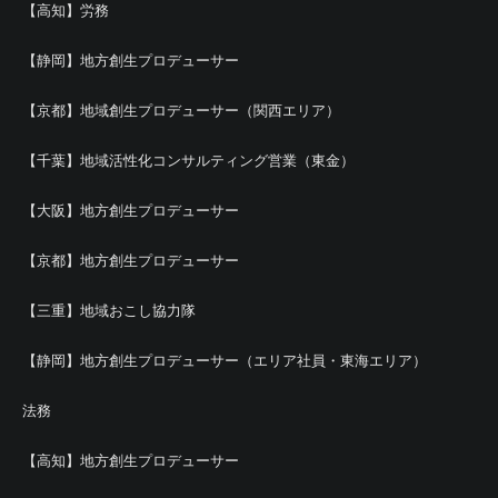
【高知】労務
【静岡】地方創生プロデューサー
【京都】地域創生プロデューサー（関西エリア）
【千葉】地域活性化コンサルティング営業（東金）
【大阪】地方創生プロデューサー
【京都】地方創生プロデューサー
【三重】地域おこし協力隊
【静岡】地方創生プロデューサー（エリア社員・東海エリア）
法務
【高知】地方創生プロデューサー