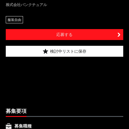
株式会社パンクチュアル
服装自由
応募する
検討中リストに保存
募集要項
募集職種