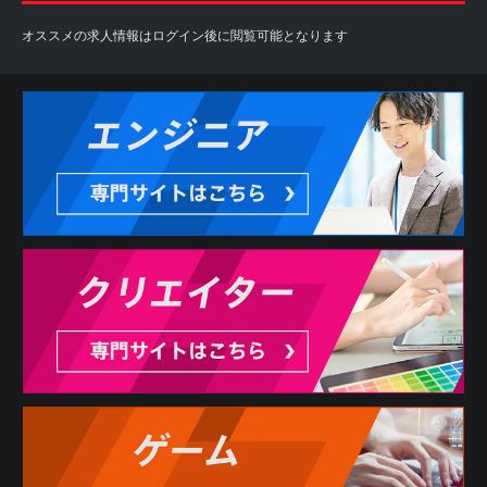
オススメの求人情報はログイン後に閲覧可能となります