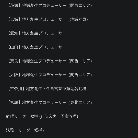
【茨城】地域創生プロデューサー（関東エリア）
【宮城】地方創生プロデューサー（地域社員）
【愛知】地方創生プロデューサー
【山口】地方創生プロデューサー
【奈良】地域創生プロデューサー（関西エリア）
【大阪】地域創生プロデューサー（関西エリア）
【神奈川】地方創生・企画営業※海老名勤務
【宮城】地方創生プロデューサー（東北エリア）
経理リーダー候補 (仕訳入力・予実管理)
法務（リーダー候補）