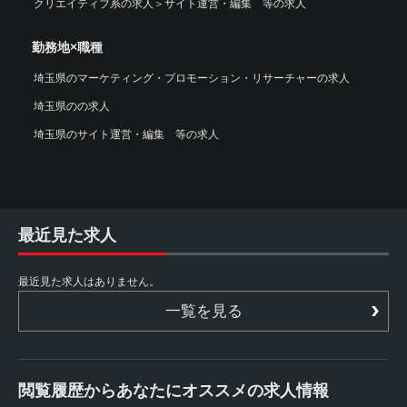
クリエイティブ系の求人
＞
サイト運営・編集 等の求人
勤務地×職種
埼玉県のマーケティング・プロモーション・リサーチャーの求人
埼玉県のの求人
埼玉県のサイト運営・編集 等の求人
最近見た求人
最近見た求人はありません。
一覧を見る
閲覧履歴からあなたにオススメの求人情報