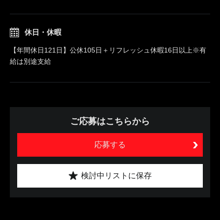
休日・休暇
【年間休日121日】公休105日＋リフレッシュ休暇16日以上※有
給は別途支給
ご応募はこちらから
応募する
検討中リストに保存