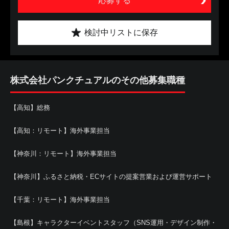
応募する
検討中リストに保存
株式会社パンクチュアルのその他募集職種
【高知】総務
【高知：リモート】海外事業担当
【神奈川：リモート】海外事業担当
【神奈川】ふるさと納税・ECサイトの提案営業および運営サポート
【千葉：リモート】海外事業担当
【島根】キャラクターイベントスタッフ（SNS運用・デザイン制作・