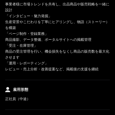
事業者様に市場トレンドを共有し、出品商品や販売戦略を一緒に
設計
「インタビュー・魅力発掘」
生産背景やこだわりを丁寧にヒアリングし、物語（ストーリー）
を構築
「ページ制作・登録業務」
商品撮影、データ整備、ポータルサイトへの掲載管理
「受注・在庫管理」
商品の受注管理を行い、機会損失をなくし商品の販売数を最大化
させます
「運用・レポーティング」
レビュー・売上分析・改善提案など、掲載後の支援を継続
雇用形態
正社員（中途）