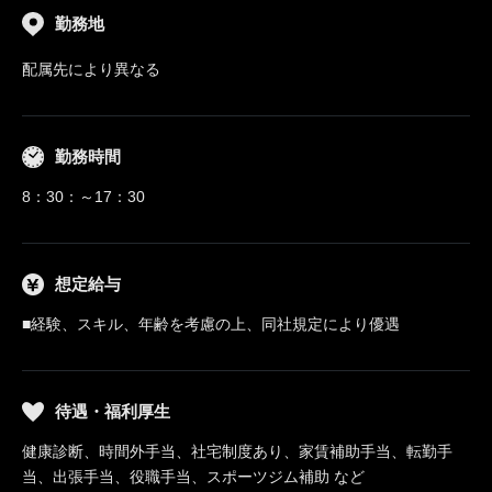
勤務地
配属先により異なる
勤務時間
8：30：～17：30
想定給与
■経験、スキル、年齢を考慮の上、同社規定により優遇
待遇・福利厚生
健康診断、時間外手当、社宅制度あり、家賃補助手当、転勤手
当、出張手当、役職手当、スポーツジム補助 など