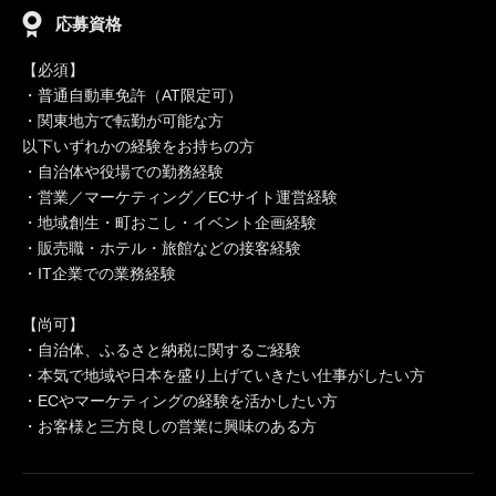
応募資格
【必須】
・普通自動車免許（AT限定可）
・関東地方で転勤が可能な方
以下いずれかの経験をお持ちの方
・自治体や役場での勤務経験
・営業／マーケティング／ECサイト運営経験
・地域創生・町おこし・イベント企画経験
・販売職・ホテル・旅館などの接客経験
・IT企業での業務経験
【尚可】
・自治体、ふるさと納税に関するご経験
・本気で地域や日本を盛り上げていきたい仕事がしたい方
・ECやマーケティングの経験を活かしたい方
・お客様と三方良しの営業に興味のある方