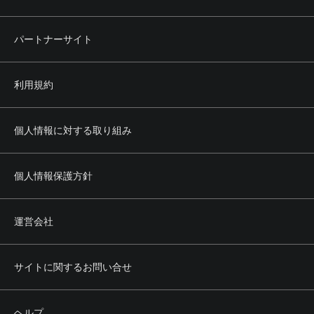
パートナーサイト
利用規約
個人情報に対する取り組み
個人情報保護方針
運営会社
サイトに関するお問い合せ
ヘルプ