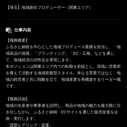
【埼玉】地域創生プロデューサー（関東エリア）
仕事内容
【職務概要】
ふるさと納税を中心とした地域プロデュース業務を担当し、「地
域産品の発掘」「ブランディング」「EC・広報」などを通じ
て、地域経済の活性化を実現します。
本ポジションは関東エリア内での転勤を前提とし、現地に営業所
を構えて活動する地域密着型スタイル。単なる営業ではなく、地
域の経営者と共に戦略を立て、地域産業を再構築するリーダー職
です。
【職務詳細】
地域の生産者や事業者を訪問し、商品や地域の魅力を最大限に引
き出しながら、ふるさと納税・ECサイトを通じた販売促進を企
画・実行します。
「課題ヒアリング・提案」