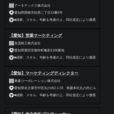
アーキテックス株式会社
愛知県岡崎市柱西二丁目13番6号
■経験、スキル、年齢を考慮の上、同社規定により優遇
【愛知】営業マーケティング
加茂精工株式会社
愛知県豊田市御作町亀割1166番地
■経験、スキル、年齢を考慮の上、同社規定により優遇
【愛知】マーケティングディレクター
東建コーポレーション株式会社
愛知県名古屋市中区丸の内2-1-33 東建本社丸の内ビル
■経験、スキル、年齢を考慮の上、同社規定により優遇