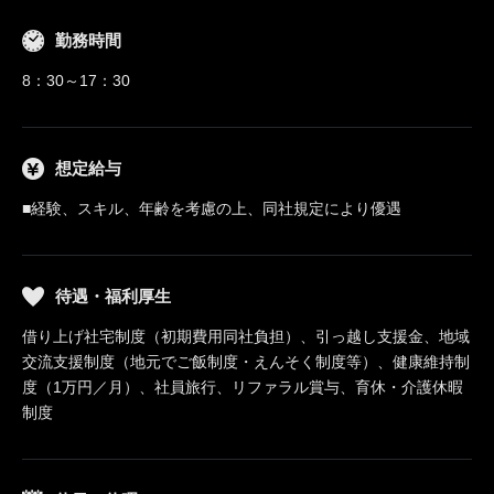
勤務時間
8：30～17：30
想定給与
■経験、スキル、年齢を考慮の上、同社規定により優遇
待遇・福利厚生
借り上げ社宅制度（初期費用同社負担）、引っ越し支援金、地域
交流支援制度（地元でご飯制度・えんそく制度等）、健康維持制
度（1万円／月）、社員旅行、リファラル賞与、育休・介護休暇
制度