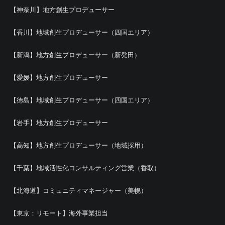
【神奈川】地方創生プロデューサー
【香川】地域創生プロデューサー（四国エリア）
【新潟】地方創生プロデューサー（新発田）
【愛媛】地方創生プロデューサー
【徳島】地域創生プロデューサー（四国エリア）
【岩手】地方創生プロデューサー
【高知】地方創生プロデューサー（地域採用）
【千葉】地域活性化コンサルティング営業（香取）
【北海道】コミュニティマネージャー（美幌）
【東京：リモート】海外事業担当