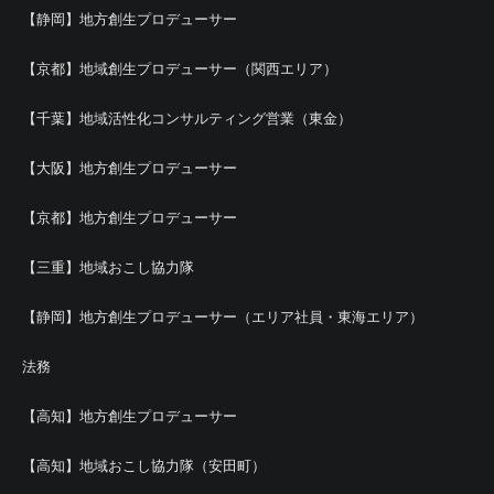
【静岡】地方創生プロデューサー
【京都】地域創生プロデューサー（関西エリア）
【千葉】地域活性化コンサルティング営業（東金）
【大阪】地方創生プロデューサー
【京都】地方創生プロデューサー
【三重】地域おこし協力隊
【静岡】地方創生プロデューサー（エリア社員・東海エリア）
法務
【高知】地方創生プロデューサー
【高知】地域おこし協力隊（安田町）