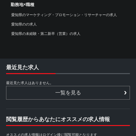
勤務地×職種
愛知県のマーケティング・プロモーション・リサーチャーの求人
愛知県のの求人
愛知県の未経験・第二新卒（営業）の求人
最近見た求人
最近見た求人はありません。
一覧を見る
閲覧履歴からあなたにオススメの求人情報
オススメの求人情報はログイン後に閲覧可能となります