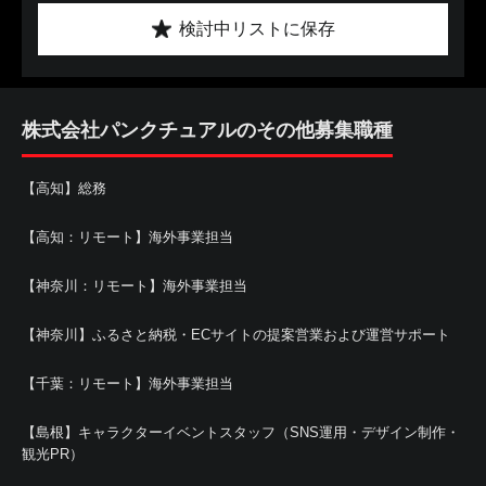
検討中リストに保存
株式会社パンクチュアルのその他募集職種
【高知】総務
【高知：リモート】海外事業担当
【神奈川：リモート】海外事業担当
【神奈川】ふるさと納税・ECサイトの提案営業および運営サポート
【千葉：リモート】海外事業担当
【島根】キャラクターイベントスタッフ（SNS運用・デザイン制作・
観光PR）