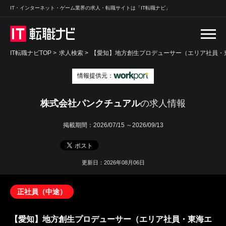
IT・インターネット・ゲーム業界の求人・転職サイトは「IT転職ナビ」
IT転職ナビTOP
>
求人検索
>
【愛知】地方創生プロデューサー（エリア社員・東
情報提供元：
株式会社パンクチュアル
の求人情報
掲載期間：
2026/07/15 ～2026/09/13
更新日：2026年08月06日
正社員（中途）
【愛知】地方創生プロデューサー（エリア社員・東海エ