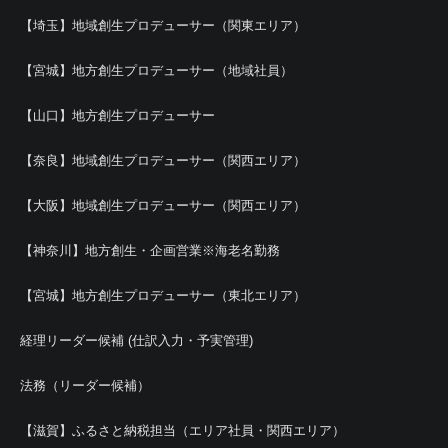
【埼玉】地域創生プロデューサー（関東エリア）
【宮城】地方創生プロデューサー（地域社員）
【山口】地方創生プロデューサー
【奈良】地域創生プロデューサー（関西エリア）
【大阪】地域創生プロデューサー（関西エリア）
【神奈川】地方創生・企画営業※海老名勤務
【宮城】地方創生プロデューサー（東北エリア）
経理リーダー候補 (仕訳入力・予実管理)
法務（リーダー候補）
【滋賀】ふるさと納税担当（エリア社員・関西エリア）