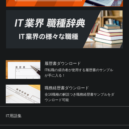
履歴書ダウンロード
IT転職の成功者が使用する履歴書のサンプル
が手に入る！
職務経歴書ダウンロード
全16職種の解説つき職務経歴書サンプルをダ
ウンロード可能
IT用語集