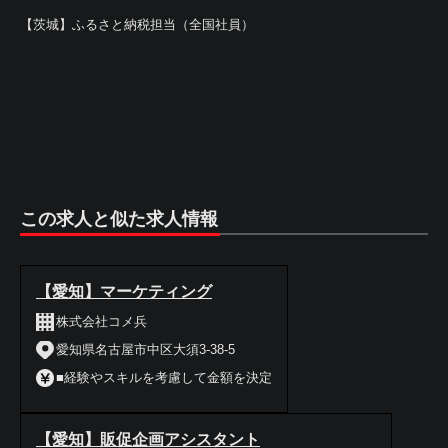
【茨城】ふるさと納税担当（全国社員）
この求人と似た求人情報
【愛知】マーケティング
株式会社コメ兵
愛知県名古屋市中区大須3-38-5
■経験やスキルを考慮して金額を決定
【愛知】販促企画アシスタント