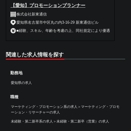
【愛知】プロモーションプランナー
株式会社新東通信
愛知県名古屋市中区丸の内3-16-29 新東通信ビル
■経験、スキル、年齢を考慮の上、同社規定により優遇
関連した求人情報を探す
勤務地
愛知県の求人
職種
マーケティング・プロモーション系の求人
＞
マーケティング・プロモ
ーション・リサーチャーの求人
未経験・第二新卒系の求人
＞
未経験・第二新卒（営業）の求人