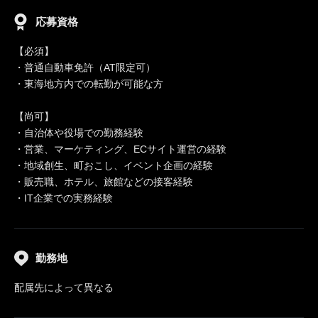
応募資格
【必須】
・普通自動車免許（AT限定可）
・東海地方内での転勤が可能な方
【尚可】
・自治体や役場での勤務経験
・営業、マーケティング、ECサイト運営の経験
・地域創生、町おこし、イベント企画の経験
・販売職、ホテル、旅館などの接客経験
・IT企業での実務経験
勤務地
配属先によって異なる