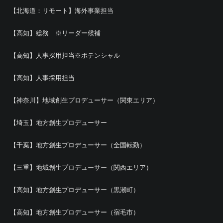
【北海道：リモート】海外事業担当
【高知】総務 ※リーダー候補
【高知】人事採用担当※ポテンシャル
【高知】人事採用担当
【神奈川】地域創生プロデューサー（関東エリア）
【埼玉】地方創生プロデューサー
【千葉】地方創生プロデューサー（全国転勤）
【三重】地域創生プロデューサー（関西エリア）
【高知】地方創生プロデューサー（黒潮町）
【高知】地方創生プロデューサー（宿毛市）