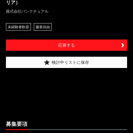
リア）
株式会社パンクチュアル
未経験者歓迎
服装自由
応募する
検討中リストに保存
募集要項