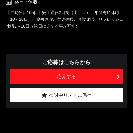
休日・休暇
【年間休日105日】完全週休2日制（土・日）、年間有給休暇
（10～20日）、慶弔休暇、育児休暇、介護休暇、リフレッシュ
休暇2～16日（祝日に充てる事が可能）
ご応募はこちらから
応募する
検討中リストに保存