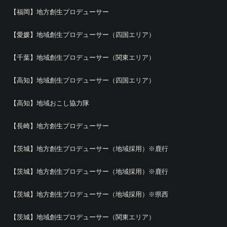
【福岡】地方創生プロデューサー
【愛媛】地域創生プロデューサー（四国エリア）
【千葉】地域創生プロデューサー（関東エリア）
【高知】地域創生プロデューサー（四国エリア）
【高知】地域おこし協力隊
【長崎】地方創生プロデューサー
【茨城】地方創生プロデューサー（地域採用）※鹿行
【茨城】地方創生プロデューサー（地域採用）※鹿行
【茨城】地方創生プロデューサー（地域採用）※県西
【茨城】地域創生プロデューサー（関東エリア）