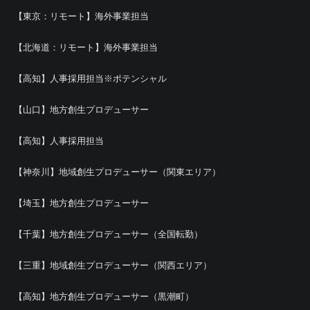
【東京：リモート】海外事業担当
【北海道：リモート】海外事業担当
【高知】人事採用担当※ポテンシャル
【山口】地方創生プロデューサー
【高知】人事採用担当
【神奈川】地域創生プロデューサー（関東エリア）
【埼玉】地方創生プロデューサー
【千葉】地方創生プロデューサー（全国転勤）
【三重】地域創生プロデューサー（関西エリア）
【高知】地方創生プロデューサー（黒潮町）