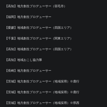
【高知】地方創生プロデューサー（宿毛市）
【福岡】地方創生プロデューサー
【愛媛】地域創生プロデューサー（四国エリア）
【千葉】地域創生プロデューサー（関東エリア）
【高知】地域創生プロデューサー（四国エリア）
【高知】地域おこし協力隊
【長崎】地方創生プロデューサー
【茨城】地方創生プロデューサー（地域採用）※鹿行
【茨城】地方創生プロデューサー（地域採用）※鹿行
【茨城】地方創生プロデューサー（地域採用）※県西