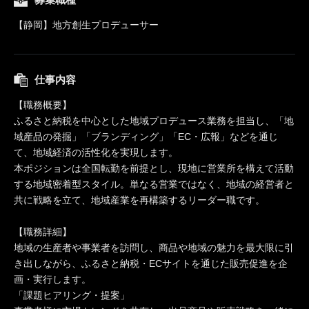
【静岡】地方創生プロデューサー
仕事内容
【職務概要】
ふるさと納税を中心とした地域プロデュース業務を担当し、「地
域産品の発掘」「ブランディング」「EC・広報」などを通じ
て、地域経済の活性化を実現します。
本ポジションは全国転勤を前提とし、現地に営業所を構えて活動
する地域密着型スタイル。単なる営業ではなく、地域の経営者と
共に戦略を立て、地域産業を再構築するリーダー職です。
【職務詳細】
地域の生産者や事業者を訪問し、商品や地域の魅力を最大限に引
き出しながら、ふるさと納税・ECサイトを通じた販売促進を企
画・実行します。
「課題ヒアリング・提案」