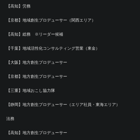
【高知】労務
【京都】地域創生プロデューサー（関西エリア）
【高知】総務 ※リーダー候補
【千葉】地域活性化コンサルティング営業（東金）
【大阪】地方創生プロデューサー
【京都】地方創生プロデューサー
【三重】地域おこし協力隊
【静岡】地方創生プロデューサー（エリア社員・東海エリア）
法務
【高知】地方創生プロデューサー