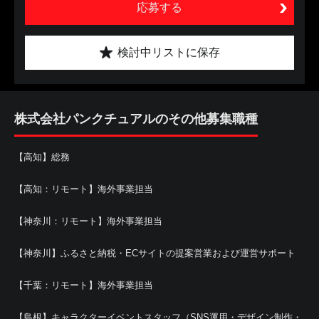
応募する
検討中リストに保存
株式会社パンクチュアルのその他募集職種
【高知】総務
【高知：リモート】海外事業担当
【神奈川：リモート】海外事業担当
【神奈川】ふるさと納税・ECサイトの提案営業および運営サポート
【千葉：リモート】海外事業担当
【島根】キャラクターイベントスタッフ（SNS運用・デザイン制作・