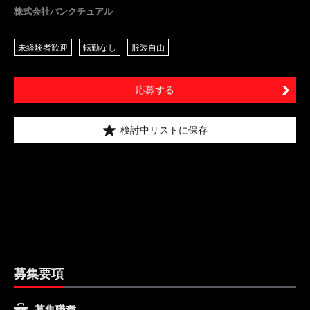
株式会社パンクチュアル
未経験者歓迎
転勤なし
服装自由
応募する
検討中リストに保存
募集要項
募集職種