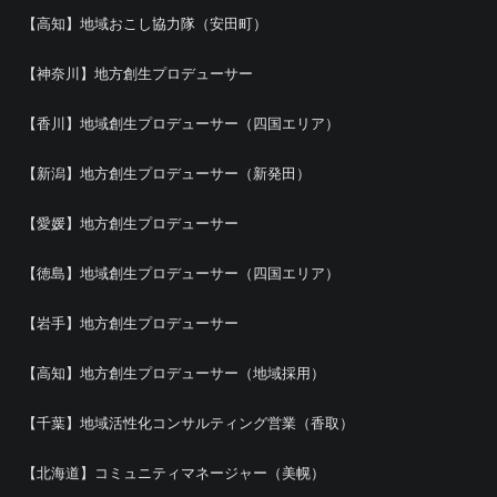
【高知】地域おこし協力隊（安田町）
【神奈川】地方創生プロデューサー
【香川】地域創生プロデューサー（四国エリア）
【新潟】地方創生プロデューサー（新発田）
【愛媛】地方創生プロデューサー
【徳島】地域創生プロデューサー（四国エリア）
【岩手】地方創生プロデューサー
【高知】地方創生プロデューサー（地域採用）
【千葉】地域活性化コンサルティング営業（香取）
【北海道】コミュニティマネージャー（美幌）