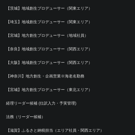
【茨城】地域創生プロデューサー（関東エリア）
【埼玉】地域創生プロデューサー（関東エリア）
【宮城】地方創生プロデューサー（地域社員）
【奈良】地域創生プロデューサー（関西エリア）
【大阪】地域創生プロデューサー（関西エリア）
【神奈川】地方創生・企画営業※海老名勤務
【宮城】地方創生プロデューサー（東北エリア）
経理リーダー候補 (仕訳入力・予実管理)
法務（リーダー候補）
【滋賀】ふるさと納税担当（エリア社員・関西エリア）