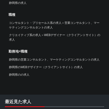
静岡県の求人
職種
コンサルタント・プリセールス系の求人
＞
営業コンサルタント、マー
ケティングコンサルタントの求人
クリエイティブ系の求人
＞
WEBデザイナー（クライアントサイト）の
求人
勤務地×職種
静岡県の営業コンサルタント、マーケティングコンサルタントの求人
静岡県のWEBデザイナー（クライアントサイト）の求人
静岡県のの求人
最近見た求人