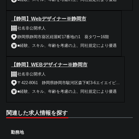
【静岡】Webデザイナー※静岡市
社名非公開求人
静岡県静岡市葵区紺屋町17番地の1 葵タワー16階
■経験、スキル、年齢を考慮の上、同社規定により優遇
【静岡】WEBデザイナー※静岡市
社名非公開求人
〒422-8061 静岡県静岡市駿河区森下町3-6エイエイピ...
■経験、スキル、年齢を考慮の上、同社規定により優遇
関連した求人情報を探す
勤務地