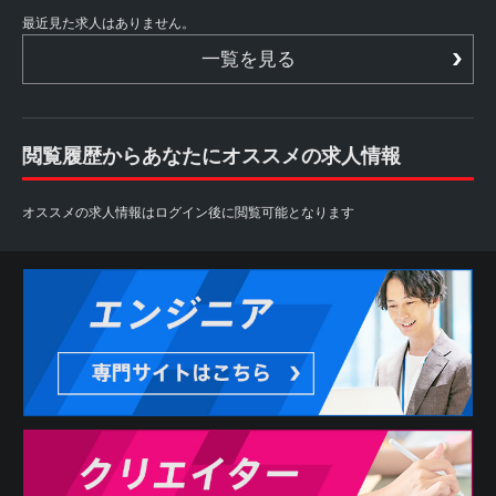
最近見た求人はありません。
一覧を見る
閲覧履歴からあなたにオススメの求人情報
オススメの求人情報はログイン後に閲覧可能となります