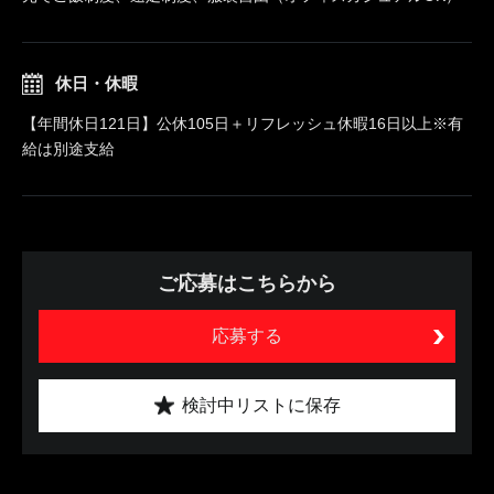
休日・休暇
【年間休日121日】公休105日＋リフレッシュ休暇16日以上※有
給は別途支給
ご応募はこちらから
応募する
検討中リストに保存