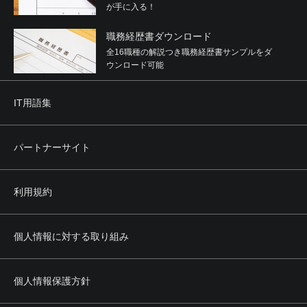
が手に入る！
職務経歴書ダウンロード
全16職種の解説つき職務経歴書サンプルをダ
ウンロード可能
IT用語集
パートナーサイト
利用規約
個人情報に対する取り組み
個人情報保護方針