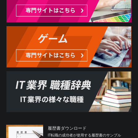
履歴書ダウンロード
IT転職の成功者が使用する履歴書のサンプル