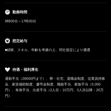
勤務時間
8時00分～17時30分
想定給与
■経験、スキル、年齢を考慮の上、同社規定により優遇
待遇・福利厚生
通勤手当（28000円まで）、寮・社宅、退職金制度、従業員持株
会、家賃補助制度、慶弔金制度、職能手当、家族手当（5,000
円）、単身手当、出産手当（2人目：10万円、3人目以降：20万
円）