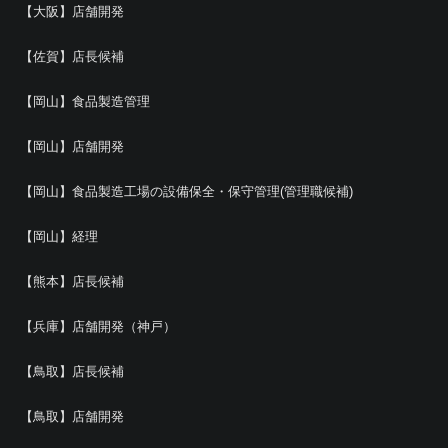
【大阪】店舗開発
【佐賀】店長候補
【岡山】食品製造管理
【岡山】店舗開発
【岡山】食品製造工場の設備保全・保守管理(管理職候補)
【岡山】経理
【熊本】店長候補
【兵庫】店舗開発（神戸）
【鳥取】店長候補
【鳥取】店舗開発