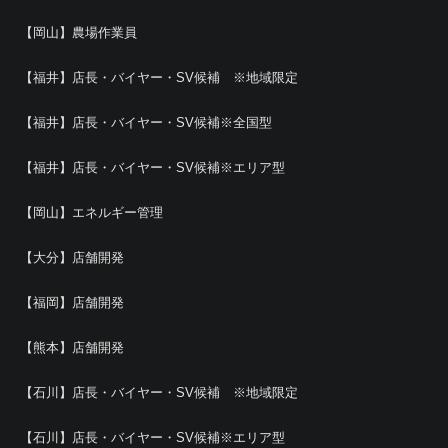
【岡山】農場作業員
【福井】店長・バイヤー・SV候補 ※地域限定
【福井】店長・バイヤー・SV候補※全国型
【福井】店長・バイヤー・SV候補※エリア型
【岡山】エネルギー管理
【大分】店舗開発
【福岡】店舗開発
【熊本】店舗開発
【石川】店長・バイヤー・SV候補 ※地域限定
【石川】店長・バイヤー・SV候補※エリア型