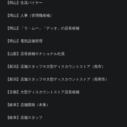
【岡山】生花バイヤー
【岡山】人事（管理職候補）
【岡山】「ラ・ムー」「ディオ」の店長候補
【岡山】電気設備管理
【山梨】店長候補※ナショナル社員
【新潟】店舗スタッフ※大型ディスカウントストア（燕市）
【新潟】店舗スタッフ※大型ディスカウントストア（長岡市）
【京都】大型ディスカウントストア店長候補
【岐阜】店舗開発（本巣）
【岐阜】店舗スタッフ