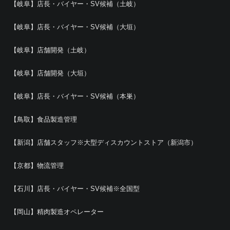
【岐阜】店長・バイヤー・SV候補（土岐）
【岐阜】店長・バイヤー・SV候補（大垣）
【岐阜】店舗開発（土岐）
【岐阜】店舗開発（大垣）
【岐阜】店長・バイヤー・SV候補（本巣）
【鳥取】食品製造管理
【新潟】店舗スタッフ※大型ディスカウントストア（新潟市）
【京都】物流管理
【石川】店長・バイヤー・SV候補※全国型
【岡山】精肉製造オペレーター