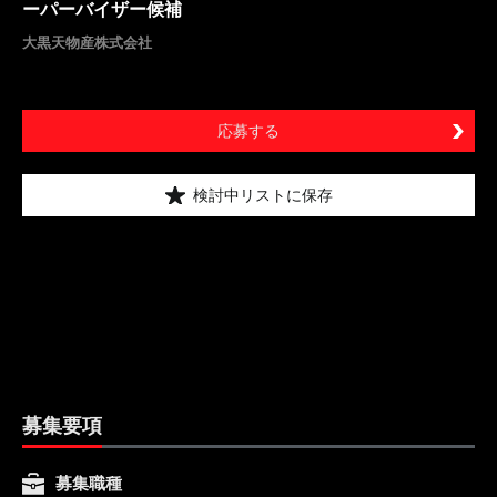
ーパーバイザー候補
大黒天物産株式会社
応募する
検討中リストに保存
募集要項
募集職種