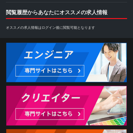
閲覧履歴からあなたにオススメの求人情報
オススメの求人情報はログイン後に閲覧可能となります