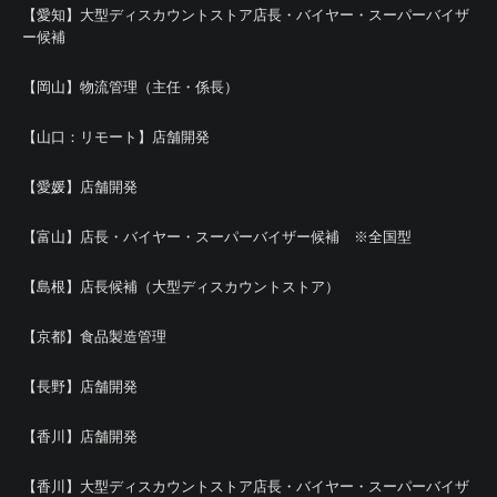
【愛知】大型ディスカウントストア店長・バイヤー・スーパーバイザ
ー候補
【岡山】物流管理（主任・係長）
【山口：リモート】店舗開発
【愛媛】店舗開発
【富山】店長・バイヤー・スーパーバイザー候補 ※全国型
【島根】店長候補（大型ディスカウントストア）
【京都】食品製造管理
【長野】店舗開発
【香川】店舗開発
【香川】大型ディスカウントストア店長・バイヤー・スーパーバイザ