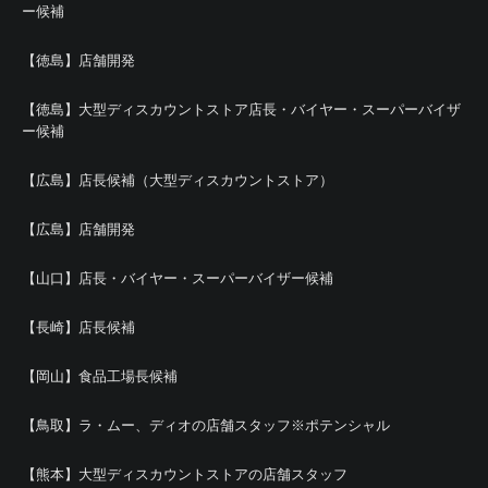
ー候補
【徳島】店舗開発
【徳島】大型ディスカウントストア店長・バイヤー・スーパーバイザ
ー候補
【広島】店長候補（大型ディスカウントストア）
【広島】店舗開発
【山口】店長・バイヤー・スーパーバイザー候補
【長崎】店長候補
【岡山】食品工場長候補
【鳥取】ラ・ムー、ディオの店舗スタッフ※ポテンシャル
【熊本】大型ディスカウントストアの店舗スタッフ