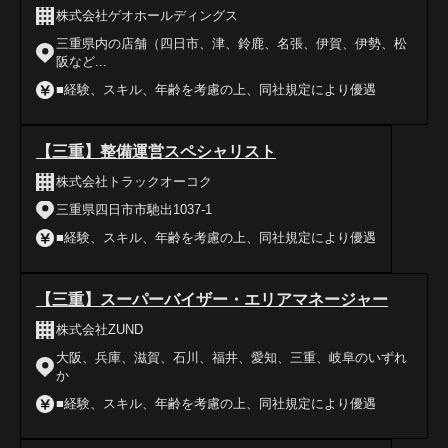
株式会社ゲオホールディングス
三重県内の店舗（四日市、津、鈴鹿、名張、伊賀、伊勢、松
阪など...
■経験、スキル、年齢を考慮の上、同社規定により優遇
【三重】整備運営スペシャリスト
株式会社トラックオーコク
三重県四日市市馳出1037-1
■経験、スキル、年齢を考慮の上、同社規定により優遇
【三重】スーパーバイザー・エリアマネージャー
株式会社ZUND
大阪、兵庫、滋賀、石川、福井、愛知、三重、岐阜のいずれ
か
■経験、スキル、年齢を考慮の上、同社規定により優遇