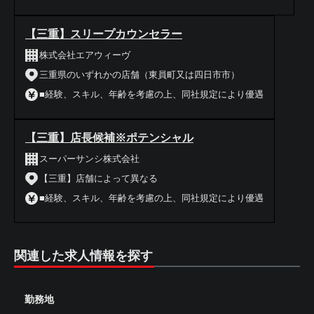
【三重】スリープカウンセラー
株式会社エアウィーヴ
三重県のいずれかの店舗（東員町又は四日市市）
■経験、スキル、年齢を考慮の上、同社規定により優遇
【三重】店長候補※ポテンシャル
スーパーサンシ株式会社
【三重】店舗によって異なる
■経験、スキル、年齢を考慮の上、同社規定により優遇
関連した求人情報を探す
勤務地