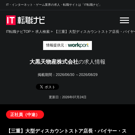
IT・インターネット・ゲーム業界の求人・転職サイトは「IT転職ナビ」
IT転職ナビTOP
>
求人検索
>
【三重】大型ディスカウントストア店長・バイヤ
情報提供元：
大黒天物産株式会社
の求人情報
掲載期間：
2026/06/30 ～2026/08/29
更新日：2026年07月24日
正社員（中途）
【三重】大型ディスカウントストア店長・バイヤー・ス