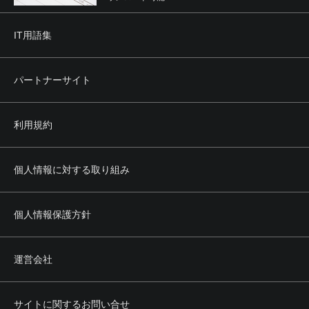
IT用語集
パートナーサイト
利用規約
個人情報に対する取り組み
個人情報保護方針
運営会社
サイトに関するお問い合せ