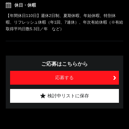
休日・休暇
【年間休日110日】週休2日制、夏期休暇、年始休暇、特別休
暇、リフレッシュ休暇（年1回、7連休）、年次有給休暇（※有給
取得平均日数5.3日／年 など）
ご応募はこちらから
応募する
検討中リストに保存