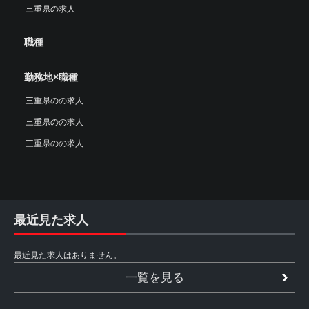
三重県の求人
職種
勤務地×職種
三重県のの求人
三重県のの求人
三重県のの求人
最近見た求人
最近見た求人はありません。
一覧を見る