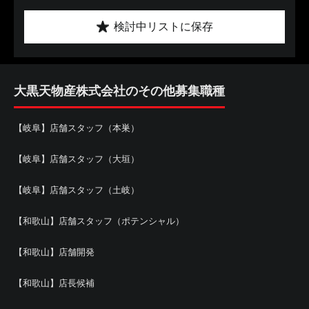
検討中リストに保存
大黒天物産株式会社のその他募集職種
【岐阜】店舗スタッフ（本巣）
【岐阜】店舗スタッフ（大垣）
【岐阜】店舗スタッフ（土岐）
【和歌山】店舗スタッフ（ポテンシャル）
【和歌山】店舗開発
【和歌山】店長候補