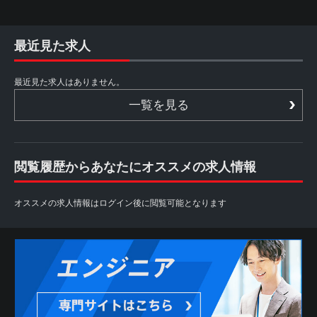
最近見た求人
最近見た求人はありません。
一覧を見る
閲覧履歴からあなたにオススメの求人情報
オススメの求人情報はログイン後に閲覧可能となります