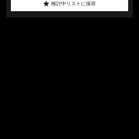
検討中リストに保存