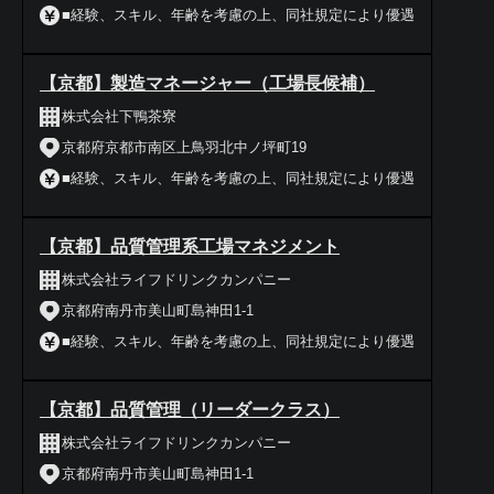
■経験、スキル、年齢を考慮の上、同社規定により優遇
【京都】製造マネージャー（工場長候補）
株式会社下鴨茶寮
京都府京都市南区上鳥羽北中ノ坪町19
■経験、スキル、年齢を考慮の上、同社規定により優遇
【京都】品質管理系工場マネジメント
株式会社ライフドリンクカンパニー
京都府南丹市美山町島神田1-1
■経験、スキル、年齢を考慮の上、同社規定により優遇
【京都】品質管理（リーダークラス）
株式会社ライフドリンクカンパニー
京都府南丹市美山町島神田1-1