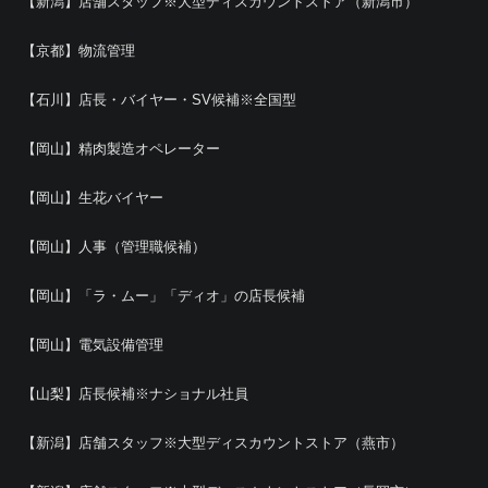
【新潟】店舗スタッフ※大型ディスカウントストア（新潟市）
【京都】物流管理
【石川】店長・バイヤー・SV候補※全国型
【岡山】精肉製造オペレーター
【岡山】生花バイヤー
【岡山】人事（管理職候補）
【岡山】「ラ・ムー」「ディオ」の店長候補
【岡山】電気設備管理
【山梨】店長候補※ナショナル社員
【新潟】店舗スタッフ※大型ディスカウントストア（燕市）