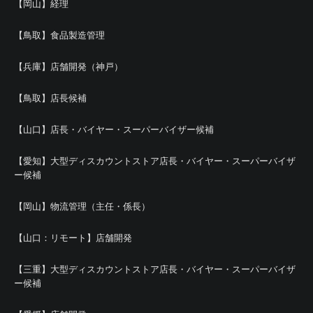
【岡山】経理
【鳥取】食品製造管理
【兵庫】店舗開発（神戸）
【鳥取】店長候補
【山口】店長・バイヤー・スーパーバイザー候補
【愛知】大型ディスカウントストア店長・バイヤー・スーパーバイザ
ー候補
【岡山】物流管理（主任・係長）
【山口：リモート】店舗開発
【三重】大型ディスカウントストア店長・バイヤー・スーパーバイザ
ー候補