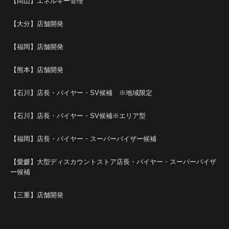
【岡山】エネルギー管理
【大分】店舗開発
【福岡】店舗開発
【熊本】店舗開発
【石川】店長・バイヤー・SV候補 ※地域限定
【石川】店長・バイヤー・SV候補※エリア型
【福岡】店長・バイヤー・スーパーバイザー候補
【愛媛】大型ディスカウントストア店長・バイヤー・スーパーバイザ
ー候補
【三重】店舗開発