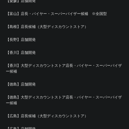
【愛媛】店舗開発
【富山】店長・バイヤー・スーパーバイザー候補 ※全国型
【島根】店長候補（大型ディスカウントストア）
【長野】店舗開発
【香川】店舗開発
【香川】大型ディスカウントストア店長・バイヤー・スーパーバイザ
ー候補
【徳島】店舗開発
【徳島】大型ディスカウントストア店長・バイヤー・スーパーバイザ
ー候補
【広島】店長候補（大型ディスカウントストア）
【広島】店舗開発