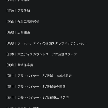
【長崎】店長候補
【岡山】食品工場長候補
【鳥取】店舗開発
【鳥取】ラ・ムー、ディオの店舗スタッフ※ポテンシャル
【熊本】大型ディスカウントストアの店舗スタッフ
【岡山】農場作業員
【福井】店長・バイヤー・SV候補 ※地域限定
【福井】店長・バイヤー・SV候補※全国型
【福井】店長・バイヤー・SV候補※エリア型