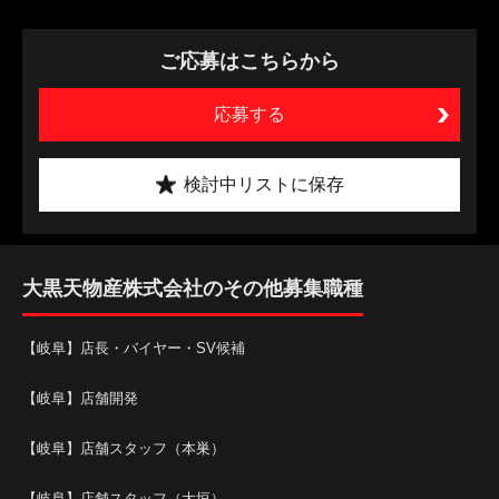
ご応募はこちらから
応募する
検討中リストに保存
大黒天物産株式会社のその他募集職種
【岐阜】店長・バイヤー・SV候補
【岐阜】店舗開発
【岐阜】店舗スタッフ（本巣）
【岐阜】店舗スタッフ（大垣）