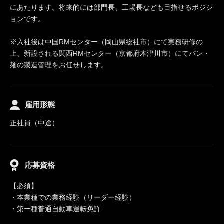
にあたります。将来的には部門長、工場長なども目指せるポジシ
ョンです。
※入社後は中国RMセンター（岡山県総社市）にて実務研修の
上、新設される関西RMセンター（京都府木津川市）にてパン・
麺の製造管理をお任せします。
雇用形態
正社員（中途）
応募資格
【必須】
・本業種での業務経験（リーダー経験）
・第一種普通自動車運転免許