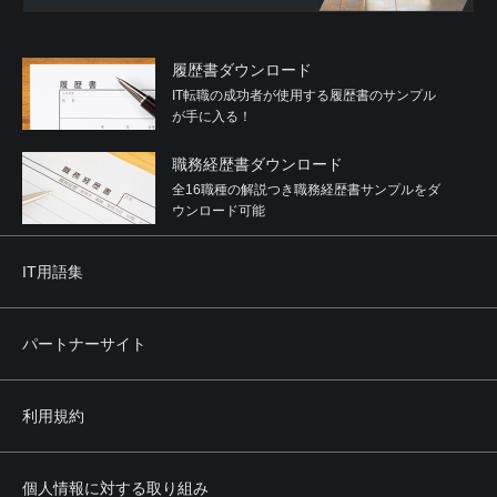
履歴書ダウンロード
IT転職の成功者が使用する履歴書のサンプル
が手に入る！
職務経歴書ダウンロード
全16職種の解説つき職務経歴書サンプルをダ
ウンロード可能
IT用語集
パートナーサイト
利用規約
個人情報に対する取り組み