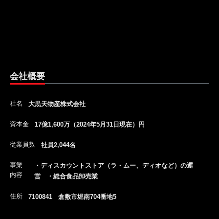
会社概要
社名
大黒天物産株式会社
資本金
17億1,600万（2024年5月31日現在）円
従業員数
社員2,044名
事業
・ディスカウントストア（ラ・ムー、ディオなど）の運
内容
営 ・総合食品卸売業
住所
7100841 倉敷市堀南704番地5