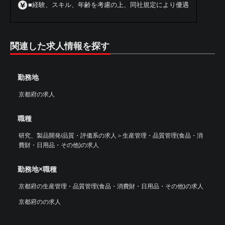
■経験、スキル、年齢を考慮の上、同社規定により優遇
関連した求人情報を探す
勤務地
京都府の求人
職種
研究、製品開発/品質・評価系の求人
＞
生産管理・品質管理(食品・消
費財・日用品・その他)の求人
勤務地×職種
京都府の生産管理・品質管理(食品・消費財・日用品・その他)の求人
京都府のの求人