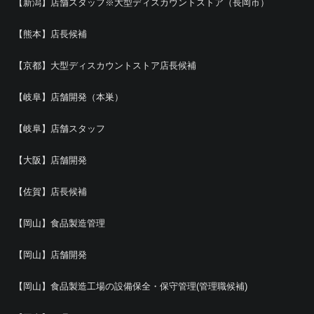
【新潟】店舗スタッフ※大型ディスカウントストア（長岡市）
【熊本】店長候補
【京都】大型ディスカウントストア店長候補
【岐阜】店舗開発（本巣）
【岐阜】店舗スタッフ
【大阪】店舗開発
【佐賀】店長候補
【岡山】食品製造管理
【岡山】店舗開発
【岡山】食品製造工場の設備保全・保守管理(管理職候補)