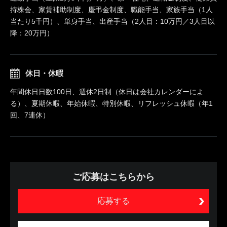
持株会、家賃補助制度、慶弔金制度、職能手当、家族手当（1人
当たり5千円）、単身手当、出産手当（2人目：10万円／3人目以
降：20万円）
休日・休暇
年間休日日数100日、週休2日制（休日は会社カレンダーによ
る）、夏期休暇、年始休暇、特別休暇、リフレッシュ休暇（年1
回、7連休）
ご応募はこちらから
応募する