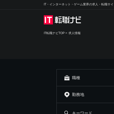
IT・インターネット・ゲーム業界の求人・転職サイ
IT転職ナビTOP
>
求人情報
職種
勤務地
キーワード