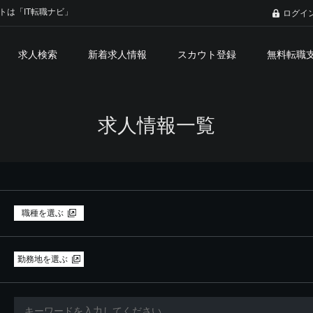
トは「IT転職ナビ」
ログイ
求人検索
新着求人情報
スカウト登録
無料転職
求人情報一覧
職種を選ぶ
勤務地を選ぶ