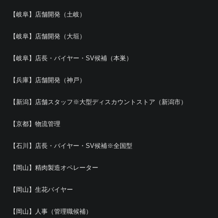
【岐阜】店舗開発（土岐）
【岐阜】店舗開発（大垣）
【岐阜】店長・バイヤー・SV候補（本巣）
【兵庫】店舗開発（神戸）
【新潟】店舗スタッフ※大型ディスカウントストア（新潟市）
【京都】物流管理
【石川】店長・バイヤー・SV候補※全国型
【岡山】精肉製造オペレーター
【岡山】生花バイヤー
【岡山】人事（管理職候補）