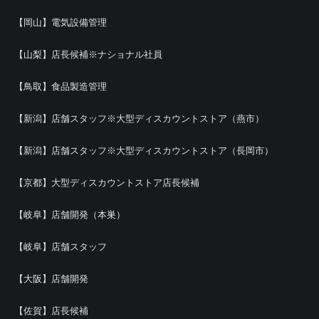
【岡山】電気設備管理
【山梨】店長候補※ナショナル社員
【鳥取】食品製造管理
【新潟】店舗スタッフ※大型ディスカウントストア（燕市）
【新潟】店舗スタッフ※大型ディスカウントストア（長岡市）
【京都】大型ディスカウントストア店長候補
【岐阜】店舗開発（本巣）
【岐阜】店舗スタッフ
【大阪】店舗開発
【佐賀】店長候補