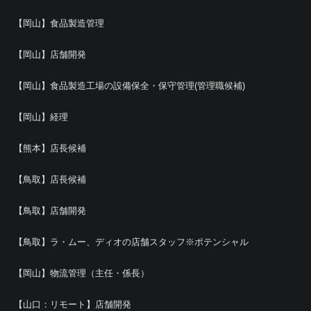
【岡山】食品製造管理
【岡山】店舗開発
【岡山】食品製造工場の設備保全・保守管理(管理職候補)
【岡山】経理
【熊本】店長候補
【鳥取】店長候補
【鳥取】店舗開発
【鳥取】ラ・ムー、ディオの店舗スタッフ※ポテンシャル
【岡山】物流管理（主任・係長）
【山口：リモート】店舗開発