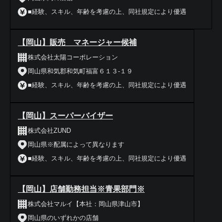
■経験、スキル、年齢を考慮の上、同社規定により優遇
【岡山】販売 マネージャー候補
株式会社太陽コーポレーション
岡山県和気郡和気町福富６１３-１９
■経験、スキル、年齢を考慮の上、同社規定により優遇
【岡山】スーパーバイザー
株式会社ZUND
岡山県※配属によって異なります
■経験、スキル、年齢を考慮の上、同社規定により優遇
【岡山】店舗勤務担当※青果部門※
株式会社マルイ【本社：岡山県津山市】
岡山県のいずれかの店舗