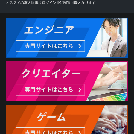
オススメの求人情報はログイン後に閲覧可能となります