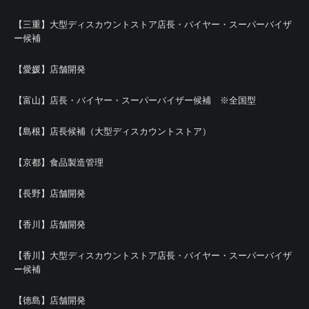
【三重】大型ディスカウントストア店長・バイヤー・スーパーバイザ
ー候補
【愛媛】店舗開発
【富山】店長・バイヤー・スーパーバイザー候補 ※全国型
【島根】店長候補（大型ディスカウントストア）
【京都】食品製造管理
【長野】店舗開発
【香川】店舗開発
【香川】大型ディスカウントストア店長・バイヤー・スーパーバイザ
ー候補
【徳島】店舗開発