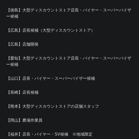
【徳島】大型ディスカウントストア店長・バイヤー・スーパーバイザ
ー候補
【広島】店長候補（大型ディスカウントストア）
【広島】店舗開発
【愛知】大型ディスカウントストア店長・バイヤー・スーパーバイザ
ー候補
【山口】店長・バイヤー・スーパーバイザー候補
【長崎】店長候補
【熊本】大型ディスカウントストアの店舗スタッフ
【岡山】農場作業員
【福井】店長・バイヤー・SV候補 ※地域限定