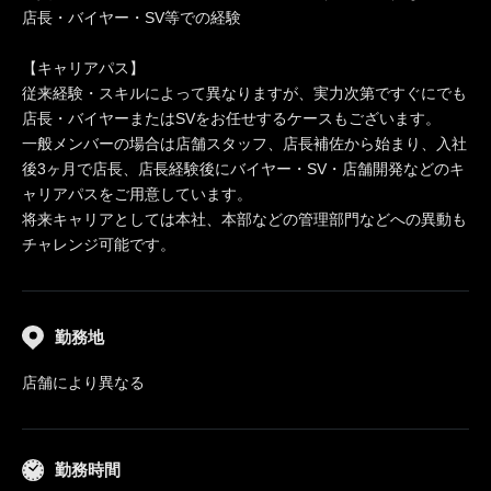
店長・バイヤー・SV等での経験
【キャリアパス】
従来経験・スキルによって異なりますが、実力次第ですぐにでも
店長・バイヤーまたはSVをお任せするケースもございます。
一般メンバーの場合は店舗スタッフ、店長補佐から始まり、入社
後3ヶ月で店長、店長経験後にバイヤー・SV・店舗開発などのキ
ャリアパスをご用意しています。
将来キャリアとしては本社、本部などの管理部門などへの異動も
チャレンジ可能です。
勤務地
店舗により異なる
勤務時間