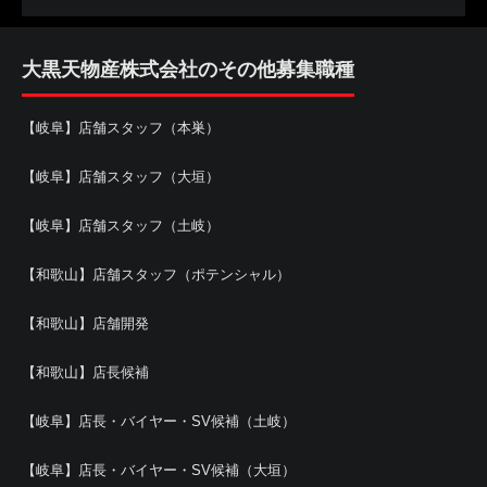
大黒天物産株式会社のその他募集職種
【岐阜】店舗スタッフ（本巣）
【岐阜】店舗スタッフ（大垣）
【岐阜】店舗スタッフ（土岐）
【和歌山】店舗スタッフ（ポテンシャル）
【和歌山】店舗開発
【和歌山】店長候補
【岐阜】店長・バイヤー・SV候補（土岐）
【岐阜】店長・バイヤー・SV候補（大垣）