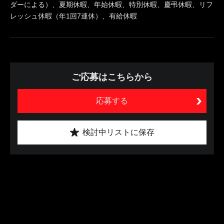
ダーによる）、夏期休暇、年始休暇、特別休暇、慶弔休暇、リフ
レッシュ休暇（年1回7連休）、有給休暇
ご応募はこちらから
応募する
検討中リストに保存