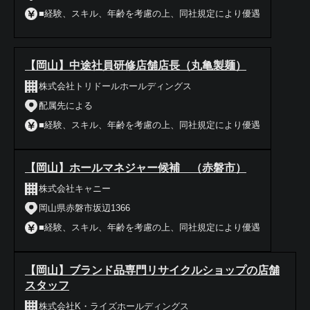
■経験、スキル、年齢を考慮の上、同社規定により優遇
【岡山】中途社員研修店舗店長（丸亀製麺）
株式会社トリドールホールディングス
配属先による
■経験、スキル、年齢を考慮の上、同社規定により優遇
【岡山】ホールマネジャー候補 （赤磐市）
株式会社キャニー
岡山県赤磐市坂辺1366
■経験、スキル、年齢を考慮の上、同社規定により優遇
【岡山】ブランド品専門リサイクルショップの店舗
スタッフ
株式会社K・ライズホールディングス