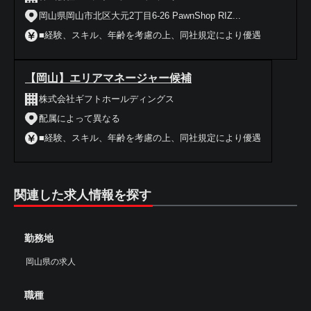
岡山県岡山市北区大元2丁目6-26 PawnShop RIZ...
■経験、スキル、年齢を考慮の上、同社規定により優遇
【岡山】エリアマネージャー候補
株式会社ギフトホールディングス
配属によって異なる
■経験、スキル、年齢を考慮の上、同社規定により優遇
関連した求人情報を探す
勤務地
岡山県の求人
職種