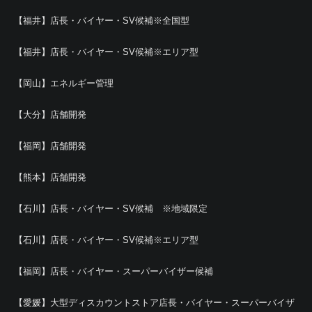
【福井】店長・バイヤー・SV候補※全国型
【福井】店長・バイヤー・SV候補※エリア型
【岡山】エネルギー管理
【大分】店舗開発
【福岡】店舗開発
【熊本】店舗開発
【石川】店長・バイヤー・SV候補 ※地域限定
【石川】店長・バイヤー・SV候補※エリア型
【福岡】店長・バイヤー・スーパーバイザー候補
【愛媛】大型ディスカウントストア店長・バイヤー・スーパーバイザ