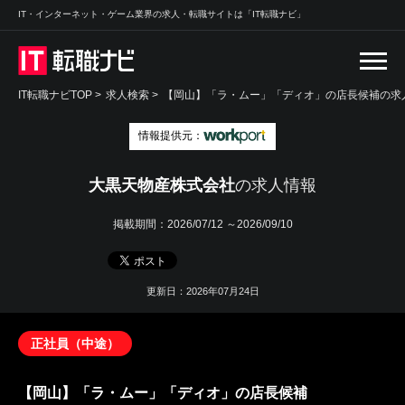
IT・インターネット・ゲーム業界の求人・転職サイトは「IT転職ナビ」
IT転職ナビTOP
>
求人検索
>
【岡山】「ラ・ムー」「ディオ」の店長候補の求人
情報提供元：
大黒天物産株式会社
の求人情報
掲載期間：
2026/07/12 ～2026/09/10
更新日：2026年07月24日
正社員（中途）
【岡山】「ラ・ムー」「ディオ」の店長候補