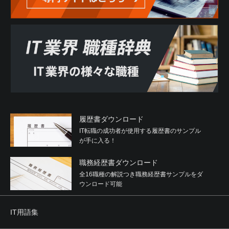
履歴書ダウンロード
IT転職の成功者が使用する履歴書のサンプル
が手に入る！
職務経歴書ダウンロード
全16職種の解説つき職務経歴書サンプルをダ
ウンロード可能
IT用語集