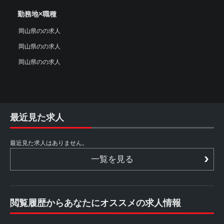
勤務地×職種
岡山県のの求人
岡山県のの求人
岡山県のの求人
最近見た求人
最近見た求人はありません。
一覧を見る
閲覧履歴からあなたにオススメの求人情報