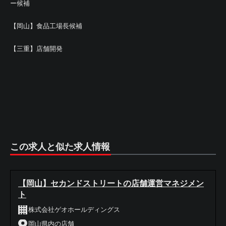
ー候補
【岡山】食品工場長候補
【三重】店舗開発
この求人と似た求人情報
【岡山】セカンドストリートの店舗運営マネジメン
ト
株式会社ゲオホールディングス
岡山県内の店舗