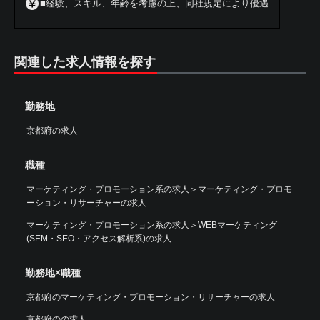
■経験、スキル、年齢を考慮の上、同社規定により優遇
関連した求人情報を探す
勤務地
京都府の求人
職種
マーケティング・プロモーション系の求人
＞
マーケティング・プロモ
ーション・リサーチャーの求人
マーケティング・プロモーション系の求人
＞
WEBマーケティング
(SEM・SEO・アクセス解析系)の求人
勤務地×職種
京都府のマーケティング・プロモーション・リサーチャーの求人
京都府のの求人