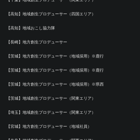
【高知】地域創生プロデューサー（四国エリア）
【高知】地域おこし協力隊
【長崎】地方創生プロデューサー
【茨城】地方創生プロデューサー（地域採用）※鹿行
【茨城】地方創生プロデューサー（地域採用）※鹿行
【茨城】地方創生プロデューサー（地域採用）※県西
【茨城】地域創生プロデューサー（関東エリア）
【埼玉】地域創生プロデューサー（関東エリア）
【宮城】地方創生プロデューサー（地域社員）