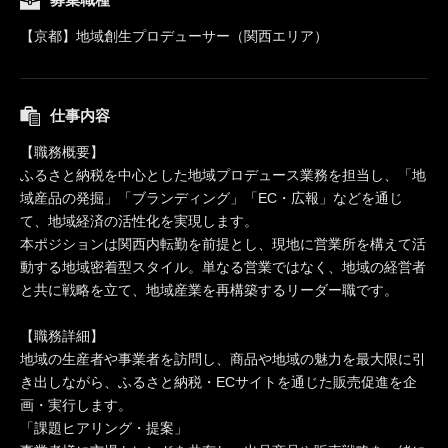
【京都】地域創生プロデューサー（関西エリア）
仕事内容
【職務概要】
ふるさと納税を中心とした地域プロデュース業務を担当し、「地
域産品の発掘」「ブランディング」「EC・広報」などを通じ
て、地域経済の活性化を実現します。
本ポジションは関西内転勤を前提とし、現地に営業所を構えて活
動する地域密着型スタイル。単なる営業ではなく、地域の経営者
と共に戦略を立て、地域産業を再構築するリーダー職です。
【職務詳細】
地域の生産者や事業者を訪問し、商品や地域の魅力を最大限に引
き出しながら、ふるさと納税・ECサイトを通じた販売促進を企
画・実行します。
「課題ヒアリング・提案」