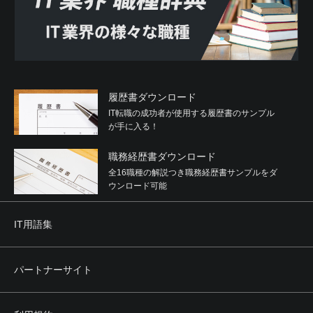
履歴書ダウンロード
IT転職の成功者が使用する履歴書のサンプル
が手に入る！
職務経歴書ダウンロード
全16職種の解説つき職務経歴書サンプルをダ
ウンロード可能
IT用語集
パートナーサイト