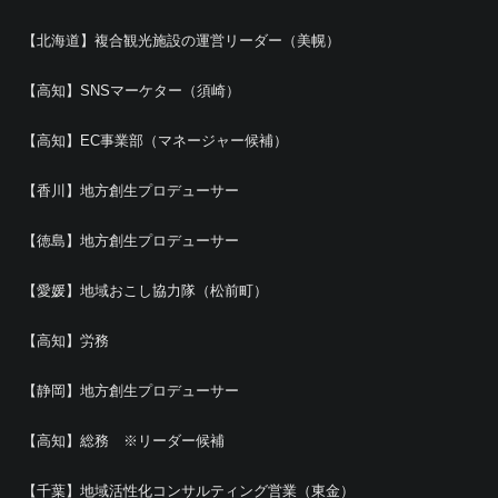
【北海道】複合観光施設の運営リーダー（美幌）
【高知】SNSマーケター（須崎）
【高知】EC事業部（マネージャー候補）
【香川】地方創生プロデューサー
【徳島】地方創生プロデューサー
【愛媛】地域おこし協力隊（松前町）
【高知】労務
【静岡】地方創生プロデューサー
【高知】総務 ※リーダー候補
【千葉】地域活性化コンサルティング営業（東金）