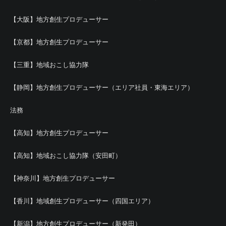
【大阪】地方創生プロデューサー
【京都】地方創生プロデューサー
【三重】地域おこし協力隊
【静岡】地方創生プロデューサー（エリア社員・東海エリア）
法務
【高知】地方創生プロデューサー
【高知】地域おこし協力隊（安田町）
【神奈川】地方創生プロデューサー
【香川】地域創生プロデューサー（四国エリア）
【新潟】地方創生プロデューサー（新発田）