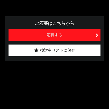
ご応募はこちらから
応募する
検討中リストに保存