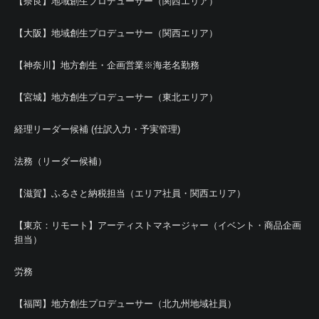
【奈良】地域創生プロデューサー（関西エリア）
【大阪】地域創生プロデューサー（関西エリア）
【神奈川】地方創生・企画営業※海老名勤務
【宮城】地方創生プロデューサー（東北エリア）
経理リーダー候補 (仕訳入力・予実管理)
法務（リーダー候補）
【滋賀】ふるさと納税担当（エリア社員・関西エリア）
【東京：リモート】アーティストマネージャー（イベント・商品企画
担当）
労務
【福岡】地方創生プロデューサー（北九州地域社員）