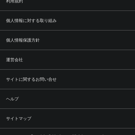
利用規約
個人情報に対する取り組み
個人情報保護方針
運営会社
サイトに関するお問い合せ
ヘルプ
サイトマップ