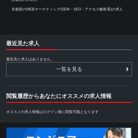
京都府のWEBマーケティング(SEM・SEO・アクセス解析系)の求人
最近見た求人
最近見た求人はありません。
一覧を見る
閲覧履歴からあなたにオススメの求人情報
オススメの求人情報はログイン後に閲覧可能となります