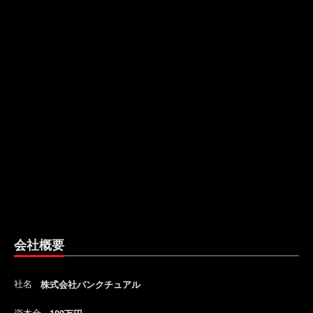
会社概要
社名
株式会社パンクチュアル