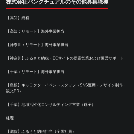
株式会社パンクチュアルのその他募集職種
【高知】総務
【高知：リモート】海外事業担当
【神奈川：リモート】海外事業担当
【神奈川】ふるさと納税・ECサイトの提案営業および運営サポート
【千葉：リモート】海外事業担当
【島根】キャラクターイベントスタッフ（SNS運用・デザイン制作・
観光PR）
【千葉】地域活性化コンサルティング営業（銚子）
経理
【滋賀】ふるさと納税担当（全国社員）