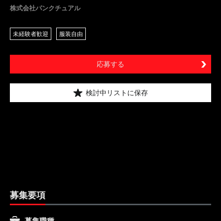
株式会社パンクチュアル
未経験者歓迎
服装自由
応募する
検討中リストに保存
募集要項
募集職種