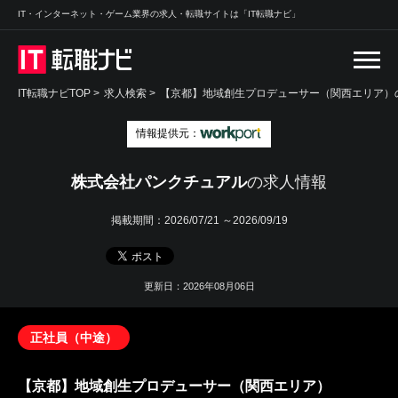
IT・インターネット・ゲーム業界の求人・転職サイトは「IT転職ナビ」
IT転職ナビTOP
>
求人検索
>
【京都】地域創生プロデューサー（関西エリア）の
情報提供元：
株式会社パンクチュアル
の求人情報
掲載期間：
2026/07/21 ～2026/09/19
更新日：2026年08月06日
正社員（中途）
【京都】地域創生プロデューサー（関西エリア）