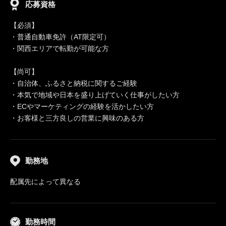
応募資格
【必須】
・普通自動車免許（AT限定可）
・関西エリアで転勤が可能な方
【尚可】
・自治体、ふるさと納税に関するご経験
・本気で地域や日本を盛り上げていく仕事がしたい方
・ECやマーケティングの経験を活かしたい方
・お客様と三方良しの営業に興味のある方
勤務地
配属先によって異なる
勤務時間