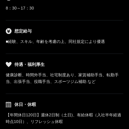
8：30～17：30
想定給与
■経験、スキル、年齢を考慮の上、同社規定により優遇
待遇・福利厚生
健康診断、時間外手当、社宅制度あり、家賃補助手当、転勤手
当、出張手当、役職手当、スポーツジム補助 など
休日・休暇
【年間休日120日】週休2日制（土日)、有給休暇（入社半年経過
時点10日）、リフレッシュ休暇