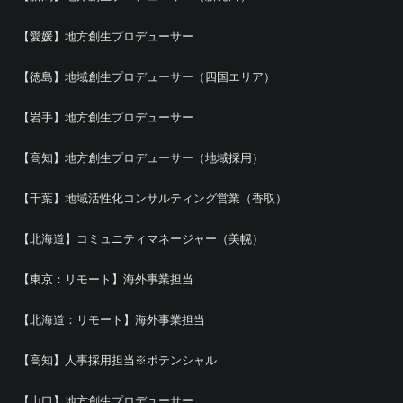
【愛媛】地方創生プロデューサー
【徳島】地域創生プロデューサー（四国エリア）
【岩手】地方創生プロデューサー
【高知】地方創生プロデューサー（地域採用）
【千葉】地域活性化コンサルティング営業（香取）
【北海道】コミュニティマネージャー（美幌）
【東京：リモート】海外事業担当
【北海道：リモート】海外事業担当
【高知】人事採用担当※ポテンシャル
【山口】地方創生プロデューサー