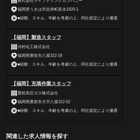
株式会社ライフドリンクカンパニー
福岡県うきは市吉井町富永1820-1
■経験、スキル、年齢を考慮の上、同社規定により優遇
【福岡】製造スタッフ
河村化工株式会社
福岡県豊前市八屋322-18
■経験、スキル、年齢を考慮の上、同社規定により優遇
【福岡】充填作業スタッフ
豊前高圧ガス株式会社
福岡県豊前市大字八屋322-52
■経験、スキル、年齢を考慮の上、同社規定により優遇
関連した求人情報を探す