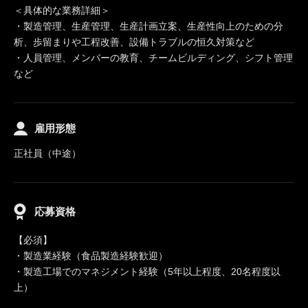
＜具体的な業務詳細＞
・製造管理、生産管理、生産計画立案、生産性向上のための分
析、歩留まりや工程改善、設備トラブルの恒久対策など
・人員管理、メンバーの教育、チームビルディング、シフト管理
など
雇用形態
正社員（中途）
応募資格
【必須】
・製造業経験（食品製造経験歓迎）
・製造工場でのマネジメント経験（5年以上程度、20名程度以
上）