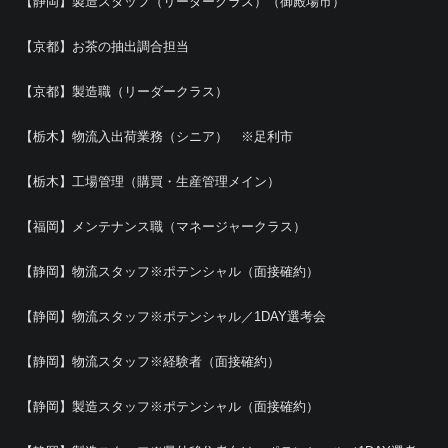
【静岡】製造スタッフ（リーダークラス）（御殿場市）
【京都】お茶の抽出調合担当
【京都】製造職（リーダークラス）
【栃木】物流入出荷業務（シニア） ※足利市
【栃木】工場管理（購買・生産管理メイン）
【福岡】メンテナンス職（マネージャークラス）
【静岡】物流スタッフ※ポテンシャル（面接確約）
【静岡】物流スタッフ※ポテンシャル／1DAY選考会
【静岡】物流スタッフ※経験者（面接確約）
【静岡】製造スタッフ※ポテンシャル（面接確約）