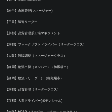
【岩手】倉庫管理(マネージャー)
【三重】製造リーダー
【京都】品質管理系工場マネジメント
【京都】フォークリフトドライバー（リーダークラス）
【大阪】製販調整（マネージャークラス）
【静岡】物流出荷（メンバー）（御殿場市）
【静岡】物流（リーダー）（御殿場市）
【京都】品質管理（リーダークラス）
【京都】大型ドライバー(ポテンシャル)
【大阪】HRBP（リーダー～マネージャークラス）