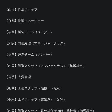
【山形】物流スタッフ
【京都】物流マネージャー
【福岡】製造チーム（リーダー）
【大阪】財務経理（マネージャークラス）
【福岡】製造チーム（メンバー）
【静岡】製造スタッフ（メンバークラス）（御殿場市）
【岩手】品質管理
【栃木】工務スタッフ（機械）（足利）
【栃木】工務スタッフ（電気系）（足利）
【静岡】製造スタッフ※県外移住者向け・経験者（御殿場市）