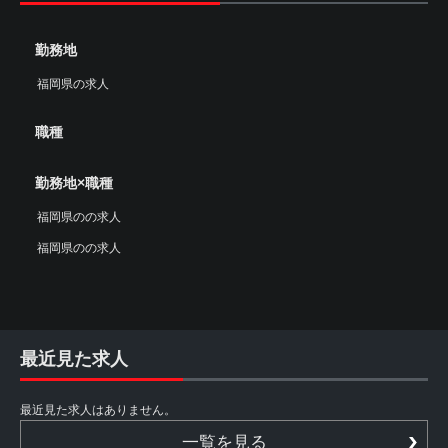
勤務地
福岡県の求人
職種
勤務地×職種
福岡県のの求人
福岡県のの求人
最近見た求人
最近見た求人はありません。
一覧を見る