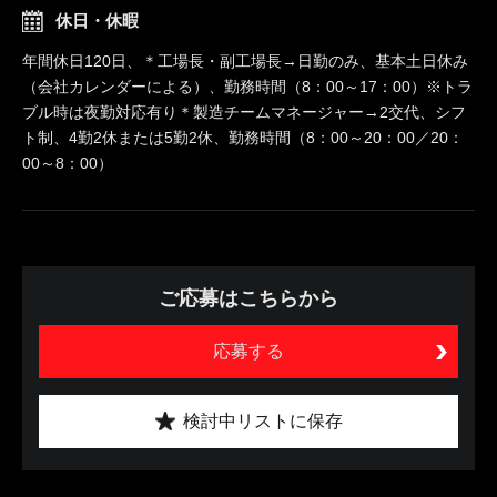
休日・休暇
年間休日120日、＊工場長・副工場長→日勤のみ、基本土日休み
（会社カレンダーによる）、勤務時間（8：00～17：00）※トラ
ブル時は夜勤対応有り＊製造チームマネージャー→2交代、シフ
ト制、4勤2休または5勤2休、勤務時間（8：00～20：00／20：
00～8：00）
ご応募はこちらから
応募する
検討中リストに保存