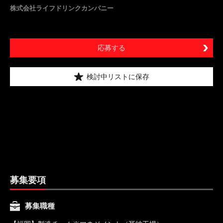
株式会社ライフドリンクカンパニー
応募する
検討中リストに保存
募集要項
募集職種