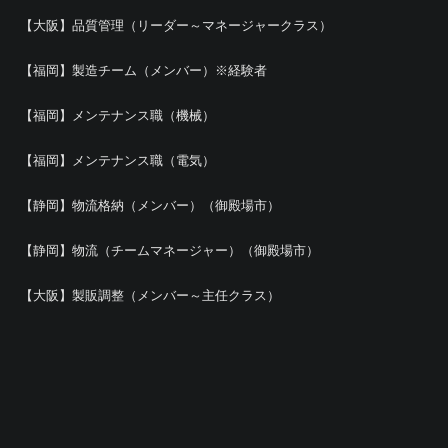
【大阪】品質管理（リーダー～マネージャークラス）
【福岡】製造チーム（メンバー）※経験者
【福岡】メンテナンス職（機械）
【福岡】メンテナンス職（電気）
【静岡】物流格納（メンバー）（御殿場市）
【静岡】物流（チームマネージャー）（御殿場市）
【大阪】製販調整（メンバー～主任クラス）