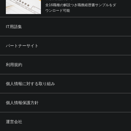
全16職種の解説つき職務経歴書サンプルをダ
ウンロード可能
IT用語集
パートナーサイト
利用規約
個人情報に対する取り組み
個人情報保護方針
運営会社