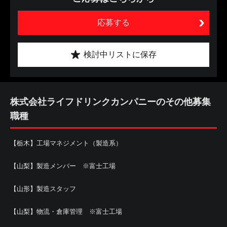
応募する
検討中リストに保存
株式会社ライフドリンクカンパニーのその他募集
職種
【栃木】工場マネジメント（製造系）
【山梨】製造メンバー ※富士工場
【山形】製造スタッフ
【山梨】物流・倉庫管理 ※富士工場