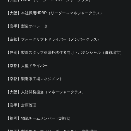
【大阪】本社採用HRBP（リーダー～マネジャークラス）
【岩手】製造オペレーター
【京都】フォークリフトドライバー（メンバークラス）
【静岡】製造スタッフ※県外移住者向け・ポテンシャル（御殿場市）
【京都】大型ドライバー
【京都】製造系工場マネジメント
【大阪】人財開発担当（マネージャークラス）
【岩手】倉庫管理
【福岡】物流チームメンバー（2交代）