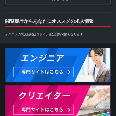
閲覧履歴からあなたにオススメの求人情報
オススメの求人情報はログイン後に閲覧可能となります