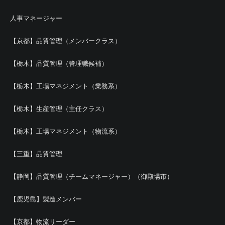
人事マネージャー
【京都】品質管理（メンバークラス）
【栃木】品質管理（管理職候補）
【栃木】工場マネジメント（業務系）
【栃木】生産管理（主任クラス）
【栃木】工場マネジメント（物流系）
【三重】品質管理
【静岡】品質管理（チームマネージャー）（御殿場市）
【鹿児島】製造メンバー
【京都】物流リーダー