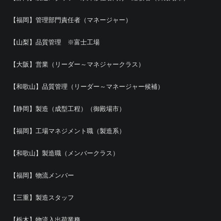
【福岡】管理部門責任者（マネージャー）
【山梨】品質管理 ※富士工場
【大阪】営業（リーダー～マネジャークラス）
【和歌山】品質管理（リーダー～マネージャー候補）
【静岡】製造（成型工程）（御殿場市）
【福岡】工場マネジメント職（製造系）
【和歌山】製造職（メンバークラス）
【福岡】物流メンバー
【三重】製造スタッフ
【栃木】物流入出荷業務