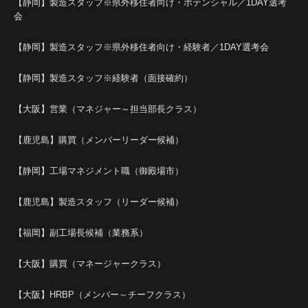
【静岡】製造スタッフ※県外移住者向け・ポテンシャル／1DAY選考
会
【静岡】製造スタッフ※県外移住者向け・経験者／1DAY選考会
【静岡】製造スタッフ※経験者（面接確約）
【大阪】営業（マネジャー～担当部長クラス）
【鹿児島】購買（メンバーリーダー候補）
【静岡】工場マネジメント職（御殿場市）
【鹿児島】製造スタッフ（リーダー候補）
【福岡】副工場長候補（業務系）
【大阪】購買（マネージャークラス）
【大阪】HRBP（メンバー～チーフクラス）