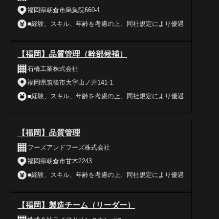
福岡県朝倉市烏集院660-1
■経験、スキル、年齢を考慮の上、同社規定により優遇
【福岡】品質管理（幹部候補）
石橋工業株式会社
福岡県筑後市大字山ノ井141-1
■経験、スキル、年齢を考慮の上、同社規定により優遇
【福岡】品質管理
フーズアンドフーズ株式会社
福岡県朝倉市甘木2243
■経験、スキル、年齢を考慮の上、同社規定により優遇
【福岡】製造チーム（リーダー）