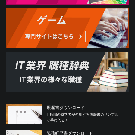
履歴書ダウンロード
IT転職の成功者が使用する履歴書のサンプル
が手に入る！
職務経歴書ダウンロード