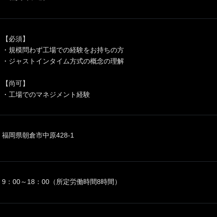
【必須】
・規模問わず工場での経験をお持ちの方
・ジャストインタイム方式の概念の理解
【尚可】
・工場でのマネジメント経験
福岡県朝倉市中原428-1
9：00～18：00（所定労働時間8時間）