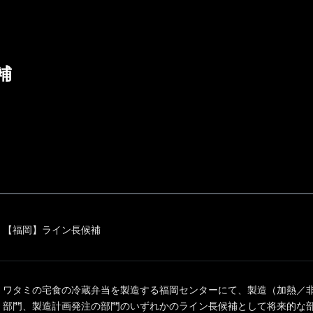
補
【福岡】ライン長候補
ワタミの宅食の冷蔵弁当を製造する福岡センターにて、製造（加熱／
部門、製造計画発注の部門のいずれかのライン長候補として将来的な