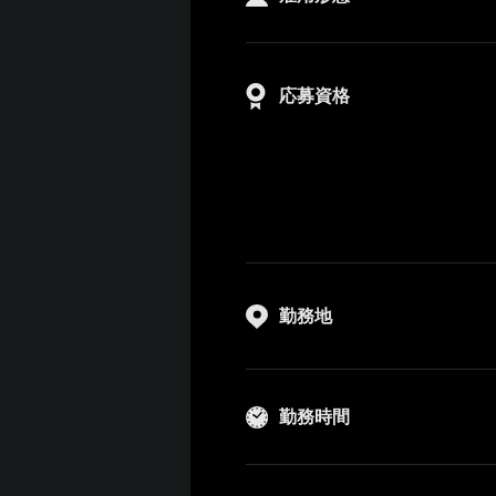
応募資格
勤務地
勤務時間