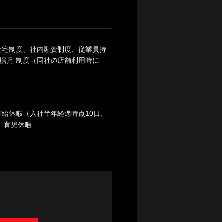
社宅制度、社内融資制度、従業員持
員割引制度（同社の店舗利用時に
有給休暇（入社半年経過時点10日、
、育児休暇