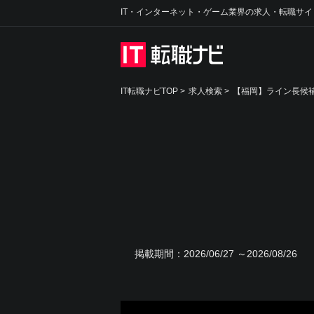
IT・インターネット・ゲーム業界の求人・転職サイ
IT転職ナビTOP
>
求人検索
>
【福岡】ライン長候補
掲載期間：
2026/06/27 ～2026/08/26