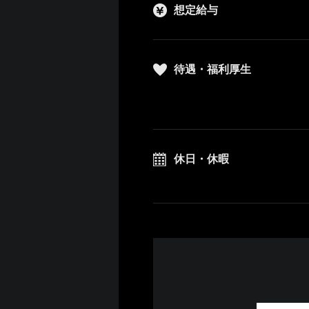
想定給与
待遇・福利厚生
休日・休暇