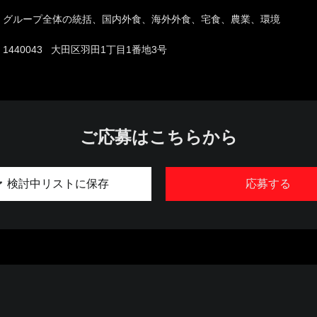
グループ全体の統括、国内外食、海外外食、宅食、農業、環境
1440043 大田区羽田1丁目1番地3号
ご応募はこちらから
検討中リストに保存
応募する