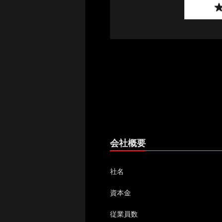
会社概要
社名
資本金
従業員数