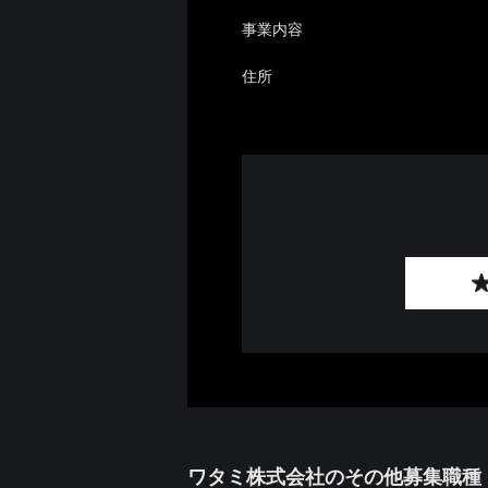
事業内容
住所
ワタミ株式会社のその他募集職種